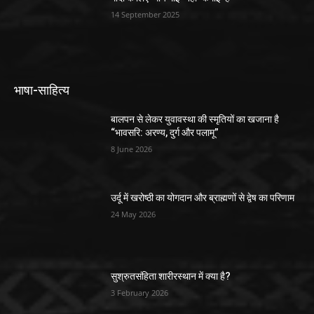
14 September 2025
भाषा-साहित्य
बालपन से लेकर युवावस्था की स्मृतियों का खजाना है
“भावसरि: अरण्य, दुर्ग और पलामू”
8 June 2026
उर्दू में खरोष्ठी का योगदान और ब्राह्मणों से द्वेष का परिणाम
24 May 2026
सुश्रुतसंहिता शारीरस्थान में क्या है?
3 February 2026