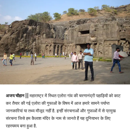
अजय
चौहान ||
महाराष्ट्र में स्थित एलोरा गांव की चरणानंद्री पहाड़ियों को काट
कर तैयार की गई एलोरा की गुफाओं के विषय में आज हमारे सामने पर्याप्त
जानकारियां या तथ्य मौजूद नहीं है. इन्हीं संरचनाओं और गुफाओं में से प्रमुख
संरचना जिसे हम कैलाश मंदिर के नाम से जानते हैं यह दुनियाभर के लिए
रहस्यमय बना हुआ है.