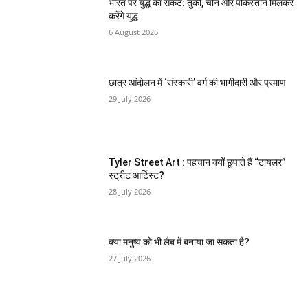
भारत पर युद्ध का संकट: तुर्की, चीन और पकिस्तान मिलकर
करेंगे युद्ध
6 August 2026
छात्र आंदोलन में ‘संस्कारी’ वर्ग की भागीदारी और प्रमाण
29 July 2026
Tyler Street Art : पहचान क्यों छुपाते हैं “टायलर”
स्ट्रीट आर्टिस्ट?
28 July 2026
क्या मनुष्य को भी लैब में बनाया जा सकता है?
27 July 2026