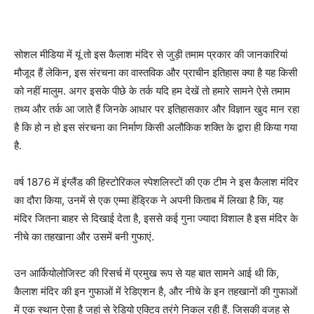
सोशल मीडिया में यूं तो इस कैलाश मंदिर से जुड़ी तमाम प्रकार की जानकारियां
मौजूद हैं लेकिन, इस संरचना का वास्तविक और प्राचीन इतिहास क्या है यह किसी
को नहीं मालुम. अगर इसके पीछे के तर्क यदि हम देखें तो हमारे सामने ऐसे तमाम
तथ्य और तर्क आ जाते हैं जिनके आधार पर इतिहासकार और विज्ञान खुद मान रहा
है कि हो न हो इस संरचना का निर्माण किसी अलौकिक शक्ति के द्वारा ही किया गया
है.
वर्ष 1876 में इंग्लैंड की हिस्टोरिकल स्पेशलिस्टों की एक टीम ने इस कैलाश मंदिर
का दौरा किया, उनमें से एक एम्मा हेंड्रिक ने अपनी किताब में लिखा है कि, यह
मंदिर जितना बाहर से दिखाई देता है, इससे कई गुना ज्यादा विशाल है इस मंदिर के
नीचे का तहखाना और उसमें बनी गुफाएं.
उन आर्कियोलोजिस्ट की रिसर्च में प्रमुख रूप से यह बात सामने आई थी कि,
कैलाश मंदिर की इन गुफाओं में रेडिएशन है, और नीचे के इन तहखानों की गुफाओं
में एक स्थान ऐसा है जहां से रेडियो एक्टिव तरंगे निकल रही हैं. जिसकी वजह से