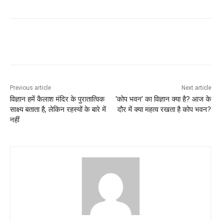
Previous article
Next article
विज्ञान हमें कैलाश मंदिर के पुरातात्विक
‘कोप भवन’ का विज्ञान क्या है? आज के
साक्ष्य बताता है, लेकिन रहस्यों के बारे में
दौर में क्या महत्व रखता है कोप भवन?
नहीं