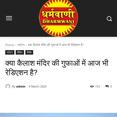
Home
पर्यटन
क्या कैलाश मंदिर की गुफाओं में आज भी रेडिएशन है?
पर्यटन
विविध
विशेष
क्या कैलाश मंदिर की गुफाओं में आज भी
रेडिएशन है?
By
admin
6 March 2023
153
0