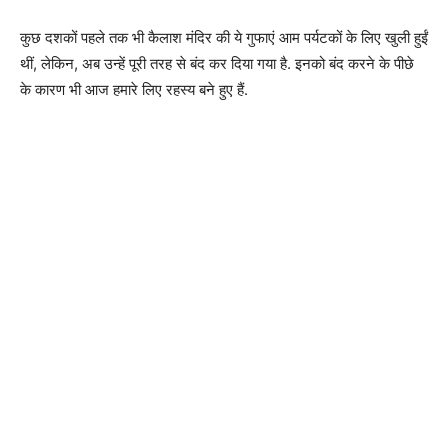
कुछ दशकों पहले तक भी कैलाश मंदिर की ये गुफाएं आम पर्यटकों के लिए खुली हुईं
थीं, लेकिन, अब उन्हें पूरी तरह से बंद कर दिया गया है. इनको बंद करने के पीछे
के कारण भी आज हमारे लिए रहस्य बने हुए हैं.