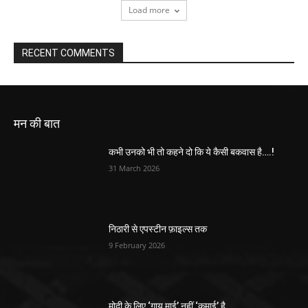
Load more
RECENT COMMENTS
मन की बात
कभी उनको भी तो कहने दो कि ये कैसी बकवास है….!
31 March 2026
निठारी से एपस्टीन फ़ाइल्स तक
9 February 2026
मोदी के लिए ‘गाय माई’ नहीं ‘कमाई’ है