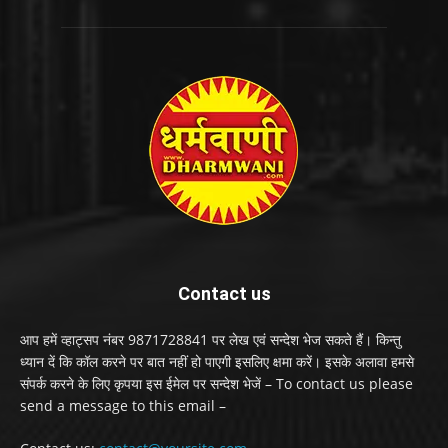
Contact us
आप हमें व्हाट्सप नंबर 9871728841 पर लेख एवं सन्देश भेज सकते हैं। किन्तु
ध्यान दें कि कॉल करने पर बात नहीं हो पाएगी इसलिए क्षमा करें। इसके अलावा हमसे
संपर्क करने के लिए कृपया इस ईमेल पर सन्देश भेजें – To contact us please
send a message to this email –