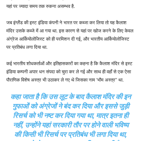
यहां पर ज्यादा समय तक रुकना असम्भव है.
जब इंग्लैंड की इस्ट इंडिया कंपनी ने भारत पर कब्जा कर लिया तो यह कैलाश
मंदिर उसके कब्जे में आ गया था. इस कारण से यहां पर खोज करने के लिए केवल
अंग्रेज आर्कियोलोजिस्ट को ही परमिशन दी गई, और भारतीय आर्कियोलोजिस्ट
पर प्रतिबंध लगा दिया था.
कई भारतीय शोधकर्ताओं और इतिहासकारों का कहना है कि कैलाश मंदिर से इस्ट
इंडिया कम्पनी अपार धन संपदा को चुरा कर ले गई और साथ ही वहाँ से एक ऐसा
पौराणिक विशेष अस्त्र भी उठाकर ले गए थे जिसका नाम ‘भौम अस्त्र’’ था.
कहा जाता है कि उस लूट के बाद कैलाश मंदिर की इन
गुफाओं को अंग्रेजों ने बंद कर दिया और इससे जुड़ी
रिसर्च को भी नष्ट कर दिया गया था, मात्र इतना ही
नहीं, उन्होंने यहां सरकारी तौर पर होने वाली भविष्य
की किसी भी रिसर्च पर प्रतिबंध भी लगा दिया था,