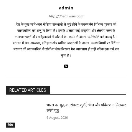
admin
http://dharmwani.com
देश के कुछ जाने-माने मीडिया संस्थानों से जुड़े होने के कारण मैंने विभिन्न प्रकार की
पत्रकारिता का अनुभव किया है। इसके अलावा कई राष्ट्रीय और क्षेत्रीय स्तर के
समाचार पत्रों और पत्रिकाओं में काॅलमों के माध्यम से अपनी उपस्थिति दर्ज कराई है।
वर्तमान में धर्म, अध्यात्म, इतिहास और धार्मिक यात्राओं के अलग-अलग विषयों पर विभिन्न
प्रकार की जानकारियों से संबंधित लेख लिखना मेरा व्यावसाय ही नहीं बल्कि एक कर्म बन
चुका है।
RELATED ARTICLES
भारत पर युद्ध का संकट: तुर्की, चीन और पकिस्तान मिलकर
करेंगे युद्ध
6 August 2026
विशेष