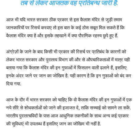
तब से लेकर आजतक वह प्रतिबन्ध जारी है.
आज भी यदि भारत सरकार ठीक प्रकार से इस कैलाश मंदिर से जुड़ी तमाम
जानकारियों पर रिसर्च करवाए तो इस बात के कई ठोस सबूत मिल सकते हैं कि
कैलाश मंदिर क्या है और इसके तहखाने में क्या पौराणिक रहस्य छुपे हुए हैं.
अंग्रेज़ों के जाने के बाद किसी भी प्रकार की रिसर्च पर प्रतिबंध के कारणों को
लेकर भारत सरकार और पुरातत्व विभाग की और से औपचारिकताओं में मात्र यही
बताया गया कि कैलाश मंदिर की इन गुफाओं में फिसलन वाली ढलाने हैं, इसलिए
इनके अंदर जाने पर जान का जोखिम है. यही कारण है कि इन गुफाओं को बंद कर
दिया गया.
आज के दौर में भारत सरकार को चाहिए कि वो कैलाश मंदिर की इन गुफाओं में एक
नये सीरे से शोधकर्ताओं को जाने की इजाजत दे, ताकि सच्चाई को सामने ला सकें.
भारतीय पुरातत्चविदों के पास आज आधुनिक तकनीकों के साथ अन्य कई प्रकार
की सुविधाएं भी उपलब्ध हैं इसलिए जान का जोखिम भी नहीं है.