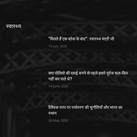
स्वास्थ्य
“मिलते हैं एक ब्रेक के बाद”: स्वास्थ्य मंत्री जी
15 July 2026
क्या पोलियो की दवाई बनने से पहले हमारे पूर्वज चल-फिर
नहीं कर पाते थे?
14 June 2026
वैश्विक स्तर पर पर्यावरण की चुनौतियाँ और भारत का
स्थान
28 May 2026