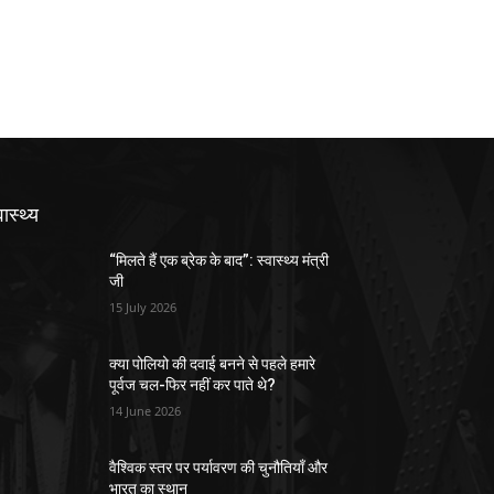
वास्थ्य
“मिलते हैं एक ब्रेक के बाद”: स्वास्थ्य मंत्री
जी
15 July 2026
क्या पोलियो की दवाई बनने से पहले हमारे
पूर्वज चल-फिर नहीं कर पाते थे?
14 June 2026
वैश्विक स्तर पर पर्यावरण की चुनौतियाँ और
भारत का स्थान