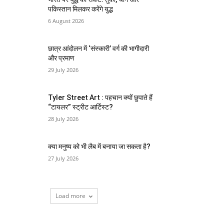
पकिस्तान मिलकर करेंगे युद्ध
6 August 2026
छात्र आंदोलन में ‘संस्कारी’ वर्ग की भागीदारी
और प्रमाण
29 July 2026
Tyler Street Art : पहचान क्यों छुपाते हैं
“टायलर” स्ट्रीट आर्टिस्ट?
28 July 2026
क्या मनुष्य को भी लैब में बनाया जा सकता है?
27 July 2026
Load more