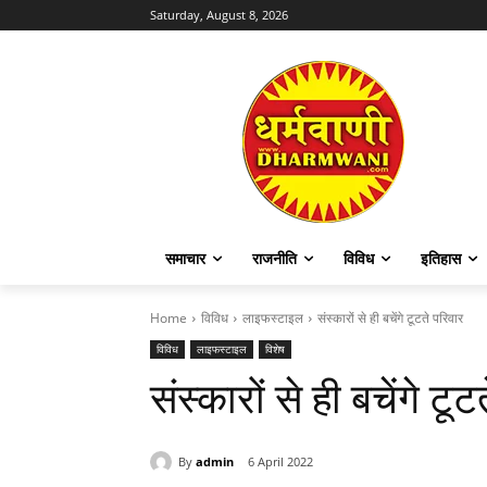
Saturday, August 8, 2026
समाचार
राजनीति
विविध
इतिहास
Home
विविध
लाइफस्टाइल
संस्कारों से ही बचेंगे टूटते परिवार
विविध
लाइफस्टाइल
विशेष
संस्कारों से ही बचेंगे टू
By
admin
6 April 2022