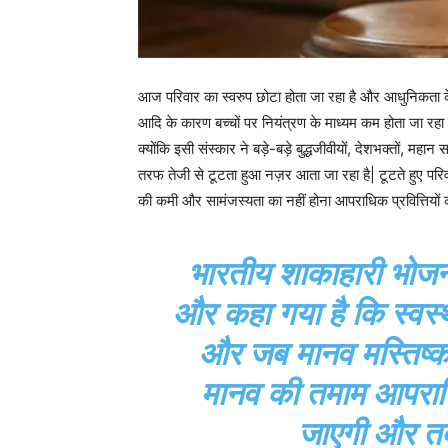
आज परिवार का स्वरुप छोटा होता जा रहा है और आधुनिकता के 
आदि के कारण बच्चों पर नियंत्रण के माध्यम कम होता जा रहा 
क्योंकि इसी संस्कार ने बड़े-बड़े बुद्धजीवीयों, देशभक्तों, म
तरफ तेजी से टूटता हुआ नज़र आता जा रहा है| टूटते हुए परिवारो
की कमी और सामंजस्यता का नहीं होना आपराधिक प्रवित्तियों क
भारतीय शाकाहारी भोजन स
और कहा गया है कि स्वस्थ 
और जब मानव मस्तिष्क
मानव की तमाम आपराधिक 
जाएगी और तब ह