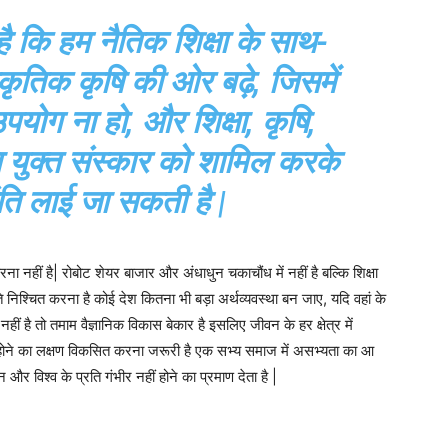
 कि हम नैतिक शिक्षा के साथ-
कृतिक कृषि की ओर बढ़े, जिसमें
योग ना हो, और शिक्षा, कृषि,
ा युक्त संस्कार को शामिल करके
शांति लाई जा सकती है |
करना नहीं है| रोबोट शेयर बाजार और अंधाधुन चकाचौंध में नहीं है बल्कि शिक्षा
ि निश्चित करना है कोई देश कितना भी बड़ा अर्थव्यवस्था बन जाए, यदि वहां के
हीं है तो तमाम वैज्ञानिक विकास बेकार है इसलिए जीवन के हर क्षेत्र में
 होने का लक्षण विकसित करना जरूरी है एक सभ्य समाज में असभ्यता का आ
 विश्व के प्रति गंभीर नहीं होने का प्रमाण देता है |