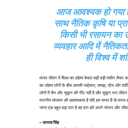
आज आवश्यक हो गया है
साथ नैतिक कृषि या प्रा
किसी भी रसायन का उप
व्यवहार आदि में नैतिकत
ही विश्व में 
मानव जीवन में शिक्षा का उद्देश्य केवल बड़ी बड़ी मशीन तैयार 
का उद्देश्य लोगों के बीच आपसी भाईचारा, समझ, प्रेम और शांत
लोगों में चैन और सुकून की नींद नहीं है और सुकून भरा जीवन न
माननीय संस्कार की आवश्यकता है यदि हम मानव हैं तो मानव
जाना एक बहुत बड़ा दाग है वह दाग हमें अपने भोजन और जीवन और
– उमराव सिंह