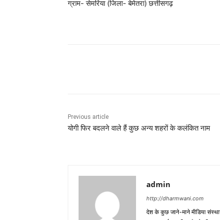
ग्राम- सेमरिया (जिला- बेमेतरा) छत्तीसगढ़
Share
Previous article
योगी फिर बदलने वाले हैं कुछ अन्य शहरों के कलंकित नाम
admin
http://dharmwani.com
देश के कुछ जाने-माने मीडिया संस्था