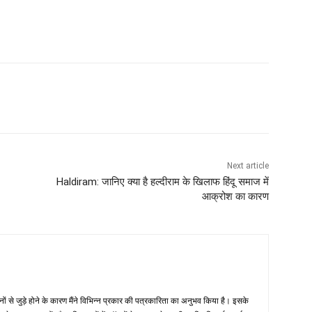
Next article
Haldiram: जानिए क्या है हल्दीराम के खिलाफ हिंदू समाज में
आक्रोश का कारण
नों से जुड़े होने के कारण मैंने विभिन्न प्रकार की पत्रकारिता का अनुभव किया है। इसके