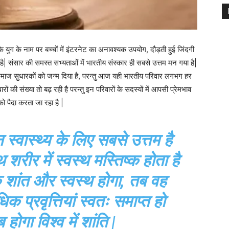
युग के नाम पर बच्चों में इंटरनेट का अनावश्यक उपयोग, दौड़ती हुई जिंदगी
है| संसार की समस्त सभ्यताओं में भारतीय संस्कार ही सबसे उत्तम मन गया है|
हान समाज सुधारकों को जन्म दिया है, परन्तु आज यही भारतीय परिवार लगभग हर
ं की संख्या तो बढ़ रही है परन्तु इन परिवारों के सदस्यों में आपसी प्रेमभाव
ो पैदा करता जा रहा है |
्वास्थ्य के लिए सबसे उत्तम है
शरीर में स्वस्थ मस्तिष्क होता है
 शांत और स्वस्थ होगा, तब वह
प्रवृत्तियां स्वतः समाप्त हो
ोगा विश्व में शांति |