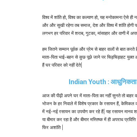
विश्व में शांति हो, विश्व का कल्याण हो, यह मनोकामना ऐसे ही
और और सुखी रहेगा तब समाज, देश और विश्व में शांति होगी 
लगभग हर परिवार में शराब, गुटका, मांसाहार और वाणी में अ
हम जितने सम्मान पूर्वक और प्रेम से बाहर वालों से बात करते ह
माता-पिता भाई-बहन से कुछ पूछे जाने पर चिड़चिड़ाहट युक्
हैं घर परिवार को नहीं देते|
Indian Youth : आधुनिकता के
आज की पीढ़ी अपने घर में माता-पिता का नहीं सुनते तो बाह
भोजन के हर निवाले में विशेष प्रकार के रसायन हैं, केमिक
में नई-नई रसायन का उपयोग कर रहे हैं| यह रसायन मानव शर
या बीमार कर रहा है और बीमार मस्तिष्क में ही अपराध प्रवित्त
फिर अशांति |