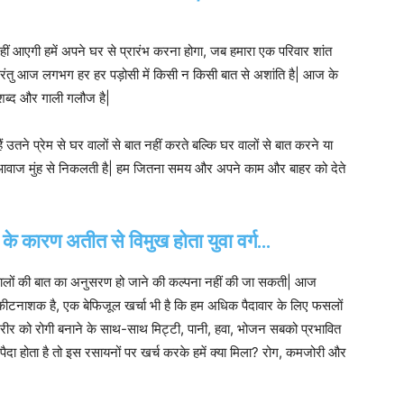
 नहीं आएगी हमें अपने घर से प्रारंभ करना होगा, जब हमारा एक परिवार शांत
परंतु आज लगभग हर हर पड़ोसी में किसी न किसी बात से अशांति है| आज के
पशब्द और गाली गलौज है|
ैं उतने प्रेम से घर वालों से बात नहीं करते बल्कि घर वालों से बात करने या
त आवाज मुंह से निकलती है| हम जितना समय और अपने काम और बाहर को देते
 कारण अतीत से विमुख होता युवा वर्ग…
र वालों की बात का अनुसरण हो जाने की कल्पना नहीं की जा सकती| आज
ल कीटनाशक है, एक बेफिजूल खर्चा भी है कि हम अधिक पैदावार के लिए फसलों
ीर को रोगी बनाने के साथ-साथ मिट्टी, पानी, हवा, भोजन सबको प्रभावित
ि पैदा होता है तो इस रसायनों पर खर्च करके हमें क्या मिला? रोग, कमजोरी और