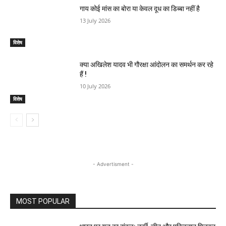
गाय कोई मांस का बोरा या केवल दूध का डिब्बा नहीं है
13 July 2026
विशेष
क्या अखिलेश यादव भी गौरक्षा आंदोलन का समर्थन कर रहे
हैं !
10 July 2026
विशेष
- Advertisment -
MOST POPULAR