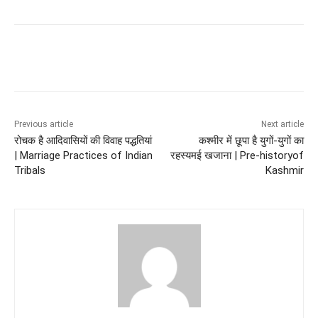
Previous article
Next article
रोचक है आदिवासियों की विवाह पद्धतियां
कश्मीर में छूपा है युगों-युगों का
| Marriage Practices of Indian
रहस्यमई खजाना | Pre-historyof
Tribals
Kashmir