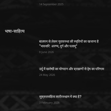
14 September 2025
भाषा-साहित्य
बालपन से लेकर युवावस्था की स्मृतियों का खजाना है
“भावसरि: अरण्य, दुर्ग और पलामू”
8 June 2026
उर्दू में खरोष्ठी का योगदान और ब्राह्मणों से द्वेष का परिणाम
24 May 2026
सुश्रुतसंहिता शारीरस्थान में क्या है?
3 February 2026