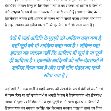
देवाधिदेव भगवान विष्णु का त्रिविक्रम नामक वह अवतार भी शामिल है जिसे हम
बौने ब्राह्मण के रूप में वामन अवतार के नाम से जानते हैं। भगवान विष्णु के
त्रिविक्रम नामक इसी अवतार को मानव रूप में सबसे पहला अवतार माना गया
है। इस अवतार को दक्षिण भारत में उपेन्द्र के नाम से भी जाना जाता है।
वेदों में जहां अदिति के पुत्रों को आदित्य कहा गया है,
वहीं सूर्य को भी आदित्य कहा गया है। लेकिन यहां
इसका यह मतलब नहीं कि आदित्य ही सूर्य है या सूर्य
ही आदित्य है। हालांकि आदित्यों को सौर-देवताओं में
शामिल किया गया है और उन्हें सौर मंडल का कार्य
सौंपा गया है।
जहां अदिति नामक पत्नी ने महर्षि कश्यप की संतानों के रूप में देवों को अपने गर्भ
से जन्म दिया था वहीं उनके गर्भ से असूरों के रूप में हिरण्यकश्यप और हिरण्याक्ष
नामक दो पुत्र एवं सिंहिका नामक एक पुत्री का भी जन्म हुआ था। जिसमें से
हिरण्यकश्यप का भगवान नरसिंह और हिरण्याक्ष भगवान वाराह के हाथों वध किया