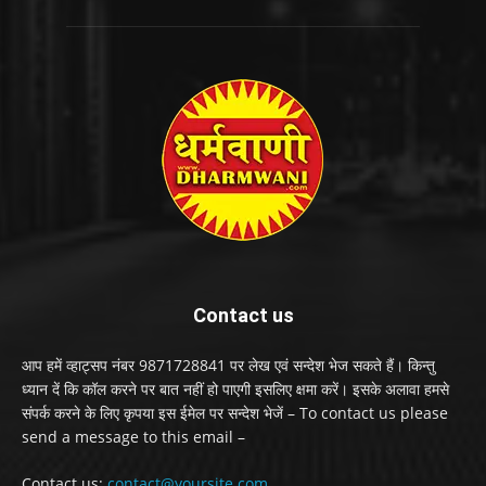
Contact us
आप हमें व्हाट्सप नंबर 9871728841 पर लेख एवं सन्देश भेज सकते हैं। किन्तु
ध्यान दें कि कॉल करने पर बात नहीं हो पाएगी इसलिए क्षमा करें। इसके अलावा हमसे
संपर्क करने के लिए कृपया इस ईमेल पर सन्देश भेजें – To contact us please
send a message to this email –
Contact us:
contact@yoursite.com