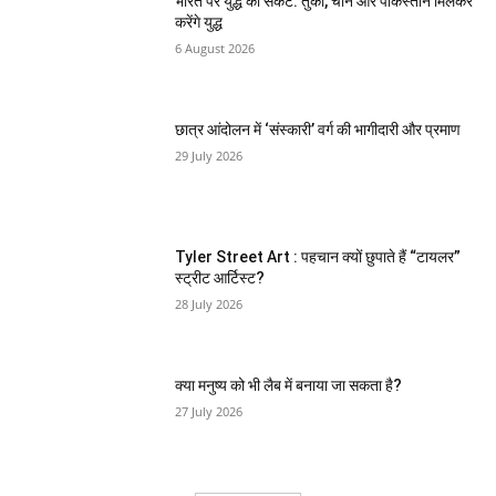
भारत पर युद्ध का संकट: तुर्की, चीन और पकिस्तान मिलकर
करेंगे युद्ध
6 August 2026
छात्र आंदोलन में ‘संस्कारी’ वर्ग की भागीदारी और प्रमाण
29 July 2026
Tyler Street Art : पहचान क्यों छुपाते हैं “टायलर”
स्ट्रीट आर्टिस्ट?
28 July 2026
क्या मनुष्य को भी लैब में बनाया जा सकता है?
27 July 2026