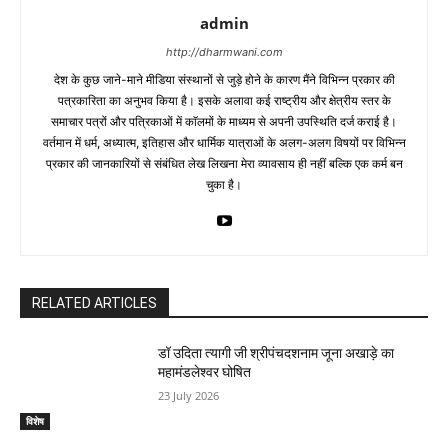
admin
http://dharmwani.com
देश के कुछ जाने-माने मीडिया संस्थानों से जुड़े होने के कारण मैंने विभिन्न प्रकार की
पत्रकारिता का अनुभव किया है। इसके अलावा कई राष्ट्रीय और क्षेत्रीय स्तर के
समाचार पत्रों और पत्रिकाओं में काॅलमों के माध्यम से अपनी उपस्थिति दर्ज कराई है।
वर्तमान में धर्म, अध्यात्म, इतिहास और धार्मिक यात्राओं के अलग-अलग विषयों पर विभिन्न
प्रकार की जानकारियों से संबंधित लेख लिखना मेरा व्यावसाय ही नहीं बल्कि एक कर्म बन
चुका है।
RELATED ARTICLES
डॉ उदिता त्यागी जी श्रीपंचदशनाम जूना अखाड़े का
महामंडलेश्वर घोषित
23 July 2026
विशेष