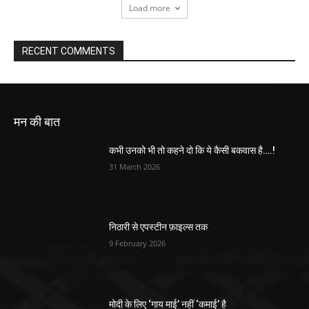
Load more
RECENT COMMENTS
मन की बात
कभी उनको भी तो कहने दो कि ये कैसी बकवास है….!
31 March 2026
निठारी से एपस्टीन फ़ाइल्स तक
9 February 2026
मोदी के लिए ‘गाय माई’ नहीं ‘कमाई’ है