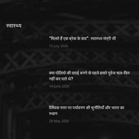
स्वास्थ्य
“मिलते हैं एक ब्रेक के बाद”: स्वास्थ्य मंत्री जी
15 July 2026
क्या पोलियो की दवाई बनने से पहले हमारे पूर्वज चल-फिर
नहीं कर पाते थे?
14 June 2026
वैश्विक स्तर पर पर्यावरण की चुनौतियाँ और भारत का
स्थान
28 May 2026