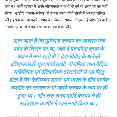
देते थे। महर्षि कश्यप ने अपने जीवनकाल में कभी भी धर्म या अधर्म का पक्ष नहीं
लिया। उन्होंने ‘कश्यप-संहिता’ की रचना करके तीनों लोकों में अमरता हासिल
की। इसके अलावा महर्षि कश्यप ने भविष्य के समाज को एक नई दिशा देने के लिए
‘स्मृति-ग्रन्थ’ जैसे महान ग्रन्थ की रचना की थी।
माना जाता है कि मुनिराज कश्यप का आश्रम मेरू
पर्वत के शिखर पर था, जहां वे परमपिता ब्रह्म के
ध्यान में मग्न रहते थे। देश-विदेश के अनेकों
इतिहासकारों, पुरातत्ववेत्ताओं, पौराणिक तथा वैदिक
साहित्यिक एवं ऐतिहासिक दस्तावेजों से यह सिद्ध
होता है कि ‘केस्पियन सागर’ एवं भारत के शीर्ष प्रदेश
कश्मीर का नामकरण भी महर्षि कश्यप के नाम पर ही
हुआ था। और उस समय महर्षि कश्यप ने ही
सर्वप्रथम कश्मीर में शासन भी किया था।