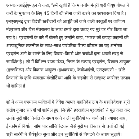
अध्यक्ष-आईईएमएल ने कहा, “हमें खुशी है कि माननीय मंत्री श्री पीयूष गोयल ने
करों के भुगतान के लिए 45 दिनों की सीमा जारी करने का आश्वासन दिया है।
एमएसएमई द्वारा विदेशी खरीदारों को आपूर्ति की जाने वाली वस्तुओं पर वाणिज्य
मंत्रालय और वित्त मंत्रालय के साथ हमारे द्वारा उठाए गए मुद्दे पर गौर किया जा
रहा है। प्रदर्शनी के बारे में बोलते हुए उन्होंने कहा, “भारत की कपड़ा कहानी की
अत्याधुनिक तकनीक के साथ-साथ पारंपरिक शिल्प कौशल का यह अनोखा
प्रदर्शन आगे के रास्ते के लिए विचार-विमर्श और चर्चाओं द्वारा अच्छी तरह से
समर्थित है। शो में विभिन्न राज्य मंडप, निफ्ट के उत्पाद प्रदर्शन, विकास आयुक्त
(हस्तशिल्प) और विकास आयुक्त (हथकरघा), केवीआईसी, एसएफएसी – छोटे
किसानों के कृषि-व्यवसाय कंसोर्टियम आदि के सहयोग से उत्कृष्ट कारीगर उत्पाद
भी शामिल हैं।
शो में अन्य गणमान्य व्यक्तियों में विदेश व्यापार महानिदेशालय के महानिदेशक श्री
संतोष कुमार सारंगी भी शामिल हुए, जिन्होंने हस्तशिल्प प्रदर्शकों से मुलाकात कर
उनके मुद्दों और निर्यात के समय आने वाली चुनौतियों पर चर्चा की। व्यापार बाधा,
ई-कॉमर्स निर्यात, सीमा पार लॉजिस्टिक्स जैसे मुद्दों पर विस्तार से चर्चा की गई।
श्री सारंगी ने धैर्यपूर्वक सुना और इन चुनौतियों से निपटने के उपाय सुझाये।