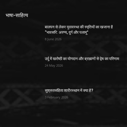
भाषा-साहित्य
बालपन से लेकर युवावस्था की स्मृतियों का खजाना है
“भावसरि: अरण्य, दुर्ग और पलामू”
8 June 2026
उर्दू में खरोष्ठी का योगदान और ब्राह्मणों से द्वेष का परिणाम
24 May 2026
सुश्रुतसंहिता शारीरस्थान में क्या है?
3 February 2026