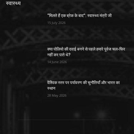
स्वास्थ्य
“मिलते हैं एक ब्रेक के बाद”: स्वास्थ्य मंत्री जी
15 July 2026
क्या पोलियो की दवाई बनने से पहले हमारे पूर्वज चल-फिर
नहीं कर पाते थे?
14 June 2026
वैश्विक स्तर पर पर्यावरण की चुनौतियाँ और भारत का
स्थान
28 May 2026