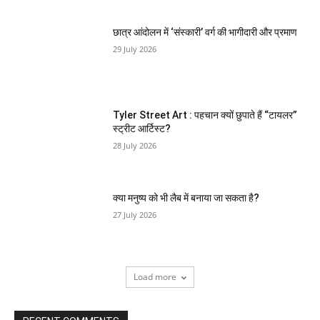
छात्र आंदोलन में ‘संस्कारी’ वर्ग की भागीदारी और प्रमाण
29 July 2026
Tyler Street Art : पहचान क्यों छुपाते हैं “टायलर”
स्ट्रीट आर्टिस्ट?
28 July 2026
क्या मनुष्य को भी लैब में बनाया जा सकता है?
27 July 2026
Load more