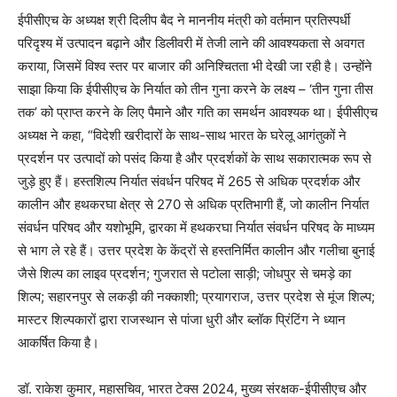
ईपीसीएच के अध्यक्ष श्री दिलीप बैद ने माननीय मंत्री को वर्तमान प्रतिस्पर्धी
परिदृश्य में उत्पादन बढ़ाने और डिलीवरी में तेजी लाने की आवश्यकता से अवगत
कराया, जिसमें विश्व स्तर पर बाजार की अनिश्चितता भी देखी जा रही है। उन्होंने
साझा किया कि ईपीसीएच के निर्यात को तीन गुना करने के लक्ष्य – ‘तीन गुना तीस
तक’ को प्राप्त करने के लिए पैमाने और गति का समर्थन आवश्यक था। ईपीसीएच
अध्यक्ष ने कहा, “विदेशी खरीदारों के साथ-साथ भारत के घरेलू आगंतुकों ने
प्रदर्शन पर उत्पादों को पसंद किया है और प्रदर्शकों के साथ सकारात्मक रूप से
जुड़े हुए हैं। हस्तशिल्प निर्यात संवर्धन परिषद में 265 से अधिक प्रदर्शक और
कालीन और हथकरघा क्षेत्र से 270 से अधिक प्रतिभागी हैं, जो कालीन निर्यात
संवर्धन परिषद और यशोभूमि, द्वारका में हथकरघा निर्यात संवर्धन परिषद के माध्यम
से भाग ले रहे हैं। उत्तर प्रदेश के केंद्रों से हस्तनिर्मित कालीन और गलीचा बुनाई
जैसे शिल्प का लाइव प्रदर्शन; गुजरात से पटोला साड़ी; जोधपुर से चमड़े का
शिल्प; सहारनपुर से लकड़ी की नक्काशी; प्रयागराज, उत्तर प्रदेश से मूंज शिल्प;
मास्टर शिल्पकारों द्वारा राजस्थान से पांजा धुरी और ब्लॉक प्रिंटिंग ने ध्यान
आकर्षित किया है।
डॉ. राकेश कुमार, महासचिव, भारत टेक्स 2024, मुख्य संरक्षक-ईपीसीएच और