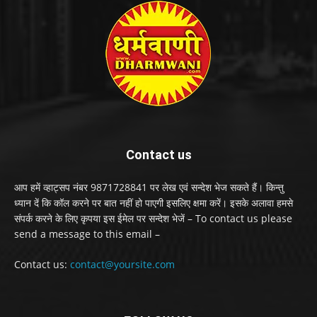
Contact us
आप हमें व्हाट्सप नंबर 9871728841 पर लेख एवं सन्देश भेज सकते हैं। किन्तु
ध्यान दें कि कॉल करने पर बात नहीं हो पाएगी इसलिए क्षमा करें। इसके अलावा हमसे
संपर्क करने के लिए कृपया इस ईमेल पर सन्देश भेजें – To contact us please
send a message to this email –
Contact us:
contact@yoursite.com