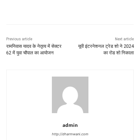
Previous article
Next article
रामनिवास यादव के नेतृत्व में सेक्टर
यूपी इंटरनेशनल ट्रेड शो ने 2024
62 में युवा चौपाल का आयोजन
का रोड शो निकाला
admin
http://dharmwani.com