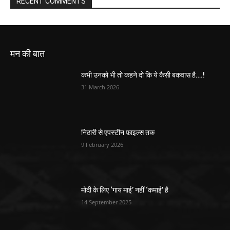
RECENT COMMENTS
मन की बात
कभी उनको भी तो कहने दो कि ये कैसी बकवास है….!
31 March 2026
निठारी से एपस्टीन फ़ाइल्स तक
9 February 2026
मोदी के लिए ‘गाय माई’ नहीं ‘कमाई’ है
14 September 2025