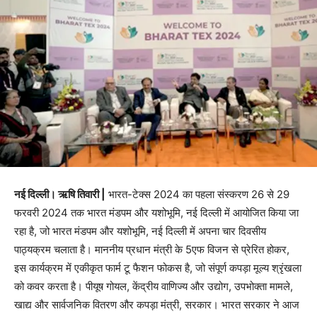
नई दिल्ली। ऋषि तिवारी |
भारत-टेक्स 2024 का पहला संस्करण 26 से 29
फरवरी 2024 तक भारत मंडपम और यशोभूमि, नई दिल्ली में आयोजित किया जा
रहा है, जो भारत मंडपम और यशोभूमि, नई दिल्ली में अपना चार दिवसीय
पाठ्यक्रम चलाता है। माननीय प्रधान मंत्री के 5एफ विजन से प्रेरित होकर,
इस कार्यक्रम में एकीकृत फार्म टू फैशन फोकस है, जो संपूर्ण कपड़ा मूल्य श्रृंखला
को कवर करता है। पीयूष गोयल, केंद्रीय वाणिज्य और उद्योग, उपभोक्ता मामले,
खाद्य और सार्वजनिक वितरण और कपड़ा मंत्री, सरकार। भारत सरकार ने आज