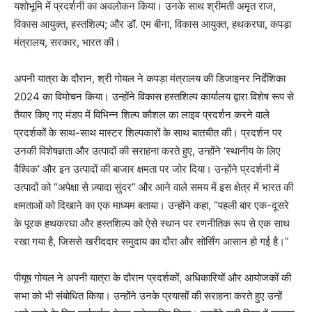
यशोभूमि में प्रदर्शनी का अवलोकन किया। उनके साथ श्रीमती अमृत राज,
विकास आयुक्त, हस्तशिल्प; और डॉ. एम बीना, विकास आयुक्त, हथकरघा, कपड़ा
मंत्रालय, सरकार, भारत की।
अपनी यात्रा के दौरान, श्री गोयल ने कपड़ा मंत्रालय की डिजाइनर निर्देशिका
2024 का विमोचन किया। उन्होंने विकास हस्तशिल्प कार्यालय द्वारा विशेष रूप से
तैयार किए गए मंडप में विभिन्न शिल्प कौशल का लाइव प्रदर्शन करने वाले
प्रदर्शकों के साथ-साथ मास्टर शिल्पकारों के साथ बातचीत की। प्रदर्शन पर
उनकी विशेषज्ञता और उत्पादों की सराहना करते हुए, उन्होंने ‘स्थानीय के लिए
वैश्विक’ और इन उत्पादों की बाजार क्षमता पर जोर दिया। उन्होंने प्रदर्शनी में
उत्पादों को “अपेक्षा से ज़्यादा सुंदर” और आने वाले समय में इस क्षेत्र में भारत की
क्षमताओं को दिखाने का एक माध्यम बताया। उन्होंने कहा, “पहली बार एक-दूसरे
के पूरक हथकरघा और हस्तशिल्प को ऐसे स्थान पर रणनीतिक रूप से एक साथ
रखा गया है, जिससे खरीददार समुदाय का दौरा और सोर्सिंग आसान हो गई है।”
पीयूष गोयल ने अपनी यात्रा के दौरान प्रदर्शकों, अधिकारियों और आयोजकों की
सभा को भी संबोधित किया। उन्होंने उनके प्रयासों की सराहना करते हुए उन्हें