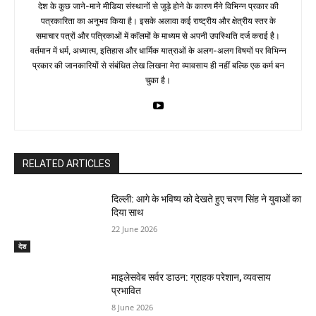
देश के कुछ जाने-माने मीडिया संस्थानों से जुड़े होने के कारण मैंने विभिन्न प्रकार की
पत्रकारिता का अनुभव किया है। इसके अलावा कई राष्ट्रीय और क्षेत्रीय स्तर के
समाचार पत्रों और पत्रिकाओं में काॅलमों के माध्यम से अपनी उपस्थिति दर्ज कराई है।
वर्तमान में धर्म, अध्यात्म, इतिहास और धार्मिक यात्राओं के अलग-अलग विषयों पर विभिन्न
प्रकार की जानकारियों से संबंधित लेख लिखना मेरा व्यावसाय ही नहीं बल्कि एक कर्म बन
चुका है।
RELATED ARTICLES
दिल्ली: आगे के भविष्य को देखते हुए चरण सिंह ने युवाओं का
दिया साथ
22 June 2026
देश
माइलेसवेब सर्वर डाउन: ग्राहक परेशान, व्यवसाय
प्रभावित
8 June 2026