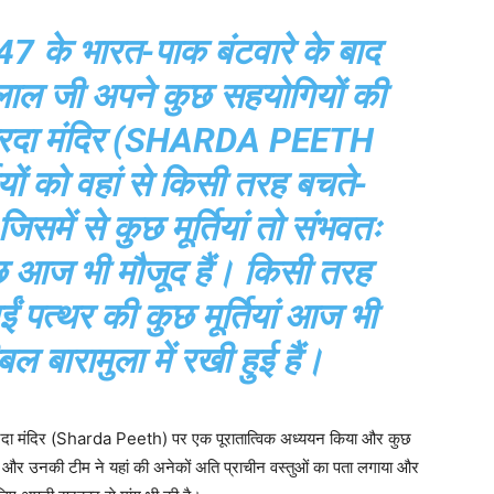
7 के भारत-पाक बंटवारे के बाद
ंदलाल जी अपने कुछ सहयोगियों की
शारदा मंदिर (SHARDA PEETH
यों को वहां से किसी तरह बचते-
िसमें से कुछ मूर्तियां तो संभवतः
ुछ आज भी मौजूद हैं। किसी तरह
ं पत्थर की कुछ मूर्तियां आज भी
बल बारामुला में रखी हुई हैं।
 शारदा मंदिर (Sharda Peeth) पर एक पूरातात्विक अध्ययन किया और कुछ
 और उनकी टीम ने यहां की अनेकों अति प्राचीन वस्तुओं का पता लगाया और