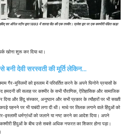
्वविद् सर ऑरेल स्टीन द्वारा 1893 में शारदा पीठ की एक तस्वीर। प्रवेश द्वार पर एक कश्मीरी पंडित खड़ा
र्क खोना शुरू कर दिया था।
े से बनी देवी सरस्वती की मूर्ति लेकिन…
गैर-मुस्लिमों को इस्लाम में परिवर्तित करने के अपने घिनोने प्रयासों के
हम्मद हमदनी की सलाह पर कश्मीर के सभी पौराणिक, ऐतिहासिक और सामाजिक
कर दिया और हिंदू संस्कार, अनुष्ठान और सभी प्रकार के त्यौहारों पर भी सख्ती
े कपड़े पहनने पर भी पाबंदी लगा दी थी। माथे पर तिलक लगाने वाले हिंदुओं को
ैर-इस्लामी धर्मग्रंथों को जलाने या नष्ट करने का आदेश दिया। अपने
कश्मीरी हिंदुओं के बीच उसे सबसे अधिक नफरत का शिकार होना पड़ा।
।