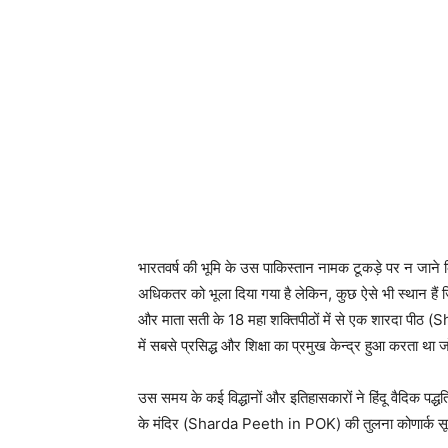
भारतवर्ष की भूमि के उस पाकिस्तान नामक टूकड़े पर न जाने क
अधिकतर को भूला दिया गया है लेकिन, कुछ ऐसे भी स्थान हैं
और माता सती के 18 महा शक्तिपीठों में से एक शारदा पीठ 
में सबसे प्रसिद्ध और शिक्षा का प्रमुख केन्द्र हुआ करता थ
उस समय के कई विद्धानों और इतिहासकारों ने हिंदू वैदिक पद्धति
के मंदिर (Sharda Peeth in POK) की तुलना कोणार्क सूर