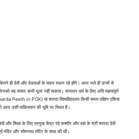
ितने ही देवी और देवताओं के पावन स्थान रहे होंगे। आज भले ही उनमें से
 जिनको यह संसार कभी भूला नहीं सकता। सनातन धर्म के लिए अति महत्वपूर्ण
(Sharda Peeth in POK) या शारदा विश्वविद्यालय किसी समय दक्षिण एशिया
ा जो आज उसी पाकिस्तान की भूमि पर स्थित है।
यों और शिक्षा के लिए प्रमुख केंद्र रहे कश्मीर और वहां के श्री शारदा देवी
्य मंदिर और सोमनाथ मंदिर के साथ की थी।