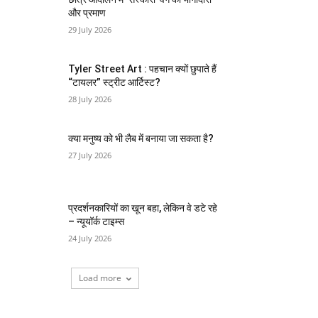
और प्रमाण
29 July 2026
Tyler Street Art : पहचान क्यों छुपाते हैं
“टायलर” स्ट्रीट आर्टिस्ट?
28 July 2026
क्या मनुष्य को भी लैब में बनाया जा सकता है?
27 July 2026
प्रदर्शनकारियों का खून बहा, लेकिन वे डटे रहे
– न्यूयॉर्क टाइम्स
24 July 2026
Load more