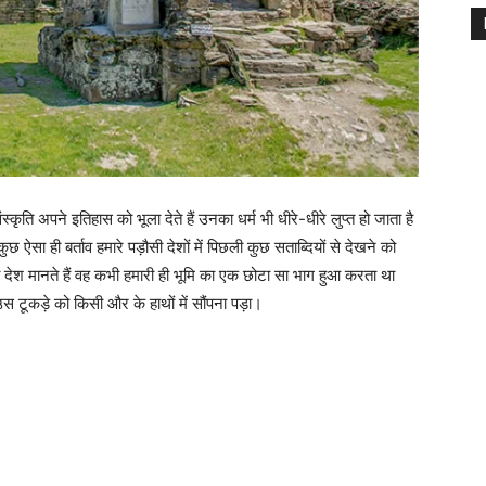
कृति अपने इतिहास को भूला देते हैं उनका धर्म भी धीरे-धीरे लुप्त हो जाता है
ुछ ऐसा ही बर्ताव हमारे पड़ौसी देशों में पिछली कुछ सताब्दियों से देखने को
देश मानते हैं वह कभी हमारी ही भूमि का एक छोटा सा भाग हुआ करता था
उस टूकड़े को किसी और के हाथों में सौंपना पड़ा।