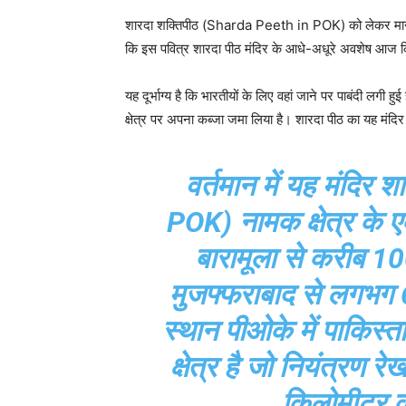
शारदा शक्तिपीठ (Sharda Peeth in POK) को लेकर मान्यता है
कि इस पवित्र शारदा पीठ मंदिर के आधे-अधूरे अवशेष आज क
यह दूर्भाग्य है कि भारतीयों के लिए वहां जाने पर पाबंदी लगी
क्षेत्र पर अपना कब्जा जमा लिया है। शारदा पीठ का यह मं
वर्तमान में यह मंद
POK) नामक क्षेत्र के ए
बारामूला से करीब 1
मुजफ्फराबाद से लगभग
स्थान पीओके में पाकिस्
क्षेत्र है जो नियंत्रण 
किलोमीटर की