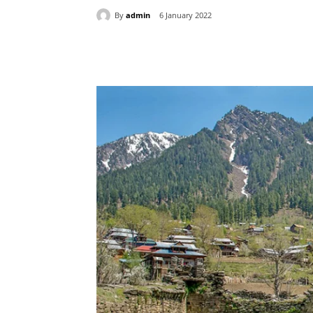
By
admin
6 January 2022
Share