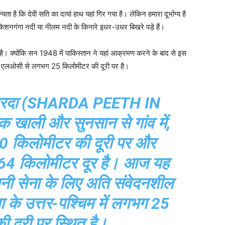
 कि देवी सति का दायां हाथ यहां गिर गया है। लेकिन हमारा दूर्भाग्य है
िशनगंगा नदी या नीलम नदी के किनारे इधर-उधर बिखरे पड़े हैं।
 हुई है। क्योंकि सन 1948 में पाकिस्तान ने यहां आक्रमण करने के बाद से इस
दिर एलओसी से लगभग 25 किलोमीटर की दूरी पर है।
िर शारदा (SHARDA PEETH IN
क खाली और सुनसान से गांव में,
00 किलोमीटर की दूरी पर और
 64 किलोमीटर दूर है। आज यह
तानी सेना के लिए अति संवेदनशील
रेखा के उत्तर-पश्चिम में लगभग 25
 दूरी पर स्थित है।