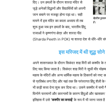
दिए। उन हमलों के दौरान शारदा मंदिर से
जूड़े अनेकों विद्धानों और विद्यार्थियों को अपनी
जान बचाने पर मजबूर होना पड़ा था। सही
ब्रिटिश पुरातत
मायने में इस मंदिर का काला अध्याय तो तब
है।
शुरू हुआ जब इन हमलों के बाद, भारतीय हिंदू
राजाओं ने कृष्णगंगा क्षेत्र और शारदा पीठ
(Sharda Peeth in POK) या शारदा देश से धीरे-धीरे संप
इस मस्जिद में थी शुद्ध सोन
अपने शासनकाल के दौरान सिकंदर शाह मिरी को कश्मीर के तमाम 
लिए याद किया जाता है। सिकंदर शाह मिरी ने सुफी मीर मो
महत्व के मंदिरों और अन्य धार्मिक महत्व के ठिकानों को नष्ट 
से प्रतिबंध लगा दिए और यहां तक ​​कि परंपरागत हिंदू शैली क
भी कड़ी सजा देना शुरू कर दिया था। उसने कश्मीर में सभी ग
घिनोने फरमानों और कारनामों के कारण हिंदुओं और खासकर 
इतिहास में उसे
‘कश्मीर का कसाई’
के रूप में भी जाना जाता है