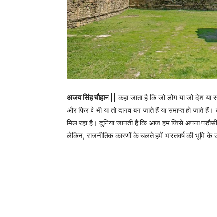
अजय सिंह चौहान ||
कहा जाता है कि जो लोग या जो देश या संस्
और फिर वे भी या तो दानव बन जाते हैं या समाप्त हो जाते हैं। क
मिल रहा है। दुनिया जानती है कि आज हम जिसे अपना पड़ौसी 
लेकिन, राजनीतिक कारणों के चलते हमें भारतवर्ष की भूमि के 