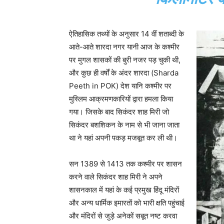
ऐतिहासिक तथ्यों के अनुसार 14 वीं शताब्दी के
आते-आते शारदा नगर यानी आज के कश्मीर
पर मुगल शासकों की बुरी नजर पड़ चुकी थी,
और कुछ ही वर्षों के अंदर शारदा (Sharda
Peeth in POK) देश यानि कश्मीर पर
मुस्लिम आक्रमणकारियों द्वारा हमला किया
गया। जिसके बाद सिकंदर शाह मिरी जो
सिकंदर बशशिकन के नाम से भी जाना जाता
था ने यहां अपनी पकड़ मजबूत कर ली थी।
सन 1389 से 1413 तक कश्मीर पर शासन
करने वाले सिकंदर शाह मिरी ने अपने
शासनकाल में यहां के कई प्रमुख हिंदू मंदिरों
और अन्य धार्मिक इमारतों को भारी क्षति पहुंचाई
और मंदिरों से जुड़े अनेकों सबूत नष्ट करवा