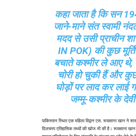
कहा जाता है कि सन 194
जाने-माने संत स्वामी न
मदद से उसी प्राचीन 
IN POK) की कुछ मूर्ति
बचाते कश्मीर ले आए थे, ज
चोरी हो चुकी हैं और क
घोड़ों पर लाद कर लाई गई
जम्मू-कश्मीर के देवी
पाकिस्तान स्थित एक महिला विद्वान एस. रूख्साना खान ने
दिलचस्प एतिहासिक तथ्यों की खोज भी की है। रूख्साना खान