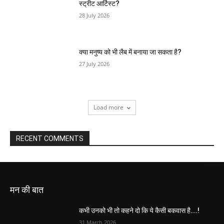
स्ट्रीट आर्टिस्ट?
28 July 2026
क्या मनुष्य को भी लैब में बनाया जा सकता है?
27 July 2026
Load more
RECENT COMMENTS
मन की बात
कभी उनको भी तो कहने दो कि ये कैसी बकवास है….!
31 March 2026