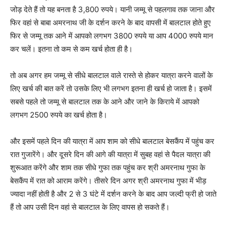
जोड़ देते हैं तो यह बनता है 3,800 रुपये। यानी जम्मू से पहलगाव तक जाना और
फिर वहां से बाबा अमरनाथ जी के दर्शन करने के बाद वापसी में बालटाल होते हुए
फिर से जम्मू तक आने में आपको लगभग 3800 रुपये या आप 4000 रुपये मान
कर चलें। इतना तो कम से कम खर्च होता ही है।
तो अब अगर हम जम्मू से सीधे बालटाल वाले रास्ते से होकर यात्रा करने वालों के
लिए खर्च की बात करें तो उसके लिए भी लगभग इतना ही खर्च हो जाता है। इसमें
सबसे पहले तो जम्मू से बालटाल तक के आने और जाने के किराये में आपको
लगभग 2500 रुपये का खर्च होता है।
और इसमें पहले दिन की यात्रा में आप शाम को सीधे बालटाल बेसकैंप में पहुंच कर
रात गुजारेंगे। और दूसरे दिन की आगे की यात्रा में सुबह वहां से पैदल यात्रा की
शुरूआत करेंगे और शाम तक सीधे गुफा तक पहुंच कर श्री अमरनाथ गुफा के
बेसकैंप में रात को आराम करेंगे। तीसरे दिन अगर श्री अमरनाथ गुफा में भीड़
ज्यादा नहीं होती है और 2 से 3 घंटे में दर्शन करने के बाद आप जल्दी फ्री हो जाते
हैं तो आप उसी दिन वहां से बालटाल के लिए वापस हो सकते हैं।