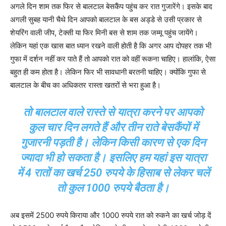
अगले दिन शाम तक फिर से बालटाल बेसकैंप पहुंच कर रात गुजारेंगे। इसके बाद
अगली सुबह यानी चैथे दिन आपको बालटाल के बस अड्डे से उसी प्रकार से
शेयरिंग वाली जीप, टेक्सी या फिर मिनी बस से शाम तक जम्मू पहुंच जायेंगे।
लेकिन यहां एक खास बात ध्यान रखने वाली होती है कि अगर आप दोपहर तक भी
गुफा में दर्शन नहीं कर पाते हैं तो आपको रात को वहीं रूकना चाहिए। हालांकि, ऐसा
बहुत ही कम होता है। लेकिन फिर भी सावधानी बरतनी चाहिए। क्योंकि गुफा से
बालटाल के बीच का अधिकतर रास्ता खतरों से भरा हुआ है।
तो बालटाल वाले रास्ते से यात्रा करने पर आपको
कुल चार दिन लगते हैं और तीन राते बेसकैंपों में
गुजारनी पड़ती है। लेकिन किसी कारण से एक दिन
ज्यादा भी हो सकता है। इसलिए हम यहां इस यात्रा
में 4 रातों का खर्च 250 रुपये के हिसाब से लेकर चलें
तो कुल 1000 रुपये बैठता है।
अब इसमें 2500 रुपये किराया और 1000 रुपये रात को रुकने का खर्च जोड़ दें