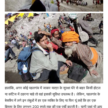
हालांकि, अगर कोई पहलगांव में जाकर यात्रा के सुरक्षा घेरे से बाहर किसी होटल
या काॅटेज में ठहरना चाहे तो वहां इसकी सुविधा उपलब्ध है। लेकिन, पहलगांव के
बेसकैंप में लगे इन तंबुओं में हर एक व्यक्ति के लिए या फिर यूं कहें कि हर एक
बिस्तर के लिए लगभग 200 रुपये तक की एक पर्ची कटती है। यानी जहां भी आप