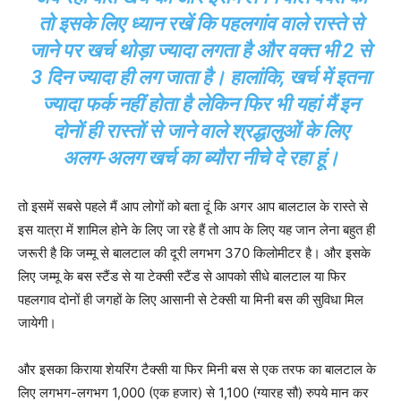
तो इसके लिए ध्यान रखें कि पहलगांव वाले रास्ते से
जाने पर खर्च थोड़ा ज्यादा लगता है और वक्त भी 2 से
3 दिन ज्यादा ही लग जाता है। हालांकि, खर्च में इतना
ज्यादा फर्क नहीं होता है लेकिन फिर भी यहां मैं इन
दोनों ही रास्तों से जाने वाले श्रद्धालुओं के लिए
अलग-अलग खर्च का ब्यौरा नीचे दे रहा हूं।
तो इसमें सबसे पहले मैं आप लोगों को बता दूं कि अगर आप बालटाल के रास्ते से
इस यात्रा में शामिल होने के लिए जा रहे हैं तो आप के लिए यह जान लेना बहुत ही
जरूरी है कि जम्मू से बालटाल की दूरी लगभग 370 किलोमीटर है। और इसके
लिए जम्मू के बस स्टैंड से या टेक्सी स्टैंड से आपको सीधे बालटाल या फिर
पहलगाव दोनों ही जगहों के लिए आसानी से टेक्सी या मिनी बस की सुविधा मिल
जायेगी।
और इसका किराया शेयरिंग टैक्सी या फिर मिनी बस से एक तरफ का बालटाल के
लिए लगभग-लगभग 1,000 (एक हजार) से 1,100 (ग्यारह सौ) रुपये मान कर