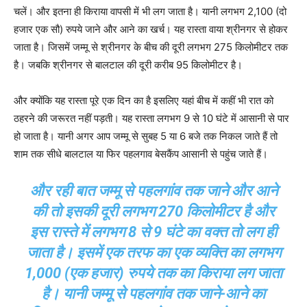
चलें। और इतना ही किराया वापसी में भी लग जाता है। यानी लगभग 2,100 (दो
हजार एक सौ) रुपये जाने और आने का खर्च। यह रास्ता वाया श्रीनगर से होकर
जाता है। जिसमें जम्मू से श्रीनगर के बीच की दूरी लगभग 275 किलोमीटर तक
है। जबकि श्रीनगर से बालटाल की दूरी करीब 95 किलोमीटर है।
और क्योंकि यह रास्ता पूरे एक दिन का है इसलिए यहां बीच में कहीं भी रात को
ठहरने की जरूरत नहीं पड़ती। यह रास्ता लगभग 9 से 10 घंटे में आसानी से पार
हो जाता है। यानी अगर आप जम्मू से सुबह 5 या 6 बजे तक निकल जाते हैं तो
शाम तक सीधे बालटाल या फिर पहलगाव बेसकैंप आसानी से पहुंच जाते हैं।
और रही बात जम्मू से पहलगांव तक जाने और आने
की तो इसकी दूरी लगभग 270 किलोमीटर है और
इस रास्ते में लगभग 8 से 9 घंटे का वक्त तो लग ही
जाता है। इसमें एक तरफ का एक व्यक्ति का लगभग
1,000 (एक हजार) रुपये तक का किराया लग जाता
है। यानी जम्मू से पहलगांव तक जाने-आने का