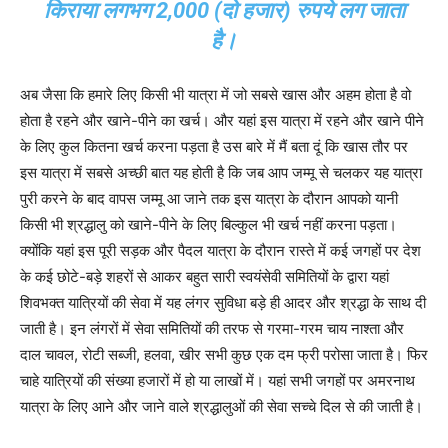
किराया लगभग 2,000 (दो हजार) रुपये लग जाता
है।
अब जैसा कि हमारे लिए किसी भी यात्रा में जो सबसे खास और अहम होता है वो
होता है रहने और खाने-पीने का खर्च। और यहां इस यात्रा में रहने और खाने पीने
के लिए कुल कितना खर्च करना पड़ता है उस बारे में मैं बता दूं कि खास तौर पर
इस यात्रा में सबसे अच्छी बात यह होती है कि जब आप जम्मू से चलकर यह यात्रा
पुरी करने के बाद वापस जम्मू आ जाने तक इस यात्रा के दौरान आपको यानी
किसी भी श्रद्धालु को खाने-पीने के लिए बिल्कुल भी खर्च नहीं करना पड़ता।
क्योंकि यहां इस पूरी सड़क और पैदल यात्रा के दौरान रास्ते में कई जगहों पर देश
के कई छोटे-बड़े शहरों से आकर बहुत सारी स्वयंसेवी समितियों के द्वारा यहां
शिवभक्त यात्रियों की सेवा में यह लंगर सुविधा बड़े ही आदर और श्रद्धा के साथ दी
जाती है। इन लंगरों में सेवा समितियों की तरफ से गरमा-गरम चाय नाश्ता और
दाल चावल, रोटी सब्जी, हलवा, खीर सभी कुछ एक दम फ्री परोसा जाता है। फिर
चाहे यात्रियों की संख्या हजारों में हो या लाखों में। यहां सभी जगहों पर अमरनाथ
यात्रा के लिए आने और जाने वाले श्रद्धालुओं की सेवा सच्चे दिल से की जाती है।