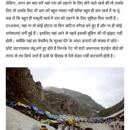
लेकिन, अगर हम बात करें यहां रात को ठहरने के लिए होने वाले खर्च की तो उसके
लिए तो उसके लिए भी आप को बहुत ज्यादा नहीं बल्कि बहुत ही कम खर्च में या यूं
कह लें कि बहुत ही मामूली खर्च में रात को ठहरने के लिए सुविधा मिल जाती है।
दरअसल, यहां ना तो कोई होटल या फिर काॅटेज वगैरह बने हुए हैं और ना ही कोई
धर्मशालाएं बनीं हुई हैं। इसलिए यहां आने से पहले इसकी बुकिंग की भी झंझट नहीं
होती। क्योंकि यहां हर बेसकैंप के सुरक्षा घेरे के अंदर हजारों की संख्या में छोटे-
छोटे वाटरप्रूफ तंबू लगे हुए होते हैं जिनके रेट भी श्री अमरनाथ श्राईन बोर्ड की
तरफ से तय किये जाते हैं उसी के हिसाब से पैसे देकर पर्ची कटवानी होती है।