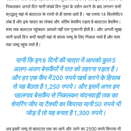
निकलकर अगले दिन यानी पांचवे दिन गुफा के दर्शन करने के बाद लगभग सभी
श्रद्धालु यहां से बालटाल के रास्ते से ही वापस आते हैं। यह रास्ता 14 किलोमीटर
लंबा है और इस यात्रा का पांचवा और अंतिम बेसकैंप पड़ता है बालटाल बेसकैंप।
शाम तक बालटाल पहुंचकर आपको यहीं रात गुजारनी होती है। और अगली सुबह
यानी छठवें दिन सभी यात्री यहां से वापस जम्मू के लिए निकल जाते हैं और शाम
तक जम्मू पहुंच जाते हैं।
यानी कि इन 6 दिनों की यात्रा में आपको कुल 5
अलग-अलग बेसकैंपों में रात को ठहरना पड़ता है।
और हर एक कैंप में 200 रुपये खर्च करने के हिसाब
से यह बैठता है 1,250 रुपये। और इसमें अगर हम
पहलगाव बेसकैंप से निकलकर चंदनवाड़ी तक का
शेयरिंग जीप या टैक्सी का किराया यानी 50 रुपये भी
जोड़ दें तो यह बनता है 1,300 रुपये।
अब इसमें जम्मू से बालटाल तक का आने और जाने का 2500 रुपये किराया भी