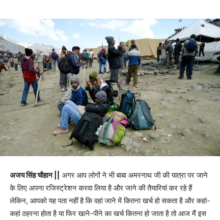
अजय सिंह चौहान ||
अगर आप लोगों ने भी बाबा अमरनाथ जी की यात्रा पर जाने
के लिए अपना रजिस्ट्रेशन करवा लिया है और जाने की तैयारियां कर रहे हैं
लेकिन, आपको यह पता नहीं है कि वहां जाने में कितना खर्च हो सकता है और कहां-
कहां ठहरना होता है या फिर खाने-पीने का खर्च कितना हो जाता है तो आज मैं इस