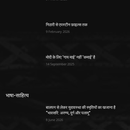
निठारी से एपस्टीन फ़ाइल्स तक
9 February 2026
मोदी के लिए ‘गाय माई’ नहीं ‘कमाई’ है
14 September 2025
भाषा-साहित्य
बालपन से लेकर युवावस्था की स्मृतियों का खजाना है
“भावसरि: अरण्य, दुर्ग और पलामू”
8 June 2026