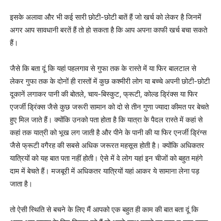
इसके अलावा और भी कई सारी छोटी-छोटी बातें हैं जो खर्च को लेकर है जिनमें
अगर आप सावधानी बरतें हैं तो हो सकता है कि आप अपना काफी खर्च बचा सकते
हैं।
जैसे कि बता दूं कि यहां पहलगाव से गुफा तक के रास्ते में या फिर बालटाल से
लेकर गुफा तक के दोनों ही रास्तों में कुछ कश्मीरी लोग या बच्चे अपनी छोटी-छोटी
दूकानें लगाकर पानी की बोतले, चाय-बिस्कुट, फ्रूटी, कोल्ड ड्रिंक्स या फिर
एजर्जी ड्रिंक्स जैसे कुछ जरूरी सामान को दो से तीन गुणा ज्यादा कीमत पर बेचते
हुए मिल जाते हैं। क्योंकि उनको पता होता है कि यात्रा के पैदल रास्ते में कहां से
कहां तक यात्री को भूख लग जाती है और पीने के पानी की या फिर एनर्जी ड्रिंग्स
जैसे फ्रूटी वगैरह की सबसे अधिक जरूरत महसूस होती है। क्योंकि अधिकतर
यात्रियों को यह बात पता नहीं होती। ऐसे में वे लोग यहां इन चीजों को बहुत महंगे
दाम में बेचते हैं। मजबूरी में अधिकतर यात्रियों यहां आकर ये सामाना लेना पड़
जाता है।
तो ऐसी स्थिति से बचने के लिए मैं आपको एक बहुत ही काम की बात बता दूं कि