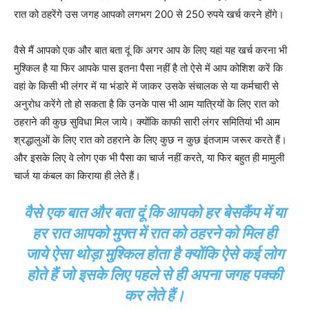
रात को ठहरेंगे उस जगह आपको लगभग 200 से 250 रुपये खर्च करने होंगे।
वैसे मैं आपको एक और बात बता दूं कि अगर आप के लिए यहां यह खर्च करना भी
मुश्किल है या फिर आपके पास इतना पैसा नहीं है तो ऐसे में आप कोशिश करें कि
वहां के किसी भी लंगर में या भंडारे में जाकर उसके संचालक से या कर्मचारी से
अनुरोध करेंगे तो हो सकता है कि उनके पास भी आम यात्रियों के लिए रात को
ठहराने की कुछ सुविधा मिल जाये। क्योंकि काफी सारी लंगर समितियां भी आम
श्रद्धालुओं के लिए रात को ठहराने के लिए कुछ न कुछ इंतजाम जरूर करते हैं।
और इसके लिए वे लोग एक भी पैसा का चार्ज नहीं करते, या फिर बहुत ही मामुली
चार्ज या कंबल का किराया ही लेते हैं।
वैसे एक बात और बता दूं कि आपको हर बेसकैंप में या
हर रात आपको मुफ्त में रात को ठहरने को मिल ही
जाये ऐसा थोड़ा मुश्किल होता है क्योंकि ऐसे कई लोग
होते हैं जो इसके लिए पहले से ही अपना जगह पक्की
कर लेते हैं।