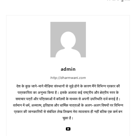
admin
http://dharmwani.com
देश के कुछ जाने-माने मीडिया संस्थानों से जुड़े होने के कारण मैंने विभिन्न प्रकार की
पत्रकारिता का अनुभव किया है। इसके अलावा कई राष्ट्रीय और क्षेत्रीय स्तर के
समाचार पत्रों और पत्रिकाओं में काॅलमों के माध्यम से अपनी उपस्थिति दर्ज कराई है।
वर्तमान में धर्म, अध्यात्म, इतिहास और धार्मिक यात्राओं के अलग-अलग विषयों पर विभिन्न
प्रकार की जानकारियों से संबंधित लेख लिखना मेरा व्यावसाय ही नहीं बल्कि एक कर्म बन
चुका है।