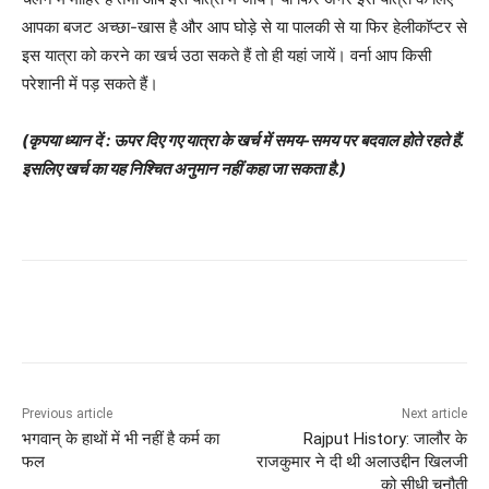
आपका बजट अच्छा-खास है और आप घोड़े से या पालकी से या फिर हेलीकाॅप्टर से
इस यात्रा को करने का खर्च उठा सकते हैं तो ही यहां जायें। वर्ना आप किसी
परेशानी में पड़ सकते हैं।
(कृपया ध्यान दें : ऊपर दिए गए यात्रा के खर्च में समय-समय पर बदवाल होते रहते हैं.
इसलिए खर्च का यह निश्चित अनुमान नहीं कहा जा सकता है.)
Previous article
Next article
भगवान् के हाथों में भी नहीं है कर्म का
Rajput History: जालौर के
फल
राजकुमार ने दी थी अलाउद्दीन खिलजी
को सीधी चुनौती