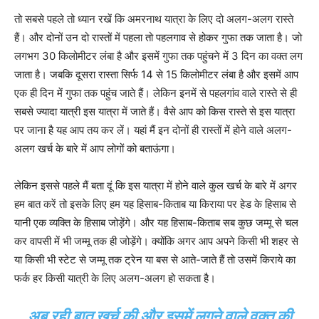
तो सबसे पहले तो ध्यान रखें कि अमरनाथ यात्रा के लिए दो अलग-अलग रास्ते
हैं। और दोनों उन दो रास्तों में पहला तो पहलगाव से होकर गुफा तक जाता है। जो
लगभग 30 किलोमीटर लंबा है और इसमें गुफा तक पहुंचने में 3 दिन का वक्त लग
जाता है। जबकि दूसरा रास्ता सिर्फ 14 से 15 किलोमीटर लंबा है और इसमें आप
एक ही दिन में गुफा तक पहुंच जाते हैं। लेकिन इनमें से पहलगांव वाले रास्ते से ही
सबसे ज्यादा यात्री इस यात्रा में जाते हैं। वैसे आप को किस रास्ते से इस यात्रा
पर जाना है यह आप तय कर लें। यहां मैं इन दोनों ही रास्तों में होने वाले अलग-
अलग खर्च के बारे में आप लोगों को बताऊंगा।
लेकिन इससे पहले मैं बता दूं कि इस यात्रा में होने वाले कुल खर्च के बारे में अगर
हम बात करें तो इसके लिए हम यह हिसाब-किताब या किराया पर हेड के हिसाब से
यानी एक व्यक्ति के हिसाब जोड़ेंगे। और यह हिसाब-किताब सब कुछ जम्मू से चल
कर वापसी में भी जम्मू तक ही जोड़ेंगे। क्योंकि अगर आप अपने किसी भी शहर से
या किसी भी स्टेट से जम्मू तक ट्रेन या बस से आते-जाते हैं तो उसमें किराये का
फर्क हर किसी यात्री के लिए अलग-अलग हो सकता है।
अब रही बात खर्च की और इसमें लगने वाले वक्त की