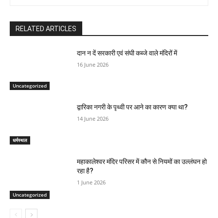
RELATED ARTICLES
दान न दें सरकारी एवं संघी कब्जे वाले मंदिरों में
16 June 2026
Uncategorized
द्वारिका नगरी के पृथ्वी पर आने का कारण क्या था?
14 June 2026
धर्मस्थल
महाकालेश्वर मंदिर परिसर में कौन से नियमों का उल्लंघन हो
रहा है?
1 June 2026
Uncategorized