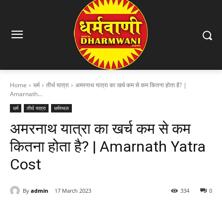
Home
धर्म
तीर्थ यात्रा
अमरनाथ यात्रा का खर्च कम से कम कितना होता है? |
Amarnath...
धर्म
तीर्थ यात्रा
धर्मस्थल
अमरनाथ यात्रा का खर्च कम से कम
कितना होता है? | Amarnath Yatra
Cost
By
admin
17 March 2023
334
0