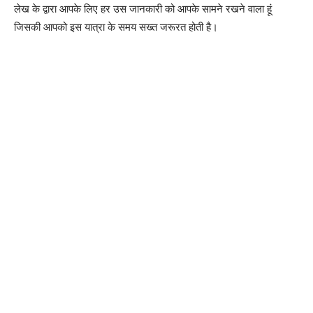
लेख के द्वारा आपके लिए हर उस जानकारी को आपके सामने रखने वाला हूं
जिसकी आपको इस यात्रा के समय सख्त जरूरत होती है।