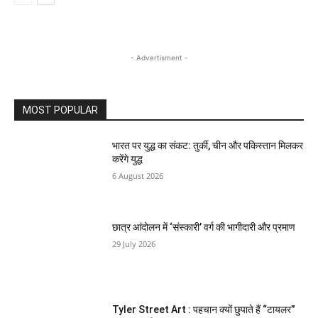
- Advertisment -
MOST POPULAR
भारत पर युद्ध का संकट: तुर्की, चीन और पकिस्तान मिलकर
करेंगे युद्ध
6 August 2026
छात्र आंदोलन में ‘संस्कारी’ वर्ग की भागीदारी और प्रमाण
29 July 2026
Tyler Street Art : पहचान क्यों छुपाते हैं “टायलर”