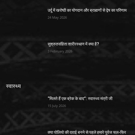
उर्दू में खरोष्ठी का योगदान और ब्राह्मणों से द्वेष का परिणाम
24 May 2026
सुश्रुतसंहिता शारीरस्थान में क्या है?
3 February 2026
स्वास्थ्य
“मिलते हैं एक ब्रेक के बाद”: स्वास्थ्य मंत्री जी
15 July 2026
क्या पोलियो की दवाई बनने से पहले हमारे पूर्वज चल-फिर