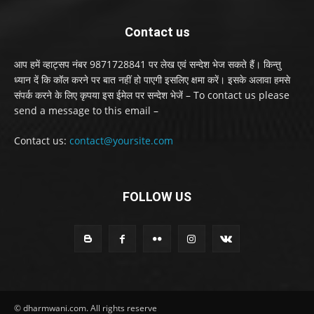
Contact us
आप हमें व्हाट्सप नंबर 9871728841 पर लेख एवं सन्देश भेज सकते हैं। किन्तु
ध्यान दें कि कॉल करने पर बात नहीं हो पाएगी इसलिए क्षमा करें। इसके अलावा हमसे
संपर्क करने के लिए कृपया इस ईमेल पर सन्देश भेजें – To contact us please
send a message to this email –
Contact us:
contact@yoursite.com
FOLLOW US
© dharmwani.com. All rights reserve