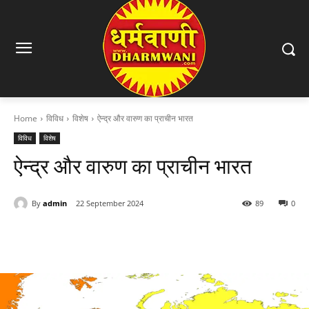
Home
विविध
विशेष
ऐन्द्र और वारुण का प्राचीन भारत
विविध
विशेष
ऐन्द्र और वारुण का प्राचीन भारत
By
admin
22 September 2024
89
0