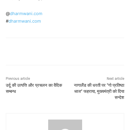
@
dharmwani.com
#
dharmwani.com
Previous article
Next article
उर्दू की उत्पत्ति और प्रचलन का वैदिक
नागालैंड की धरती पर “गो प्रतिष्ठा
सम्बन्ध
ध्वज” फहराया, मुख्यमंत्री को दिया
सन्देश