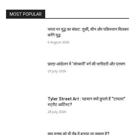
MOST POPULAR
भारत पर युद्ध का संकट: तुर्की, चीन और पकिस्तान मिलकर
करेंगे युद्ध
6 August 2026
छात्र आंदोलन में ‘संस्कारी’ वर्ग की भागीदारी और प्रमाण
29 July 2026
Tyler Street Art : पहचान क्यों छुपाते हैं “टायलर”
स्ट्रीट आर्टिस्ट?
28 July 2026
क्या मनुष्य को भी लैब में बनाया जा सकता है?