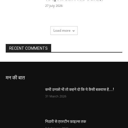
27 July 2026
Load more
RECENT COMMENTS
मन की बात
कभी उनको भी तो कहने दो कि ये कैसी बकवास है….!
31 March 2026
निठारी से एपस्टीन फ़ाइल्स तक