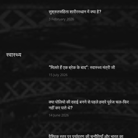
सुश्रुतसंहिता शारीरस्थान में क्या है?
3 February 2026
स्वास्थ्य
“मिलते हैं एक ब्रेक के बाद”: स्वास्थ्य मंत्री जी
15 July 2026
क्या पोलियो की दवाई बनने से पहले हमारे पूर्वज चल-फिर
नहीं कर पाते थे?
14 June 2026
वैश्विक स्तर पर पर्यावरण की चुनौतियाँ और भारत का