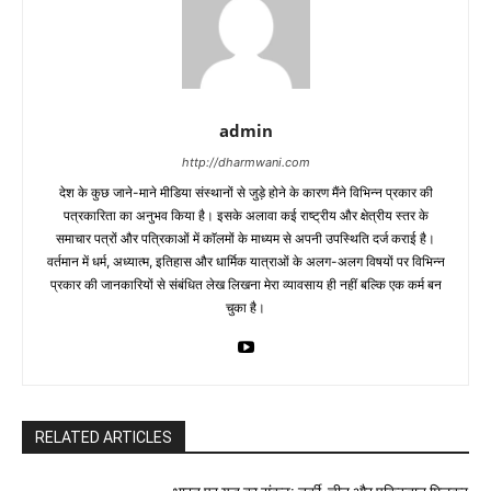
admin
http://dharmwani.com
देश के कुछ जाने-माने मीडिया संस्थानों से जुड़े होने के कारण मैंने विभिन्न प्रकार की
पत्रकारिता का अनुभव किया है। इसके अलावा कई राष्ट्रीय और क्षेत्रीय स्तर के
समाचार पत्रों और पत्रिकाओं में काॅलमों के माध्यम से अपनी उपस्थिति दर्ज कराई है।
वर्तमान में धर्म, अध्यात्म, इतिहास और धार्मिक यात्राओं के अलग-अलग विषयों पर विभिन्न
प्रकार की जानकारियों से संबंधित लेख लिखना मेरा व्यावसाय ही नहीं बल्कि एक कर्म बन
चुका है।
RELATED ARTICLES