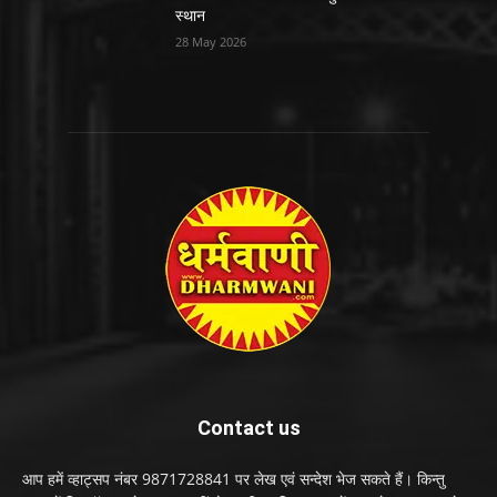
स्थान
28 May 2026
Contact us
आप हमें व्हाट्सप नंबर 9871728841 पर लेख एवं सन्देश भेज सकते हैं। किन्तु