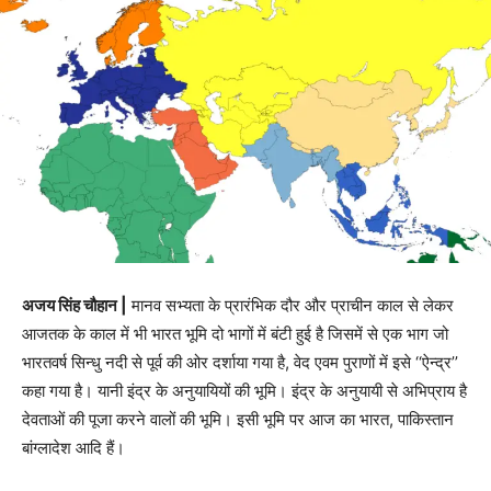
अजय सिंह चौहान |
मानव सभ्यता के प्रारंभिक दौर और प्राचीन काल से लेकर
आजतक के काल में भी भारत भूमि दो भागों में बंटी हुई है जिसमें से एक भाग जो
भारतवर्ष सिन्धु नदी से पूर्व की ओर दर्शाया गया है, वेद एवम पुराणों में इसे ‘‘ऐन्द्र’’
कहा गया है। यानी इंद्र के अनुयायियों की भूमि। इंद्र के अनुयायी से अभिप्राय है
देवताओं की पूजा करने वालों की भूमि। इसी भूमि पर आज का भारत, पाकिस्तान
बांग्लादेश आदि हैं।