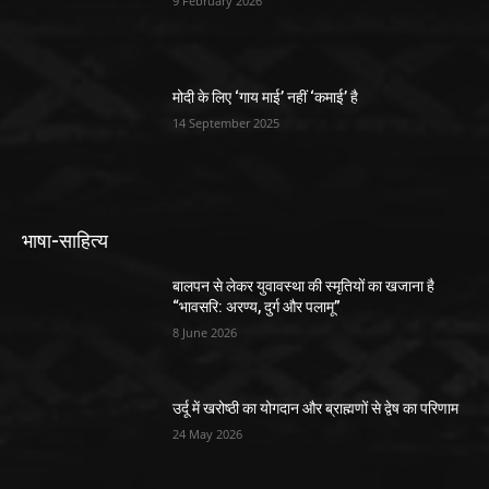
9 February 2026
मोदी के लिए ‘गाय माई’ नहीं ‘कमाई’ है
14 September 2025
भाषा-साहित्य
बालपन से लेकर युवावस्था की स्मृतियों का खजाना है
“भावसरि: अरण्य, दुर्ग और पलामू”
8 June 2026
उर्दू में खरोष्ठी का योगदान और ब्राह्मणों से द्वेष का परिणाम
24 May 2026