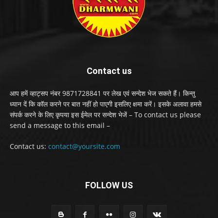
Contact us
आप हमें व्हाट्सप नंबर 9871728841 पर लेख एवं सन्देश भेज सकते हैं। किन्तु
ध्यान दें कि कॉल करने पर बात नहीं हो पाएगी इसलिए क्षमा करें। इसके अलावा हमसे
संपर्क करने के लिए कृपया इस ईमेल पर सन्देश भेजें – To contact us please
send a message to this email –
Contact us:
contact@yoursite.com
FOLLOW US