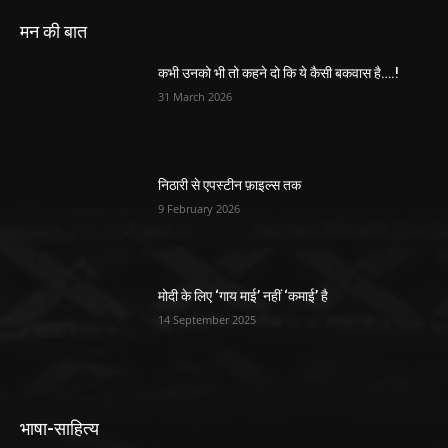
मन की बात
कभी उनको भी तो कहने दो कि ये कैसी बकवास है….!
31 March 2026
निठारी से एपस्टीन फ़ाइल्स तक
9 February 2026
मोदी के लिए ‘गाय माई’ नहीं ‘कमाई’ है
14 September 2025
भाषा-साहित्य