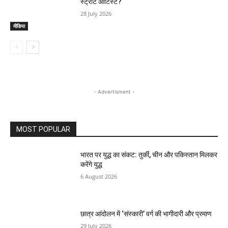
स्ट्रीट आर्टिस्ट?
28 July 2026
मीडिया
- Advertisment -
MOST POPULAR
भारत पर युद्ध का संकट: तुर्की, चीन और पकिस्तान मिलकर
करेंगे युद्ध
6 August 2026
छात्र आंदोलन में ‘संस्कारी’ वर्ग की भागीदारी और प्रमाण
29 July 2026