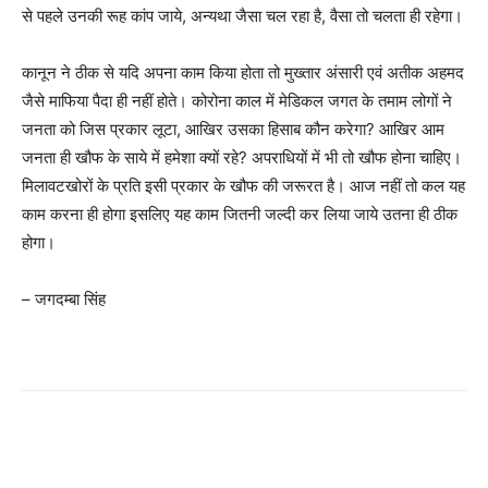
से पहले उनकी रूह कांप जाये, अन्यथा जैसा चल रहा है, वैसा तो चलता ही रहेगा।
कानून ने ठीक से यदि अपना काम किया होता तो मुख्तार अंसारी एवं अतीक अहमद
जैसे माफिया पैदा ही नहीं होते। कोरोना काल में मेडिकल जगत के तमाम लोगों ने
जनता को जिस प्रकार लूटा, आखिर उसका हिसाब कौन करेगा? आखिर आम
जनता ही खौफ के साये में हमेशा क्यों रहे? अपराधियों में भी तो खौफ होना चाहिए।
मिलावटखोरों के प्रति इसी प्रकार के खौफ की जरूरत है। आज नहीं तो कल यह
काम करना ही होगा इसलिए यह काम जितनी जल्दी कर लिया जाये उतना ही ठीक
होगा।
– जगदम्बा सिंह