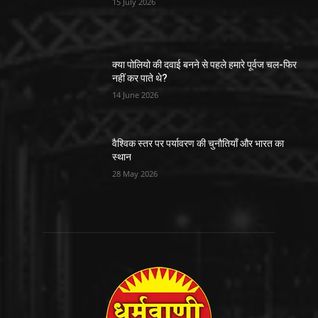
15 July 2026
क्या पोलियो की दवाई बनने से पहले हमारे पूर्वज चल-फिर
नहीं कर पाते थे?
14 June 2026
वैश्विक स्तर पर पर्यावरण की चुनौतियाँ और भारत का
स्थान
28 May 2026