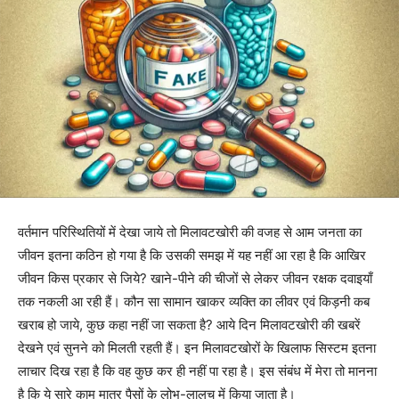
वर्तमान परिस्थितियों में देखा जाये तो मिलावटखोरी की वजह से आम जनता का
जीवन इतना कठिन हो गया है कि उसकी समझ में यह नहीं आ रहा है कि आखिर
जीवन किस प्रकार से जिये? खाने-पीने की चीजों से लेकर जीवन रक्षक दवाइयाँ
तक नकली आ रही हैं। कौन सा सामान खाकर व्यक्ति का लीवर एवं किड़नी कब
खराब हो जाये, कुछ कहा नहीं जा सकता है? आये दिन मिलावटखोरी की खबरें
देखने एवं सुनने को मिलती रहती हैं। इन मिलावटखोरों के खिलाफ सिस्टम इतना
लाचार दिख रहा है कि वह कुछ कर ही नहीं पा रहा है। इस संबंध में मेरा तो मानना
है कि ये सारे काम मात्र पैसों के लोभ-लालच में किया जाता है।