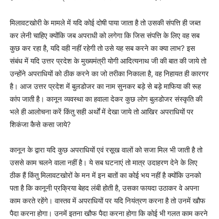
मिलावटखोरी के मामले में यदि कोई दोषी पाया जाता है तो उसकी संपत्ति ही जब्त
कर लेनी चाहिए क्योंकि जब अपराधी को लगेगा कि जिस संपत्ति के लिए वह सब
कुछ कर रहा है, यदि वही नहीं रहेगी तो उसे यह सब करने का क्या लाभ? इस
संबंध में यदि उत्तर प्रदेश के मुख्यमंत्री योगी आदित्यनाथ जी की बात की जाये तो
उन्होंने अपराधियों को ठीक करने का जो तरीका निकाला है, वह निहायत ही कारगर
है। आज उत्तर प्रदेश में बुलडोजर का नाम सुनकर बड़े से बड़े माफिया की रूह
कांप जाती है। कानून व्यवस्था का हवाला देकर कुछ लोग बुलडोजर संस्कृति की
भले ही आलोचना करें किंतु सही अर्थों में देखा जाये तो आखिर अपराधियों पर
शिकंजा कैसे कसा जाये?
कानून के द्वारा यदि कुछ अपराधियों एवं रसूख वालों को सजा मिल भी जाती है तो
उससे काम चलने वाला नहीं है। ये सब घटनाएं तो मात्र उदाहरण देने के लिए
ठीक हैं किंतु मिलावटखोरों के मन में इन बातों का कोई भय नहीं है क्योंकि उनको
पता है कि कानूनी प्रक्रिया बेहद लंबी होती है, उसका फायदा उठाकर वे अपना
काम करते रहेंगे। वास्तव में अपराधियों पर यदि नियंत्रण करना है तो उनमें खौफ
पैदा करना होगा। उनमें इतना खौफ पैदा करना होगा कि कोई भी गलत काम करने