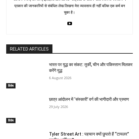
प्रकार की जानकारियों से संबंधित लेख लिखना मेरा व्यावसाय ही नहीं बल्कि एक कर्म बन
चुका है।
RELATED ARTICLES
भारत पर युद्ध का संकट: तुर्की, चीन और पकिस्तान मिलकर
करेंगे युद्ध
6 August 2026
विशेष
छात्र आंदोलन में ‘संस्कारी’ वर्ग की भागीदारी और प्रमाण
29 July 2026
विशेष
Tyler Street Art : पहचान क्यों छुपाते हैं “टायलर”