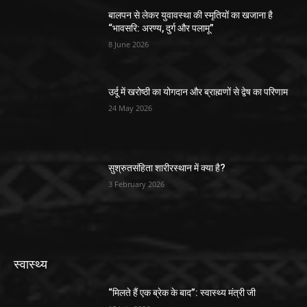
बालपन से लेकर युवावस्था की स्मृतियों का खजाना है
“भावसरि: अरण्य, दुर्ग और पलामू”
8 June 2026
उर्दू में खरोष्ठी का योगदान और ब्राह्मणों से द्वेष का परिणाम
24 May 2026
सुश्रुतसंहिता शारीरस्थान में क्या है?
3 February 2026
स्वास्थ्य
“मिलते हैं एक ब्रेक के बाद”: स्वास्थ्य मंत्री जी