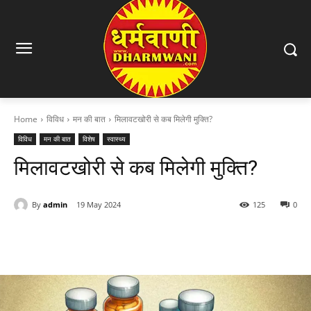
Home
विविध
मन की बात
मिलावटखोरी से कब मिलेगी मुक्ति?
विविध
मन की बात
विशेष
स्वास्थ्य
मिलावटखोरी से कब मिलेगी मुक्ति?
By
admin
19 May 2024
125
0