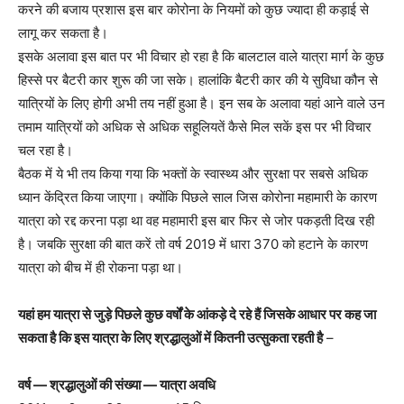
करने की बजाय प्रशास इस बार कोरोना के नियमों को कुछ ज्यादा ही कड़ाई से
लागू कर सकता है।
इसके अलावा इस बात पर भी विचार हो रहा है कि बालटाल वाले यात्रा मार्ग के कुछ
हिस्से पर बैटरी कार शुरू की जा सके। हालांकि बैटरी कार की ये सुविधा कौन से
यात्रियों के लिए होगी अभी तय नहीं हुआ है। इन सब के अलावा यहां आने वाले उन
तमाम यात्रियों को अधिक से अधिक सहूलियतें कैसे मिल सकें इस पर भी विचार
चल रहा है।
बैठक में ये भी तय किया गया कि भक्तों के स्वास्थ्य और सुरक्षा पर सबसे अधिक
ध्यान केंद्रित किया जाएगा। क्योंकि पिछले साल जिस कोरोना महामारी के कारण
यात्रा को रद्द करना पड़ा था वह महामारी इस बार फिर से जोर पकड़ती दिख रही
है। जबकि सुरक्षा की बात करें तो वर्ष 2019 में धारा 370 को हटाने के कारण
यात्रा को बीच में ही रोकना पड़ा था।
यहां हम यात्रा से जुड़े पिछले कुछ वर्षों के आंकड़े दे रहे हैं जिसके आधार पर कह जा
सकता है कि इस यात्रा के लिए श्रद्धालुओं में कितनी उत्सुकता रहती है
–
वर्ष — श्रद्धालुओं की संख्या — यात्रा अवधि