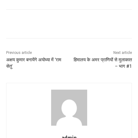
Previous article
Next article
अक्षय कुमार बनायेंगे अयोध्या में ‘राम
हिमालय के अमर प्राणियों से मुलाकात
सेतु’
– भाग #1
admin