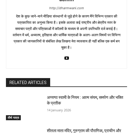
http://dharmwani.com
देश के कुछ जाने-माने मीडिया संस्थानों से जुड़े होने के कारण मैंने विभिन्न प्रकार की
पत्रकारिता का अनुभव किया है। इसके अलावा कई राष्ट्रीय और क्षेत्रीय स्तर के
समाचार पत्रों और पत्रिकाओं में काॅलमों के माध्यम से अपनी उपस्थिति दर्ज कराई है।
वर्तमान में धर्म, अध्यात्म, इतिहास और धार्मिक यात्राओं के अलग-अलग विषयों पर विभिन्न
प्रकार की जानकारियों से संबंधित लेख लिखना मेरा व्यावसाय ही नहीं बल्कि एक कर्म बन
चुका है।
RELATED ARTICLES
अय्यप्पा स्वामी के नियम : आत्म संयम, समर्पण और भक्ति
के प्रतीक
14 January 2026
तीर्थ यात्रा
शीतला माता मंदिर, गुरुग्राम की पौराणिक, प्राचीन और