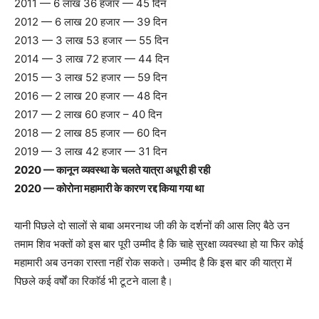
2011 — 6 लाख 36 हजार — 45 दिन
2012 — 6 लाख 20 हजार — 39 दिन
2013 — 3 लाख 53 हजार — 55 दिन
2014 — 3 लाख 72 हजार — 44 दिन
2015 — 3 लाख 52 हजार — 59 दिन
2016 — 2 लाख 20 हजार — 48 दिन
2017 — 2 लाख 60 हजार – 40 दिन
2018 — 2 लाख 85 हजार — 60 दिन
2019 — 3 लाख 42 हजार — 31 दिन
2020 — कानून व्यवस्था के चलते यात्रा अधूरी ही रही
2020 — कोरोना महामारी के कारण रद्द किया गया था
यानी पिछले दो सालों से बाबा अमरनाथ जी की के दर्शनों की आस लिए बैठे उन
तमाम शिव भक्तों को इस बार पूरी उम्मीद है कि चाहे सुरक्षा व्यवस्था हो या फिर कोई
महामारी अब उनका रास्ता नहीं रोक सकते। उम्मीद है कि इस बार की यात्रा में
पिछले कई वर्षों का रिकाॅर्ड भी टूटने वाला है।