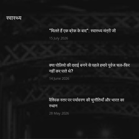
स्वास्थ्य
“मिलते हैं एक ब्रेक के बाद”: स्वास्थ्य मंत्री जी
15 July 2026
क्या पोलियो की दवाई बनने से पहले हमारे पूर्वज चल-फिर
नहीं कर पाते थे?
14 June 2026
वैश्विक स्तर पर पर्यावरण की चुनौतियाँ और भारत का
स्थान
28 May 2026