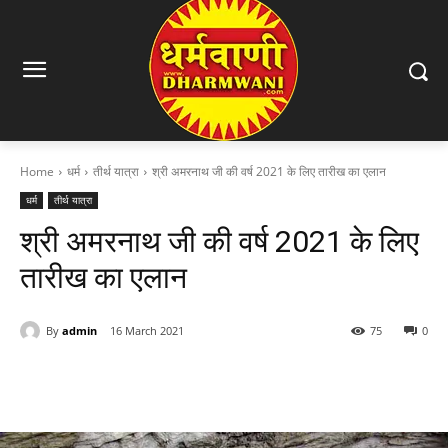
Home
धर्म
तीर्थ यात्रा
श्री अमरनाथ जी की वर्ष 2021 के लिए तारीख का एलान
धर्म
तीर्थ यात्रा
श्री अमरनाथ जी की वर्ष 2021 के लिए
तारीख का एलान
By
admin
16 March 2021
75
0