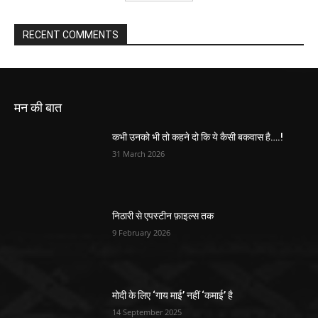
RECENT COMMENTS
मन की बात
कभी उनको भी तो कहने दो कि ये कैसी बकवास है….!
31 March 2026
निठारी से एपस्टीन फ़ाइल्स तक
9 February 2026
मोदी के लिए ‘गाय माई’ नहीं ‘कमाई’ है
14 September 2025