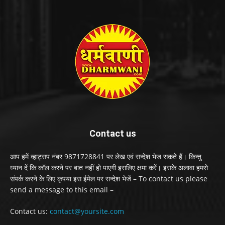
Contact us
आप हमें व्हाट्सप नंबर 9871728841 पर लेख एवं सन्देश भेज सकते हैं। किन्तु
ध्यान दें कि कॉल करने पर बात नहीं हो पाएगी इसलिए क्षमा करें। इसके अलावा हमसे
संपर्क करने के लिए कृपया इस ईमेल पर सन्देश भेजें – To contact us please
send a message to this email –
Contact us:
contact@yoursite.com