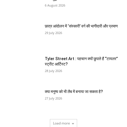
6 August 2026
छात्र आंदोलन में ‘संस्कारी’ वर्ग की भागीदारी और प्रमाण
29 July 2026
Tyler Street Art : पहचान क्यों छुपाते हैं “टायलर”
स्ट्रीट आर्टिस्ट?
28 July 2026
क्या मनुष्य को भी लैब में बनाया जा सकता है?
27 July 2026
Load more