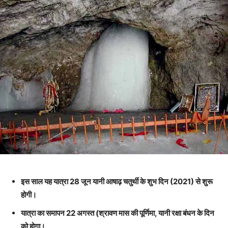
इस साल यह यात्रा 28 जून यानी आषाढ़ चतुर्थी के शुभ दिन (2021) से शुरू
होगी।
यात्रा का समापन 22 अगस्त (श्रावण मास की पूर्णिमा, यानी रक्षा बंधन के दिन
को होगा।