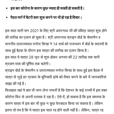
इस बार कोरोना के कारण कुछ ज्यादा ही सख्ती हो सकती है।
पैदल मार्ग में बैटरी कार शुरू करने पर भी हो रहा है विचार।
इस साल यानी सन 2021 के लिए श्री अमरनाथ जी की पवित्र यात्रा शुरू होने
की तारीख का एलान हो चुका है। श्री अमरनाथ श्राइन बोर्ड के चेयरमैन व
माननीय उपराज्यपाल मनोज सिन्हा ने 14 मार्च को राजभवन में बोर्ड के सदस्यों के
साथ हुई बैठक के दौरान इस यात्रा की तारीख का एलान किया है।
इस साल ये यात्रा 28 जून से शुरू होकर अगस्त की 22 तारीख तक यानी
श्रावण मास की पूर्णिमा तक चलेगी।
श्राइन बोर्ड के चेयरमैन व उपराज्यपाल मनोज सिन्हा के साथ हुई इस बैठक में
यात्रा से जुड़े हर प्रकार के बुनियादी ढांचे को तैयार करने के बारे में जानकारियां
साझा की गई है।
फिलहाल यहां ये बात भी जान लेना जरूरी है कि देशभर के कई राज्यों में इस वक्त
कोरोना फिर से अपनी दस्तक दे रहा है। ऐसे में, हो सकता है कि इस समस्या के
कारण यात्रा में इस बार भी कुछ न कुछ फेरबदल किया जा सकता है। लेकिन
इतना तो तय है कि ये यात्रा इस साल रद्द होने वाली नहीं है। लेकिन, यात्रा रद्द