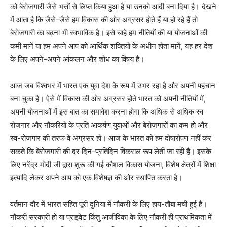
को बेरोजगारी जैसे भत्तों से लिप्त किया हुआ है या उनको आदी बना दिया है। देखने
में आता है कि जैसे-जैसे हम विकास की ओर अग्रसर होते हैं या हो रहे हैं तो
बेरोजगारी का बढ़ना भी स्वभाविक है। इसे चाहे हम नीतियों की या योजनाओं की
कमी मानें या हम अपने आप को आर्थिक शक्तियों के अधीन होता मानें, यह हर देश
के लिए अपने-अपने आंकलन और शोध का विषय है।
आज जब विश्वभर में भारत एक युवा देश के रूप में उभर रहा है और अपनी पहचान
बना चुका है। ऐसे में विकास की ओर अग्रसर होते भारत को अपनी नीतियों में,
अपनी योजनाओं में इस बात का समावेश करना होगा कि अधिक से अधिक स्व
रोजगार और नौकरियों के प्रति आकर्षण युवाओं और बेरोजगारों का कम हो और
स्व-रोजगार की तरफ वे अग्रसर हों। आज के भारत को हम दोषारोपण नहीं कर
सकते कि बेरोजगारी की दर दिन-प्रतिदिन विकराल रूप लेती जा रही है। इसके
लिए नरेंद्र मोदी जी द्वारा शुरू की गई कौशल विकास योजना, विशेष क्षेत्रों में शिक्षा
इत्यादि लेकर अपने आप को एक विशेषज्ञ की ओर स्थापित करता है।
वर्तमान दौर में भारत सहित पूरी दुनिया में नौकरी के लिए हाय-तौबा मची हुई है।
नौकरी सरकारी हो या प्राइवेट किंतु आजीविका के लिए नौकरी ही प्राथमिकता में