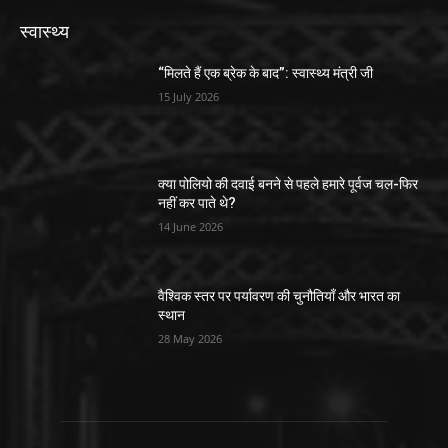
स्वास्थ्य
“मिलते हैं एक ब्रेक के बाद”: स्वास्थ्य मंत्री जी
15 July 2026
क्या पोलियो की दवाई बनने से पहले हमारे पूर्वज चल-फिर
नहीं कर पाते थे?
14 June 2026
वैश्विक स्तर पर पर्यावरण की चुनौतियाँ और भारत का
स्थान
28 May 2026