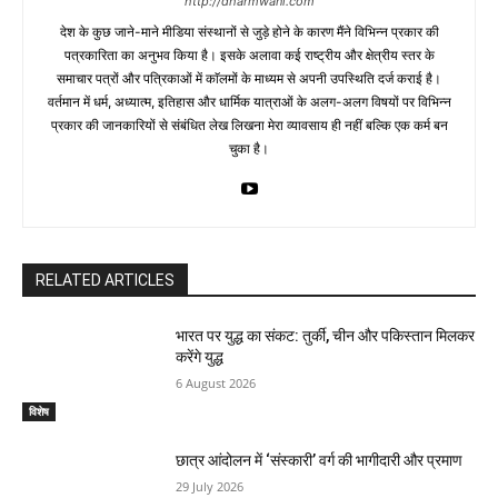
http://dharmwani.com
देश के कुछ जाने-माने मीडिया संस्थानों से जुड़े होने के कारण मैंने विभिन्न प्रकार की
पत्रकारिता का अनुभव किया है। इसके अलावा कई राष्ट्रीय और क्षेत्रीय स्तर के
समाचार पत्रों और पत्रिकाओं में काॅलमों के माध्यम से अपनी उपस्थिति दर्ज कराई है।
वर्तमान में धर्म, अध्यात्म, इतिहास और धार्मिक यात्राओं के अलग-अलग विषयों पर विभिन्न
प्रकार की जानकारियों से संबंधित लेख लिखना मेरा व्यावसाय ही नहीं बल्कि एक कर्म बन
चुका है।
RELATED ARTICLES
भारत पर युद्ध का संकट: तुर्की, चीन और पकिस्तान मिलकर
करेंगे युद्ध
6 August 2026
विशेष
छात्र आंदोलन में ‘संस्कारी’ वर्ग की भागीदारी और प्रमाण
29 July 2026