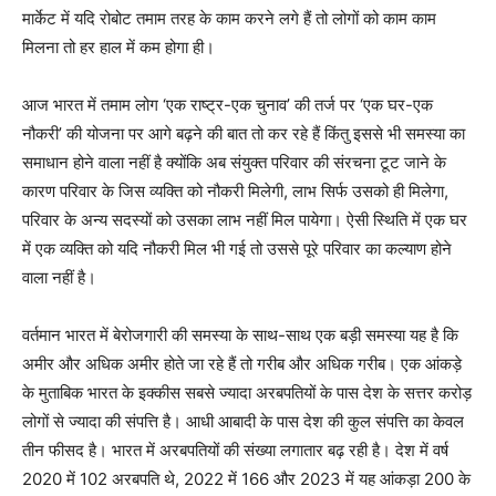
मार्केट में यदि रोबोट तमाम तरह के काम करने लगे हैं तो लोगों को काम काम
मिलना तो हर हाल में कम होगा ही।
आज भारत में तमाम लोग ‘एक राष्ट्र-एक चुनाव’ की तर्ज पर ‘एक घर-एक
नौकरी’ की योजना पर आगे बढ़ने की बात तो कर रहे हैं किंतु इससे भी समस्या का
समाधान होने वाला नहीं है क्योंकि अब संयुक्त परिवार की संरचना टूट जाने के
कारण परिवार के जिस व्यक्ति को नौकरी मिलेगी, लाभ सिर्फ उसको ही मिलेगा,
परिवार के अन्य सदस्यों को उसका लाभ नहीं मिल पायेगा। ऐसी स्थिति में एक घर
में एक व्यक्ति को यदि नौकरी मिल भी गई तो उससे पूरे परिवार का कल्याण होने
वाला नहीं है।
वर्तमान भारत में बेरोजगारी की समस्या के साथ-साथ एक बड़ी समस्या यह है कि
अमीर और अधिक अमीर होते जा रहे हैं तो गरीब और अधिक गरीब। एक आंकड़े
के मुताबिक भारत के इक्कीस सबसे ज्यादा अरबपतियों के पास देश के सत्तर करोड़
लोगों से ज्यादा की संपत्ति है। आधी आबादी के पास देश की कुल संपत्ति का केवल
तीन फीसद है। भारत में अरबपतियों की संख्या लगातार बढ़ रही है। देश में वर्ष
2020 में 102 अरबपति थे, 2022 में 166 और 2023 में यह आंकड़ा 200 के