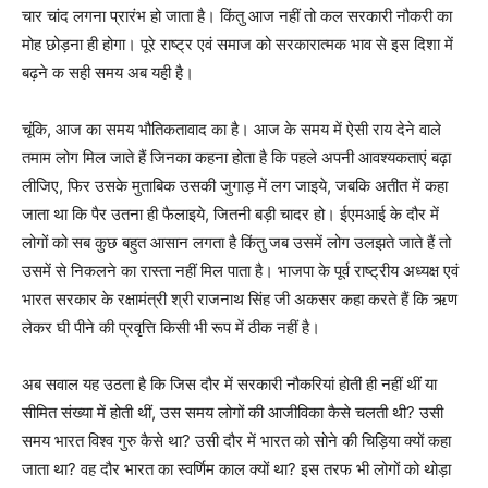
चार चांद लगना प्रारंभ हो जाता है। किंतु आज नहीं तो कल सरकारी नौकरी का
मोह छोड़ना ही होगा। पूरे राष्ट्र एवं समाज को सरकारात्मक भाव से इस दिशा में
बढ़ने क सही समय अब यही है।
चूंकि, आज का समय भौतिकतावाद का है। आज के समय में ऐसी राय देने वाले
तमाम लोग मिल जाते हैं जिनका कहना होता है कि पहले अपनी आवश्यकताएं बढ़ा
लीजिए, फिर उसके मुताबिक उसकी जुगाड़ में लग जाइये, जबकि अतीत में कहा
जाता था कि पैर उतना ही फैलाइये, जितनी बड़ी चादर हो। ईएमआई के दौर में
लोगों को सब कुछ बहुत आसान लगता है किंतु जब उसमें लोग उलझते जाते हैं तो
उसमें से निकलने का रास्ता नहीं मिल पाता है। भाजपा के पूर्व राष्ट्रीय अध्यक्ष एवं
भारत सरकार के रक्षामंत्री श्री राजनाथ सिंह जी अकसर कहा करते हैं कि ऋण
लेकर घी पीने की प्रवृत्ति किसी भी रूप में ठीक नहीं है।
अब सवाल यह उठता है कि जिस दौर में सरकारी नौकरियां होती ही नहीं थीं या
सीमित संख्या में होती थीं, उस समय लोगों की आजीविका कैसे चलती थी? उसी
समय भारत विश्व गुरु कैसे था? उसी दौर में भारत को सोने की चिड़िया क्यों कहा
जाता था? वह दौर भारत का स्वर्णिम काल क्यों था? इस तरफ भी लोगों को थोड़ा