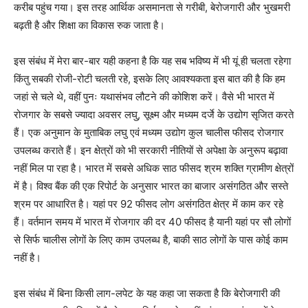
करीब पहुंच गया। इस तरह आर्थिक असमानता से गरीबी, बेरोजगारी और भुखमरी
बढ़ती है और शिक्षा का विकास रुक जाता है।
इस संबंध में मेरा बार-बार यही कहना है कि यह सब भविष्य में भी यूं ही चलता रहेगा
किंतु सबकी रोजी-रोटी चलती रहे, इसके लिए आवश्यकता इस बात की है कि हम
जहां से चले थे, वहीं पुनः यथासंभव लौटने की कोशिश करें। वैसे भी भारत में
रोजगार के सबसे ज्यादा अवसर लघु, सूक्ष्म और मध्यम दर्जे के उद्योग सृजित करते
हैं। एक अनुमान के मुताबिक लघु एवं मध्यम उद्योग कुल चालीस फीसद रोजगार
उपलब्ध कराते हैं। इन क्षेत्रों को भी सरकारी नीतियों से अपेक्षा के अनुरूप बढ़ावा
नहीं मिल पा रहा है। भारत में सबसे अधिक साठ फीसद श्रम शक्ति ग्रामीण क्षेत्रों
में है। विश्व बैंक की एक रिपोर्ट के अनुसार भारत का बाजार असंगठित और सस्ते
श्रम पर आधारित है। यहां पर 92 फीसद लोग असंगठित क्षेत्र में काम कर रहे
हैं। वर्तमान समय में भारत में रोजगार की दर 40 फीसद है यानी यहां पर सौ लोगों
से सिर्फ चालीस लोगों के लिए काम उपलब्ध है, बाकी साठ लोगों के पास कोई काम
नहीं है।
इस संबंध में बिना किसी लाग-लपेट के यह कहा जा सकता है कि बेरोजगारी की