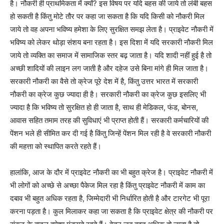
है। नौकरी ही प्राथमिकता में क्यों? इस विषय पर यदि बहस की जाये तो लंबी बहस
हो सकती है किंतु मोटे तौर पर कहा जा सकता है कि यदि किसी को नौकरी मिल
जाये तो वह अपना भविष्य हमेशा के लिए सुरक्षित समझ लेता है। प्राइवेट नौकरी में
भविष्य को लेकर थोड़ा संशय बना रहता है। इस दिशा में यदि सरकारी नौकरी मिल
जाये तो व्यक्ति का समाज में सामाजिक स्तर बढ़ जाता है। यदि शादी नहीं हुई है तो
अच्छी शादियों की लाइन लग जाती है और दहेज उसे बिना मांगे ही मिल जाता है।
सरकारी नौकरी का वैसे तो क्रेज पूरे देश में है, किंतु उत्तर भारत में सरकारी
नौकरी का क्रेज कुछ ज्यादा ही है। सरकारी नौकरी का क्रेज कुछ इसलिए भी
ज्यादा है कि भविष्य तो सुरक्षित हो ही जाता है, साथ ही मेडिकल, फंड, बोनस,
आवास सहित तमाम तरह की सुविधाएं भी प्राप्त होती हैं। सरकारी कर्मचारियों की
पेंशन भले ही सीमित कर दी गई है किंतु जिन्हें पेंशन मिल रही है वे सरकारी नौकरी
की महत्ता को स्थापित करते रहते हैं।
हालांकि, आज के दौर में प्राइवेट नौकरी का भी बहुत क्रेज है। प्राइवेट नौकरी में
भी लोगों को अच्छे से अच्छा पैकेज मिल रहा है किंतु प्राइवेट नौकरी में काम का
दबाव भी बहुत अधिक रहता है, जिम्मेदारी भी निर्धारित होती है और टारगेट भी पूरा
करना पड़ता है। कुल मिलाकर कहा जा सकता है कि प्राइवेट क्षेत्र की नौकरी पर