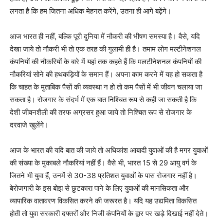
लगता है कि हम जितना अधिक मेहनत करेंगे, उतना ही आगे बढ़ेंगे।
आज भारत ही नहीं, बल्कि पूरी दुनिया में नौकरी की भीषण समस्या है। वैसे, यदि
देखा जाये तो नौकरी भी तो एक तरह की गुलामी ही है। तमाम लोग मल्टीनेशनल
कंपनियों की नौकरियों के बारे में यहां तक कहते हैं कि मलटीनेशनल कंपनियों की
नौकरियां सोने की हथकड़ियों के समान हैं। अपना काम करने में यह हो सकता है
कि चाहत के मुताबिक पैसों की व्यवस्था न हो तो कम पैसों में भी जीवन चलाया जा
सकता है। रोजगार के संदर्भ में एक बात निश्चित रूप से कही जा सकती है कि
देशी जीवनशैली की तरफ अग्रसर हुआ जाये तो निश्चित रूप से रोजगार के
दरवाजे खुलेंगे।
आज के भारत की यदि बात की जाये तो अधिकांश आबादी युवाओं की है मगर युवाओं
की संख्या के मुकाबले नौकरियां नहीं हैं। वैसे भी, भारत 15 से 29 आयु वर्ग के
जितने भी युवा हैं, उनमें से 30-38 प्रतिशत युवाओं के पास रोजगार नहीं है।
बेरोजगारी के इस बोझ से छुटकारा पाने के लिए युवाओं की मानसिकता और
व्यापारिक वातावरण विकसित करने की जरूरत है। यदि यह उद्यमिता विकसित
होती तो युवा सरकारी दफ्तरों और निजी कंपनियों के द्वार पर खड़े दिखाई नहीं देते।