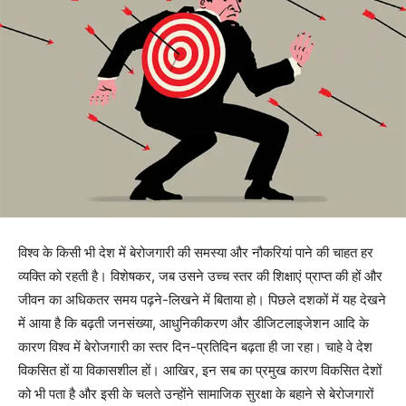
विश्व के किसी भी देश में बेरोजगारी की समस्या और नौकरियां पाने की चाहत हर
व्यक्ति को रहती है। विशेषकर, जब उसने उच्च स्तर की शिक्षाएं प्राप्त की हों और
जीवन का अधिकतर समय पढ़ने-लिखने में बिताया हो। पिछले दशकों में यह देखने
में आया है कि बढ़ती जनसंख्या, आधुनिकीकरण और डीजिटलाइजेशन आदि के
कारण विश्व में बेरोजगारी का स्तर दिन-प्रतिदिन बढ़ता ही जा रहा। चाहे वे देश
विकसित हों या विकासशील हों। आखिर, इन सब का प्रमुख कारण विकसित देशों
को भी पता है और इसी के चलते उन्होंने सामाजिक सुरक्षा के बहाने से बेरोजगारों