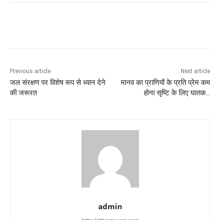
Previous article
Next article
जल संरक्षण पर विशेष रूप से ध्यान देने
मानव का प्राणियों के प्रति प्रेम कम
की जरूरत
होना सृष्टि के लिए घातक…
admin