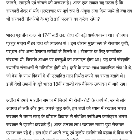
जानने, समझने एवं सोचने की जरूरत है। आज एक सवाल यह उठता है कि
सरकारी क्षेत्र में यदि भ्रष्टाचार पर पूर्ण रूप से अंकुश लगा दिया जाये तो क्या तब
भी सरकारी नौकरियों के प्रति इसी प्रकार का क्रेज रहेगा?
भारत प्राचीन काल से 17वीं सदी तक विश्व की बड़ी अर्थव्यवस्था था। रोजगार
प्रचुर मात्रा में हर हाथ को उपलब्ध थे। इस दौरान मुख्य रूप से रोजगार कृषि,
पशुधन और अन्य पेशागत तरीकों से मिलते थे। रोजगार के लिए सामाजिक
संरचना थी, जिसके आधार पर वस्तुओं का उत्पादन होता था। यह कार्य संस्कृति
स्थानीय संसाधनों से गतिशील होती थी। कृषि के साथ-साथ व्यापारिक संघ भी थे,
जो देश के साथ विदेशों में भी उत्पादित माल निर्यात करने का रास्ता बताते थे।
इन्हीं देशी उपायों के बूते भारत 18वीं शताब्दी तक वैश्विक उत्पादन में आगे रहा।
अतीत में हमारे भारतीय समाज में जितने भी रोजी-रोटी के कार्य थे, उनसे लोग
अवगत हो सकें और पुनः उनसे जुड़ सकें, इन बातों को ध्यान में रखकर भारत
सरकार ने तमाम तरह के कौशल विकास से संबंधित प्रशिक्षण कार्यक्रम भारत
सरकार ने प्रारंभ करवाये हैं। आज उनका लाभ उठाकर तमाम युवा रोजगार
प्राप्त कर रहे हैं। इस दौर में अपने लघु एवं कुटीर उद्योगों को बढ़ावा दे दिया जाये