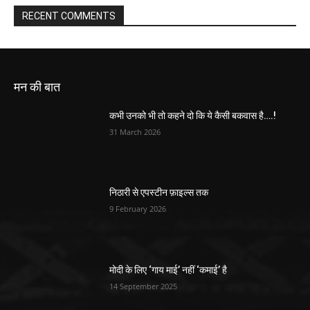
RECENT COMMENTS
मन की बात
कभी उनको भी तो कहने दो कि ये कैसी बकवास है….!
31 March 2026
निठारी से एपस्टीन फ़ाइल्स तक
9 February 2026
मोदी के लिए ‘गाय माई’ नहीं ‘कमाई’ है
14 September 2025