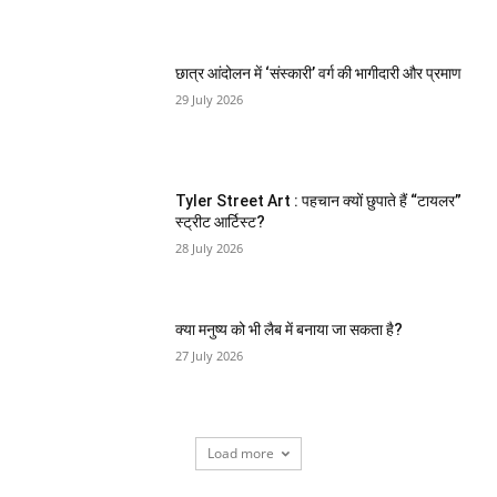
छात्र आंदोलन में ‘संस्कारी’ वर्ग की भागीदारी और प्रमाण
29 July 2026
Tyler Street Art : पहचान क्यों छुपाते हैं “टायलर”
स्ट्रीट आर्टिस्ट?
28 July 2026
क्या मनुष्य को भी लैब में बनाया जा सकता है?
27 July 2026
Load more