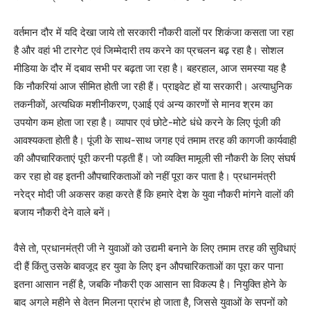
वर्तमान दौर में यदि देखा जाये तो सरकारी नौकरी वालों पर शिकंजा कसता जा रहा
है और वहां भी टारगेट एवं जिम्मेदारी तय करने का प्रचलन बढ़ रहा है। सोशल
मीडिया के दौर में दबाव सभी पर बढ़ता जा रहा है। बहरहाल, आज समस्या यह है
कि नौकरियां आज सीमित होती जा रही हैं। प्राइवेट हों या सरकारी। अत्याधुनिक
तकनीकों, अत्यधिक मशीनीकरण, एआई एवं अन्य कारणों से मानव श्रम का
उपयोग कम होता जा रहा है। व्यापार एवं छोटे-मोटे धंधे करने के लिए पूंजी की
आवश्यकता होती है। पूंजी के साथ-साथ जगह एवं तमाम तरह की कागजी कार्यवाही
की औपचारिकताएं पूरी करनी पड़ती हैं। जो व्यक्ति मामूली सी नौकरी के लिए संघर्ष
कर रहा हो वह इतनी औपचारिकताओं को नहीं पूरा कर पाता है। प्रधानमंत्री
नरेद्र मोदी जी अकसर कहा करते हैं कि हमारे देश के युवा नौकरी मांगने वालों की
बजाय नौकरी देने वाले बनें।
वैसे तो, प्रधानमंत्री जी ने युवाओं को उद्यमी बनाने के लिए तमाम तरह की सुविधाएं
दी हैं किंतु उसके बावजूद हर युवा के लिए इन औपचारिकताओं का पूरा कर पाना
इतना आसान नहीं है, जबकि नौकरी एक आसान सा विकल्प है। नियुक्ति होने के
बाद अगले महीने से वेतन मिलना प्रारंभ हो जाता है, जिससे युवाओं के सपनों को