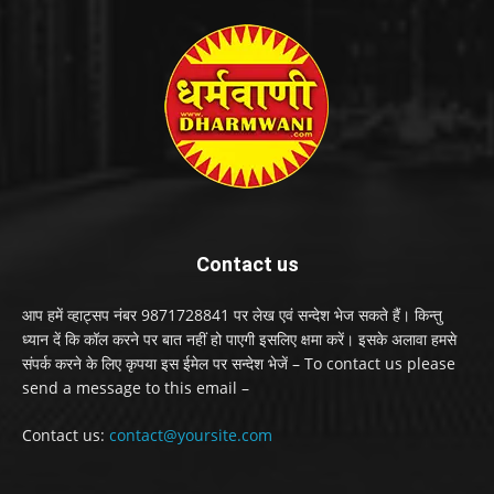
Contact us
आप हमें व्हाट्सप नंबर 9871728841 पर लेख एवं सन्देश भेज सकते हैं। किन्तु
ध्यान दें कि कॉल करने पर बात नहीं हो पाएगी इसलिए क्षमा करें। इसके अलावा हमसे
संपर्क करने के लिए कृपया इस ईमेल पर सन्देश भेजें – To contact us please
send a message to this email –
Contact us:
contact@yoursite.com