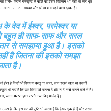
है कि- हिरण्य गर्भसृष्टि से पहले वह ईश्वर विद्यमान था, वही था सारे भूत
न अन्त। सनातन शाश्वत और हमेशा बना रहने वाला ईश्वर है।
के वेद में ईश्‍वर, परमेश्वर या
 को बहुत ही साफ-साफ और सरल
िस्तार से समझाया हुआ है। इसको
ीं है जितना की इसको समझा
जाता है।
 होता है किसी भी विषय या वस्तु का ज्ञाता, ज्ञान रखने वाला या उसकी
कुल भी नहीं है कि उस विषय को मानना है और न ही उसे मानने वाले से है।
ला, जाना-परखा ज्ञान रखने वाला विद या वेद है।
ीक उल्टा है और इस बात की पुष्टि भी करता है कि ईश्वर एक ही है और उसका