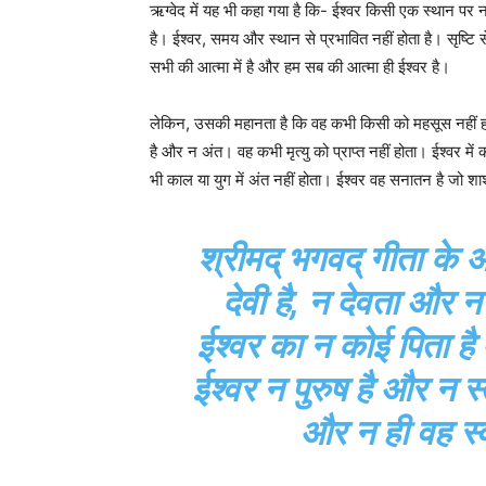
ऋग्वेद में यह भी कहा गया है कि- ईश्‍वर किसी एक स्थान 
है। ईश्वर, समय और स्थान से प्रभावित नहीं होता है। सृष्टि 
सभी की आत्मा में है और हम सब की आत्मा ही ईश्वर है।
लेकिन, उसकी महानता है कि वह कभी किसी को महसूस नहीं होत
है और न अंत। वह कभी मृत्यु को प्राप्त नहीं होता। ईश्वर 
भी काल या युग में अंत नहीं होता। ईश्वर वह सनातन है जो शा
श्रीमद् भगवद् गीता के अ
देवी है, न देवता और न 
ईश्वर का न कोई पिता है
ईश्वर न पुरुष है और न स्
और न ही वह स्व