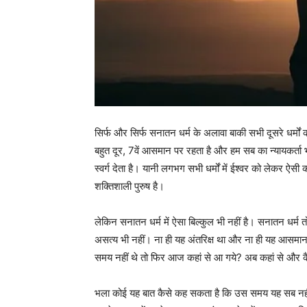
सिर्फ और सिर्फ सनातन धर्म के अलावा बाकी सभी दूसरे धर्मों 
बहुत दूर, 7वें आसमान पर रहता है और हम सब का न्यायकर्ता भी
स्वर्ग देता है। यानी लगभग सभी धर्मों में ईश्वर को लेकर ऐसी
शक्तिशाली पुरुष है।
लेकिन सनातन धर्म में ऐसा बिल्कुल भी नहीं है। सनातन धर्म
असत्य भी नहीं। ना ही यह अंतरिक्ष था और ना ही यह आस
समय नहीं थे तो फिर आज कहां से आ गये? अब कहां से और कै
भला कोई यह बात कैसे कह सकता है कि उस समय यह सब नही