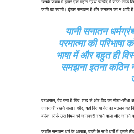
उसके जवाब में हमारे एक महान ग्रंथ ऋग्वेद में साफ-साफ लिखा 
जाति का स्वामी। ईश्वर सनातन है और सनातन का न आदि है 
यानी सनातन धर्मग्रंथ 
परमात्मा की परिभाषा
भाषा में और बहुत ही व
समझना इतना कठिन नह
दरअसल, वेद बना है ‘विद‘ शब्द से और विद का सीधा-सीधा अर्थ
जानकारी रखने वाला। और, यहां विद या वेद का मतलब यह बिल्
बल्कि, सिर्फ उस विषय की जानकारी रखने वाला और जानने वा
जबकि सनातन धर्म के अलावा, बाकी के सभी धर्मों में इससे ठ