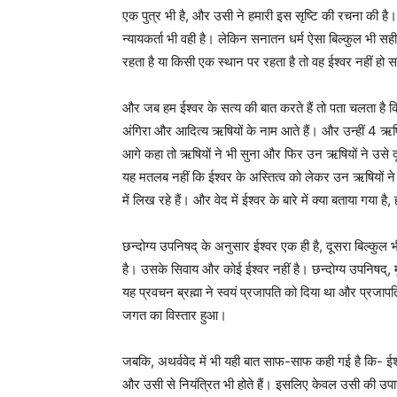
एक पुत्र भी है, और उसी ने हमारी इस सृष्टि की रचना की है
न्यायकर्ता भी वही है। लेकिन सनातन धर्म ऐसा बिल्कुल भी सह
रहता है या किसी एक स्थान पर रहता है तो वह ईश्वर नहीं हो 
और जब हम ईश्वर के सत्य की बात करते हैं तो पता चलता है कि 
अंगिरा और आदित्य ऋषियों के नाम आते हैं। और उन्हीं 4 ऋषि
आगे कहा तो ऋषियों ने भी सुना और फिर उन ऋषियों ने उसे
यह मतलब नहीं कि ईश्वर के अस्तित्व को लेकर उन ऋषियों ने 
में लिख रहे हैं। और वेद में ईश्वर के बारे में क्या बताया गया है
छन्दोग्य उपनिषद् के अनुसार ईश्वर एक ही है, दूसरा बिल्कुल 
है। उसके सिवाय और कोई ईश्वर नहीं है। छन्दोग्य उपनिषद्, मुख्
यह प्रवचन ब्रह्मा ने स्वयं प्रजापति को दिया था और प्रजापति
जगत का विस्तार हुआ।
जबकि, अथर्ववेद में भी यही बात साफ-साफ कही गई है कि- ईश्वर
और उसी से नियंत्रित भी होते हैं। इसलिए केवल उसी की उ