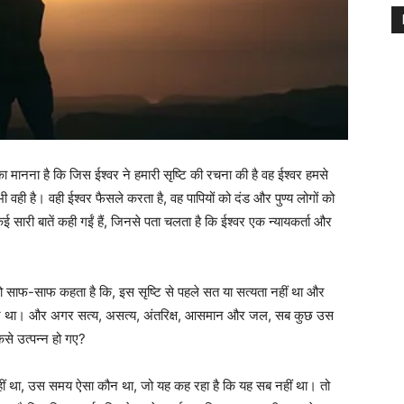
का मानना है कि जिस ईश्वर ने हमारी सृष्टि की रचना की है वह ईश्वर हमसे
 वही है। वही ईश्वर फैसले करता है, वह पापियों को दंड और पुण्य लोगों को
 कई सारी बातें कही गईं हैं, जिनसे पता चलता है कि ईश्वर एक न्यायकर्ता और
 तो साफ-साफ कहता है कि, इस सृष्टि से पहले सत या सत्यता नहीं था और
मान था। और अगर सत्य, असत्य, अंतरिक्ष, आसमान और जल, सब कुछ उस
से उत्पन्न हो गए?
ं था, उस समय ऐसा कौन था, जो यह कह रहा है कि यह सब नहीं था। तो