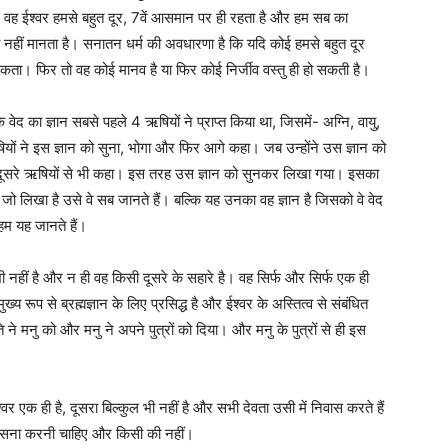
। वह ईश्वर हमसे बहुत दूर, 7वें आसमान पर ही रहता है और हम सब का
ी नहीं मानता है। सनातन धर्म की अवधारणा है कि यदि कोई हमसे बहुत दूर
सकता। फिर तो वह कोई मानव है या फिर कोई निर्जीव वस्तु ही हो सकती है।
वेद का ज्ञान सबसे पहले 4 ऋषियों ने प्राप्त किया था, जिसमें- अग्नि, वायु,
यों ने इस ज्ञान को सुना, भोगा और फिर आगे कहा। जब उन्होंने उस ज्ञान को
 दूसरे ऋषियों से भी कहा। इस तरह उस ज्ञान को सुनकर लिखा गया। इसका
जो लिखा है उसे वे सब जानते हैं। बल्कि यह उनका वह ज्ञान है जिसको वे वेद
, हम यह जानते हैं।
भी नहीं है और न ही वह किसी दूसरे के सहारे है। वह सिर्फ और सिर्फ एक ही
य रूप से ब्रह्मज्ञान के लिए प्रसिद्ध है और ईश्वर के अस्तित्व से संबंधित
 ने मनु को और मनु ने अपने पुत्रों को दिया। और मनु के पुत्रों से ही इस
 एक ही है, दूसरा बिल्कुल भी नहीं है और सभी देवता उसी में निवास करते हैं
पासना करनी चाहिए और किसी की नहीं।