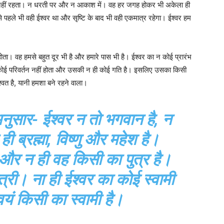
पर नहीं रहता। न धरती पर और न आकाश में। वह हर जगह होकर भी अकेला ही
से पहले भी वही ईश्वर था और सृष्टि के बाद भी वही एकमात्र रहेगा। ईश्‍वर हम
ा। वह हमसे बहुत दूर भी है और हमारे पास भी है। ईश्वर का न कोई प्रारंभ
में कोई परिवर्तन नहीं होता और उसकी न ही कोई गति है। इसलिए उसका किसी
श्वत है, यानी हमशा बने रहने वाला।
नुसार- ईश्‍वर न तो भगवान है, न
ही ब्रह्मा, विष्णु और महेश है।
 और न ही वह किसी का पुत्र है।
त्री। ना ही ईश्वर का कोई स्वामी
यं किसी का स्वामी है।