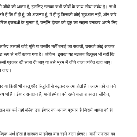
भी जीवों की आत्मा है, इसलिए उसका सभी जीवों के साथ सीधा संबंध है। सभी
े हैं कि मैं ही हूं, जो अजन्मा हूं, मैं ही हूं जिसकी कोई शुरुआत नहीं, और सारे
सारिक इच्छाओं के गुलाम हैं, उन्होंने ईश्वर को झूठ का सहारा बनाकर अपने लिए
है इसलिए उसकी कोई मूर्ति या तस्वीर नहीं बनाई जा सकती, उसको कोई आकार
ं स्पष्ट रूप से नहीं बताया गया है। लेकिन, इसका यह मतलब बिल्कुल भी नहीं कि
े किसी प्रकार की सजा दी जाए या उसे भ्रम में जीने वाला व्यक्ति कहा जाए।
या जाए।
र या किसी भी वस्तु और सिद्धांतों से बढ़कर आत्मा होती है। आत्मा को जानने
्य भी है। ईश्वर सनातन है, यानी हमेशा बने रहने वाला शाश्वत। लेकिन,
 वह धर्म नहीं बल्कि उस ईश्वर का अनन्द प्रमाण है जिसमें आत्मा को ही
दिक अर्थ होता है शाश्वत या हमेशा बना रहने वाला ईश्वर। यानी सनातन का