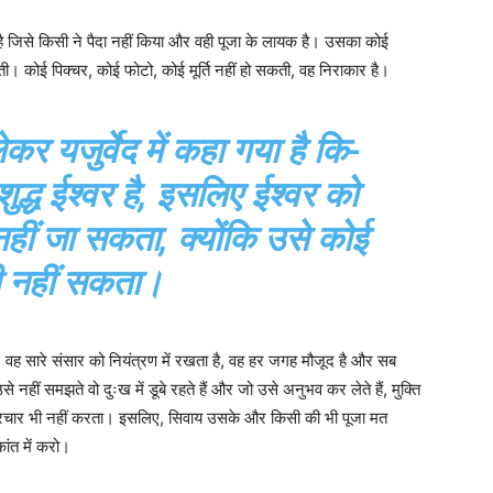
ही है जिसे किसी ने पैदा नहीं किया और वही पूजा के लायक है। उसका कोई
 कोई पिक्चर, कोई फोटो, कोई मूर्ति नहीं हो सकती, वह निराकार है।
कर यजुर्वेद में कहा गया है कि-
द्ध ईश्वर है, इसलिए ईश्वर को
हीं जा सकता, क्योंकि उसे कोई
ी नहीं सकता।
 है, वह सारे संसार को नियंत्रण में रखता है, वह हर जगह मौजूद है और सब
े नहीं समझते वो दुःख में डूबे रहते हैं और जो उसे अनुभव कर लेते हैं, मुक्ति
 प्रचार भी नहीं करता। इसलिए, सिवाय उसके और किसी की भी पूजा मत
ांत में करो।