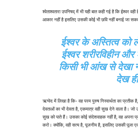
श्वेताश्वतारा उपनिषद् में भी यही बात कही गई है कि ईश्वर व
आकार नहीं है इसलिए उसकी कोई भी छवि नहीं बनाई जा सकती।
ईश्वर के अस्तित्व को ले
ईश्वर शरीरविहीन और शु
किसी भी आंख से देखा न
देख ह
ऋग्वेद में लिखा है कि- वह परम पुरुष निस्वार्थता का प्रतीक
देवताओं का भी देवता है, एकमात्र वही सुख देने वाला है। जो उस
सुख को पाते हैं। उसका कोई संदेशवाहक नहीं है, वह अपना
करो। क्योंकि, वही सत्य है, पूजनीय है, इसलिए उसकी पूजा एक