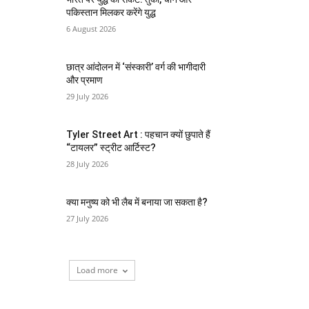
पकिस्तान मिलकर करेंगे युद्ध
6 August 2026
छात्र आंदोलन में ‘संस्कारी’ वर्ग की भागीदारी
और प्रमाण
29 July 2026
Tyler Street Art : पहचान क्यों छुपाते हैं
“टायलर” स्ट्रीट आर्टिस्ट?
28 July 2026
क्या मनुष्य को भी लैब में बनाया जा सकता है?
27 July 2026
Load more