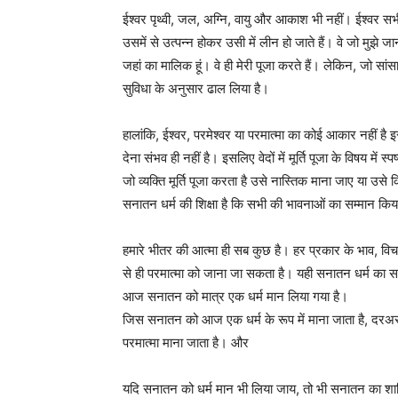
ईश्‍वर पृथ्वी, जल, अग्नि, वायु और आकाश भी नहीं। ईश्वर स
उसमें से उत्पन्न होकर उसी में लीन हो जाते हैं। वे जो मुझे जानत
जहां का मालिक हूं। वे ही मेरी पूजा करते हैं। लेकिन, जो सां
सुविधा के अनुसार ढाल लिया है।
हालांकि, ईश्वर, परमेश्वर या परमात्मा का कोई आकार नहीं 
देना संभव ही नहीं है। इसलिए वेदों में मूर्ति पूजा के विषय मे
जो व्यक्ति मूर्ति पूजा करता है उसे नास्तिक माना जाए या उस
सनातन धर्म की शिक्षा है कि सभी की भावनाओं का सम्मान कि
हमारे भीतर की आत्मा ही सब कुछ है। हर प्रकार के भाव, विचा
से ही परमात्मा को जाना जा सकता है। यही सनातन धर्म का सत
आज सनातन को मात्र एक धर्म मान लिया गया है।
जिस सनातन को आज एक धर्म के रूप में माना जाता है, दरअसल
परमात्मा माना जाता है। और
यदि सनातन को धर्म मान भी लिया जाय, तो भी सनातन का शाब्