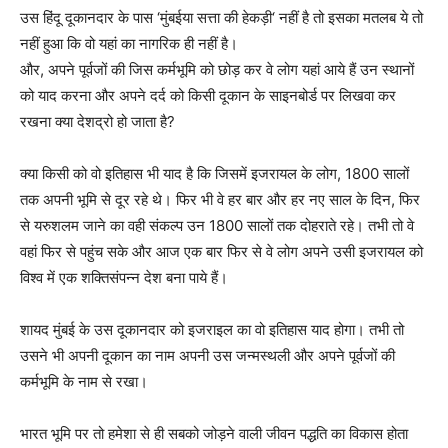
उस हिंदू दूकानदार के पास ‘मुंबईया सत्ता की हेकड़ी‘ नहीं है तो इसका मतलब ये तो
नहीं हुआ कि वो यहां का नागरिक ही नहीं है।
और, अपने पूर्वजों की जिस कर्मभूमि को छोड़ कर वे लोग यहां आये हैं उन स्थानों
को याद करना और अपने दर्द को किसी दूकान के साइनबोर्ड पर लिखवा कर
रखना क्या देशद्रो हो जाता है?
क्या किसी को वो इतिहास भी याद है कि जिसमें इजरायल के लोग, 1800 सालों
तक अपनी भूमि से दूर रहे थे। फिर भी वे हर बार और हर नए साल के दिन, फिर
से यरुशलम जाने का वही संकल्प उन 1800 सालों तक दोहराते रहे। तभी तो वे
वहां फिर से पहुंच सके और आज एक बार फिर से वे लोग अपने उसी इजरायल को
विश्व में एक शक्तिसंपन्न देश बना पाये हैं।
शायद मुंबई के उस दूकानदार को इजराइल का वो इतिहास याद होगा। तभी तो
उसने भी अपनी दूकान का नाम अपनी उस जन्मस्थली और अपने पूर्वजों की
कर्मभूमि के नाम से रखा।
भारत भूमि पर तो हमेशा से ही सबको जोड़ने वाली जीवन पद्धति का विकास होता