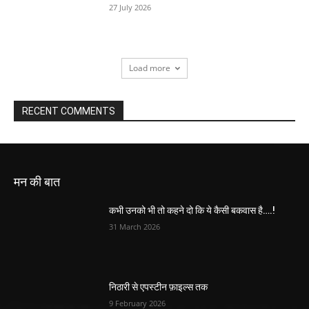
27 July 2026
Load more
RECENT COMMENTS
मन की बात
कभी उनको भी तो कहने दो कि ये कैसी बकवास है….!
31 March 2026
निठारी से एपस्टीन फ़ाइल्स तक
9 February 2026