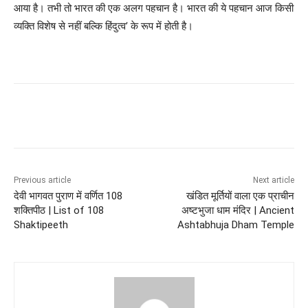
आया है। तभी तो भारत की एक अलग पहचान है। भारत की ये पहचान आज किसी
व्यक्ति विशेष से नहीं बल्कि हिंदुत्व’ के रूप में होती है।
Previous article
Next article
देवी भागवत पुराण में वर्णित 108
खंडित मूर्तियों वाला एक प्राचीन
शक्तिपीठ | List of 108
अष्टभुजा धाम मंदिर | Ancient
Shaktipeeth
Ashtabhuja Dham Temple