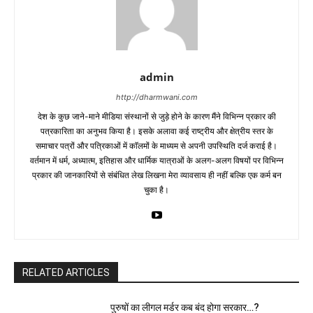
admin
http://dharmwani.com
देश के कुछ जाने-माने मीडिया संस्थानों से जुड़े होने के कारण मैंने विभिन्न प्रकार की
पत्रकारिता का अनुभव किया है। इसके अलावा कई राष्ट्रीय और क्षेत्रीय स्तर के
समाचार पत्रों और पत्रिकाओं में काॅलमों के माध्यम से अपनी उपस्थिति दर्ज कराई है।
वर्तमान में धर्म, अध्यात्म, इतिहास और धार्मिक यात्राओं के अलग-अलग विषयों पर विभिन्न
प्रकार की जानकारियों से संबंधित लेख लिखना मेरा व्यावसाय ही नहीं बल्कि एक कर्म बन
चुका है।
RELATED ARTICLES
पुरुषों का लीगल मर्डर कब बंद होगा सरकार…?