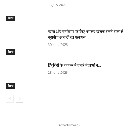
15 July 2026
विशेष
खाद्य और पर्यावरण के लिए भयंकर खतरा बनने वाला है
ग्रामीण आबादी का पलायन
30 June 2026
विशेष
हिंदुगिरी के चक्कर में हमारे नेताओं ने…
28 June 2026
विशेष
- Advertisment -