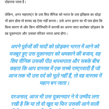
दोहराया जाता है।
लेकिन, अगर महाराष्ट्र के उस शिव सैनिक को भारत के उस इतिहास का थोड़ा
भी ज्ञान होता तो शायद वह ऐसा नहीं करता। उसे अगर इतना सा भी पता होता कि
किस कारण से और किन परिस्थिति में कराची का अपना सारा कारोबार छोड़कर के
वह दूकानदार और उसका परिवार भारत आया होगा।
अपने पूर्वजों की यादों को छोड़कर भारत में आने को
मजबूर हुए उस दूकानदार को धमकाने की बजाय, वह
शिव सैनिक उसकी पीठ थपथपाता और सबके बीच
कहता कि आप वास्तव में एक सच्चे राष्ट्रवादी हैं जो
आज तक भी उस दर्द को भूले नहीं हैं, तो वह वास्तव में
महान बन जाता।
दरअसल, आज भी उस दूकानदार ने ये उम्मीद लगा
रखी है कि या तो वो खुद या फिर उसकी आने वाली