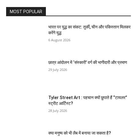
MOST POPULAR
भारत पर युद्ध का संकट: तुर्की, चीन और पकिस्तान मिलकर
करेंगे युद्ध
6 August 2026
छात्र आंदोलन में ‘संस्कारी’ वर्ग की भागीदारी और प्रमाण
29 July 2026
Tyler Street Art : पहचान क्यों छुपाते हैं “टायलर”
स्ट्रीट आर्टिस्ट?
28 July 2026
क्या मनुष्य को भी लैब में बनाया जा सकता है?