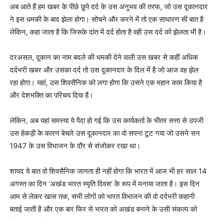
अब आते हैं हम खबर के पीछे छूपे दर्द के उस अनुभव की तरफ, जो उस दूकानदार
ने इस धमकी के बाद झेला होगा। सोचने और करने में तो एक साधारण सी बात है
लेकिन, कहा जाता है कि जिसके दांत में दर्द होता है वही उस दर्द को झेलता भी है।
दरअसल, दूकान का नाम बदले की धमकी देने वाली उस खबर से कहीं अधिक
दर्दभरी खबर और उसका दर्द तो उस दूकानदार के दिल में है जो आज वह झेल
रहा होगा। यहां, उस शिवसैनिक को लगा होगा कि उसने एक महान काम किया है
और देशभक्ति का परिचय दिया है।
लेकिन, अब यहां समस्या ये पैदा हो गई कि उस कार्यकर्ता के भीतर सत्ता से उपजी
उस हेकड़ी के कारण बेचारे उस दूकानदार का वो सपना टूट गया जो उसने सन
1947 के उस विभाजन के दौर से संजोकर रखा था।
शायद ये बात वो शिवसैनिक जानता ही नहीं होगा कि भारत में आज भी हर साल 14
अगस्त का दिन ‘अखंड भारत स्मृति दिवस’ के रूप में मनाया जाता है। इस दिन
आम से लेकर खास तक, सभी लोगों को भारत विभाजन की वो दर्दभरी कहानी
बताई जाती है और एक बार फिर से भारत को अखंड बनाने के उसी संकल्प को