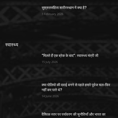
सुश्रुतसंहिता शारीरस्थान में क्या है?
3 February 2026
स्वास्थ्य
“मिलते हैं एक ब्रेक के बाद”: स्वास्थ्य मंत्री जी
15 July 2026
क्या पोलियो की दवाई बनने से पहले हमारे पूर्वज चल-फिर
नहीं कर पाते थे?
14 June 2026
वैश्विक स्तर पर पर्यावरण की चुनौतियाँ और भारत का