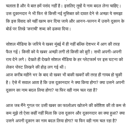
चलाता है और ये बात हमें पसंद नहीं है। इसलिए तुम्हें ये नाम बदल लेना चाहिए।
उस दूकानदार ने भी फिर से किसी नई मुसिबत को दावत देने से अच्छा ये समझा
कि इस विवाद को यहीं खत्म कर दिया जाये और आनन-फानन में उसने दूकान के
बोर्ड पर लिखे ‘कराची’ शब्द को ढकवा दिया।
सोशल मीडिया के जरिये ये खबर मुंबई में ही नहीं बल्कि देशभर में आग की तरह
फैल गई। किसी को ये खबर अच्छी लगी तो किसी को बुरी। सभी अपनी-अपनी
राय देने लगे। देखते ही देखते सोशल मीडिया के हर प्लेटफार्म पर इस घटना को
लेकर पोस्ट लिखने की होड़ लग गई थी।
आज करीब महीने भर के बाद वो खबर भी बाकी खबरों की तरह ही गायब हो चुकी
है। ऐसे में सवाल आता है कि उस दूकानदार ने क्या किया होगा? क्या उसने अपनी
दूकान का नाम बदल लिया होगा? या फिर वही नाम चल रहा है?
आज जब मैंने गुगल पर उसी खबर का फालोअप खोजने की कोशिश की तो कम से
कम मुझे तो ऐसा कहीं नहीं मिला कि उस दूकान और दूकानदार का क्या हुआ? क्या
उसने अपनी दूकान का नाम बदल लिया होगा? या फिर वही नाम चल रहा है?