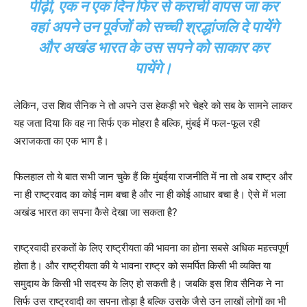
पीढ़ी, एक न एक दिन फिर से कराची वापस जा कर
वहां अपने उन पूर्वजों को सच्ची श्रद्धांजलि दे पायेंगे
और अखंड भारत के उस सपने को साकार कर
पायेंगे।
लेकिन, उस शिव सैनिक ने तो अपने उस हेकड़ी भरे चेहरे को सब के सामने लाकर
यह जता दिया कि वह ना सिर्फ एक मोहरा है बल्कि, मुंबई में फल-फूल रही
अराजकता का एक भाग है।
फिलहाल तो ये बात सभी जान चुके हैं कि मुंबईया राजनीति में ना तो अब राष्ट्र और
ना ही राष्ट्रवाद का कोई नाम बचा है और ना ही कोई आधार बचा है। ऐसे में भला
अखंड भारत का सपना कैसे देखा जा सकता है?
राष्ट्रवादी हरकतों के लिए राष्ट्रीयता की भावना का होना सबसे अधिक महत्त्वपूर्ण
होता है। और राष्ट्रीयता की ये भावना राष्ट्र को समर्पित किसी भी व्यक्ति या
समुदाय के किसी भी सदस्य के लिए हो सकती है। जबकि इस शिव सैनिक ने ना
सिर्फ उस राष्ट्रवादी का सपना तोड़ा है बल्कि उसके जैसे उन लाखों लोगों का भी