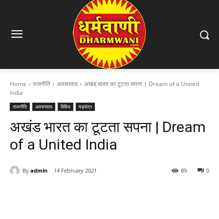
Home
राजनीति
अवसरवाद
अखंड भारत का टूटता सपना | Dream of a United
India
राजनीति
अवसरवाद
विविध
षड़यंत्र
अखंड भारत का टूटता सपना | Dream
of a United India
By
admin
14 February 2021
89
0