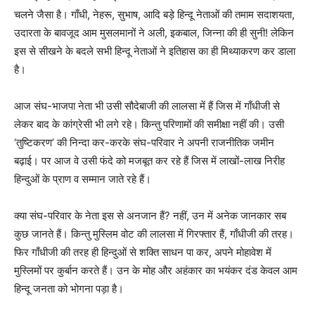
चलने जैसा है। गाँधी, नेहरू, सुभाष, आदि बड़े हिन्दू नेताओं की तमाम सदाशयता,
उदारता के बावजूद आम मुसलमानों ने अली, इकबाल, जिन्ना की ही सुनी! लेकिन
इस से सीखने के बदले सभी हिन्दू नेताओं ने इतिहास का ही मिथ्याकरण कर डाला
है।
आज संघ-भाजपा नेता भी उसी सौदेबाजी की लालसा में हैं जिस में गाँधीजी से
लेकर बाद के कांग्रेसी भी लगे रहे। किन्तु परिणामों की समीक्षा नहीं की। उसी
‘तुष्टिकरण’ की निन्दा कर-करके संघ-परिवार ने अपनी राजनीतिक जमीन
बढ़ाई। पर आज वे उसी फंदे को मजबूत कर रहे हैं जिस में लाखों-लाख निरीह
हिन्दुओं के प्राण व सम्मान जाते रहे हैं।
क्या संघ-परिवार के नेता इस से अनजान हैं? नहीं, उन में अनेक जानकार सब
कुछ जानते हैं। किन्तु मुस्लिम वोट की लालसा में गिरफ्तार हैं, गाँधीजी की तरह।
फिर गाँधीजी की तरह ही हिन्दुओं से शक्ति साधन पा कर, अपने मोहावेश में
मुस्लिमों पर कुर्बान करते हैं। उन के मोह और अहंकार का भयंकर दंड केवल आम
हिन्दू जनता को भोगना पड़ा है।