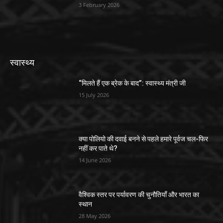
3 February 2026
स्वास्थ्य
“मिलते हैं एक ब्रेक के बाद”: स्वास्थ्य मंत्री जी
15 July 2026
क्या पोलियो की दवाई बनने से पहले हमारे पूर्वज चल-फिर
नहीं कर पाते थे?
14 June 2026
वैश्विक स्तर पर पर्यावरण की चुनौतियाँ और भारत का
स्थान
28 May 2026