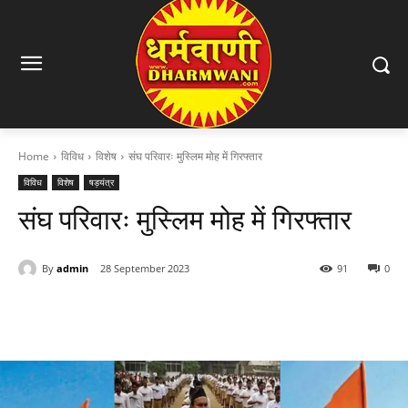
Home
विविध
विशेष
संघ परिवारः मुस्लिम मोह में गिरफ्तार
विविध
विशेष
षड़यंत्र
संघ परिवारः मुस्लिम मोह में गिरफ्तार
By
admin
28 September 2023
91
0