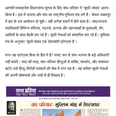
आगामी मध्यप्रदेश विधानसभा चुनाव के लिए संघ-परिवार ने ‘सूफी-संवाद’ आरंभ
किया है। इस में भाजपा और संघ का राष्ट्रीय मुस्लिम मंच लगे हैं। केवल जबलपुर
में इस के दस आयोजन हो चुके। वही अनेक शहरों में होने वाला है। संघ/भाजपा
पदाधिकारी विभिन्न मस्जिद, मदरसे, दरगाह और खानकाहों के मुतवल्ली, पीर,
आलिमों के साथ बैठकें कर रहे हैं। सूफी नेताओं को सम्मानित कर रहे हैं। मुस्लिम
मंच के अनुसार ‘सूफी संवाद एक देशव्यापी प्रोग्राम है’।
मगर यह प्रोग्राम किस के हित में है? स्पष्ट रूप से संघ-भाजपा के बड़े अधिकारी
नहीं बताते। सदा की तरह, संघ-परिवार हिन्दुओं से शक्ति, समर्थन, और संसाधन
बटोर उसे हिन्दू-विरोधी मतवादों की सेवा में लगा रहा है। यह कथित सूफी नेताओं
की अपनी घोषणाओं और दावों से ही दिखता है।