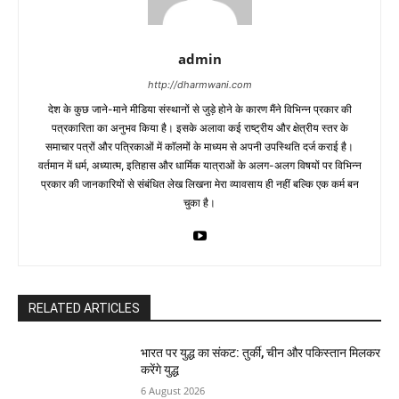
admin
http://dharmwani.com
देश के कुछ जाने-माने मीडिया संस्थानों से जुड़े होने के कारण मैंने विभिन्न प्रकार की
पत्रकारिता का अनुभव किया है। इसके अलावा कई राष्ट्रीय और क्षेत्रीय स्तर के
समाचार पत्रों और पत्रिकाओं में काॅलमों के माध्यम से अपनी उपस्थिति दर्ज कराई है।
वर्तमान में धर्म, अध्यात्म, इतिहास और धार्मिक यात्राओं के अलग-अलग विषयों पर विभिन्न
प्रकार की जानकारियों से संबंधित लेख लिखना मेरा व्यावसाय ही नहीं बल्कि एक कर्म बन
चुका है।
RELATED ARTICLES
भारत पर युद्ध का संकट: तुर्की, चीन और पकिस्तान मिलकर
करेंगे युद्ध
6 August 2026