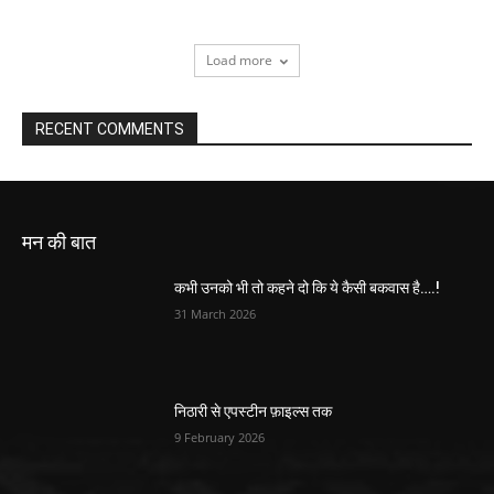
Load more
RECENT COMMENTS
मन की बात
कभी उनको भी तो कहने दो कि ये कैसी बकवास है….!
31 March 2026
निठारी से एपस्टीन फ़ाइल्स तक
9 February 2026