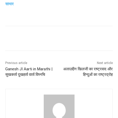
साभार
Previous article
Next article
Ganesh JI Aarti in Marathi |
अलाउद्दीन खिलजी का राष्ट्रवाद और
सुखकर्ता दुखहर्ता वार्ता विघ्नचि
हिन्दुओं का राष्ट्रद्रोह