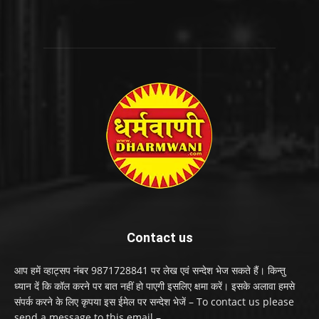
Contact us
आप हमें व्हाट्सप नंबर 9871728841 पर लेख एवं सन्देश भेज सकते हैं। किन्तु
ध्यान दें कि कॉल करने पर बात नहीं हो पाएगी इसलिए क्षमा करें। इसके अलावा हमसे
संपर्क करने के लिए कृपया इस ईमेल पर सन्देश भेजें – To contact us please
send a message to this email –