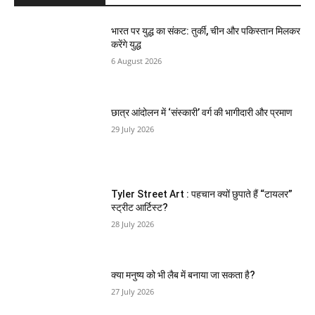
भारत पर युद्ध का संकट: तुर्की, चीन और पकिस्तान मिलकर
करेंगे युद्ध
6 August 2026
छात्र आंदोलन में ‘संस्कारी’ वर्ग की भागीदारी और प्रमाण
29 July 2026
Tyler Street Art : पहचान क्यों छुपाते हैं “टायलर”
स्ट्रीट आर्टिस्ट?
28 July 2026
क्या मनुष्य को भी लैब में बनाया जा सकता है?
27 July 2026