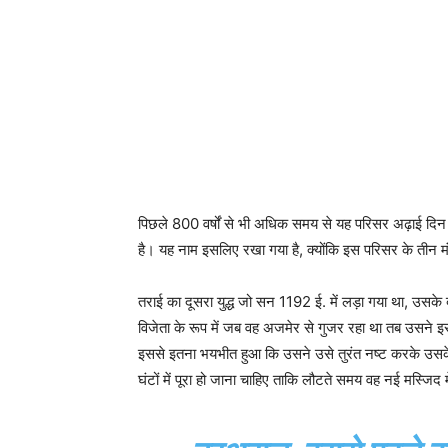
पिछले 800 वर्षों से भी अधिक समय से यह परिसर अढ़ाई द
है। यह नाम इसलिए रखा गया है, क्योंकि इस परिसर के तीन मं
तराई का दूसरा युद्ध जो सन 1192 ई. में लड़ा गया था, उसके 
विजेता के रूप में जब वह अजमेर से गुजर रहा था तब उसने इस 
इससे इतना भयभीत हुआ कि उसने उसे तुरंत नष्ट करके उसक
घंटों में पूरा हो जाना चाहिए ताकि लौटते समय वह नई मस्जि