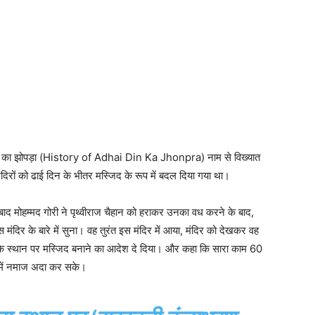
िन का झोपड़ा (History of Adhai Din Ka Jhonpra) नाम से विख्यात
दिरों को ढाई दिन के भीतर मस्जिद के रूप में बदल दिया गया था।
बाद मोहम्मद गोरी ने पृथ्वीराज चैहान को हराकर उनका वध करने के बाद,
मंदिर के बारे में सुना। वह तुरंत इस मंदिर में आया, मंदिर को देखकर वह
े स्थान पर मस्जिद बनाने का आदेश दे दिया। और कहा कि सारा काम 60
द में नमाज अदा कर सके।