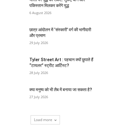
पकिस्तान मिलकर करेंगे युद्ध
6 August 2026
छात्र आंदोलन में ‘संस्कारी’ वर्ग की भागीदारी
और प्रमाण
29 July 2026
Tyler Street Art : पहचान क्यों छुपाते हैं
“टायलर” स्ट्रीट आर्टिस्ट?
28 July 2026
क्या मनुष्य को भी लैब में बनाया जा सकता है?
27 July 2026
Load more