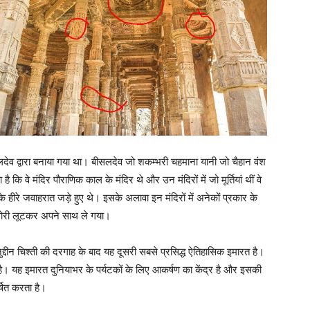
सलदेव द्वारा बनाया गया था। बीसलदेव जो शकम्भरी चहमाना यानी जो चैहान वंश
 कि वे मंदिर पौराणिक काल के मंदिर थे और उन मंदिरों में जो मूर्तियां थीं वे
ार के हीरे जवाहरात जड़े हुए थे। इसके अलावा इन मंदिरों में अनेकों प्रकार के
गोरी लूटकर अपने साथ ले गया।
ुद्दीन चिश्ती की दरगाह के बाद यह दूसरी सबसे प्रसिद्ध ऐतिहासिक इमारत है।
ं है। यह इमारत दुनियाभर के पर्यटकों के लिए आकर्षण का केंद्र है और इसकी
षित करता है।