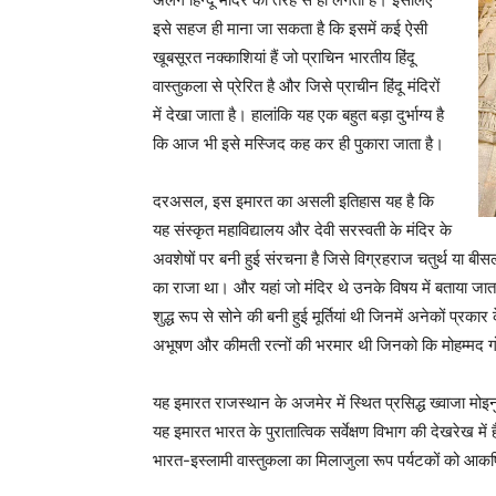
इसे सहज ही माना जा सकता है कि इसमें कई ऐसी
खूबसूरत नक्काशियां हैं जो प्राचिन भारतीय हिंदू
वास्तुकला से प्रेरित है और जिसे प्राचीन हिंदू मंदिरों
में देखा जाता है। हालांकि यह एक बहुत बड़ा दुर्भाग्य है
कि आज भी इसे मस्जिद कह कर ही पुकारा जाता है।
दरअसल, इस इमारत का असली इतिहास यह है कि
यह संस्कृत महाविद्यालय और देवी सरस्वती के मंदिर के
अवशेषों पर बनी हुई संरचना है जिसे विग्रहराज चतुर्थ या बी
का राजा था। और यहां जो मंदिर थे उनके विषय में बताया जाता है
शुद्ध रूप से सोने की बनी हुई मूर्तियां थी जिनमें अनेकों प्रक
अभूषण और कीमती रत्नों की भरमार थी जिनको कि मोहम्मद 
यह इमारत राजस्थान के अजमेर में स्थित प्रसिद्ध ख्वाजा मोइन
यह इमारत भारत के पुरातात्विक सर्वेक्षण विभाग की देखरेख मे
भारत-इस्लामी वास्तुकला का मिलाजुला रूप पर्यटकों को आकर्