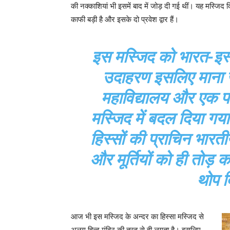
की नक्काशियां भी इसमें बाद में जोड़ दी गई थीं। यह मस्जिद 
काफी बड़ी है और इसके दो प्रवेश द्वार हैं।
इस मस्जिद को भारत-इस्
उदाहरण इसलिए माना जा
महाविद्यालय और एक पवित
मस्जिद में बदल दिया ग
हिस्सों की प्राचिन भारती
और मूर्तियों को ही तोड़
थोप द
आज भी इस मस्जिद के अन्दर का हिस्सा मस्जिद से
अलग हिन्दू मंदिर की तरह से ही लगता है। इसलिए