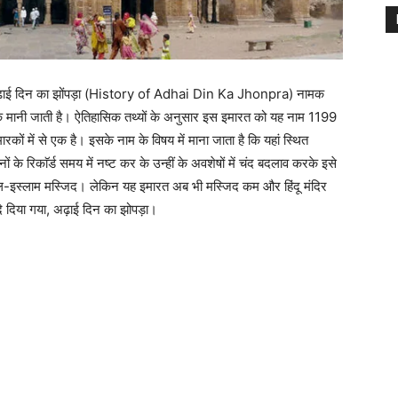
 अढ़ाई दिन का झोंपड़ा (History of Adhai Din Ka Jhonpra) नामक
 एक मानी जाती है। ऐतिहासिक तथ्यों के अनुसार इस इमारत को यह नाम 1199
कों में से एक है। इसके नाम के विषय में माना जाता है कि यहां स्थित
ों के रिकाॅर्ड समय में नष्ट कर के उन्हीं के अवशेषों में चंद बदलाव करके इसे
उल-इस्लाम मस्जिद। लेकिन यह इमारत अब भी मस्जिद कम और हिंदू मंदिर
दे दिया गया, अढ़ाई दिन का झोपड़ा।