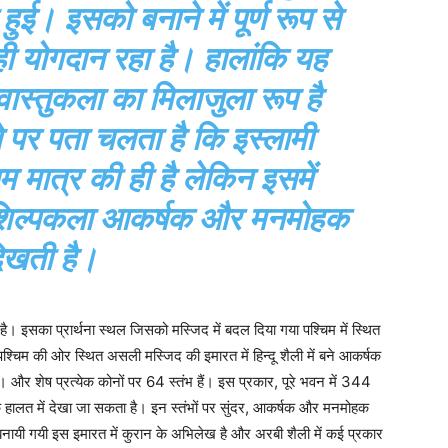
ुई। इसको बनाने में पूर्ण रूप से
ा ही योगदान रहा है। हालांकि यह
ास्तुकला का मिलाजुला रूप है
े पर पता चलता है कि इस्लामी
म मात्र की ही है लेकिन इसमें
 शिल्पकला आकर्षक और मनमोहक
िखती है।
 में है। इसका प्रार्थना स्थल जिसको मस्जिद में बदल दिया गया पश्चिम में स्थित
चिम की ओर स्थित असली मस्जिद की इमारत में हिन्दू शैली में बने आकर्षक
हैं। और शेष प्रत्येक कोनों पर 64 स्तंभ हैं। इस प्रकार, पूरे भवन में 344
ाक हालत में देखा जा सकता है। इन स्तंभों पर सुंदर, आकर्षक और मनमोहक
े बनायी गयी इस इमारत में कुरान के अभिलेख है और अरबी शैली में कई प्रकार