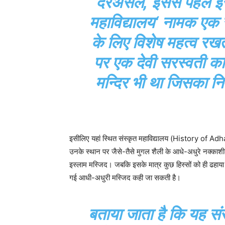
दरअसल, इससे पहले इस
महाविद्यालय‘ नामक एक सं
के लिए विशेष महत्व रख
पर एक देवी सरस्वती का
मन्दिर भी था जिसका नि
इसीलिए यहां स्थित संस्कृत महाविद्यालय (History of 
उनके स्थान पर जैसे-तैसे मुगल शैली के आधे-अधुरे नक्काश
इस्लाम मस्जिद। जबकि इसके मात्र कुछ हिस्सों को ही ढहाया 
गई आधी-अधुरी मस्जिद कही जा सकती है।
बताया जाता है कि यह सं