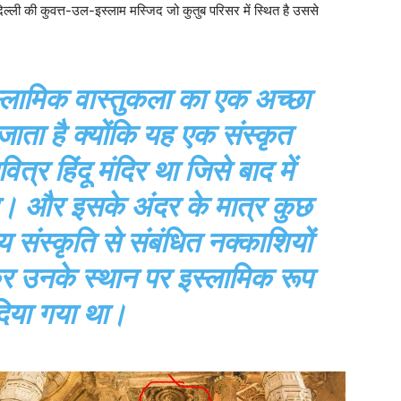
दिल्ली की कुवत्त-उल-इस्लाम मस्जिद जो कुतुब परिसर में स्थित है उससे
लामिक वास्तुकला का एक अच्छा
ता है क्योंकि यह एक संस्कृत
्र हिंदू मंदिर था जिसे बाद में
या। और इसके अंदर के मात्र कुछ
य संस्कृति से संबंधित नक्काशियों
 कर उनके स्थान पर इस्लामिक रूप
िया गया था।