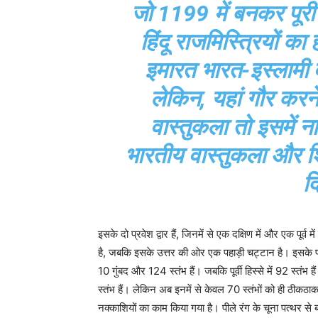
जो 1199 में बनकर पूरी ह
हिंदू राजमिस्त्रियों क
इमारत भारत-इस्लामी व
लेकिन, यहां गौर करन
वास्तुकला तो इसमें ना
भारतीय वास्तुकला और
द
इसके दो प्रवेश द्वार हैं, जिनमें से एक दक्षिण में और एक पूर्व
है, जबकि इसके उत्तर की ओर एक पहाड़ी चट्टान है। इसके पश्
10 गुंबद और 124 स्तंभ हैं। जबकि पूर्वी हिस्से में 92 स्तंभ 
स्तंभ हैं। लेकिन अब इनमें से केवल 70 स्तंभों को ही ठीकठ
नक्काशियों का काम किया गया है। पीले रंग के चूना पत्थर स