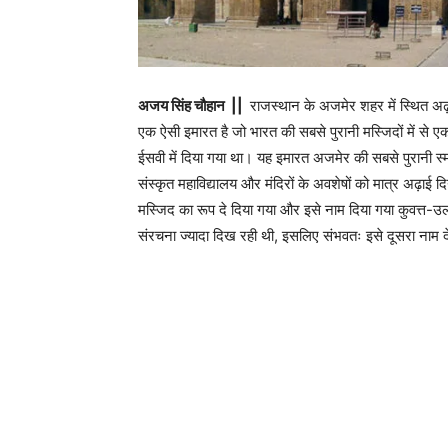
अजय सिंह चौहान ||
राजस्थान के अजमेर शहर में स्थित
एक ऐसी इमारत है जो भारत की सबसे पुरानी मस्जिदों में से
ईसवी में दिया गया था। यह इमारत अजमेर की सबसे पुरानी स्मार
संस्कृत महाविद्यालय और मंदिरों के अवशेषों को मात्र अढ़ाई दिन
मस्जिद का रूप दे दिया गया और इसे नाम दिया गया कुवत्त-
संरचना ज्यादा दिख रही थी, इसलिए संभवतः इसे दूसरा नाम 