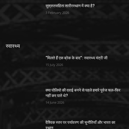
सुश्रुतसंहिता शारीरस्थान में क्या है?
3 February 2026
स्वास्थ्य
“मिलते हैं एक ब्रेक के बाद”: स्वास्थ्य मंत्री जी
15 July 2026
क्या पोलियो की दवाई बनने से पहले हमारे पूर्वज चल-फिर
नहीं कर पाते थे?
14 June 2026
वैश्विक स्तर पर पर्यावरण की चुनौतियाँ और भारत का
स्थान