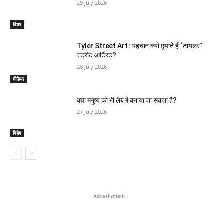
29 July 2026
विशेष
Tyler Street Art : पहचान क्यों छुपाते हैं “टायलर”
स्ट्रीट आर्टिस्ट?
28 July 2026
मीडिया
क्या मनुष्य को भी लैब में बनाया जा सकता है?
27 July 2026
विशेष
- Advertisment -