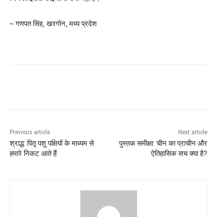
– गणपत सिंह, खरगोन, मध्य प्रदेश
Previous article
Next article
श्राद्ध: पितृ पशु पक्षियों के माध्यम से
पुस्तक समीक्षा: चीन का प्राचीन और
हमारे निकट आते हैं
ऐतिहासिक सच क्या है?