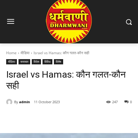
Home
मीडिया
Israel vs Hamas: कौन गलत-कौन सही
मीडिया
समाचार
विदेश
विविध
विशेष
Israel vs Hamas: कौन गलत-कौन
सही
By
admin
11 October 2023
247
0