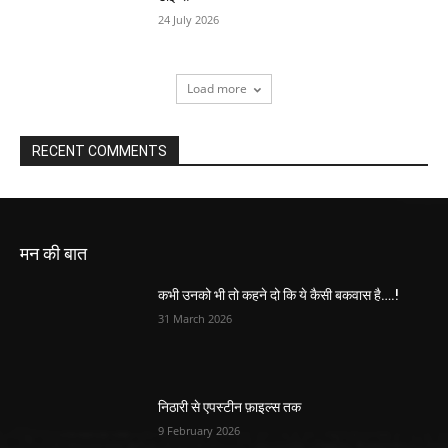
24 July 2026
Load more
RECENT COMMENTS
मन की बात
कभी उनको भी तो कहने दो कि ये कैसी बकवास है….!
31 March 2026
निठारी से एपस्टीन फ़ाइल्स तक
9 February 2026