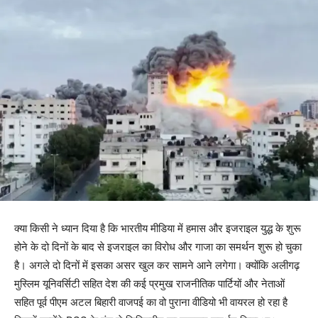
क्या किसी ने ध्यान दिया है कि भारतीय मीडिया में हमास और इजराइल युद्ध के शुरू
होने के दो दिनों के बाद से इजराइल का विरोध और गाजा का समर्थन शुरू हो चुका
है। अगले दो दिनों में इसका असर खुल कर सामने आने लगेगा। क्योंकि अलीगढ़
मुस्लिम यूनिवर्सिटी सहित देश की कई प्रमुख राजनीतिक पार्टियों और नेताओं
सहित पूर्व पीएम अटल बिहारी वाजपई का वो पुराना वीडियो भी वायरल हो रहा है