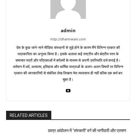
admin
http://dharmwani.com
देश के कुछ जाने-माने मीडिया संस्थानों से जुड़े होने के कारण मैंने विभिन्न प्रकार की
पत्रकारिता का अनुभव किया है। इसके अलावा कई राष्ट्रीय और क्षेत्रीय स्तर के
समाचार पत्रों और पत्रिकाओं में काॅलमों के माध्यम से अपनी उपस्थिति दर्ज कराई है।
वर्तमान में धर्म, अध्यात्म, इतिहास और धार्मिक यात्राओं के अलग-अलग विषयों पर विभिन्न
प्रकार की जानकारियों से संबंधित लेख लिखना मेरा व्यावसाय ही नहीं बल्कि एक कर्म बन
चुका है।
RELATED ARTICLES
छात्र आंदोलन में ‘संस्कारी’ वर्ग की भागीदारी और प्रमाण