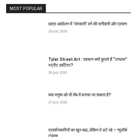
MOST POPULAR
छात्र आंदोलन में ‘संस्कारी’ वर्ग की भागीदारी और प्रमाण
29 July 2026
Tyler Street Art : पहचान क्यों छुपाते हैं “टायलर”
स्ट्रीट आर्टिस्ट?
28 July 2026
क्या मनुष्य को भी लैब में बनाया जा सकता है?
27 July 2026
प्रदर्शनकारियों का खून बहा, लेकिन वे डटे रहे – न्यूयॉर्क
टाइम्स