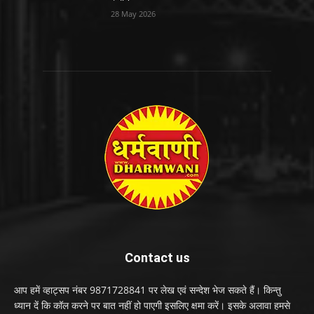
28 May 2026
Contact us
आप हमें व्हाट्सप नंबर 9871728841 पर लेख एवं सन्देश भेज सकते हैं। किन्तु
ध्यान दें कि कॉल करने पर बात नहीं हो पाएगी इसलिए क्षमा करें। इसके अलावा हमसे