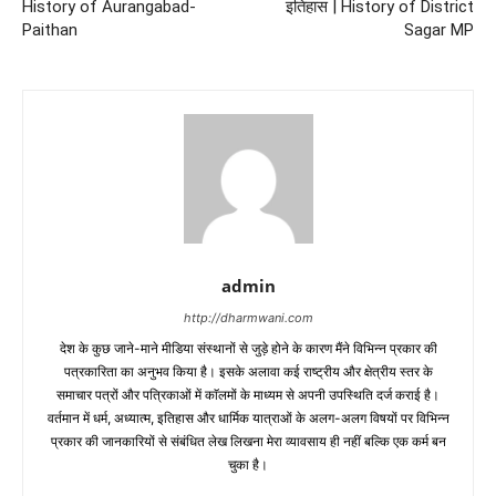
History of Aurangabad-
इतिहास | History of District
Paithan
Sagar MP
admin
http://dharmwani.com
देश के कुछ जाने-माने मीडिया संस्थानों से जुड़े होने के कारण मैंने विभिन्न प्रकार की
पत्रकारिता का अनुभव किया है। इसके अलावा कई राष्ट्रीय और क्षेत्रीय स्तर के
समाचार पत्रों और पत्रिकाओं में काॅलमों के माध्यम से अपनी उपस्थिति दर्ज कराई है।
वर्तमान में धर्म, अध्यात्म, इतिहास और धार्मिक यात्राओं के अलग-अलग विषयों पर विभिन्न
प्रकार की जानकारियों से संबंधित लेख लिखना मेरा व्यावसाय ही नहीं बल्कि एक कर्म बन
चुका है।