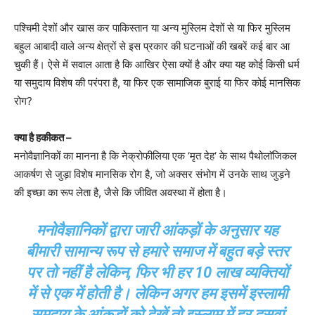
पश्चिमी देशों और खास कर पाकिस्तान या अन्य मुस्लिम देशों से या फिर मुस्लिम
बहुल आबादी वाले अन्य क्षेत्रों से इस प्रकार की घटनाओं की खबरें कई बार आ
चुकी हैं। ऐसे में सवाल आता है कि आखिर ऐसा क्यों है और क्या यह कोई किसी धर्म
या समुदाय विशेष की परंपरा है, या फिर एक सामाजिक बुराई या फिर कोई मानसिक
रोग?
क्या है हकीकत –
मनोवैज्ञानिकों का मानना है कि नेक्रोफीलिया एक ‘मृत देह‘ के साथ पैथोलाॅजिकल
आकर्षण से जुड़ा विशेष मानसिक रोग है, जो अक्सर संभोग में उनके साथ जुड़ने
की इच्छा का रूप लेता है, जैसे कि जीवित अवस्था में होता है।
मनोवैज्ञानिकों द्वारा जारी आंकड़ों के अनुसार यह
बीमारी सामान्य रूप से हमारे समाज में बहुत बड़े स्तर
पर तो नहीं है लेकिन, फिर भी हर 10 लाख व्यक्तियों
में से एक में होती है। लेकिन अगर हम इसमें इस्लामी
समुदाय के आंकड़ों को देखें तो इस्लाम में हर दसवां