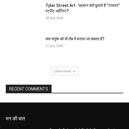
Tyler Street Art : पहचान क्यों छुपाते हैं “टायलर”
स्ट्रीट आर्टिस्ट?
28 July 2026
क्या मनुष्य को भी लैब में बनाया जा सकता है?
27 July 2026
Load more
RECENT COMMENTS
मन की बात