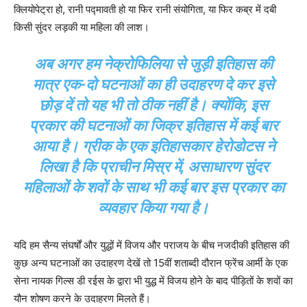
क्लियोपेट्रा हो, रानी पद्मावती हो या फिर रानी संयोगिता, या फिर कब्र में दबी
किसी सुंदर लड़की या महिला की लाश।
अब अगर हम नेक्रोफिलिया से जुड़ी इतिहास की
मात्र एक-दो घटनाओं का ही उदाहरण दे कर इसे
छोड़ दें तो यह भी तो ठीक नहीं है। क्योंकि, इस
प्रकार की घटनाओं का जिक्र इतिहास में कई बार
आया है। ग्रीक के एक इतिहासकार हेरोडोटस ने
लिखा है कि प्राचीन मिस्र में, असाधारण सुंदर
महिलाओं के शवों के साथ भी कई बार इस प्रकार का
व्यवहार किया गया है।
यदि हम सैन्य संघर्षों और युद्धों में विजय और पराजय के बीच नजदीकी इतिहास की
कुछ अन्य घटनाओं का उदाहरण देखें तो 15वीं शताब्दी दौरान फ्रेंच आर्मी के एक
सेना नायक गिल्स डी रईस के द्वारा भी युद्ध में विजय होने के बाद पीड़ितों के शवों का
यौन शोषण करने के उदाहरण मिलते हैं।