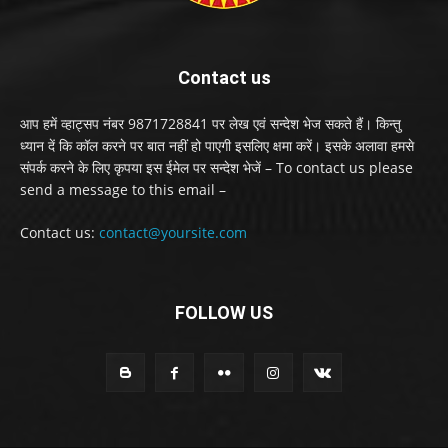
Contact us
आप हमें व्हाट्सप नंबर 9871728841 पर लेख एवं सन्देश भेज सकते हैं। किन्तु
ध्यान दें कि कॉल करने पर बात नहीं हो पाएगी इसलिए क्षमा करें। इसके अलावा हमसे
संपर्क करने के लिए कृपया इस ईमेल पर सन्देश भेजें – To contact us please
send a message to this email –
Contact us:
contact@yoursite.com
FOLLOW US