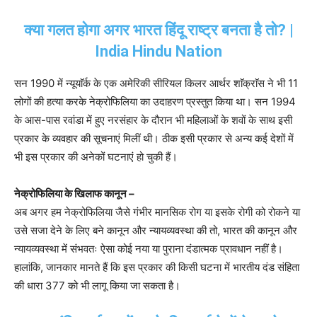
क्या गलत होगा अगर भारत हिंदू राष्ट्र बनता है तो? |
India Hindu Nation
सन 1990 में न्यूयाॅर्क के एक अमेरिकी सीरियल किलर आर्थर शाॅक्राॅस ने भी 11
लोगों की हत्या करके नेक्रोफिलिया का उदाहरण प्रस्तुत किया था। सन 1994
के आस-पास रवांडा में हुए नरसंहार के दौरान भी महिलाओं के शवों के साथ इसी
प्रकार के व्यवहार की सूचनाएं मिलीं थी। ठीक इसी प्रकार से अन्य कई देशों में
भी इस प्रकार की अनेकों घटनाएं हो चुकी हैं।
नेक्रोफिलिया के खिलाफ कानून –
अब अगर हम नेक्रोफिलिया जैसे गंभीर मानसिक रोग या इसके रोगी को रोकने या
उसे सजा देने के लिए बने कानून और न्यायव्यवस्था की तो, भारत की कानून और
न्यायव्यवस्था में संभवतः ऐसा कोई नया या पुराना दंडात्मक प्रावधान नहीं है।
हालांकि, जानकार मानते हैं कि इस प्रकार की किसी घटना में भारतीय दंड संहिता
की धारा 377 को भी लागू किया जा सकता है।