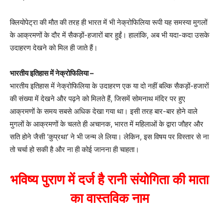
क्लियोपेट्रा की मौत की तरह ही भारत में भी नेक्रोफिलिया रूपी यह समस्या मुगलों
के आक्रमणों के दौर में सैकड़ों-हजारों बार हुईं। हालांकि, अब भी यदा-कदा उसके
उदाहरण देखने को मिल ही जाते हैं।
भारतीय इतिहास में नेक्रोफिलिया –
भारतीय इतिहास में नेक्रोफिलिया के उदाहरण एक या दो नहीं बल्कि सैकड़ों-हजारों
की संख्या में देखने और पढ़ने को मिलते हैं, जिसमें सोमनाथ मंदिर पर हुए
आक्रमणों के समय सबसे अधिक देखा गया था। इसी तरह बार-बार होने वाले
मुगलों के आक्रमणों के चलते ही अचानक, भारत में महिलाओं के द्वारा जौहर और
सति होने जैसी ‘कुप्रथा’ ने भी जन्म ले लिया। लेकिन, इस विषय पर विस्तार से ना
तो चर्चा हो सकी है और ना ही कोई जानना ही चाहता।
भविष्य पुराण में दर्ज है रानी संयोगिता की माता
का वास्तविक नाम