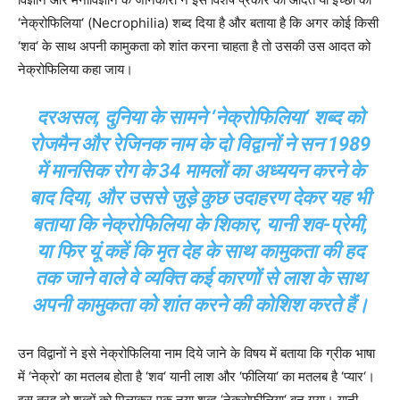
‘नेक्रोफिलिया‘ (Necrophilia) शब्द दिया है और बताया है कि अगर कोई किसी
‘शव‘ के साथ अपनी कामुकता को शांत करना चाहता है तो उसकी उस आदत को
नेक्रोफिलिया कहा जाय।
दरअसल, दुनिया के सामने ‘नेक्रोफिलिया‘ शब्द को
रोजमैन और रेजिनक नाम के दो विद्वानों ने सन 1989
में मानसिक रोग के 34 मामलों का अध्ययन करने के
बाद दिया, और उससे जुड़े कुछ उदाहरण देकर यह भी
बताया कि नेक्रोफिलिया के शिकार, यानी शव-प्रेमी,
या फिर यूं कहें कि मृत देह के साथ कामुकता की हद
तक जाने वाले वे व्यक्ति कई कारणों से लाश के साथ
अपनी कामुकता को शांत करने की कोशिश करते हैं।
उन विद्वानों ने इसे नेक्रोफिलिया नाम दिये जाने के विषय में बताया कि ग्रीक भाषा
में ‘नेक्रो‘ का मतलब होता है ‘शव‘ यानी लाश और ‘फीलिया‘ का मतलब है ‘प्यार‘।
इस तरह दो शब्दों को मिलाकर एक नया शब्द ‘नेक्रोफीलिया‘ बन गया। यानी,