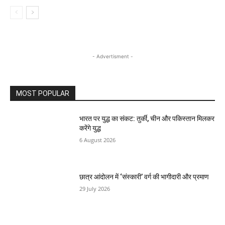
- Advertisment -
MOST POPULAR
भारत पर युद्ध का संकट: तुर्की, चीन और पकिस्तान मिलकर
करेंगे युद्ध
6 August 2026
छात्र आंदोलन में ‘संस्कारी’ वर्ग की भागीदारी और प्रमाण
29 July 2026