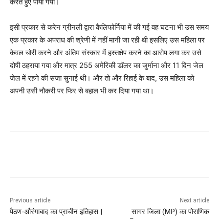
करते हुए पाया गया।
इसी प्रकार से करेन ग्रीनली द्वारा कैलिफोर्निया में की गई वह घटना भी उस समय
एक प्रकार के अपराध की श्रेणी में नहीं मानी जा रही थी इसलिए उस महिला पर
केवल चोरी करने और अंतिम संस्कार में हस्तक्षेप करने का आरोप लगा कर उसे
दोषी ठहराया गया और मात्र 255 अमेरिकी डाॅलर का जुर्माना और 11 दिन जेल
जेल में रहने की सजा सुनाई थी। और तो और रिहाई के बाद, उस महिला को
अपनी उसी नौकरी पर फिर से बहाल भी कर दिया गया था।
Previous article
Next article
पैठण-औरंगाबाद का प्राचीन इतिहास |
सागर जिला (MP) का पोराणिक