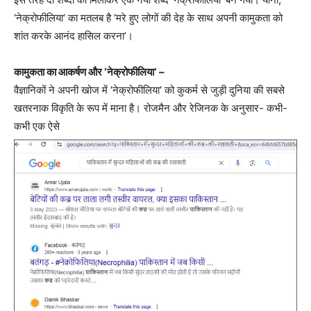
‘नेक्रोफीलिया‘ का मतलब है ‘मरे हुए लोगों की देह के साथ अपनी कामुकता को
शांत करके आनंद हासिल करना’।
कामुकता का आकर्षण और ‘नेक्रोफीलिया‘ –
वैज्ञानिकों ने अपनी खोज में ‘नेक्रोफीलिया‘ को कुकर्म से जुड़ी दुनिया की सबसे
खतरनाक विकृति के रूप में माना है। रोजमैन और रेजिनक के अनुसार- कभी-
कभी एक ऐसे