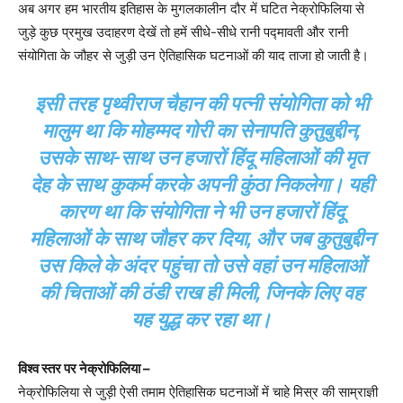
अब अगर हम भारतीय इतिहास के मुगलकालीन दौर में घटित नेक्रोफिलिया से
जुड़े कुछ प्रमुख उदाहरण देखें तो हमें सीधे-सीधे रानी पद्मावती और रानी
संयोगिता के जौहर से जुड़ी उन ऐतिहासिक घटनाओं की याद ताजा हो जाती है।
इसी तरह पृथ्वीराज चैहान की पत्नी संयोगिता को भी
मालुम था कि मोहम्मद गोरी का सेनापति कुतुबुद्दीन,
उसके साथ-साथ उन हजारों हिंदू महिलाओं की मृत
देह के साथ कुकर्म करके अपनी कुंठा निकलेगा। यही
कारण था कि संयोगिता ने भी उन हजारों हिंदू
महिलाओं के साथ जौहर कर दिया, और जब कुतुबुद्दीन
उस किले के अंदर पहुंचा तो उसे वहां उन महिलाओं
की चिताओं की ठंडी राख ही मिली, जिनके लिए वह
यह युद्ध कर रहा था।
विश्व स्तर पर नेक्रोफिलिया –
नेक्रोफिलिया से जुड़ी ऐसी तमाम ऐतिहासिक घटनाओं में चाहे मिस्र की साम्राज्ञी