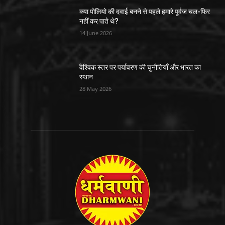
क्या पोलियो की दवाई बनने से पहले हमारे पूर्वज चल-फिर
नहीं कर पाते थे?
14 June 2026
वैश्विक स्तर पर पर्यावरण की चुनौतियाँ और भारत का
स्थान
28 May 2026