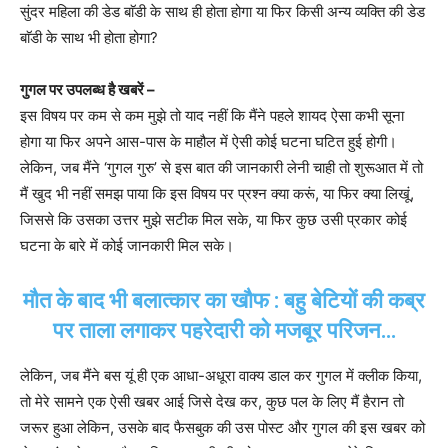
सुंदर महिला की डेड बाॅडी के साथ ही होता होगा या फिर किसी अन्य व्यक्ति की डेड
बाॅडी के साथ भी होता होगा?
गुगल पर उपलब्ध है खबरें –
इस विषय पर कम से कम मुझे तो याद नहीं कि मैंने पहले शायद ऐसा कभी सूना
होगा या फिर अपने आस-पास के माहौल में ऐसी कोई घटना घटित हुई होगी।
लेकिन, जब मैंने ‘गुगल गुरु’ से इस बात की जानकारी लेनी चाही तो शुरूआत में तो
मैं खुद भी नहीं समझ पाया कि इस विषय पर प्रश्न क्या करूं, या फिर क्या लिखूं,
जिससे कि उसका उत्तर मुझे सटीक मिल सके, या फिर कुछ उसी प्रकार कोई
घटना के बारे में कोई जानकारी मिल सके।
मौत के बाद भी बलात्कार का खौफ : बहु बेटियों की कब्र
पर ताला लगाकर पहरेदारी को मजबूर परिजन…
लेकिन, जब मैंने बस यूं ही एक आधा-अधूरा वाक्य डाल कर गुगल में क्लीक किया,
तो मेरे सामने एक ऐसी खबर आई जिसे देख कर, कुछ पल के लिए मैं हैरान तो
जरूर हुआ लेकिन, उसके बाद फैसबुक की उस पोस्ट और गुगल की इस खबर को