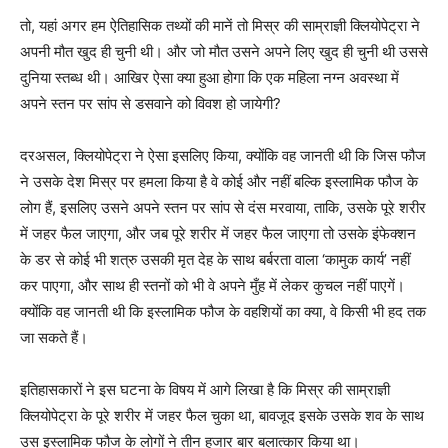
तो, यहां अगर हम ऐतिहासिक तथ्यों की मानें तो मिस्र की साम्राज्ञी क्लियोपेट्रा ने
अपनी मौत खुद ही चुनी थी। और जो मौत उसने अपने लिए खुद ही चुनी थी उससे
दुनिया स्तब्ध थी। आखिर ऐसा क्या हुआ होगा कि एक महिला नग्न अवस्था में
अपने स्तन पर सांप से डसवाने को विवश हो जायेगी?
दरअसल, क्लियोपेट्रा ने ऐसा इसलिए किया, क्योंकि वह जानती थी कि जिस फौज
ने उसके देश मिस्र पर हमला किया है वे कोई और नहीं बल्कि इस्लामिक फौज के
लोग हैं, इसलिए उसने अपने स्तन पर सांप से दंस मरवाया, ताकि, उसके पूरे शरीर
में जहर फैल जाएगा, और जब पूरे शरीर में जहर फैल जाएगा तो उसके इंफेक्शन
के डर से कोई भी शत्रु उसकी मृत देह के साथ बर्बरता वाला ‘कामुक कार्य’ नहीं
कर पाएगा, और साथ ही स्तनों को भी वे अपने मुँह में लेकर कुचल नहीं पाएगें।
क्योंकि वह जानती थी कि इस्लामिक फौज के वहशियों का क्या, वे किसी भी हद तक
जा सकते हैं।
इतिहासकारों ने इस घटना के विषय में आगे लिखा है कि मिस्र की साम्राज्ञी
क्लियोपेट्रा के पूरे शरीर में जहर फैल चुका था, बावजूद इसके उसके शव के साथ
उस इस्लामिक फौज के लोगों ने तीन हजार बार बलात्कार किया था।