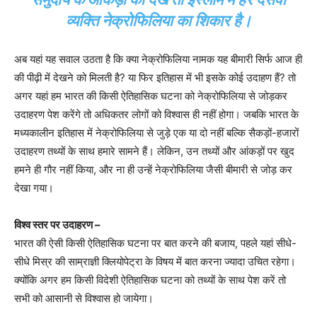
व्यक्ति नेक्रोफिलिया का शिकार है।
अब यहां यह सवाल उठता है कि क्या नेक्रोफिलिया नामक यह बीमारी सिर्फ आज ही
की पीढ़ी में देखने को मिलती है? या फिर इतिहास में भी इसके कोई उदाहण हैं? तो
अगर यहां हम भारत की किसी ऐतिहासिक घटना को नेक्रोफिलिया से जोड़कर
उदाहरण पेश करेंगे तो अधिकतर लोगों को विश्वास ही नहीं होगा। जबकि भारत के
मध्यकालीन इतिहास में नेक्रोफिलिया से जुड़े एक या दो नहीं बल्कि सैकड़ों-हजारों
उदाहरण तथ्यों के साथ हमारे सामने हैं। लेकिन, उन तथ्यों और आंकड़ों पर खुद
हमने ही गौर नहीं किया, और ना ही उन्हें नेक्रोफिलिया जैसी बीमारी से जोड़ कर
देखा गया।
विश्व स्तर पर उदाहरण –
भारत की ऐसी किसी ऐतिहासिक घटना पर बात करने की बजाय, पहले यहां सीधे-
सीधे मिस्र की साम्राज्ञी क्लियोपेट्रा के विषय में बात करना ज्यादा उचित रहेगा।
क्योंकि अगर हम किसी विदेशी ऐतिहासिक घटना को तथ्यों के साथ पेश करें तो
सभी को आसानी से विश्वास हो जायेगा।