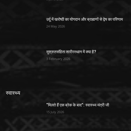
उर्दू में खरोष्ठी का योगदान और ब्राह्मणों से द्वेष का परिणाम
24 May 2026
सुश्रुतसंहिता शारीरस्थान में क्या है?
3 February 2026
स्वास्थ्य
“मिलते हैं एक ब्रेक के बाद”: स्वास्थ्य मंत्री जी
15 July 2026