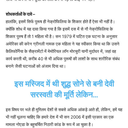
शोधकर्ताओं के दावे –
हालांकि, इसमें सिर्फ पुरूष ही नेक्रोफिलिया के शिकार होते हैं ऐसा भी नहीं है।
क्योंकि शोध में यह दावा किया गया है कि इसमें दस में से नौ नेक्रोफिलिया के
शिकार पुरुष हैं तो 1 महिला भी है। सन 1979 में घटित एक घटना के अनुसार
अमेरिका की करेन ग्रीनली नामक एक महिला ने यह स्वीकार किया था कि उसने
कैलिफोर्निया के सैक्रामेंटो में मेमोरियल लाॅन मोरचुरी यानी मुर्दाघर में, जहां वह
कार्य करती थी, करीब 40 से भी अधिक पुरूषों की लाशों के साथ शारीरिक संबंध
बनाने जैसी घटनाओं को अंजाम दिया था।
इस मस्जिद में थी शुद्ध सोने से बनी देवी
सरस्वती की मूर्ति लेकिन…
इस विषय पर भले ही मुस्लिम देशों से सबसे अधिक आंकड़े आते हों, लेकिन, हमें यह
भी नहीं भूलना चाहिए कि हमारे देश में भी सन 2006 में इसी प्रकार का एक
मामला नोएडा के बहुचर्चित निठारी कांड के रूप में आ चुका है।