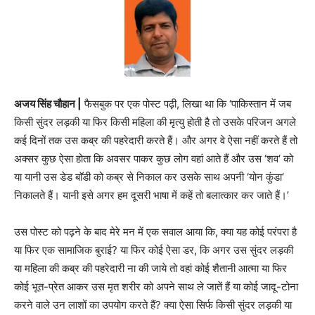
अजय सिंह चौहान |
फैसबुक पर एक पोस्ट पढ़ी, लिखा था कि ‘पाकिस्तान में जब
किसी सुंदर लड़की या फिर किसी महिला की मृत्यु होती है तो उसके परिजन अगले
कई दिनों तक उस कब्र की पहरेदारी करते हैं। और अगर वे ऐसा नहीं करते हैं तो
अक्सर कुछ ऐसा होता कि अवसर पाकर कुछ लोग वहां आते हैं और उस ‘शव‘ को
या यानी उस डेड बाॅडी को कब्र से निकाल कर उसके साथ अपनी ‘योन कुंडा‘
निकालते हैं। यानी इसे अगर हम दूसरी भाषा में कहें तो बलात्कार कर जाते हैं।’
उस पोस्ट को पढ़ने के बाद मेरे मन में एक सवाल आया कि, क्या यह कोई परंपरा है
या फिर एक सामाजिक बुराई? या फिर कोई ऐसा डर, कि अगर उस सुंदर लड़की
या महिला की कब्र की पहरेदारी ना की जाये तो वहां कोई शैतानी आत्मा या फिर
कोई भूत-प्रेत आकर उस मृत शरीर को अपने साथ ले जातें हैं या कोई जादू-टोना
करने वाले उन लाशों का उपयोग करते हैं? क्या ऐसा सिर्फ किसी सुंदर लड़की या