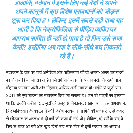
हालांकि, वर्तमान में इसके लिए कई देशों ने अपने-
अपने कानूनों में कुछ विशेष प्रावधानों को जोड़ना
शुरू कर दिया है। लेकिन, इसमें सबसे बड़ी बाधा यह
आती है कि नेक्रोफिलिया से पीड़ित व्यक्ति पर
आपराध साबित ही नहीं हो पाता है तो फिर उसे सजा
कैसी? इसीलिए अब तक वे सीधे-सीधे बच निकलते
रहे हैं।
उदाहरण के तौर पर यहां अमेरिका और पाकिस्तान की दो अलग-अलग घटनाओं
का जिक्र किया जा सकता है। जिसमें पाकिस्तान के पंजाब प्रांत के रहने वाले
मौहम्मद फरमान अली और मौहम्मद आरिफ अली नामक दो भाईयों से जुड़ी सन
2011 की एक घटना का उदाहरण दिया जा सकता है। उन दो भाइयों पर इल्जाम
था कि उन्होंने करीब 150 मुर्दों को कब्र से निकालकर खाया था। इस अपराध के
लिए पाकिस्तान के कानून में कोई विशेष प्रावधान ना होने की वजह से उन्हें कब्र
से छोड़छाड़ के अपराध में दो वर्षों की सजा दी गई थी। लेकिन, दो वर्षों के बाद वे
फिर से बाहर आ गये और कुछ दिनों बाद उन्हें फिर से इसी प्रकार का अपराध