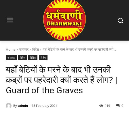
Home
समाचार
विदेश
यहाँ बेटियों के मरने के बाद भी उनकी कब्रों पर पहरेदारी क्यों...
समाचार
विदेश
विविध
विशेष
यहाँ बेटियों के मरने के बाद भी उनकी
कब्रों पर पहरेदारी क्यों करते हैं लोग? |
Guard of the Graves
By
admin
15 February 2021
119
0