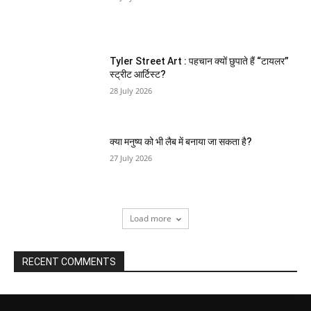
Tyler Street Art : पहचान क्यों छुपाते हैं “टायलर”
स्ट्रीट आर्टिस्ट?
28 July 2026
क्या मनुष्य को भी लैब में बनाया जा सकता है?
27 July 2026
Load more
RECENT COMMENTS