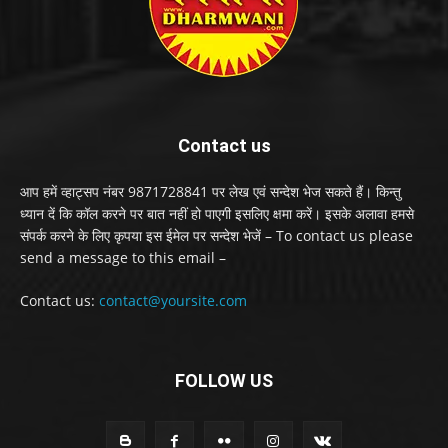
Contact us
आप हमें व्हाट्सप नंबर 9871728841 पर लेख एवं सन्देश भेज सकते हैं। किन्तु
ध्यान दें कि कॉल करने पर बात नहीं हो पाएगी इसलिए क्षमा करें। इसके अलावा हमसे
संपर्क करने के लिए कृपया इस ईमेल पर सन्देश भेजें – To contact us please
send a message to this email –
Contact us:
contact@yoursite.com
FOLLOW US