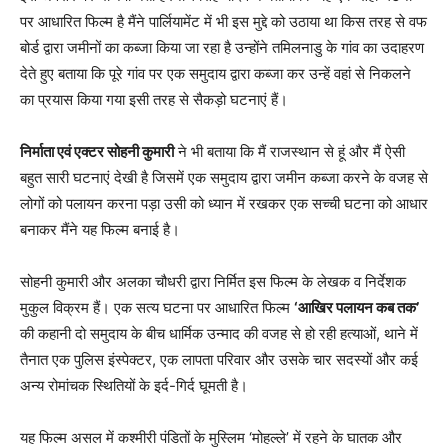
पर आधारित फिल्म है मैंने पार्लियामेंट में भी इस मुद्दे को उठाया था किस तरह से वफ
बोर्ड द्वारा जमीनों का कब्जा किया जा रहा है उन्होंने तमिलनाडु के गांव का उदाहरण
देते हुए बताया कि पूरे गांव पर एक समुदाय द्वारा कब्जा कर उन्हें वहां से निकलने
का प्रयास किया गया इसी तरह से सैकड़ो घटनाएं हैं।
निर्माता एवं एक्टर सोहनी कुमारी
ने भी बताया कि मैं राजस्थान से हूं और मैं ऐसी
बहुत सारी घटनाएं देखी है जिसमें एक समुदाय द्वारा जमीन कब्जा करने के वजह से
लोगों को पलायन करना पड़ा उसी को ध्यान में रखकर एक सच्ची घटना को आधार
बनाकर मैंने यह फिल्म बनाई है।
सोहनी कुमारी और अलका चौधरी द्वारा निर्मित इस फिल्म के लेखक व निर्देशक
मुकुल विक्रम हैं। एक सत्य घटना पर आधारित फिल्म
‘आखिर पलायन कब तक’
की कहानी दो समुदाय के बीच धार्मिक उन्माद की वजह से हो रही हत्याओं, थाने में
तैनात एक पुलिस इंस्पेक्टर, एक लापता परिवार और उसके चार सदस्यों और कई
अन्य रोमांचक स्थितियों के इर्द-गिर्द घूमती है।
यह फिल्म असल में कश्मीरी पंडितों के मुस्लिम ‘मोहल्ले’ में रहने के घातक और