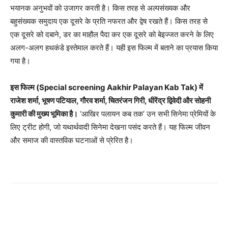
भयानक अनुभवों को उजागर करती है। किस तरह से अल्पसंख्यक और
बहुसंख्यक समुदाय एक दूसरे के प्रति नफरत और द्वेष रखते हैं। किस तरह से
एक दूसरे को दबाने, डर का माहौल पैदा कर एक दूसरे को बेइज्जत करने के लिए
अलग-अलग हथकंडे इस्तेमाल करते हैं। यही इस फिल्म में बताने का प्रयास किया
गया है।
इस फिल्म (Special screening Aakhir Palayan Kab Tak) में
राजेश शर्मा, भूषण पटियाल, गौरव शर्मा, चितरंजन गिरी, धीरेंद्र द्विवेदी और सोहनी
कुमारी की मुख्य भूमिका है।
‘आखिर पलायन कब तक’ उन सभी सिनेमा प्रेमियों के
लिए ट्रीट होगी, जो यथार्थवादी सिनेमा देखना पसंद करते हैं। यह फिल्म जीवन
और समाज की वास्तविक घटनाओं से प्रेरित है।