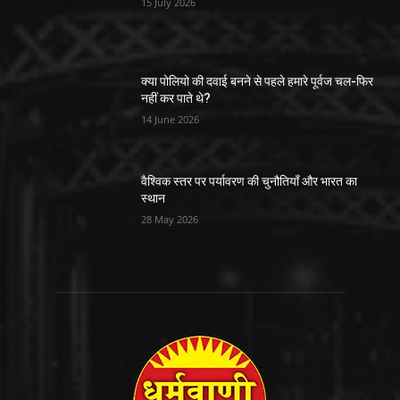
15 July 2026
क्या पोलियो की दवाई बनने से पहले हमारे पूर्वज चल-फिर
नहीं कर पाते थे?
14 June 2026
वैश्विक स्तर पर पर्यावरण की चुनौतियाँ और भारत का
स्थान
28 May 2026