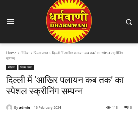
Home
मीडिया
फिल्म जगत
दिल्ली में 'आखिर पलायन कब तक' का स्पेशल स्क्रीनिंग
सम्पन्न
मीडिया
फिल्म जगत
दिल्ली में ‘आखिर पलायन कब तक’ का
स्पेशल स्क्रीनिंग सम्पन्न
By
admin
16 February 2024
118
0