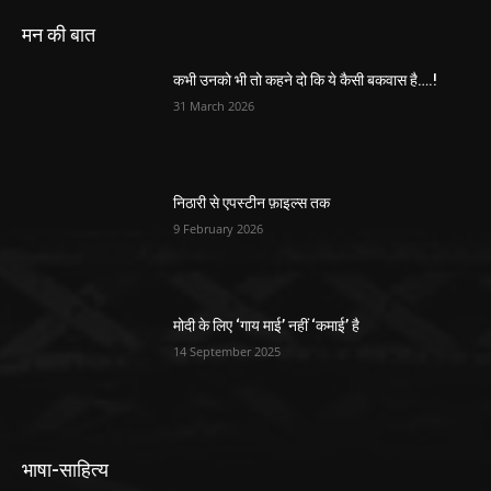
मन की बात
कभी उनको भी तो कहने दो कि ये कैसी बकवास है….!
31 March 2026
निठारी से एपस्टीन फ़ाइल्स तक
9 February 2026
मोदी के लिए ‘गाय माई’ नहीं ‘कमाई’ है
14 September 2025
भाषा-साहित्य