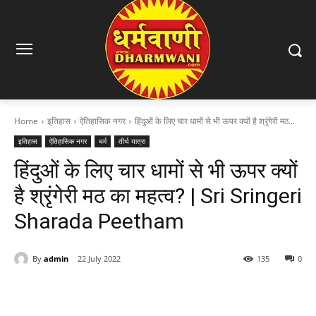
Home
इतिहास
ऐतिहासिक नगर
हिंदुओं के लिए चार धामों से भी ऊपर क्यों है श्रृंगेरी मठ...
इतिहास
ऐतिहासिक नगर
धर्म
तीर्थ यात्रा
हिंदुओं के लिए चार धामों से भी ऊपर क्यों
है श्रृंगेरी मठ का महत्व? | Sri Sringeri
Sharada Peetham
By
admin
22 July 2022
135
0