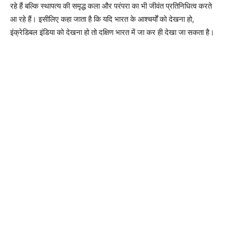
रहे हैं बल्कि स्थापत्य की समृद्ध कला और परंपरा का भी जीवंत प्रतिनिधित्व करते
आ रहे हैं। इसीलिए कहा जाता है कि यदि भारत के आश्चर्यों को देखना हो,
इंक्रेडिबल इंडिया को देखना हो तो दक्षिण भारत में जा कर ही देखा जा सकता है।