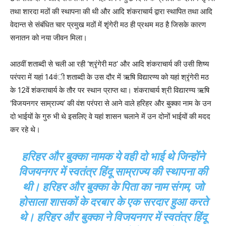
तथा शारदा मठों की स्थापना की थी और आदि शंकराचार्य द्वारा स्थापित तथा आदि
वेदान्त से संबंधित चार प्रमुख मठों में शृंगेरी मठ ही प्रथम मठ है जिसके कारण
सनातन को नया जीवन मिला।
आठवीं शताब्दी से चली आ रही ‘श्रृंगेरी मठ’ और आदि शंकराचार्य की उसी शिष्य
परंपरा में यहां 14वंी शताब्दी के उस दौर में ऋषि विद्यारण्य को यहां श्रृंगेरी मठ
के 12वें शंकराचार्य के तौर पर स्थान प्राप्त था। शंकराचार्य श्री विद्यारण्य ऋषि
‘विजयनगर साम्राज्य’ की वंश परंपरा से आने वाले हरिहर और बुक्का नाम के उन
दो भाईयों के गुरु भी थे इसलिए वे यहां शासन चलाने में उन दोनों भाईयों की मदद
कर रहे थे।
हरिहर और बुक्का नामक ये वही दो भाई थे जिन्होंने
विजयनगर में स्वतंत्र हिंदू साम्राज्य की स्थापना की
थी। हरिहर और बुक्का के पिता का नाम संगम, जो
होसाला शासकों के दरबार के एक सरदार हुआ करते
थे। हरिहर और बुक्का ने विजयनगर में स्वतंत्र हिंदू