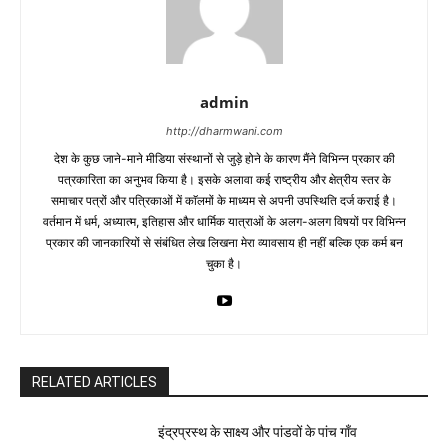
admin
http://dharmwani.com
देश के कुछ जाने-माने मीडिया संस्थानों से जुड़े होने के कारण मैंने विभिन्न प्रकार की
पत्रकारिता का अनुभव किया है। इसके अलावा कई राष्ट्रीय और क्षेत्रीय स्तर के
समाचार पत्रों और पत्रिकाओं में काॅलमों के माध्यम से अपनी उपस्थिति दर्ज कराई है।
वर्तमान में धर्म, अध्यात्म, इतिहास और धार्मिक यात्राओं के अलग-अलग विषयों पर विभिन्न
प्रकार की जानकारियों से संबंधित लेख लिखना मेरा व्यावसाय ही नहीं बल्कि एक कर्म बन
चुका है।
RELATED ARTICLES
इंद्रप्रस्थ के साक्ष्य और पांडवों के पांच गाँव