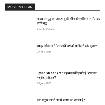
MOST POPULAR
भारत पर युद्ध का संकट: तुर्की, चीन और पकिस्तान मिलकर
करेंगे युद्ध
6 August 2026
छात्र आंदोलन में ‘संस्कारी’ वर्ग की भागीदारी और प्रमाण
29 July 2026
Tyler Street Art : पहचान क्यों छुपाते हैं “टायलर”
स्ट्रीट आर्टिस्ट?
28 July 2026
क्या मनुष्य को भी लैब में बनाया जा सकता है?