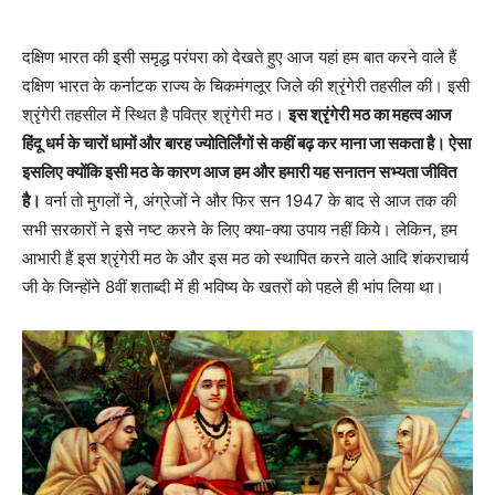
दक्षिण भारत की इसी समृद्ध परंपरा को देखते हुए आज यहां हम बात करने वाले हैं
दक्षिण भारत के कर्नाटक राज्य के चिकमंगलूर जिले की श्रृंगेरी तहसील की। इसी
श्रृंगेरी तहसील में स्थित है पवित्र श्रृंगेरी मठ।
इस श्रृंगेरी मठ का महत्व आज
हिंदू धर्म के चारों धामों और बारह ज्योतिर्लिंगों से कहीं बढ़ कर माना जा सकता है। ऐसा
इसलिए क्योंकि इसी मठ के कारण आज हम और हमारी यह सनातन सभ्यता जीवित
है।
वर्ना तो मुगलों ने, अंग्रेजों ने और फिर सन 1947 के बाद से आज तक की
सभी सरकारों ने इसे नष्ट करने के लिए क्या-क्या उपाय नहीं किये। लेकिन, हम
आभारी हैं इस श्रृंगेरी मठ के और इस मठ को स्थापित करने वाले आदि शंकराचार्य
जी के जिन्होंने 8वीं शताब्दी में ही भविष्य के खतरों को पहले ही भांप लिया था।