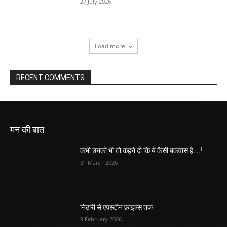
27 July 2026
Load more
RECENT COMMENTS
मन की बात
कभी उनको भी तो कहने दो कि ये कैसी बकवास है….!
31 March 2026
निठारी से एपस्टीन फ़ाइल्स तक
9 February 2026