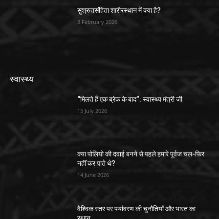
सुश्रुतसंहिता शारीरस्थान में क्या है?
3 February 2026
स्वास्थ्य
“मिलते हैं एक ब्रेक के बाद”: स्वास्थ्य मंत्री जी
15 July 2026
क्या पोलियो की दवाई बनने से पहले हमारे पूर्वज चल-फिर
नहीं कर पाते थे?
14 June 2026
वैश्विक स्तर पर पर्यावरण की चुनौतियाँ और भारत का
स्थान