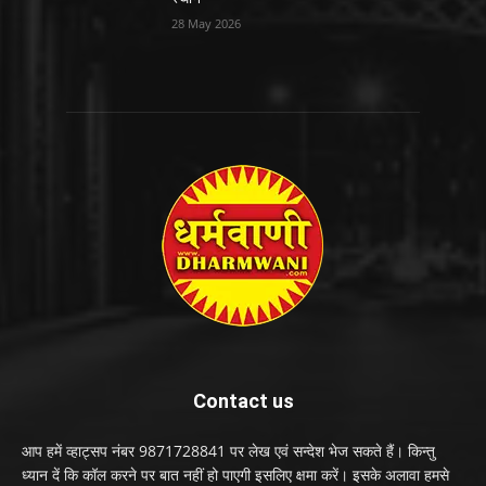
28 May 2026
Contact us
आप हमें व्हाट्सप नंबर 9871728841 पर लेख एवं सन्देश भेज सकते हैं। किन्तु
ध्यान दें कि कॉल करने पर बात नहीं हो पाएगी इसलिए क्षमा करें। इसके अलावा हमसे