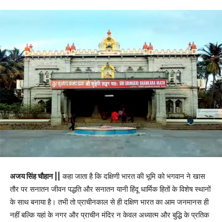
अजय सिंह चौहान ||
कहा जाता है कि दक्षिणी भारत की भूमि को भगवान ने खास
तौर पर सनातन जीवन पद्धति और सनातन यानी हिंदू धार्मिक हितों के विशेष स्थानों
के साथ बनाया है। तभी तो प्राचीनकाल से ही दक्षिण भारत का आम जनमानस ही
नहीं बल्कि यहां के नगर और प्राचीन मंदिर न केवल अध्यात्म और बुद्धि के प्रतिक