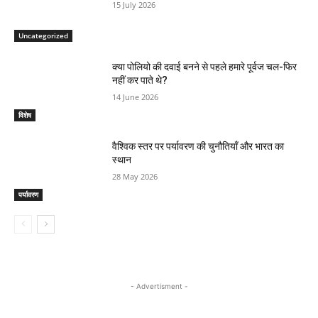
15 July 2026
Uncategorized
क्या पोलियो की दवाई बनने से पहले हमारे पूर्वज चल-फिर
नहीं कर पाते थे?
14 June 2026
विशेष
वैश्विक स्तर पर पर्यावरण की चुनौतियाँ और भारत का
स्थान
28 May 2026
पर्यावरण
- Advertisment -