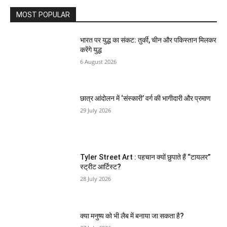
MOST POPULAR
भारत पर युद्ध का संकट: तुर्की, चीन और पकिस्तान मिलकर
करेंगे युद्ध
6 August 2026
छात्र आंदोलन में ‘संस्कारी’ वर्ग की भागीदारी और प्रमाण
29 July 2026
Tyler Street Art : पहचान क्यों छुपाते हैं “टायलर”
स्ट्रीट आर्टिस्ट?
28 July 2026
क्या मनुष्य को भी लैब में बनाया जा सकता है?