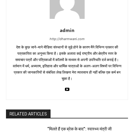
admin
http://dharmwani.com
देश के कुछ जाने-माने मीडिया संस्थानों से जुड़े होने के कारण मैंने विभिन्न प्रकार की
पत्रकारिता का अनुभव किया है। इसके अलावा कई राष्ट्रीय और क्षेत्रीय स्तर के
समाचार पत्रों और पत्रिकाओं में काॅलमों के माध्यम से अपनी उपस्थिति दर्ज कराई है।
वर्तमान में धर्म, अध्यात्म, इतिहास और धार्मिक यात्राओं के अलग-अलग विषयों पर विभिन्न
प्रकार की जानकारियों से संबंधित लेख लिखना मेरा व्यावसाय ही नहीं बल्कि एक कर्म बन
चुका है।
RELATED ARTICLES
“मिलते हैं एक ब्रेक के बाद”: स्वास्थ्य मंत्री जी