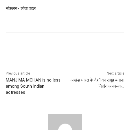
संकलन- श्वेता वहल
Previous article
Next article
MANJIMA MOHAN is no less
अखंड भारत के देशों का समूह बनाना
among South Indian
नितांत आवश्यक…
actresses