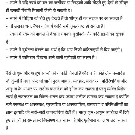
– सपने में यदि स्वयं को घर का फर्नीचर या खिड़की आदि तोड़ते हुए देखें तो शीघ्र
ही उसकी स्थिति भिखारी जैसी हो सकती है।
– सपने में चिड़िया को रोते हुए देखते हैं तो शीघ्र ही वह सड़क पर आ सकता है
यानी उसका धन, वैभव व ऐश्वर्य आदि सभी कुछ नष्ट हो सकता है।
– स्वप्न में स्वयं को पाताल में देखना भयंकर मुसीबतों और कठिनाइयों का सूचक
है।
– सपने में दुर्घटना देखने का अर्थ है कि आप निजी कठिनाइयों से घिर जाएंगे।
– सपने में व्यभिचार दिखना आने वाली मुसीबतों का लक्षण है।
वैसे तो शुभ और अशुभ स्वप्नों की न कोई गिनती है और न ही कोई ठोस फलादेश
की कुंजी है मगर फिर भी ज्ञानी पुरुष आचार, व्यवहार, वातावरण, परिस्थितियां और
अनुभव के आधार पर सटीक फलादेश को इंगित कर सकता है परंतु व्यक्ति विशेष
स्वयं ही स्वप्नफल का चिंतन-मनन कर ज्यादा सटीक व्याख्या कर सकता है क्योंकि
उसे प्रत्यक्ष या अप्रत्यक्ष, प्रकाशित या अप्रकाशित, वातावरण व परिस्थितियों का
ज्ञान इत्यादि की सही-सही जानकारियां होती हैं। मात्र शुभ-अशुभ उपरोक्त में दिये
हुए इशारों को समझकर विश्लेषण कर सकता है और पूर्वाभास का लाभ उठा सकता
है।