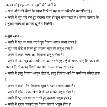
आपको कोई बड़ा लाभ या खुशी होने वाली है।
– खाने-पीने की चीजों के स्वप्न दिखें तो यह स्थान परिवर्तन का संकेत है।
– सपने में खुद को रोते हुए देखना बहुत ही शुभ माना जाता है। स्वप्न शास्त्र के
अनुसार जल्द ही आपको खुशियां मिलेंगी।
अशुभ स्वप्न –
– सपने में खुद के बाल कटते हुए देखना अशुभ माना जाता है।
– खुद को घोड़े से गिरते हुए देखना बहुत ही अशुभ होता है।
– सपने में काला नाग-सांप दिखना अशुभ होता है।
– सपने में आप खुद को ठहाके लगाकर हंसते हुए पाएं तो समझ जाएं कि जल्द ही
आपको किसी दुखद स्थिति का सामना करना पड़ सकता है।
– सपने में झाड़ू दिखना अशुभ होता है, झाड़ू दिखना आर्थिक कमी का संकेत होता
है।
– सपने में काला भैंसा दिखना बहुत ही खराब माना जाता है।
– सपने में कौआ नजर आता है तो यह काफी अशुभ होता है।
– सपने में खुद को यात्रा करते हुए देखना अशुभ होता है।
– सपने में मुंडन करवाते हुए देखना काफी अशुभ होता है।