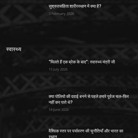
सुश्रुतसंहिता शारीरस्थान में क्या है?
3 February 2026
स्वास्थ्य
“मिलते हैं एक ब्रेक के बाद”: स्वास्थ्य मंत्री जी
15 July 2026
क्या पोलियो की दवाई बनने से पहले हमारे पूर्वज चल-फिर
नहीं कर पाते थे?
14 June 2026
वैश्विक स्तर पर पर्यावरण की चुनौतियाँ और भारत का
स्थान