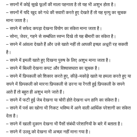
– सपनों में कोई सूखे फूलों की माला पहनाता है तो यह भी अशुभ होता है।
– सपनों में यदि खुद को गधे की सवारी करते हुए देखते हैं तो यह मृत्यु का सूचक
माना जाता है।
– सपने में सफेद कपड़ा देखना वियोग का संकेत माना जाता है।
– सोना, जेवर, गहने से सम्बंधित स्वप्न दिखे तो यह बीमारी का संकेत है।
– सपने में आंवला देखते हैं और उसे खाते नहीं तो आपकी इच्छा अधूरी रह सकती
है।
– सपने में इमली खाते हुए दिखना पुरुष के लिए अशुभ माना जाता है।
– सपने में बिल्ली देखना कपट और विश्वासघात का सूचक है।
– सपने में छिपकली को शिकार करते हुए, कीड़े-मकोड़े खाते या हमला करते हुए या
सपने में छिपकली को मारना छिपकली से डरना या रेंगती हुई छिपकली के सपने
आते हैं तो बहुत ही अशुभ माने जाते हैं।
– सपने में फटी हुई जेब देखना या चोरी होते देखना धन हानि का संकेत है।
– सपने में पर्स का खोना भी निकट भविष्य में आने वाली आर्थिक परेशानी का संकेत
देता है।
– सपने में खाली दुकान देखना भी पैसों संबंधी परेशानियों के बारे में बताता है।
– सपने में उल्लू को देखना भी अच्छा नहीं माना गया है।