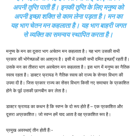
अपनी तृप्ति पाती हैं। इनकी तृप्ति के लिए मनुष्य को
अपनी इच्छा शक्ति से काम लेना पड़ता है। मन का
यह भाग चेतन मन कहलाता है। यह भाग बाहरी जगत
से व्यक्ति का समन्वय स्थापित करता है।
मनुष्य के मन का दूसरा भाग अचेतन मन कहलाता है। यह भाग उसकी सभी
प्रकार की भोगेच्छाओं का आश्रय है। इसी में उसकी सभी दमित इच्छाएँ रहती हैं।
उसके मन का तीसरा भाग अवचेतन मन कहलाता है। इस भाग में मनुष्य का नैतिक
स्वत्व रहता है। डाक्टर फ्रायड ने नैतिक स्वत्व को राज्य के सेन्सर विभाग की
उपमा दी है। जिस प्रकार राज्य का सेंसर विभाग किसी नए समाचार के प्रकाशित
होने के पूर्व उसकी छानबीन कर लेता है।
डाक्टर फ्रायड का कथन है कि स्वप्न के दो रूप होते हैं – एक प्रकाशित और
दूसरा अप्रकाशित। जो स्वप्न हमें याद आता है वह प्रकाशित रूप है।
प्रमुख अवस्थाएं तीन होती हैंः-