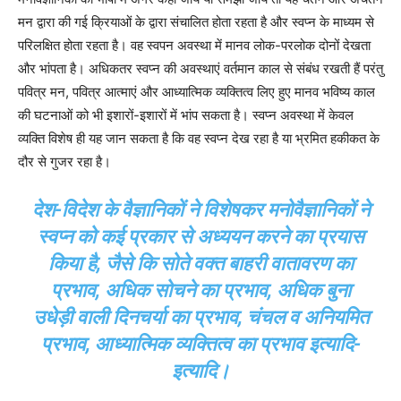
मन द्वारा की गई क्रियाओं के द्वारा संचालित होता रहता है और स्वप्न के माध्यम से
परिलक्षित होता रहता है। वह स्वपन अवस्था में मानव लोक-परलोक दोनों देखता
और भांपता है। अधिकतर स्वप्न की अवस्थाएं वर्तमान काल से संबंध रखती हैं परंतु
पवित्र मन, पवित्र आत्माएं और आध्यात्मिक व्यक्तित्व लिए हुए मानव भविष्य काल
की घटनाओं को भी इशारों-इशारों में भांप सकता है। स्वप्न अवस्था में केवल
व्यक्ति विशेष ही यह जान सकता है कि वह स्वप्न देख रहा है या भ्रमित हकीकत के
दौर से गुजर रहा है।
देश-विदेश के वैज्ञानिकों ने विशेषकर मनोवैज्ञानिकों ने
स्वप्न को कई प्रकार से अध्ययन करने का प्रयास
किया है, जैसे कि सोते वक्त बाहरी वातावरण का
प्रभाव, अधिक सोचने का प्रभाव, अधिक बुना
उधेड़ी वाली दिनचर्या का प्रभाव, चंचल व अनियमित
प्रभाव, आध्यात्मिक व्यक्तित्व का प्रभाव इत्यादि-
इत्यादि।