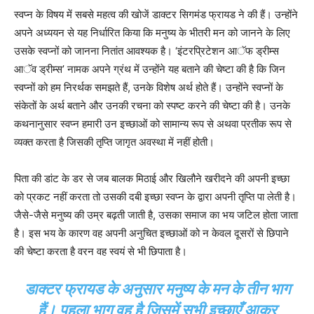
स्वप्न के विषय में सबसे महत्व की खोजें डाक्टर सिगमंड फ्रायड ने की हैं। उन्होंने
अपने अध्ययन से यह निर्धारित किया कि मनुष्य के भीतरी मन को जानने के लिए
उसके स्वप्नों को जानना नितांत आवश्यक है। ‘इंटरप्रिटेशन आॅफ ड्रीम्स
आॅव ड्रीम्स’ नामक अपने ग्रंथ में उन्होंने यह बताने की चेष्टा की है कि जिन
स्वप्नों को हम निरर्थक समझते हैं, उनके विशेष अर्थ होते हैं। उन्होंने स्वप्नों के
संकेतों के अर्थ बताने और उनकी रचना को स्पष्ट करने की चेष्टा की है। उनके
कथनानुसार स्वप्न हमारी उन इच्छाओं को सामान्य रूप से अथवा प्रतीक रूप से
व्यक्त करता है जिसकी तृप्ति जागृत अवस्था में नहीं होती।
पिता की डांट के डर से जब बालक मिठाई और खिलौने खरीदने की अपनी इच्छा
को प्रकट नहीं करता तो उसकी दबी इच्छा स्वप्न के द्वारा अपनी तृप्ति पा लेती है।
जैसे-जैसे मनुष्य की उम्र बढ़ती जाती है, उसका समाज का भय जटिल होता जाता
है। इस भय के कारण वह अपनी अनुचित इच्छाओं को न केवल दूसरों से छिपाने
की चेष्टा करता है वरन वह स्वयं से भी छिपाता है।
डाक्टर फ्रायड के अनुसार मनुष्य के मन के तीन भाग
हैं। पहला भाग वह है जिसमें सभी इच्छाएँ आकर