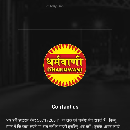
28 May 2026
Contact us
आप हमें व्हाट्सप नंबर 9871728841 पर लेख एवं सन्देश भेज सकते हैं। किन्तु
ध्यान दें कि कॉल करने पर बात नहीं हो पाएगी इसलिए क्षमा करें। इसके अलावा हमसे