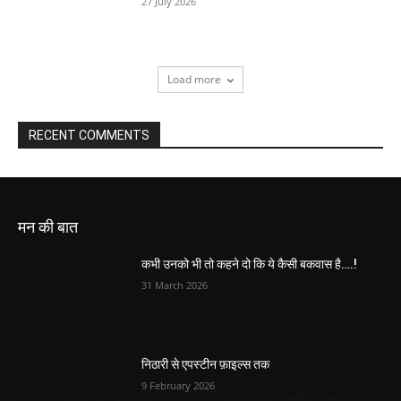
27 July 2026
Load more
RECENT COMMENTS
मन की बात
कभी उनको भी तो कहने दो कि ये कैसी बकवास है….!
31 March 2026
निठारी से एपस्टीन फ़ाइल्स तक
9 February 2026