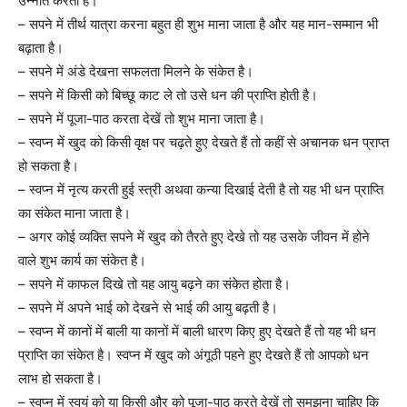
उन्नति करता है।
– सपने में तीर्थ यात्रा करना बहुत ही शुभ माना जाता है और यह मान-सम्मान भी
बढ़ाता है।
– सपने में अंडे देखना सफलता मिलने के संकेत है।
– सपने में किसी को बिच्छू काट ले तो उसे धन की प्राप्ति होती है।
– सपने में पूजा-पाठ करता देखें तो शुभ माना जाता है।
– स्वप्न में खुद को किसी वृक्ष पर चढ़ते हुए देखते हैं तो कहीं से अचानक धन प्राप्त
हो सकता है।
– स्वप्न में नृत्य करती हुई स्त्री अथवा कन्या दिखाई देती है तो यह भी धन प्राप्ति
का संकेत माना जाता है।
– अगर कोई व्यक्ति सपने में खुद को तैरते हुए देखे तो यह उसके जीवन में होने
वाले शुभ कार्य का संकेत है।
– सपने में काफल दिखे तो यह आयु बढ़ने का संकेत होता है।
– सपने में अपने भाई को देखने से भाई की आयु बढ़ती है।
– स्वप्न में कानों में बाली या कानों में बाली धारण किए हुए देखते हैं तो यह भी धन
प्राप्ति का संकेत है। स्वप्न में खुद को अंगूठी पहने हुए देखते हैं तो आपको धन
लाभ हो सकता है।
– स्वप्न में स्वयं को या किसी और को पूजा-पाठ करते देखें तो समझना चाहिए कि