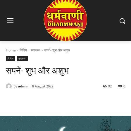
Home
विविध
स्वास्थ्य
सपने- शुभ और अशुभ
विविध
स्वास्थ्य
सपने- शुभ और अशुभ
By
admin
8 August 2022
92
0