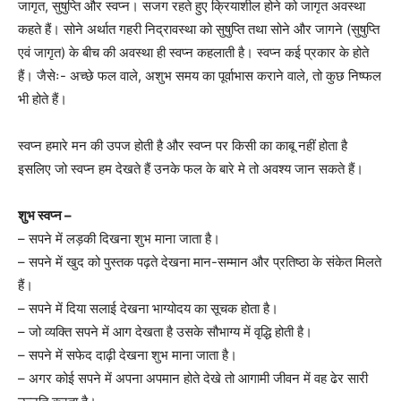
जागृत, सुषुप्ति और स्वप्न। सजग रहते हुए क्रियाशील होने को जागृत अवस्था
कहते हैं। सोने अर्थात गहरी निद्रावस्था को सुषुप्ति तथा सोने और जागने (सुषुप्ति
एवं जागृत) के बीच की अवस्था ही स्वप्न कहलाती है। स्वप्न कई प्रकार के होते
हैं। जैसेः- अच्छे फल वाले, अशुभ समय का पूर्वाभास कराने वाले, तो कुछ निष्फल
भी होते हैं।
स्वप्न हमारे मन की उपज होती है और स्वप्न पर किसी का काबू नहीं होता है
इसलिए जो स्वप्न हम देखते हैं उनके फल के बारे मे तो अवश्य जान सकते हैं।
शुभ स्वप्न –
– सपने में लड़की दिखना शुभ माना जाता है।
– सपने में खुद को पुस्तक पढ़ते देखना मान-सम्मान और प्रतिष्ठा के संकेत मिलते
हैं।
– सपने में दिया सलाई देखना भाग्योदय का सूचक होता है।
– जो व्यक्ति सपने में आग देखता है उसके सौभाग्य में वृद्धि होती है।
– सपने में सफेद दाढ़ी देखना शुभ माना जाता है।
– अगर कोई सपने में अपना अपमान होते देखे तो आगामी जीवन में वह ढेर सारी