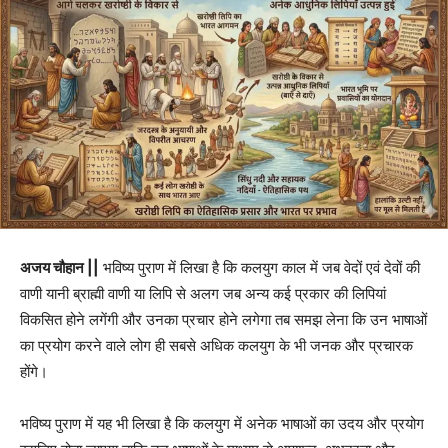
अजय चौहान ||
भविष्य पुराण में लिखा है कि कलयुग काल में जब वेदों एवं देवों की
वाणी यानी ब्राह्मी वाणी या लिपि से अलग जब अन्य कई प्रकार की लिपियां
विकसित होने लगेंगी और उनका प्रचार होने लगेगा तब समझ लेना कि उन भाषाओं
का प्रयोग करने वाले लोग ही सबसे अधिक कलयुग के भी जनक और प्रचारक
होंगे।
भविष्य पुराण में यह भी लिखा है कि कलयुग में अनेक भाषाओं का उदय और प्रयोग