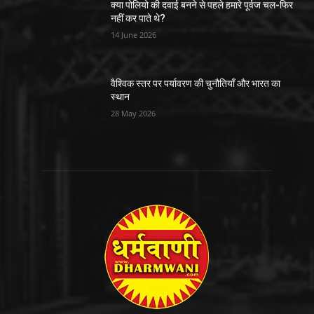
क्या पोलियो की दवाई बनने से पहले हमारे पूर्वज चल-फिर
नहीं कर पाते थे?
14 June 2026
वैश्विक स्तर पर पर्यावरण की चुनौतियाँ और भारत का
स्थान
28 May 2026