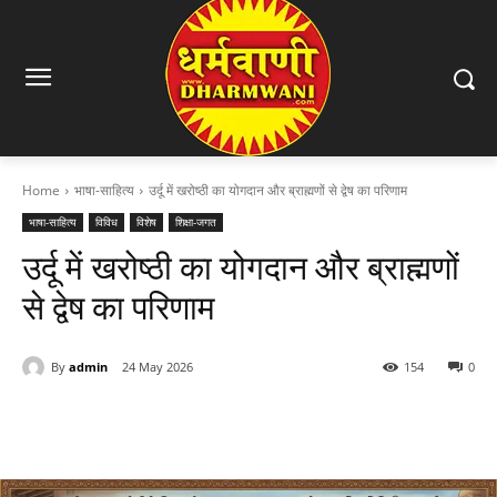
Home
भाषा-साहित्य
उर्दू में खरोष्ठी का योगदान और ब्राह्मणों से द्वेष का परिणाम
भाषा-साहित्य
विविध
विशेष
शिक्षा-जगत
उर्दू में खरोष्ठी का योगदान और ब्राह्मणों
से द्वेष का परिणाम
By
admin
24 May 2026
154
0