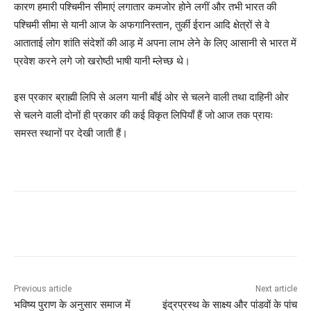
कारण हमारी पश्चिमीन सीमाएं लगातार कमजोर होने लगीं और तभी भारत की
पश्चिमी सीमा से यानी आज के अफगानिस्तान, तुर्की ईरान आदि क्षेत्रों से वे
आताताई लोग शांति संदेशों की आड़ में अपना लाभ लेने के लिए आसानी से भारत में
प्रवेश करने लगे जो खरोष्ठी भाषी यानी म्लेच्छ थे।
इस प्रकार ब्राह्मी लिपि से अलग यानी बाँई ओर से चलने वाली तथा दाहिनी ओर
से चलने वाली दोनों ही प्रकार की कई विकृत लिपियाँ हैं जो आज तक प्रायः
समस्त स्थानों पर देखी जाती हैं।
Previous article
Next article
भविष्य पुराण के अनुसार समाज में
इंद्रप्रस्थ के साक्ष्य और पांडवों के पांच