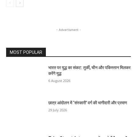
- Advertisment -
MOST POPULAR
भारत पर युद्ध का संकट: तुर्की, चीन और पकिस्तान मिलकर
करेंगे युद्ध
6 August 2026
छात्र आंदोलन में ‘संस्कारी’ वर्ग की भागीदारी और प्रमाण
29 July 2026