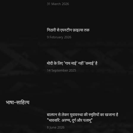
31 March 2026
निठारी से एपस्टीन फ़ाइल्स तक
9 February 2026
मोदी के लिए ‘गाय माई’ नहीं ‘कमाई’ है
14 September 2025
भाषा-साहित्य
बालपन से लेकर युवावस्था की स्मृतियों का खजाना है
“भावसरि: अरण्य, दुर्ग और पलामू”
8 June 2026