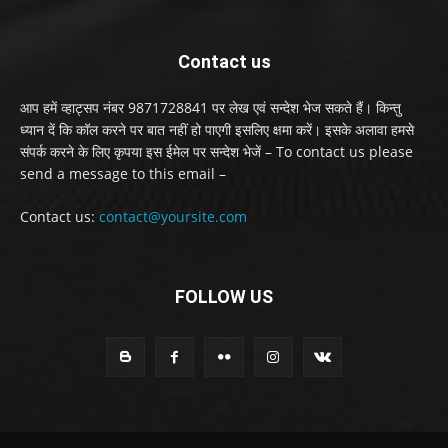
Contact us
आप हमें व्हाट्सप नंबर 9871728841 पर लेख एवं सन्देश भेज सकते हैं। किन्तु
ध्यान दें कि कॉल करने पर बात नहीं हो पाएगी इसलिए क्षमा करें। इसके अलावा हमसे
संपर्क करने के लिए कृपया इस ईमेल पर सन्देश भेजें – To contact us please
send a message to this email –
Contact us:
contact@yoursite.com
FOLLOW US