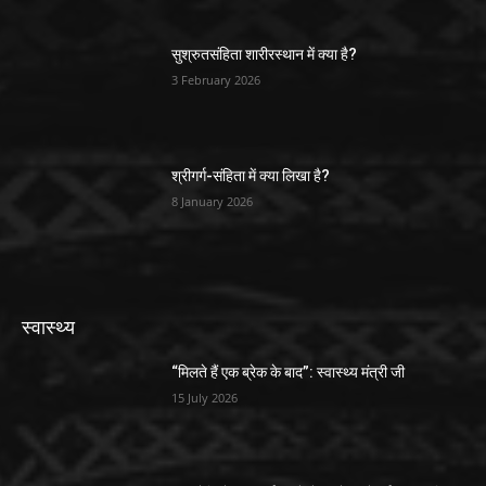
सुश्रुतसंहिता शारीरस्थान में क्या है?
3 February 2026
श्रीगर्ग-संहिता में क्या लिखा है?
8 January 2026
स्वास्थ्य
“मिलते हैं एक ब्रेक के बाद”: स्वास्थ्य मंत्री जी
15 July 2026