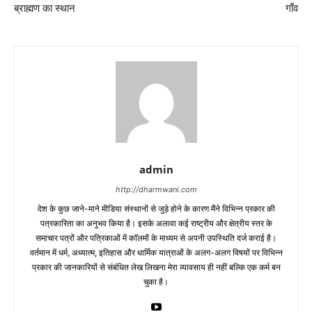
ब्राह्मण का स्थान
गाँव
admin
http://dharmwani.com
देश के कुछ जाने-माने मीडिया संस्थानों से जुड़े होने के कारण मैंने विभिन्न प्रकार की
पत्रकारिता का अनुभव किया है। इसके अलावा कई राष्ट्रीय और क्षेत्रीय स्तर के
समाचार पत्रों और पत्रिकाओं में काॅलमों के माध्यम से अपनी उपस्थिति दर्ज कराई है।
वर्तमान में धर्म, अध्यात्म, इतिहास और धार्मिक यात्राओं के अलग-अलग विषयों पर विभिन्न
प्रकार की जानकारियों से संबंधित लेख लिखना मेरा व्यावसाय ही नहीं बल्कि एक कर्म बन
चुका है।