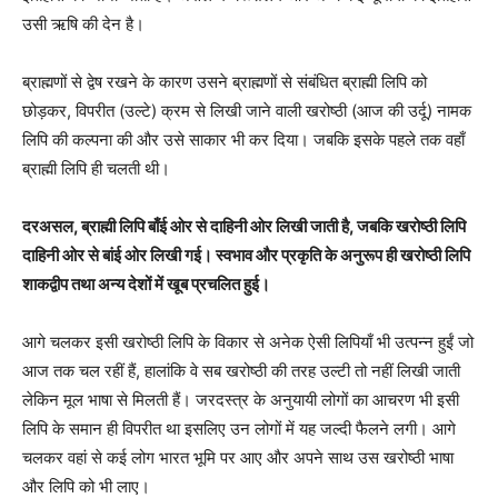
उसी ऋषि की देन है।
ब्राह्मणों से द्वेष रखने के कारण उसने ब्राह्मणों से संबंधित ब्राह्मी लिपि को
छोड़कर, विपरीत (उल्टे) क्रम से लिखी जाने वाली खरोष्ठी (आज की उर्दू) नामक
लिपि की कल्पना की और उसे साकार भी कर दिया। जबकि इसके पहले तक वहाँ
ब्राह्मी लिपि ही चलती थी।
दरअसल, ब्राह्मी लिपि बाँई ओर से दाहिनी ओर लिखी जाती है, जबकि खरोष्ठी लिपि
दाहिनी ओर से बांई ओर लिखी गई। स्वभाव और प्रकृति के अनुरूप ही खरोष्ठी लिपि
शाकद्वीप तथा अन्य देशों में खूब प्रचलित हुई।
आगे चलकर इसी खरोष्ठी लिपि के विकार से अनेक ऐसी लिपियाँ भी उत्पन्न हुईं जो
आज तक चल रहीं हैं, हालांकि वे सब खरोष्ठी की तरह उल्टी तो नहीं लिखी जाती
लेकिन मूल भाषा से मिलती हैं। जरदस्त्र के अनुयायी लोगों का आचरण भी इसी
लिपि के समान ही विपरीत था इसलिए उन लोगों में यह जल्दी फैलने लगी। आगे
चलकर वहां से कई लोग भारत भूमि पर आए और अपने साथ उस खरोष्ठी भाषा
और लिपि को भी लाए।