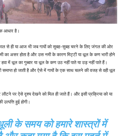
निक आधार है।
न काल से ही या आज भी जब गायों को सुबह-सुबह चरने के लिए जंगल की ओर
मी का असर होता है और उस नमी के कारण मिट्टी या धूल के कण भारी होने
वा में धूल का गुब्बार या धूल के कण उठ नहीं पाते या उड़ नहीं पाते हैं।
ाप्त हो जाती है और ऐसे में गायों के एक साथ चलने की वजह से वही धूल
र लौटने पर ऐसे दृश्य देखने को मिल ही जाते हैं। और इसी प्रक्रिया को या
की उत्पत्ति हुई होगी।
ली के समय को हमारे शास्त्रों में