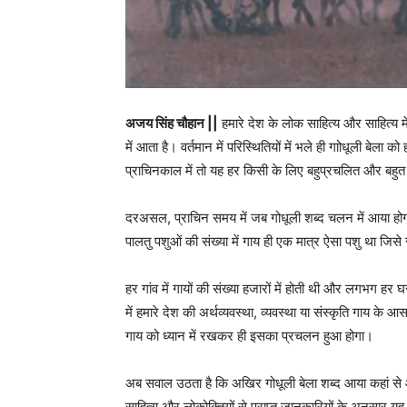
अजय सिंह चौहान ||
हमारे देश के लोक साहित्य और साहित्य मे
में आता है। वर्तमान में परिस्थितियों में भले ही गाोधूली बेल
प्राचिनकाल में तो यह हर किसी के लिए बहुप्रचलित और बहुत 
दरअसल, प्राचिन समय में जब गोधूली शब्द चलन में आया हो
पालतु पशुओं की संख्या में गाय ही एक मात्र ऐसा पशु था ज
हर गांव में गायों की संख्या हजारों में होती थी और लगभग हर
में हमारे देश की अर्थव्यवस्था, व्यवस्था या संस्कृति गाय 
गाय को ध्यान में रखकर ही इसका प्रचलन हुआ होगा।
अब सवाल उठता है कि अखिर गोधूली बेला शब्द आया कहां से औ
साहित्य और लोकोक्तियों से प्राप्त जानकारियों के अनुसार यह