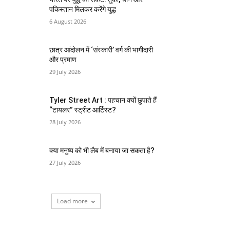
पकिस्तान मिलकर करेंगे युद्ध
6 August 2026
छात्र आंदोलन में ‘संस्कारी’ वर्ग की भागीदारी
और प्रमाण
29 July 2026
Tyler Street Art : पहचान क्यों छुपाते हैं
“टायलर” स्ट्रीट आर्टिस्ट?
28 July 2026
क्या मनुष्य को भी लैब में बनाया जा सकता है?
27 July 2026
Load more