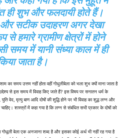
और कहा गया है कि इस मुहूर्त में
ंत ही शुभ और फलदायी होते हैं।
 और सटीक उदाहरण अगर देखा
 हमारे ग्रामीण क्षेत्रों में होने
ी समय में यानी संध्या काल में ही
 किया जाता है।
ाम का समय उत्तम नहीं होता वहीं गोधुलीबेला को भला शुभ क्यों माना जाता है
देश्य से इस समय में विवाह किए जाते हैं? इस विषय पर सनातन धर्म के
 युति वेद, मृत्यु बाण आदि दोषों की शुद्धि होने पर भी विवाह का शुद्ध लग्न और
चाहिए। शास्त्रों में कहा गया है कि लग्न से संबंधित सभी प्रकार के दोषों को
 गोधूली बेला एक अनजाना शब्द है और इसका कोई अर्थ भी नहीं रह गया है