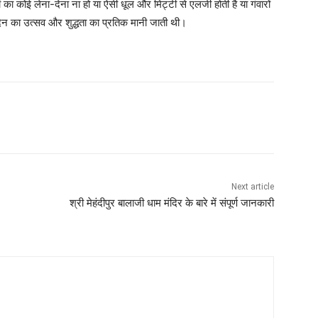
ं का कोई लेना-देना ना हो या ऐसी धूल और मिट्टी से एलर्जी होती है या गंवारों
िदिन का उत्सव और शुद्धता का प्रतिक मानी जाती थी।
Next article
श्री मेहंदीपुर बालाजी धाम मंदिर के बारे में संपूर्ण जानकारी