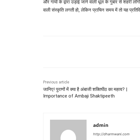
और गायों के द्वारा उड़ाई जाने वाली धूल के गुबार से शहरी लोगो
वाली संस्कृति लगती हो, लेकिन प्राचिन समय में तो यह प्रत
Share
Previous article
जानिए! पुराणों में क्या है अंबाजी शक्तिपीठ का महत्व? |
Importance of Ambaji Shaktipeeth
admin
http://dharmwani.com