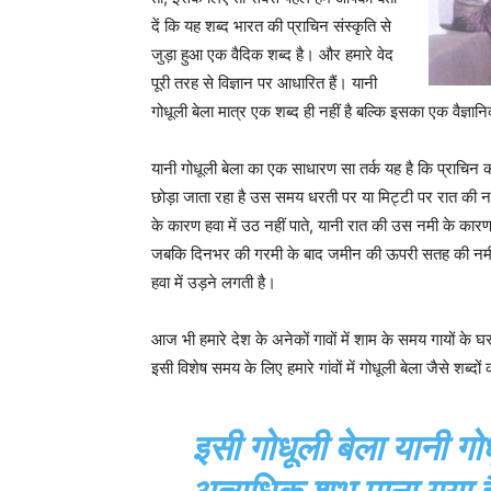
दें कि यह शब्द भारत की प्राचिन संस्कृति से
जुड़ा हुआ एक वैदिक शब्द है। और हमारे वेद
पूरी तरह से विज्ञान पर आधारित हैं। यानी
गोधूली बेला मात्र एक शब्द ही नहीं है बल्कि इसका एक वैज्ञा
यानी गोधूली बेला का एक साधारण सा तर्क यह है कि प्राचि
छोड़ा जाता रहा है उस समय धरती पर या मिट्टी पर रात की न
के कारण हवा में उठ नहीं पाते, यानी रात की उस नमी के कारण ह
जबकि दिनभर की गरमी के बाद जमीन की ऊपरी सतह की नमी सम
हवा में उड़ने लगती है।
आज भी हमारे देश के अनेकों गावों में शाम के समय गायों के घ
इसी विशेष समय के लिए हमारे गांवों में गोधूली बेला जैसे शब्दों 
इसी गोधूली बेला यानी गोधू