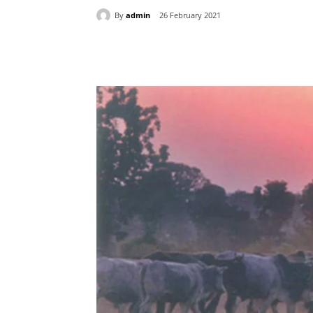
By
admin
26 February 2021
Share