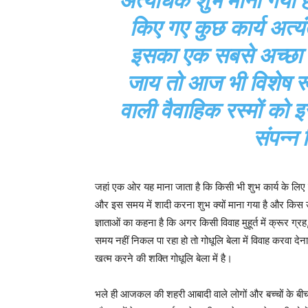
अत्यधिक शुभ माना गया है 
किए गए कुछ कार्य अत्य
इसका एक सबसे अच्छा
जाय तो आज भी विशेष रूप से
वाली वैवाहिक रस्मों को इस
संपन्न
जहां एक ओर यह माना जाता है कि किसी भी शुभ कार्य के लिए श
और इस समय में शादी करना शुभ क्यों माना गया है और किस उद्
ज्ञाताओं का कहना है कि अगर किसी विवाह मुहूर्त में क्रूर ग्रह,
समय नहीं निकल पा रहा हो तो गोधूलि बेला में विवाह करवा देना 
खत्म करने की शक्ति गोधूलि बेला में है।
भले ही आजकल की शहरी आबादी वाले लोगों और बच्चों के बीच