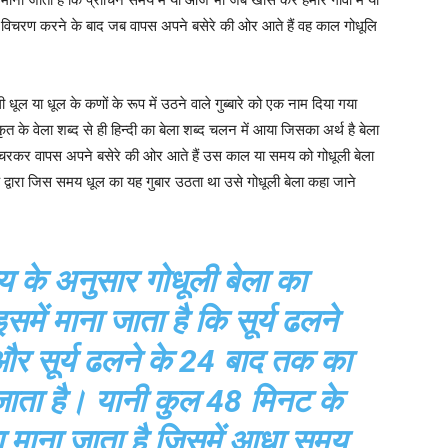
ों में विचरण करने के बाद जब वापस अपने बसेरे की ओर आते हैं वह काल गोधूलि
धूल या धूल के कणों के रूप में उठने वाले गुब्बारे को एक नाम दिया गया
कृत के वेला शब्द से ही हिन्दी का बेला शब्द चलन में आया जिसका अर्थ है बेला
रकर वापस अपने बसेरे की ओर आते हैं उस काल या समय को गोधूली बेला
 के द्वारा जिस समय धूल का यह गुबार उठता था उसे गोधूली बेला कहा जाने
 के अनुसार गोधूली बेला का
ें माना जाता है कि सूर्य ढलने
र सूर्य ढलने के 24 बाद तक का
जाता है। यानी कुल 48 मिनट के
 माना जाता है जिसमें आधा समय