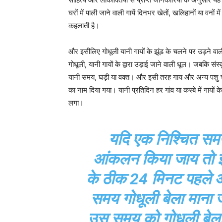
घरों में पाली जाने वाली गायें दिनभर खेतों, खलिहानों या वन
कहलाती है।
और इसीलिए गोधूली यानी गायों के झूंड के चलने पर उड़ने वाली 
गोधूली, यानी गायों के द्वारा उड़ाई जाने वाली धूल। जबकि संस्
यानी समय, घड़ी या वक्त। और इसी तरह गाय और अन्य पशु च
का नाम दिया गया। यानी प्रतिदिन हर गांव या कस्बे में गायों
लगा।
यदि एक निश्चित समय
आंकलन किया जाय तो इसम
के ठीक 24 मिनट पहले औ
समय गोधूली बेला माना 
उस समय को गोधूली बेला