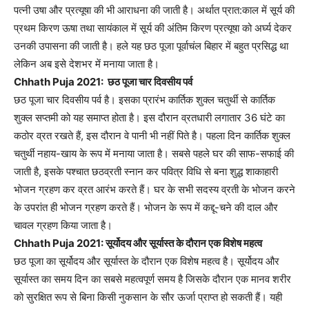
पत्नी उषा और प्रत्यूषा की भी आराधना की जाती है। अर्थात प्रात:काल में सूर्य की
प्रथम किरण ऊषा तथा सायंकाल में सूर्य की अंतिम किरण प्रत्यूषा को अर्घ्य देकर
उनकी उपासना की जाती है। हले यह छठ पूजा पूर्वाचंल बिहार में बहुत प्रसिद्ध था
लेकिन अब इसे देशभर में मनाया जाता है।
Chhath Puja 2021: छठ पूजा चार दिवसीय पर्व
छठ पूजा चार दिवसीय पर्व है। इसका प्रारंभ कार्तिक शुक्ल चतुर्थी से कार्तिक
शुक्ल सप्तमी को यह समाप्त होता है। इस दौरान व्रतधारी लगातार 36 घंटे का
कठोर व्रत रखते हैं, इस दौरान वे पानी भी नहीं पिते है। पहला दिन कार्तिक शुक्ल
चतुर्थी नहाय-खाय के रूप में मनाया जाता है। सबसे पहले घर की साफ-सफाई की
जाती है, इसके पश्चात छठव्रती स्नान कर पवित्र विधि से बना शुद्ध शाकाहारी
भोजन ग्रहण कर व्रत आरंभ करते हैं। घर के सभी सदस्य व्रती के भोजन करने
के उपरांत ही भोजन ग्रहण करते हैं। भोजन के रूप में कद्दू-चने की दाल और
चावल ग्रहण किया जाता है।
Chhath Puja 2021: सूर्योदय और सूर्यास्त के दौरान एक विशेष महत्व
छठ पूजा का सूर्योदय और सूर्यास्त के दौरान एक विशेष महत्व है। सूर्योदय और
सूर्यास्त का समय दिन का सबसे महत्वपूर्ण समय है जिसके दौरान एक मानव शरीर
को सुरक्षित रूप से बिना किसी नुकसान के सौर ऊर्जा प्राप्त हो सकती हैं। यही