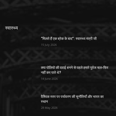
स्वास्थ्य
“मिलते हैं एक ब्रेक के बाद”: स्वास्थ्य मंत्री जी
15 July 2026
क्या पोलियो की दवाई बनने से पहले हमारे पूर्वज चल-फिर
नहीं कर पाते थे?
14 June 2026
वैश्विक स्तर पर पर्यावरण की चुनौतियाँ और भारत का
स्थान
28 May 2026