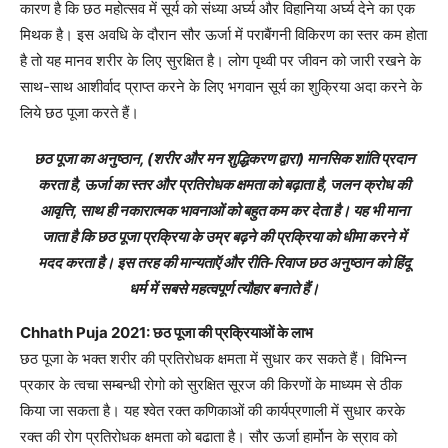
कारण है कि छठ महोत्सव में सूर्य को संध्या अर्घ्य और विहानिया अर्घ्य देने का एक
मिथक है। इस अवधि के दौरान सौर ऊर्जा में पराबैंगनी विकिरण का स्तर कम होता
है तो यह मानव शरीर के लिए सुरक्षित है। लोग पृथ्वी पर जीवन को जारी रखने के
साथ-साथ आशीर्वाद प्राप्त करने के लिए भगवान सूर्य का शुक्रिया अदा करने के
लिये छठ पूजा करते हैं।
छठ पूजा का अनुष्ठान, (शरीर और मन शुद्धिकरण द्वारा) मानसिक शांति प्रदान
करता है, ऊर्जा का स्तर और प्रतिरोधक क्षमता को बढ़ाता है, जलन क्रोध की
आवृत्ति, साथ ही नकारात्मक भावनाओं को बहुत कम कर देता है। यह भी माना
जाता है कि छठ पूजा प्रक्रिया के उम्र बढ़ने की प्रक्रिया को धीमा करने में
मदद करता है। इस तरह की मान्यताऍ और रीति-रिवाज छठ अनुष्ठान को हिंदू
धर्म में सबसे महत्वपूर्ण त्यौहार बनाते हैं।
Chhath Puja 2021: छठ पूजा की प्रक्रियाओं के लाभ
छठ पूजा के भक्त शरीर की प्रतिरोधक क्षमता में सुधार कर सकते हैं। विभिन्न
प्रकार के त्वचा सम्बन्धी रोगो को सुरक्षित सूरज की किरणों के माध्यम से ठीक
किया जा सकता है। यह श्वेत रक्त कणिकाओं की कार्यप्रणाली में सुधार करके
रक्त की रोग प्रतिरोधक क्षमता को बढाता है। सौर ऊर्जा हार्मोन के स्राव को