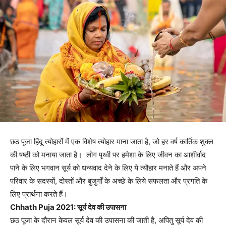
छठ पूजा हिंदू त्योहारों में एक विशेष त्योहार माना जाता है, जो हर वर्ष कार्तिक शुक्ल
की षष्ठी को मनाया जाता है। लोग पृथ्वी पर हमेशा के लिए जीवन का आशीर्वाद
पाने के लिए भगवान सूर्य को धन्यवाद देने के लिए ये त्यौहार मनाते हैं और अपने
परिवार के सदस्यों, दोस्तों और बुजुर्गों के अच्छे के लिये सफलता और प्रगति के
लिए प्रार्थना करते हैं।
Chhath Puja 2021: सूर्य देव की उपासना
छठ पूजा के दौरान केवल सूर्य देव की उपासना की जाती है, अपितु सूर्य देव की