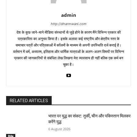
admin
http://dharmwani.com
देश के कुछ जाने-माने मीडिया संस्थानों से जुड़े होने के कारण मैंने विभिन्न प्रकार की
पत्रकारिता का अनुभव किया है। इसके अलावा कई राष्ट्रीय और क्षेत्रीय स्तर के
समाचार पत्रों और पत्रिकाओं में काॅलमों के माध्यम से अपनी उपस्थिति दर्ज कराई है।
वर्तमान में धर्म, अध्यात्म, इतिहास और धार्मिक यात्राओं के अलग-अलग विषयों पर विभिन्न
प्रकार की जानकारियों से संबंधित लेख लिखना मेरा व्यावसाय ही नहीं बल्कि एक कर्म बन
चुका है।
RELATED ARTICLES
भारत पर युद्ध का संकट: तुर्की, चीन और पकिस्तान मिलकर
करेंगे युद्ध
6 August 2026
विशेष