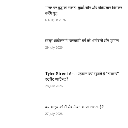
भारत पर युद्ध का संकट: तुर्की, चीन और पकिस्तान मिलकर
करेंगे युद्ध
6 August 2026
छात्र आंदोलन में ‘संस्कारी’ वर्ग की भागीदारी और प्रमाण
29 July 2026
Tyler Street Art : पहचान क्यों छुपाते हैं “टायलर”
स्ट्रीट आर्टिस्ट?
28 July 2026
क्या मनुष्य को भी लैब में बनाया जा सकता है?
27 July 2026