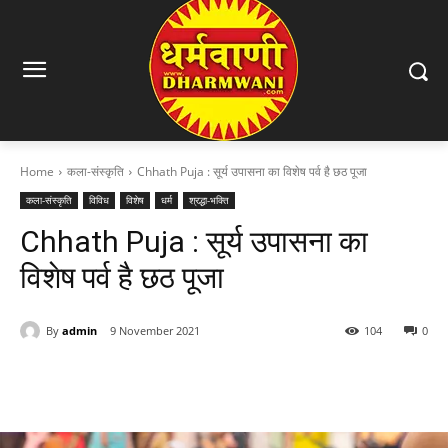
Home
कला-संस्कृति
Chhath Puja : सूर्य उपासना का विशेष पर्व है छठ पूजा
कला-संस्कृति
विविध
विशेष
धर्म
श्रद्धा-भक्ति
Chhath Puja : सूर्य उपासना का
विशेष पर्व है छठ पूजा
By
admin
9 November 2021
104
0