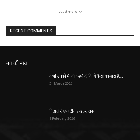
Load more
RECENT COMMENTS
मन की बात
कभी उनको भी तो कहने दो कि ये कैसी बकवास है….!
31 March 2026
निठारी से एपस्टीन फ़ाइल्स तक
9 February 2026