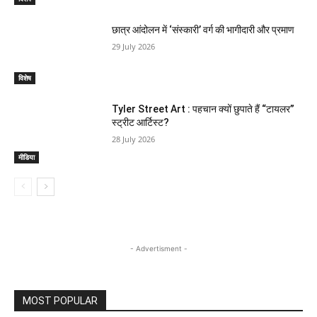
छात्र आंदोलन में ‘संस्कारी’ वर्ग की भागीदारी और प्रमाण
29 July 2026
विशेष
Tyler Street Art : पहचान क्यों छुपाते हैं “टायलर”
स्ट्रीट आर्टिस्ट?
28 July 2026
मीडिया
- Advertisment -
MOST POPULAR