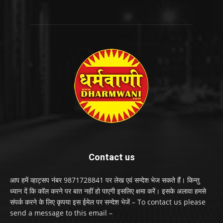
Contact us
आप हमें व्हाट्सप नंबर 9871728841 पर लेख एवं सन्देश भेज सकते हैं। किन्तु
ध्यान दें कि कॉल करने पर बात नहीं हो पाएगी इसलिए क्षमा करें। इसके अलावा हमसे
संपर्क करने के लिए कृपया इस ईमेल पर सन्देश भेजें – To contact us please
send a message to this email –