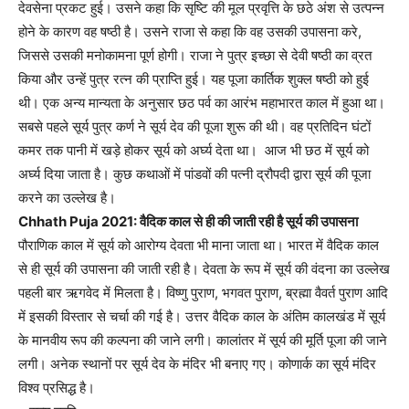
देवसेना प्रकट हुई। उसने कहा कि सृष्टि की मूल प्रवृत्ति के छठे अंश से उत्पन्न
होने के कारण वह षष्ठी है। उसने राजा से कहा कि वह उसकी उपासना करे,
जिससे उसकी मनोकामना पूर्ण होगी। राजा ने पुत्र इच्छा से देवी षष्ठी का व्रत
किया और उन्हें पुत्र रत्न की प्राप्ति हुई। यह पूजा कार्तिक शुक्ल षष्ठी को हुई
थी। एक अन्य मान्यता के अनुसार छठ पर्व का आरंभ महाभारत काल में हुआ था।
सबसे पहले सूर्य पुत्र कर्ण ने सूर्य देव की पूजा शुरू की थी। वह प्रतिदिन घंटों
कमर तक पानी में खड़े होकर सूर्य को अर्घ्य देता था। आज भी छठ में सूर्य को
अर्घ्य दिया जाता है। कुछ कथाओं में पांडवों की पत्नी द्रौपदी द्वारा सूर्य की पूजा
करने का उल्लेख है।
Chhath Puja 2021: वैदिक काल से ही की जाती रही है सूर्य की उपासना
पौराणिक काल में सूर्य को आरोग्य देवता भी माना जाता था। भारत में वैदिक काल
से ही सूर्य की उपासना की जाती रही है। देवता के रूप में सूर्य की वंदना का उल्लेख
पहली बार ऋगवेद में मिलता है। विष्णु पुराण, भगवत पुराण, ब्रह्मा वैवर्त पुराण आदि
में इसकी विस्तार से चर्चा की गई है। उत्तर वैदिक काल के अंतिम कालखंड में सूर्य
के मानवीय रूप की कल्पना की जाने लगी। कालांतर में सूर्य की मूर्ति पूजा की जाने
लगी। अनेक स्थानों पर सूर्य देव के मंदिर भी बनाए गए। कोणार्क का सूर्य मंदिर
विश्व प्रसिद्ध है।