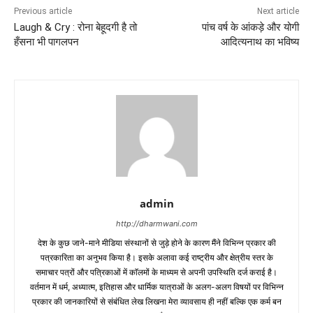
Previous article
Next article
Laugh & Cry : रोना बेहूदगी है तो
पांच वर्ष के आंकड़े और योगी
हँसना भी पागलपन
आदित्यनाथ का भविष्य
admin
http://dharmwani.com
देश के कुछ जाने-माने मीडिया संस्थानों से जुड़े होने के कारण मैंने विभिन्न प्रकार की
पत्रकारिता का अनुभव किया है। इसके अलावा कई राष्ट्रीय और क्षेत्रीय स्तर के
समाचार पत्रों और पत्रिकाओं में काॅलमों के माध्यम से अपनी उपस्थिति दर्ज कराई है।
वर्तमान में धर्म, अध्यात्म, इतिहास और धार्मिक यात्राओं के अलग-अलग विषयों पर विभिन्न
प्रकार की जानकारियों से संबंधित लेख लिखना मेरा व्यावसाय ही नहीं बल्कि एक कर्म बन