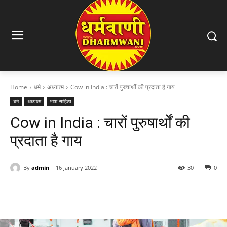
Home
धर्म
अध्यात्म
Cow in India : चारों पुरुषार्थों की प्रदाता है गाय
धर्म
अध्यात्म
भाषा-साहित्य
Cow in India : चारों पुरुषार्थों की
प्रदाता है गाय
By
admin
16 January 2022
30
0