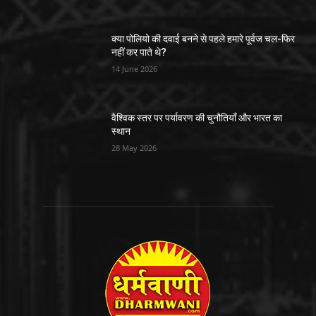
क्या पोलियो की दवाई बनने से पहले हमारे पूर्वज चल-फिर
नहीं कर पाते थे?
14 June 2026
वैश्विक स्तर पर पर्यावरण की चुनौतियाँ और भारत का
स्थान
28 May 2026