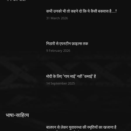
कभी उनको भी तो कहने दो कि ये कैसी बकवास है….!
31 March 2026
निठारी से एपस्टीन फ़ाइल्स तक
9 February 2026
मोदी के लिए ‘गाय माई’ नहीं ‘कमाई’ है
14 September 2025
भाषा-साहित्य
बालपन से लेकर युवावस्था की स्मृतियों का खजाना है