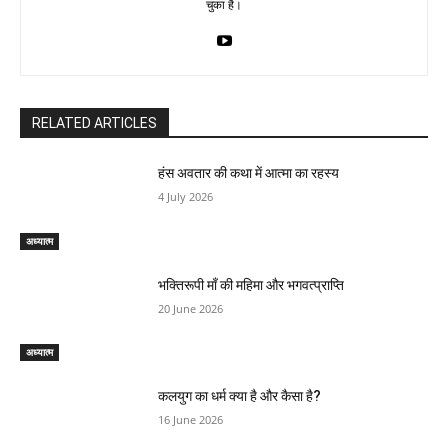
चुका है।
RELATED ARTICLES
हंस अवतार की कथा में आत्मा का रहस्य
4 July 2026
अध्यात्म
भक्तिरूपी माँ की महिमा और भगवत्प्राप्ति
20 June 2026
अध्यात्म
कलयुग का धर्म क्या है और कैसा है?
16 June 2026