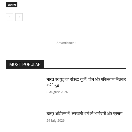
अध्यात्म
- Advertisment -
MOST POPULAR
भारत पर युद्ध का संकट: तुर्की, चीन और पकिस्तान मिलकर
करेंगे युद्ध
6 August 2026
छात्र आंदोलन में ‘संस्कारी’ वर्ग की भागीदारी और प्रमाण
29 July 2026