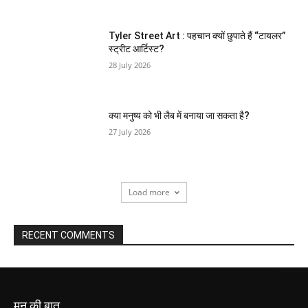
Tyler Street Art : पहचान क्यों छुपाते हैं “टायलर”
स्ट्रीट आर्टिस्ट?
28 July 2026
क्या मनुष्य को भी लैब में बनाया जा सकता है?
27 July 2026
Load more
RECENT COMMENTS
मन की बात