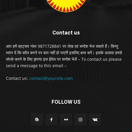
Contact us
आप हमें व्हाट्सप नंबर 9871728841 पर लेख एवं सन्देश भेज सकते हैं। किन्तु
ध्यान दें कि कॉल करने पर बात नहीं हो पाएगी इसलिए क्षमा करें। इसके अलावा हमसे
संपर्क करने के लिए कृपया इस ईमेल पर सन्देश भेजें – To contact us please
send a message to this email –
Contact us:
contact@yoursite.com
FOLLOW US