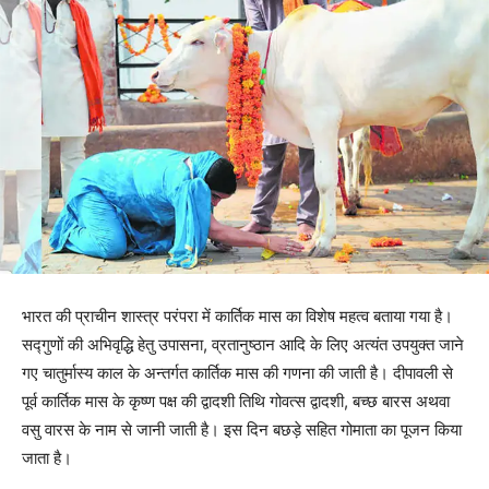
भारत की प्राचीन शास्त्र परंपरा में कार्तिक मास का विशेष महत्व बताया गया है।
सद्गुणों की अभिवृद्धि हेतु उपासना, व्रतानुष्ठान आदि के लिए अत्यंत उपयुक्त जाने
गए चातुर्मास्य काल के अन्तर्गत कार्तिक मास की गणना की जाती है। दीपावली से
पूर्व कार्तिक मास के कृष्ण पक्ष की द्वादशी तिथि गोवत्स द्वादशी, बच्छ बारस अथवा
वसु वारस के नाम से जानी जाती है। इस दिन बछड़े सहित गोमाता का पूजन किया
जाता है।