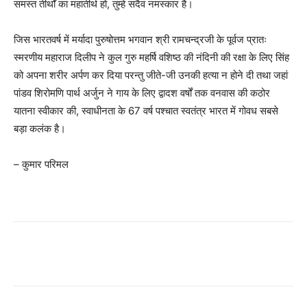
समस्त तीर्थों का महातीर्थ हो, तुम्हे सदैव नमस्कार है।
जिस भारतवर्ष में मर्यादा पुरुषोत्तम भगवान श्री रामचन्द्रजी के पूर्वज प्रातः
स्मरणीय महाराज दिलीप ने कुल गुरु महर्षि वशिष्ठ की नंदिनी की रक्षा के लिए सिंह
को अपना शरीर अर्पण कर दिया परन्तु जीते-जी उनकी हत्या न होने दी तथा जहां
पांडव शिरोमणि पार्थ अर्जुन ने गाय के लिए द्वादश वर्षों तक वनवास की कठोर
यातना स्वीकार की, स्वाधीनता के 67 वर्ष पश्चात स्वतंत्र भारत में गोवध सबसे
बड़ा कलंक है।
– कुमार परिमल