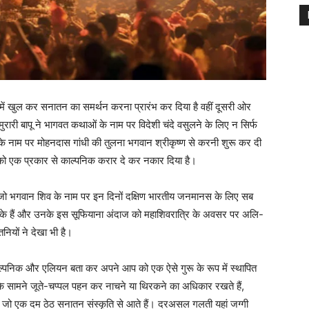
में खुल कर सनातन का समर्थन करना प्रारंभ कर दिया है वहीं दूसरी ओर
ुरारी बापू ने भागवत कथाओं के नाम पर विदेशी चंदे वसुलने के लिए न सिर्फ
के नाम पर मोहनदास गांधी की तुलना भगवान श्रीकृष्ण से करनी शुरू कर दी
 को एक प्रकार से काल्पनिक करार दे कर नकार दिया है।
ेव जो भगवान शिव के नाम पर इन दिनों दक्षिण भारतीय जनमानस के लिए सब
 चुके हैं और उनके इस सूफियाना अंदाज को महाशिवरात्रि के अवसर पर अलि-
नियों ने देखा भी है।
काल्पनिक और एलियन बता कर अपने आप को एक ऐसे गुरू के रूप में स्थापित
ा के सामने जूते-चप्पल पहन कर नाचने या थिरकने का अधिकार रखते हैं,
है जो एक दम ठेठ सनातन संस्कृति से आते हैं। दरअसल गलती यहां जग्गी