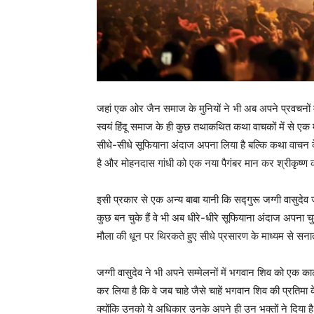
जहां एक ओर जैन समाज के मुनियों ने भी अब अपने प्रवचनों 
स्वयं हिंदू समाज के ही कुछ तथाकथित कथा वाचकों में से एक म
सीधे-सीधे सूफियाना अंदाज अपना लिया है बल्कि कथा वाचन 
है और मोहनदास गांधी को एक नया पैगंबर मान कर श्रीकृष्ण
इसी प्रकार से एक अन्य बाबा यानी कि सद्गुरू जग्गी वासुद
कुछ बन चुके हैं वे भी अब धीरे-धीरे सूफियाना अंदाज अपना
मौला की धून पर थिरकते हुए सीधे प्रसारण के माध्यम से सनात
जग्गी वासुदेव ने भी अपने सम्मेलनों में भगवान शिव को एक 
कर लिया है कि वे जब चाहे जैसे चाहें भगवान शिव की प्रतिम
क्योंकि उनको ये अधिकार उनके अपने ही उन भक्तों ने दिया 