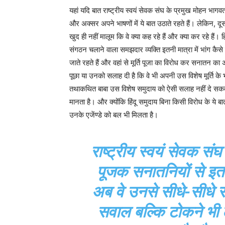
यहां यदि बात राष्ट्रीय स्वयं सेवक संघ के प्रमुख मोहन भागवत र
और अक्सर अपने भाषणों में ये बात उठाते रहते हैं। लेकिन, दूस
खुद ही नहीं मालूम कि वे क्या कह रहे हैं और क्या कर रहे 
संगठन चलाने वाला समझदार व्यक्ति इतनी मात्रा में भांग क
जाते रहते हैं और वहां से मूर्ति पूजा का विरोध कर सनातन का 
पूछा या उनको सलाह दी है कि वे भी अपनी उस विशेष मूर्ति के भ
तथाकथित बाबा उस विशेष समुदाय को ऐसी सलाह नहीं दे सकता
मानता है। और क्योंकि हिंदू समुदाय बिना किसी विरोध के य
उनके एजेंण्डे को बल भी मिलता है।
राष्ट्रीय स्वयं सेवक संघ
पूजक सनातनियों से इतन
अब वे उनसे सीधे-सीधे 
सवाल बल्कि टोकने भी 