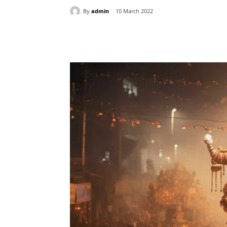
By
admin
10 March 2022
Share