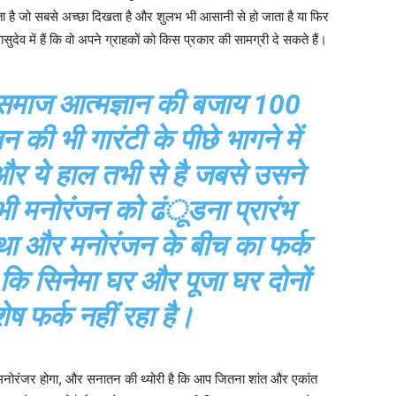
कता है जो सबसे अच्छा दिखता है और शुलभ भी आसानी से हो जाता है या फिर
ुदेव में हैं कि वो अपने ग्राहकों को किस प्रकार की सामग्री दे सकते हैं।
समाज आत्मज्ञान की बजाय 100
 की भी गारंटी के पीछे भागने में
और ये हाल तभी से है जबसे उसने
 भी मनोरंजन को ढंूडना प्रारंभ
्था और मनोरंजन के बीच का फर्क
 कि सिनेमा घर और पूजा घर दोनों
शेष फर्क नहीं रहा है।
मनोरंजर होगा, और सनातन की थ्योरी है कि आप जितना शांत और एकांत