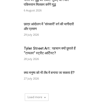
पकिस्तान मिलकर करेंगे युद्ध
6 August 2026
छात्र आंदोलन में ‘संस्कारी’ वर्ग की भागीदारी
और प्रमाण
29 July 2026
Tyler Street Art : पहचान क्यों छुपाते हैं
“टायलर” स्ट्रीट आर्टिस्ट?
28 July 2026
क्या मनुष्य को भी लैब में बनाया जा सकता है?
27 July 2026
Load more