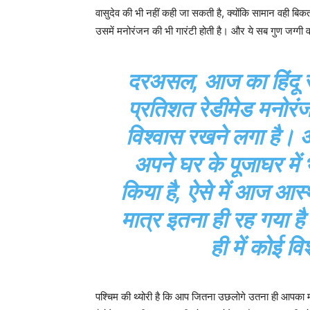
वासुदेव की भी नहीं कही जा सकती है, क्योंकि सामान वही बि
उसमें मनोरंजन की भी गारंटी होती है। और ये सब गुण जग्गी वास
दरअसल, आज का हिंदू 
प्रतिशत रेडीमेड मनोरंजन
विश्वास रखने लगा है। 
अपने घर के पूजाघर में
किया है, ऐसे में आज आस
मात्र इतना ही रह गया है
ही में कोई वि
पश्चिम की थ्योरी है कि आप जितना उछलोगे उतना ही आपका 