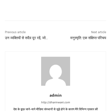
Previous article
Next article
उन व्यक्तियों से सदैव दूर रहें, जो…
मनुस्मृति: एक संक्षिप्त परिचय
admin
http://dharmwani.com
देश के कुछ जाने-माने मीडिया संस्थानों से जुड़े होने के कारण मैंने विभिन्न प्रकार की