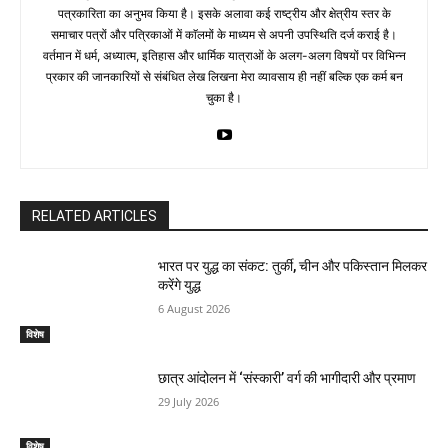
पत्रकारिता का अनुभव किया है। इसके अलावा कई राष्ट्रीय और क्षेत्रीय स्तर के
समाचार पत्रों और पत्रिकाओं में काॅलमों के माध्यम से अपनी उपस्थिति दर्ज कराई है।
वर्तमान में धर्म, अध्यात्म, इतिहास और धार्मिक यात्राओं के अलग-अलग विषयों पर विभिन्न
प्रकार की जानकारियों से संबंधित लेख लिखना मेरा व्यावसाय ही नहीं बल्कि एक कर्म बन
चुका है।
RELATED ARTICLES
भारत पर युद्ध का संकट: तुर्की, चीन और पकिस्तान मिलकर
करेंगे युद्ध
6 August 2026
विशेष
छात्र आंदोलन में ‘संस्कारी’ वर्ग की भागीदारी और प्रमाण
29 July 2026
विशेष