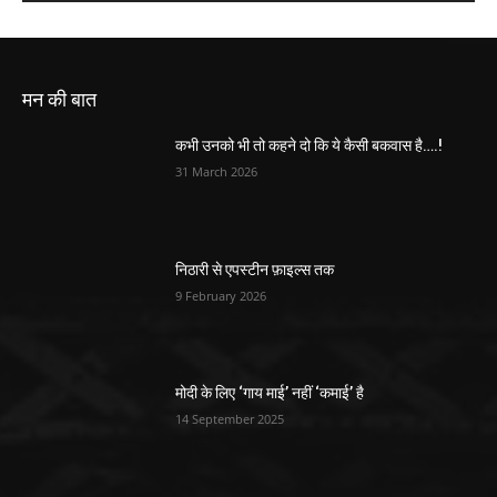
मन की बात
कभी उनको भी तो कहने दो कि ये कैसी बकवास है….!
31 March 2026
निठारी से एपस्टीन फ़ाइल्स तक
9 February 2026
मोदी के लिए ‘गाय माई’ नहीं ‘कमाई’ है
14 September 2025