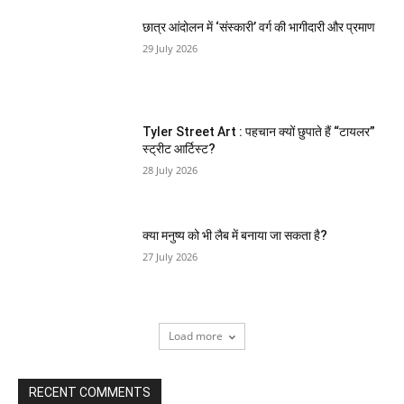
छात्र आंदोलन में ‘संस्कारी’ वर्ग की भागीदारी और प्रमाण
29 July 2026
Tyler Street Art : पहचान क्यों छुपाते हैं “टायलर”
स्ट्रीट आर्टिस्ट?
28 July 2026
क्या मनुष्य को भी लैब में बनाया जा सकता है?
27 July 2026
Load more
RECENT COMMENTS