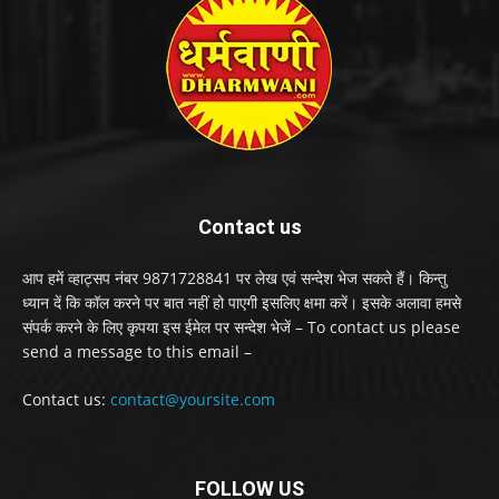
Contact us
आप हमें व्हाट्सप नंबर 9871728841 पर लेख एवं सन्देश भेज सकते हैं। किन्तु
ध्यान दें कि कॉल करने पर बात नहीं हो पाएगी इसलिए क्षमा करें। इसके अलावा हमसे
संपर्क करने के लिए कृपया इस ईमेल पर सन्देश भेजें – To contact us please
send a message to this email –
Contact us:
contact@yoursite.com
FOLLOW US