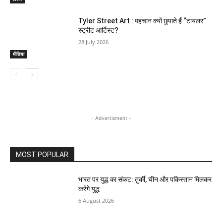
Tyler Street Art : पहचान क्यों छुपाते हैं “टायलर”
स्ट्रीट आर्टिस्ट?
28 July 2026
मीडिया
- Advertisment -
MOST POPULAR
भारत पर युद्ध का संकट: तुर्की, चीन और पकिस्तान मिलकर
करेंगे युद्ध
6 August 2026