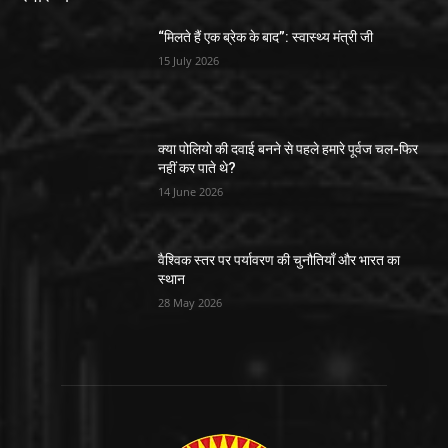
“मिलते हैं एक ब्रेक के बाद”: स्वास्थ्य मंत्री जी
15 July 2026
क्या पोलियो की दवाई बनने से पहले हमारे पूर्वज चल-फिर
नहीं कर पाते थे?
14 June 2026
वैश्विक स्तर पर पर्यावरण की चुनौतियाँ और भारत का
स्थान
28 May 2026