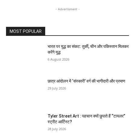
- Advertisment -
MOST POPULAR
भारत पर युद्ध का संकट: तुर्की, चीन और पकिस्तान मिलकर
करेंगे युद्ध
6 August 2026
छात्र आंदोलन में ‘संस्कारी’ वर्ग की भागीदारी और प्रमाण
29 July 2026
Tyler Street Art : पहचान क्यों छुपाते हैं “टायलर”
स्ट्रीट आर्टिस्ट?
28 July 2026