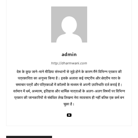
admin
http://dharmwani.com
देश के कुछ जाने-माने मीडिया संस्थानों से जुड़े होने के कारण मैंने विभिन्न प्रकार की
पत्रकारिता का अनुभव किया है। इसके अलावा कई राष्ट्रीय और क्षेत्रीय स्तर के
समाचार पत्रों और पत्रिकाओं में काॅलमों के माध्यम से अपनी उपस्थिति दर्ज कराई है।
वर्तमान में धर्म, अध्यात्म, इतिहास और धार्मिक यात्राओं के अलग-अलग विषयों पर विभिन्न
प्रकार की जानकारियों से संबंधित लेख लिखना मेरा व्यावसाय ही नहीं बल्कि एक कर्म बन
चुका है।