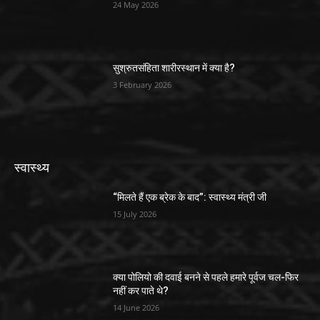
24 May 2026
सुश्रुतसंहिता शारीरस्थान में क्या है?
3 February 2026
स्वास्थ्य
“मिलते हैं एक ब्रेक के बाद”: स्वास्थ्य मंत्री जी
15 July 2026
क्या पोलियो की दवाई बनने से पहले हमारे पूर्वज चल-फिर
नहीं कर पाते थे?
14 June 2026