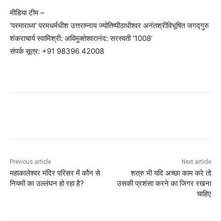
मीडिया टीम –
‘परमाराध्य’ परमधर्मधीश उत्तराम्नाय ज्योतिष्पीठाधीश्वर अनंतश्रीविभूषित जगद्गुरु
शंकराचार्य स्वामिश्री: अविमुक्तेश्वरानंद: सरस्वती ‘1008’
संपर्क सूत्र: +91 98396 42008
Previous article
Next article
महाकालेश्वर मंदिर परिसर में कौन से
शत्रु भी यदि अच्छा काम करे तो
नियमों का उल्लंघन हो रहा है?
उसकी प्रशंसा करने का जिगर रखना
चाहिए