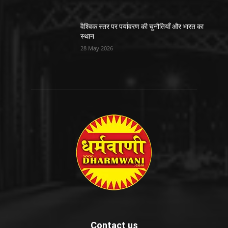
वैश्विक स्तर पर पर्यावरण की चुनौतियाँ और भारत का
स्थान
28 May 2026
Contact us