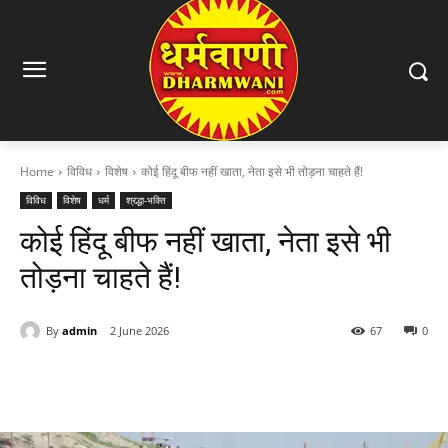
Home
विविध
विशेष
कोई हिंदू बीफ नहीं खाता, नेता इसे भी तोड़ना चाहते हैं!
विविध
विशेष
धर्म
श्रद्धा-भक्ति
कोई हिंदू बीफ नहीं खाता, नेता इसे भी
तोड़ना चाहते हैं!
By
admin
2 June 2026
67
0