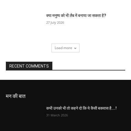
क्या मनुष्य को भी लैब में बनाया जा सकता है?
27 July 2026
Load more
RECENT COMMENTS
मन की बात
कभी उनको भी तो कहने दो कि ये कैसी बकवास है….!
31 March 2026