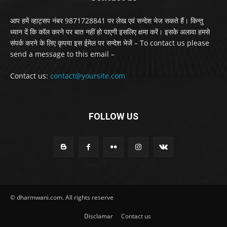
आप हमें व्हाट्सप नंबर 9871728841 पर लेख एवं सन्देश भेज सकते हैं। किन्तु
ध्यान दें कि कॉल करने पर बात नहीं हो पाएगी इसलिए क्षमा करें। इसके अलावा हमसे
संपर्क करने के लिए कृपया इस ईमेल पर सन्देश भेजें – To contact us please
send a message to this email –
Contact us:
contact@yoursite.com
FOLLOW US
© dharmwani.com. All rights reserve
Disclamar
Contact us