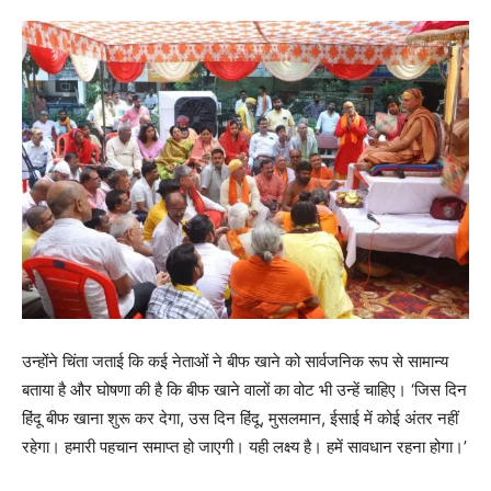
उन्होंने चिंता जताई कि कई नेताओं ने बीफ खाने को सार्वजनिक रूप से सामान्य
बताया है और घोषणा की है कि बीफ खाने वालों का वोट भी उन्हें चाहिए। ‘जिस दिन
हिंदू बीफ खाना शुरू कर देगा, उस दिन हिंदू, मुसलमान, ईसाई में कोई अंतर नहीं
रहेगा। हमारी पहचान समाप्त हो जाएगी। यही लक्ष्य है। हमें सावधान रहना होगा।’