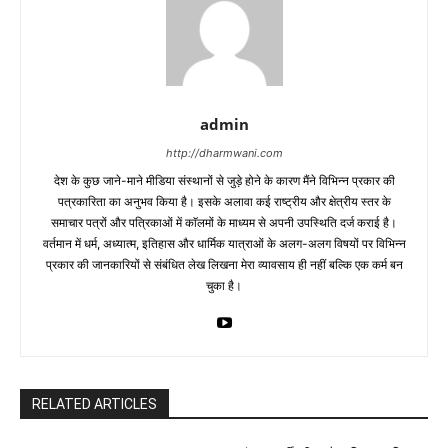
admin
http://dharmwani.com
देश के कुछ जाने-माने मीडिया संस्थानों से जुड़े होने के कारण मैंने विभिन्न प्रकार की
पत्रकारिता का अनुभव किया है। इसके अलावा कई राष्ट्रीय और क्षेत्रीय स्तर के
समाचार पत्रों और पत्रिकाओं में काॅलमों के माध्यम से अपनी उपस्थिति दर्ज कराई है।
वर्तमान में धर्म, अध्यात्म, इतिहास और धार्मिक यात्राओं के अलग-अलग विषयों पर विभिन्न
प्रकार की जानकारियों से संबंधित लेख लिखना मेरा व्यावसाय ही नहीं बल्कि एक कर्म बन
चुका है।
RELATED ARTICLES