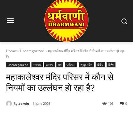
Home
Uncategorized
महाकालेश्वर मंदिर परिसर में कौन से नियमों का उल्लंघन हो रहा
है?
Uncategorized
समाचार
अपराध
धर्म
धर्मस्थल
श्रद्धा-भक्ति
विविध
विशेष
महाकालेश्वर मंदिर परिसर में कौन से
नियमों का उल्लंघन हो रहा है?
By
admin
1 June 2026
106
0