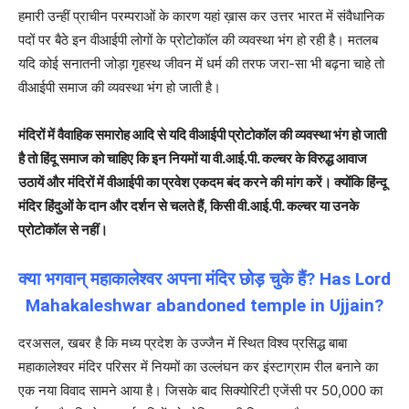
हमारी उन्हीं प्राचीन परम्पराओं के कारण यहां ख़ास कर उत्तर भारत में संवैधानिक
पदों पर बैठे इन वीआईपी लोगों के प्रोटोकॉल की व्यवस्था भंग हो रही है। मतलब
यदि कोई सनातनी जोड़ा गृहस्थ जीवन में धर्म की तरफ जरा-सा भी बढ़ना चाहे तो
वीआईपी समाज की व्यवस्था भंग हो जाती है।
मंदिरों में वैवाहिक समारोह आदि से यदि वीआईपी प्रोटोकॉल की व्यवस्था भंग हो जाती
है तो हिंदू समाज को चाहिए कि इन नियमों या वी.आई.पी. कल्चर के विरुद्ध आवाज
उठायें और मंदिरों में वीआईपी का प्रवेश एकदम बंद करने की मांग करें। क्योंकि हिंन्दू
मंदिर हिंदुओं के दान और दर्शन से चलते हैं, किसी वी.आई.पी. कल्चर या उनके
प्रोटोकॉल से नहीं।
क्या भगवान् महाकालेश्वर अपना मंदिर छोड़ चुके हैं? Has Lord
Mahakaleshwar abandoned temple in Ujjain?
दरअसल, खबर है कि मध्य प्रदेश के उज्जैन में स्थित विश्व प्रसिद्ध बाबा
महाकालेश्वर मंदिर परिसर में नियमों का उल्लंघन कर इंस्टाग्राम रील बनाने का
एक नया विवाद सामने आया है। जिसके बाद सिक्योरिटी एजेंसी पर 50,000 का