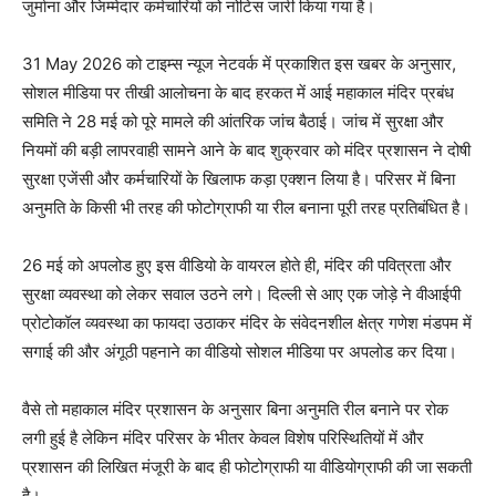
जुर्माना और जिम्मेदार कर्मचारियों को नोटिस जारी किया गया है।
31 May 2026 को टाइम्स न्यूज नेटवर्क में प्रकाशित इस खबर के अनुसार,
सोशल मीडिया पर तीखी आलोचना के बाद हरकत में आई महाकाल मंदिर प्रबंध
समिति ने 28 मई को पूरे मामले की आंतरिक जांच बैठाई। जांच में सुरक्षा और
नियमों की बड़ी लापरवाही सामने आने के बाद शुक्रवार को मंदिर प्रशासन ने दोषी
सुरक्षा एजेंसी और कर्मचारियों के खिलाफ कड़ा एक्शन लिया है। परिसर में बिना
अनुमति के किसी भी तरह की फोटोग्राफी या रील बनाना पूरी तरह प्रतिबंधित है।
26 मई को अपलोड हुए इस वीडियो के वायरल होते ही, मंदिर की पवित्रता और
सुरक्षा व्यवस्था को लेकर सवाल उठने लगे। दिल्ली से आए एक जोड़े ने वीआईपी
प्रोटोकॉल व्यवस्था का फायदा उठाकर मंदिर के संवेदनशील क्षेत्र गणेश मंडपम में
सगाई की और अंगूठी पहनाने का वीडियो सोशल मीडिया पर अपलोड कर दिया।
वैसे तो महाकाल मंदिर प्रशासन के अनुसार बिना अनुमति रील बनाने पर रोक
लगी हुई है लेकिन मंदिर परिसर के भीतर केवल विशेष परिस्थितियों में और
प्रशासन की लिखित मंजूरी के बाद ही फोटोग्राफी या वीडियोग्राफी की जा सकती
है।