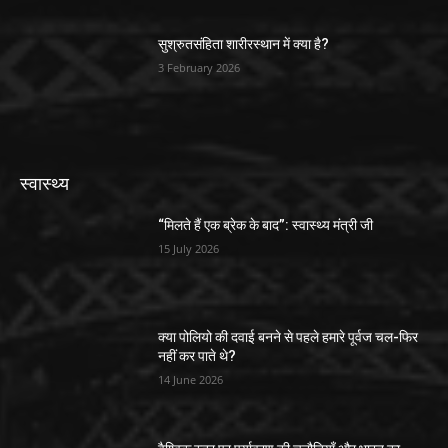
सुश्रुतसंहिता शारीरस्थान में क्या है?
3 February 2026
स्वास्थ्य
“मिलते हैं एक ब्रेक के बाद”: स्वास्थ्य मंत्री जी
15 July 2026
क्या पोलियो की दवाई बनने से पहले हमारे पूर्वज चल-फिर
नहीं कर पाते थे?
14 June 2026