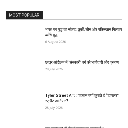
MOST POPULAR
भारत पर युद्ध का संकट: तुर्की, चीन और पकिस्तान मिलकर
करेंगे युद्ध
6 August 2026
छात्र आंदोलन में ‘संस्कारी’ वर्ग की भागीदारी और प्रमाण
29 July 2026
Tyler Street Art : पहचान क्यों छुपाते हैं “टायलर”
स्ट्रीट आर्टिस्ट?
28 July 2026