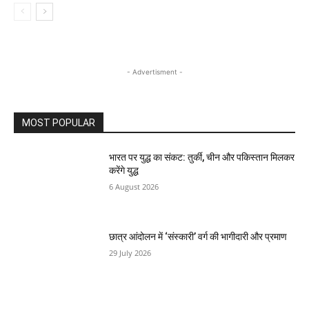
- Advertisment -
MOST POPULAR
भारत पर युद्ध का संकट: तुर्की, चीन और पकिस्तान मिलकर
करेंगे युद्ध
6 August 2026
छात्र आंदोलन में ‘संस्कारी’ वर्ग की भागीदारी और प्रमाण
29 July 2026