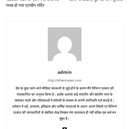
गायब हो गया प्राचीन मंदिर
admin
http://dharmwani.com
देश के कुछ जाने-माने मीडिया संस्थानों से जुड़े होने के कारण मैंने विभिन्न प्रकार की
पत्रकारिता का अनुभव किया है। इसके अलावा कई राष्ट्रीय और क्षेत्रीय स्तर के
समाचार पत्रों और पत्रिकाओं में काॅलमों के माध्यम से अपनी उपस्थिति दर्ज कराई है।
वर्तमान में धर्म, अध्यात्म, इतिहास और धार्मिक यात्राओं के अलग-अलग विषयों पर विभिन्न
प्रकार की जानकारियों से संबंधित लेख लिखना मेरा व्यावसाय ही नहीं बल्कि एक कर्म बन
चुका है।