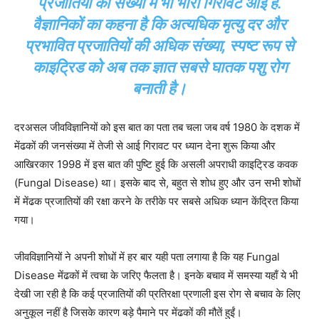
प्रजातियों की संख्या में भी भारी गिरावट आई है.
वैज्ञानिकों का कहना है कि अत्यधिक मृत्यु दर और
प्रभावित प्रजातियों की अधिक संख्या, स्पष्ट रूप से
काइट्रिड को अब तक ज्ञात सबसे घातक पशु रोग
बनाती है।
दरअसल जीवविज्ञानियों को इस बात का पता तब चला जब वर्ष 1980 के दशक में
मेंढकों की जनसंख्या में तेजी से आई गिरावट पर ध्यान देना शुरू किया और
आखिरकार 1998 में इस बात की पुष्टि हुई कि असली अपराधी काइट्रिड कवक
(Fungal Disease) था। इसके बाद से, बहुत से शोध हुए और उन सभी शोधों
में मेंढक प्रजातियों की रक्षा करने के तरीके पर सबसे अधिक ध्यान केंद्रित किया
गया।
जीवविज्ञानियों ने अपनी शोधों में हर बार यही पता लगाया है कि यह Fungal
Disease मेंढकों में त्वचा के जरिए फैलता है। इनके बचाव में समस्या यहाँ ये भी
देखी जा रही है कि कई प्रजातियों की प्रतिरक्षा प्रणाली इस रोग से बचाव के लिए
अनुकूल नहीं है जिसके कारण बड़े पैमाने पर मेंढकों की मौतें हुईं।