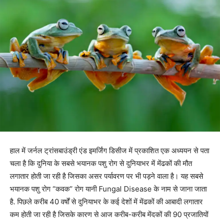
हाल में जर्नल ट्रांसबाउंड्री एंड इमर्जिंग डिसीज में प्रकाशित एक अध्ययन से पता
चला है कि दुनिया के सबसे भयानक पशु रोग से दुनियाभर में मेंढकों की मौत
लगातार होती जा रही है जिसका असर पर्यावरण पर भी पड़ने वाला है। यह सबसे
भयानक पशु रोग “कवक” रोग यानी Fungal Disease के नाम से जाना जाता
है. पिछले करीब 40 वर्षों से दुनियाभर के कई देशों में मेंढकों की आबादी लगातार
कम होती जा रही है जिसके कारण से आज करीब-करीब मेंदकों की 90 प्रजातियों