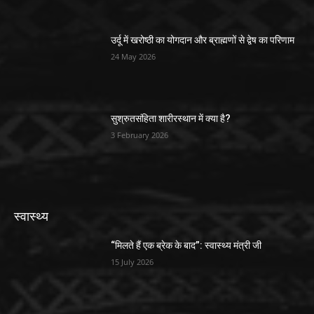
उर्दू में खरोष्ठी का योगदान और ब्राह्मणों से द्वेष का परिणाम
24 May 2026
सुश्रुतसंहिता शारीरस्थान में क्या है?
3 February 2026
स्वास्थ्य
“मिलते हैं एक ब्रेक के बाद”: स्वास्थ्य मंत्री जी
15 July 2026