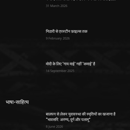
31 March 2026
निठारी से एपस्टीन फ़ाइल्स तक
9 February 2026
मोदी के लिए ‘गाय माई’ नहीं ‘कमाई’ है
14 September 2025
भाषा-साहित्य
बालपन से लेकर युवावस्था की स्मृतियों का खजाना है
“भावसरि: अरण्य, दुर्ग और पलामू”
8 June 2026