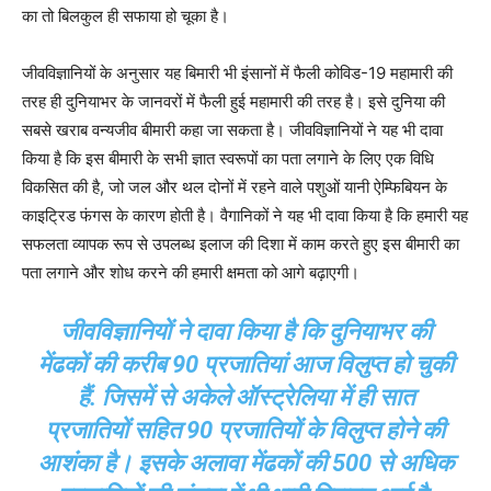
का तो बिलकुल ही सफाया हो चूका है।
जीवविज्ञानियों के अनुसार यह बिमारी भी इंसानों में फैली कोविड-19 महामारी की
तरह ही दुनियाभर के जानवरों में फैली हुई महामारी की तरह है। इसे दुनिया की
सबसे खराब वन्यजीव बीमारी कहा जा सकता है। जीवविज्ञानियों ने यह भी दावा
किया है कि इस बीमारी के सभी ज्ञात स्वरूपों का पता लगाने के लिए एक विधि
विकसित की है, जो जल और थल दोनों में रहने वाले पशुओं यानी ऐम्फिबियन के
काइट्रिड फंगस के कारण होती है। वैगानिकों ने यह भी दावा किया है कि हमारी यह
सफलता व्यापक रूप से उपलब्ध इलाज की दिशा में काम करते हुए इस बीमारी का
पता लगाने और शोध करने की हमारी क्षमता को आगे बढ़ाएगी।
जीवविज्ञानियों ने दावा किया है कि दुनियाभर की
मेंढकों की करीब 90 प्रजातियां आज विलुप्त हो चुकी
हैं. जिसमें से अकेले ऑस्ट्रेलिया में ही सात
प्रजातियों सहित 90 प्रजातियों के विलुप्त होने की
आशंका है। इसके अलावा मेंढकों की 500 से अधिक