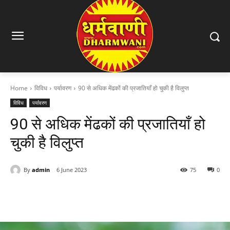
Home
विविध
पर्यावरण
90 से अधिक मेंढकों की प्रजातियाँ हो चुकी है विलुप्त
विविध
पर्यावरण
90 से अधिक मेंढकों की प्रजातियाँ हो
चुकी है विलुप्त
By
admin
6 June 2023
75
0