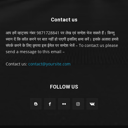
Contact us
आप हमें व्हाट्सप नंबर 9871728841 पर लेख एवं सन्देश भेज सकते हैं। किन्तु
ध्यान दें कि कॉल करने पर बात नहीं हो पाएगी इसलिए क्षमा करें। इसके अलावा हमसे
संपर्क करने के लिए कृपया इस ईमेल पर सन्देश भेजें – To contact us please
send a message to this email –
Contact us:
contact@yoursite.com
FOLLOW US