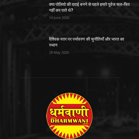
क्या पोलियो की दवाई बनने से पहले हमारे पूर्वज चल-फिर
नहीं कर पाते थे?
14 June 2026
वैश्विक स्तर पर पर्यावरण की चुनौतियाँ और भारत का
स्थान
28 May 2026