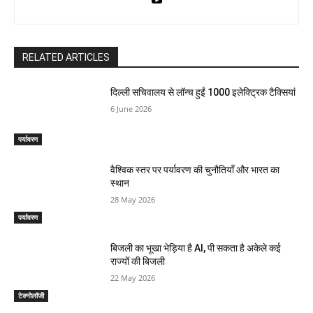
RELATED ARTICLES
दिल्ली सचिवालय से लॉन्च हुईं 1000 इलेक्ट्रिक टैक्सियां
6 June 2026
पर्यावरण
वैश्विक स्तर पर पर्यावरण की चुनौतियाँ और भारत का
स्थान
28 May 2026
पर्यावरण
बिजली का भूखा भेड़िया है AI, पी सकता है अकेले कई
राज्यों की बिजली
22 May 2026
टेक्नोलॉजी