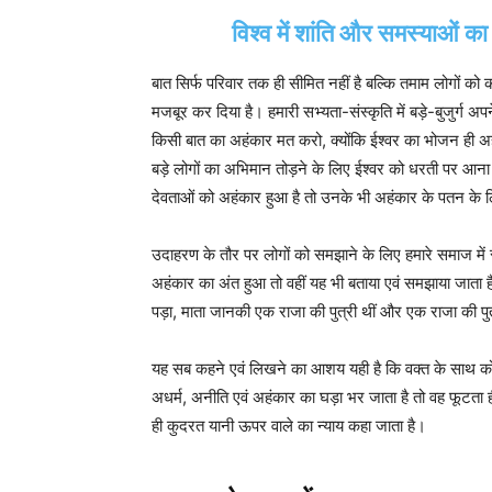
विश्व में शांति और समस्याओं 
बात सिर्फ परिवार तक ही सीमित नहीं है बल्कि तमाम लोगों क
मजबूर कर दिया है। हमारी सभ्यता-संस्कृति में बड़े-बुजुर्ग अपने
किसी बात का अहंकार मत करो, क्योंकि ईश्वर का भोजन ही अहं
बड़े लोगों का अभिमान तोड़ने के लिए ईश्वर को धरती पर आ
देवताओं को अहंकार हुआ है तो उनके भी अहंकार के पतन के लि
उदाहरण के तौर पर लोगों को समझाने के लिए हमारे समाज में सर
अहंकार का अंत हुआ तो वहीं यह भी बताया एवं समझाया जाता है क
पड़ा, माता जानकी एक राजा की पुत्री थीं और एक राजा की पुत्
यह सब कहने एवं लिखने का आशय यही है कि वक्त के साथ कोई भ
अधर्म, अनीति एवं अहंकार का घड़ा भर जाता है तो वह फूटता ही 
ही कुदरत यानी ऊपर वाले का न्याय कहा जाता है।