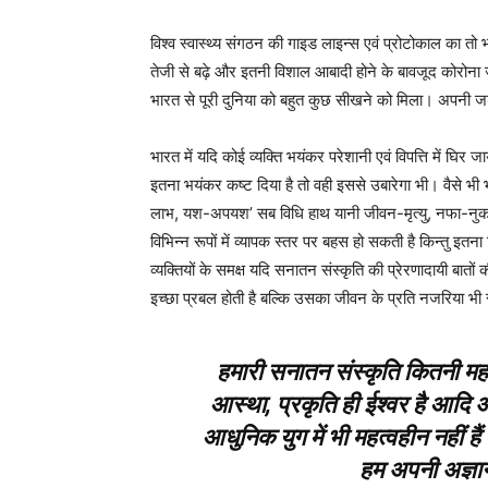
विश्व स्वास्थ्य संगठन की गाइड लाइन्स एवं प्रोटोकाल का त
तेजी से बढ़े और इतनी विशाल आबादी होने के बावजूद कोरोना जै
भारत से पूरी दुनिया को बहुत कुछ सीखने को मिला। अपनी जड़ो
भारत में यदि कोई व्यक्ति भयंकर परेशानी एवं विपत्ति में घि
इतना भयंकर कष्ट दिया है तो वही इससे उबारेगा भी। वैसे भ
लाभ, यश-अपयश’ सब विधि हाथ यानी जीवन-मृत्यु, नफा-नु
विभिन्न रूपों में व्यापक स्तर पर बहस हो सकती है किन्तु इत
व्यक्तियों के समक्ष यदि सनातन संस्कृति की प्रेरणादायी बातों की 
इच्छा प्रबल होती है बल्कि उसका जीवन के प्रति नजरिया भी
हमारी सनातन संस्कृति कितनी महान 
आस्था, प्रकृति ही ईश्वर है आदि 
आधुनिक युग में भी महत्वहीन नहीं हैं ब
हम अपनी अज्ञान