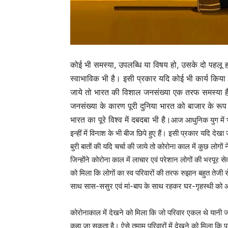
कोई भी समस्या, उपलब्धि या विषय हो, उसके दो पहलू ह
स्वाभाविक भी है। इसी प्रकार यदि कोई भी कार्य किया 
जाये तो भारत की विशाल जनसंख्या एक तरफ समस्या है
जनसंख्या के कारण पूरी दुनिया भारत को बाजार के रूप
भारत का पूरे विश्व में दबदबा भी है।
आज आधुनिक युग में भा
इन्हीं में विनाश के भी बीज छिपे हुए हैं। इसी प्रकार यदि देखा
बुरी बातों की यदि चर्चा की जाये तो कोरोना काल में कुछ लो
जिन्होंने कोरोना काल में लाचार एवं परेशान लोगों की भरपूर 
को मिला कि लोगों का स्व परिवारों की तरफ रुझान बहुत तेजी से
साथ सास-ससुर एवं मां-बाप के साथ रहकर घर-गृहस्थी को आगे
कोरोनाकाल में देखने को मिला कि जो परिवार एकल थे यानी जो
कहा जा सकता है। ऐसे तमाम परिवारों में देखने को मिला कि पत