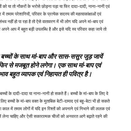
चों को या तो नौकरों के भरोसे छोड़ना पड़ा या फिर दादा-दादी, नाना-नानी एवं
ं तमाम परेशानियों, परिवार के प्रत्येक सदस्य की महत्वाकांक्षाओं एवं
भव नहीं हो पा रहा है तो ऐसे वातावरण में भी लोग यदि अपने मां-बाप एवं
 अपने आप में बहुत बड़ी उपलब्धि है और इसे यदि स्व परिवार कहा जाये तो
ेरे बच्चों के साथ मां-बाप और सास-ससुर जुड़ जायें
िर से मजबूत होने लगेगा। एक साथ मां-बाप एवं
ाव बहुत व्यापक एवं निहायत ही पवित्र है।
च्चों के दादी-दादा या नाना-नानी हो सकते हैं। बच्चों के मां-बाप के लिए वे
लिए बच्चों के मां-बाप वक्त के मुताबिक बेटी-दामाद एवं बहू-बेटा भी हो सकते
काल में तमाम लोगों में यदि इन रिश्तों को अपनाने एवं निभाने की ललक एवं
प में लेना चाहिए और ऐसी सकारात्मक चीजों को अनवरत आगे बढ़ाते रहने की