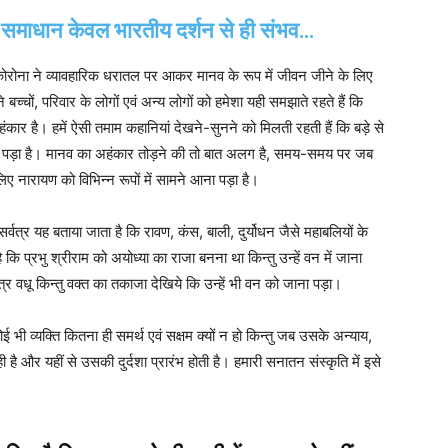
का समाधान केवल भारतीय दर्शन से ही संभव…
ो कोरोना ने व्यावहारिक धरातल पर आकर मानव के रूप में जीवन जीने के लिए
 बच्चों, परिवार के लोगों एवं अन्य लोगों को हमेशा यही समझाते रहते हैं कि
कार है। हमें ऐसी तमाम कहानियां देखने-सुनने को मिलती रहती हैं कि बड़े से
ना पड़ा है। मानव का अहंकार तोड़ने की तो बात अलग है, समय-समय पर जब
ए नारायण को विभिन्न रूपों में सामने आना पड़ा है।
्वत्र यह बताया जाता है कि रावण, कंस, बाली, दुर्योधन जैसे महाबलियों के
ि प्रभु श्रीराम को अयोध्या का राजा बनना था किन्तु उन्हें वन में जाना
र वधू किन्तु वक्त का तकाजा देखिये कि उन्हें भी वन को जाना पड़ा।
ी व्यक्ति कितना ही समर्थ एवं सक्षम क्यों न हो किन्तु जब उसके अन्याय,
है और यहीं से उसकी दुर्दशा प्रारंभ होती है। हमारी सनातन संस्कृति में इसे