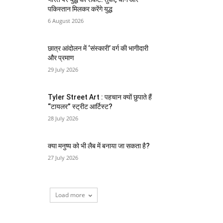
पकिस्तान मिलकर करेंगे युद्ध
6 August 2026
छात्र आंदोलन में ‘संस्कारी’ वर्ग की भागीदारी
और प्रमाण
29 July 2026
Tyler Street Art : पहचान क्यों छुपाते हैं
“टायलर” स्ट्रीट आर्टिस्ट?
28 July 2026
क्या मनुष्य को भी लैब में बनाया जा सकता है?
27 July 2026
Load more