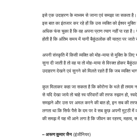
इसे एक उदाहरण के माध्यम से जाना एवं समझा जा सकता है। 
इस बात का इंतजार कर रहे हों कि उस व्यक्ति को ईश्वर मुक्ति 
अधिक फंस चुका है कि वह अपना प्राण त्याग नहीं पा रहा है। ऐस
होती है कि अंतिम समय में यानी बैकुंठलोक की यात्रा पर जात
अपनी संस्कृति में किसी व्यक्ति को मोह-माया से मुक्ति के ल
सुना दी जाती है तो वह या तो मोह-माया से विरक्त होकर बैकुं
उदाहरण देखने एवं सुनने को मिलते रहते हैं कि जब व्यक्ति भ
कुल मिलाकर कहा जा सकता है कि कोरोना के भले ही तमाम नकार
से यदि देखा जाये तो चाहे स्व परिवारों की तरफ रुझान हो, 
समझने और उस पर अमल करने की बात हो, इन सब की तरफ वाप
लगता था कि सिर्फ पैसे के दम पर वे सब कुछ अपनी मुट्ठी में 
की समझ में यह भी आने लगा है कि जीवन का रहस्य, महत्व, स
– अरूण कुमार जैन
(इंजीनियर)