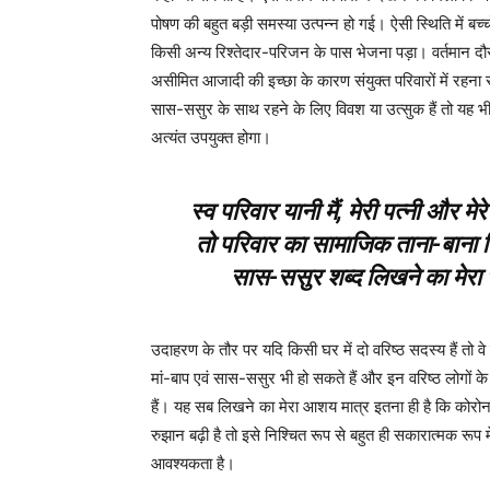
पोषण की बहुत बड़ी समस्या उत्पन्न हो गई। ऐसी स्थिति में बच्
किसी अन्य रिश्तेदार-परिजन के पास भेजना पड़ा। वर्तमान दौर मे
असीमित आजादी की इच्छा के कारण संयुक्त परिवारों में रहना सं
सास-ससुर के साथ रहने के लिए विवश या उत्सुक हैं तो यह भी
अत्यंत उपयुक्त होगा।
स्व परिवार यानी मैं, मेरी पत्नी और म
तो परिवार का सामाजिक ताना-बाना फ
सास-ससुर शब्द लिखने का मेरा भ
उदाहरण के तौर पर यदि किसी घर में दो वरिष्ठ सदस्य हैं तो वे ब
मां-बाप एवं सास-ससुर भी हो सकते हैं और इन वरिष्ठ लोगों के 
हैं। यह सब लिखने का मेरा आशय मात्र इतना ही है कि कोरोना 
रुझान बढ़ी है तो इसे निश्चित रूप से बहुत ही सकारात्मक रू
आवश्यकता है।