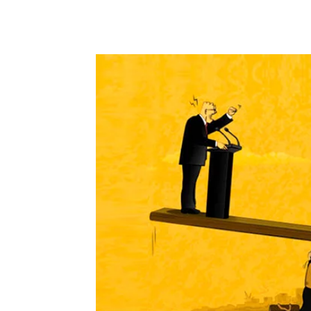
Share