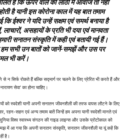
लित है कि ऊपर वाले की लाठी में आवाज तो नहीं
 होती है यानी इस कोरोना काल में यह बात तमाम
 कि ईश्वर ने यदि उन्हें सक्षम एवं समर्थ बनाया है
 लाचारों, असहायों के प्रति भी दया एवं मानवता
ारी सनातन संस्कृति में कही एवं बतायी गई हैं।
 हम सभी उन बातों को जानें-समझें और उस पर
मल भी करें।
न सिर्फ रोकते हैं बल्कि सद्मार्ग पर चलने के लिए प्रेरित भी करते हैं और
-नारायण सेवा’ का होना चाहिए।
रतीयों को स्वदेशी यानी अपनी सनातन जीवनशैली की तरफ वापस लौटने के लिए
चार, रहन-सहन एवं अन्य तमाम बातें जिन्हें हम अपना यानी स्वदेशी मानते एवं
दुनिया विश्व स्वास्थ्य संगठन की गाइड लाइन्स और उसके प्रोटोकाल को
मझ में आ गया कि अपनी सनातन संस्कृति, सनातन जीवनशैली या यूं कहें कि
हीं है।