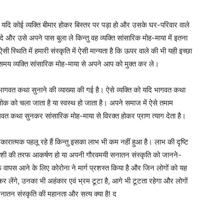
यदि कोई व्यक्ति बीमार होकर बिस्तर पर पड़ा हो और उसके घर-परिवार वाले
दे और उसे अपने पास बुला ले किन्तु वह व्यक्ति सांसारिक मोह-माया में इतना
ी स्थिति में हमारी संस्कृति में ऐसी मान्यता है कि ऊपर वाले की भी यही इच्छा
े समय व्यक्ति सांसारिक मोह-माया से अपने आप को मुक्त कर ले।
िए भागवत कथा सुनाने की व्याख्या की गई है। ऐसे व्यक्ति को यदि भागवत कथा
ठलोक को चला जाता है या स्वस्थ हो जाता है। अपने समाज में ऐसे तमाम
ागवत कथा सुनकर सांसारिक मोह-माया से विरक्त होकर प्राण त्याग देता है।
ात्मक पहलू रहे हैं किन्तु इसका लाभ भी कम नहीं हुआ है। लाभ की दृष्टि
स्वदेशी की तरफ आकर्षण हो या अपनी गौरवमयी सनातन संस्कृति को जानने-
स आने के लिए कोरोना ने मार्ग प्रशस्त किया है और जिन लोगों को यह
कर लेंगे, उनका भी अहंकार एवं भ्रम टूटा है, आगे भी टूटता रहेगा और लोगों
नातन संस्कृति की महानता और सत्य क्या है! द