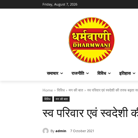
Friday, August 7, 2026
समाचार
राजनीति
विविध
इतिहास
Home
विविध
मन की बात
स्व परिवार एवं स्वदेशी की तरफ बढ़ता रु
विविध
मन की बात
स्व परिवार एवं स्वदेश
By
admin
7 October 2021