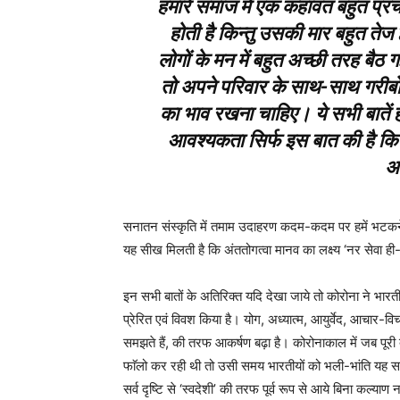
हमारे समाज में एक कहावत बहुत प्रच
होती है किन्तु उसकी मार बहुत तेज
लोगों के मन में बहुत अच्छी तरह बैठ गई
तो अपने परिवार के साथ-साथ गरीबों,
का भाव रखना चाहिए। ये सभी बातें हम
आवश्यकता सिर्फ इस बात की है कि
अ
सनातन संस्कृति में तमाम उदाहरण कदम-कदम पर हमें भटकने से 
यह सीख मिलती है कि अंततोगत्वा मानव का लक्ष्य ‘नर सेवा ही
इन सभी बातों के अतिरिक्त यदि देखा जाये तो कोरोना ने भा
प्रेरित एवं विवश किया है। योग, अध्यात्म, आयुर्वेद, आचार-वि
समझते हैं, की तरफ आकर्षण बढ़ा है। कोरोनाकाल में जब पूरी 
फाॅलो कर रही थी तो उसी समय भारतीयों को भली-भांति यह स
सर्व दृष्टि से ‘स्वदेशी’ की तरफ पूर्व रूप से आये बिना कल्याण न