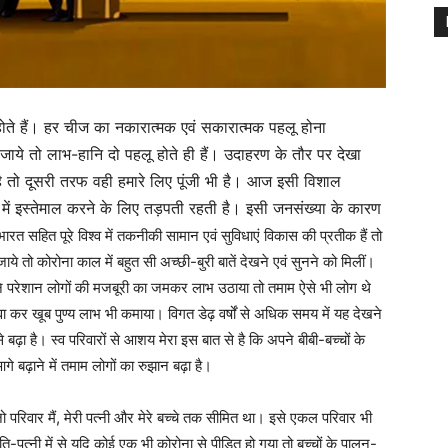
ोते हैं। हर चीज का नकारात्मक एवं सकारात्मक पहलू होना
जाये तो लाभ-हानि दो पहलू होते ही हैं। उदाहरण के तौर पर देखा
 तो दूसरी तरफ वही हमारे लिए पूंजी भी है। आज इसी विशाल
 में इस्तेमाल करने के लिए तड़पती रहती है। इसी जनसंख्या के कारण
रत सहित पूरे विश्व में तकनीकी सामान एवं सुविधाएं विकास की प्रतीक हैं तो
 जाये तो कोरोना काल में बहुत सी अच्छी-बुरी बातें देखने एवं सुनने को मिलीं।
गों ने परेशान लोगों की मजबूरी का जमकर लाभ उठाया तो तमाम ऐसे भी लोग थे
सेवा कर खूब पुण्य लाभ भी कमाया। विगत डेढ़ वर्षों से अधिक समय में यह देखने
 बढ़ा है। स्व परिवारों से आशय मेरा इस बात से है कि अपने बीबी-बच्चों के
 बढ़ाने में तमाम लोगों का रुझान बढ़ा है।
 परिवार मैं, मेरी पत्नी और मेरे बच्चे तक सीमित था। इसे एकल परिवार भी
ि-पत्नी में से यदि कोई एक भी कोरोना से पीड़ित हो गया तो बच्चों के पालन-