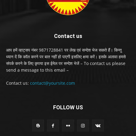
Contact us
आप हमें व्हाट्सप नंबर 9871728841 पर लेख एवं सन्देश भेज सकते हैं। किन्तु
ध्यान दें कि कॉल करने पर बात नहीं हो पाएगी इसलिए क्षमा करें। इसके अलावा हमसे
संपर्क करने के लिए कृपया इस ईमेल पर सन्देश भेजें – To contact us please
send a message to this email –
Contact us:
contact@yoursite.com
FOLLOW US