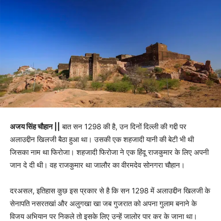
अजय सिंह चौहान ||
बात सन 1298 की है, उन दिनों दिल्ली की गद्दी पर
अलाउद्दीन खिलजी बैठा हुआ था। उसकी एक शहजादी यानी की बेटी भी थी
जिसका नाम था फिरोजा। शहजादी फिरोजा ने एक हिंदू राजकुमार के लिए अपनी
जान दे दी थी। वह राजकुमार था जालौर का वीरमदेव सोनगरा चौहान।
दरअसल, इतिहास कुछ इस प्रकार से है कि सन 1298 में अलाउद्दीन खिलजी के
सेनापति नसरतखां और अलुगखा खा जब गुजरात को अपना गुलाम बनाने के
विजय अभियान पर निकले तो इसके लिए उन्हें जालोर पार कर के जाना था।