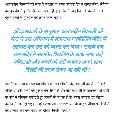
अलाउद्दीन खिलजी की सेना ने जालोर के राजा कान्हड़ देव से रास्ता माँगा, लेकिन
कान्हड़ देव ने इसके लिए इजाजत नहीं दी। जिसके बाद खिलजी की सेना को
दूसरे रास्ते से गुजरात की तरफ जाना पड़ा।
इतिहासकारों के अनुसार, अलाउद्दीन खिलजी की
सेना ने उस अभियान में सोमनाथ ज्योतिर्लिंग मंदिर में
लूटपाट कर उसे को ध्वस्त कर दिया। उसके बाद
उस मंदिर में स्थापित शिवलिंग के साथ साथ कई
महिलाओं और बच्चों को बंदी बनाकर अपने साथ
दिल्ली की तरफ लेकर जा रही थी।
जालोर के राजा कान्हड़ देव चौहान को खबर मिली कि, खिलजी की सेना ने कई
महिलाओं और बच्चों को गुलाम बना लिया है और सोमनाथ जी के शिवलिंग को हाथी
के पांवों में बांधकर घसीटते हुए दिल्ली ले जा रहे हैं तो, राजा कान्हड़ देव चौहान
क्रोध से लाल हो गए। उन्होंने उसी समय प्रतिज्ञा ली कि वो हर कीमत पर कैदियों
को आजाद कराकर मंदिर का दोबारा निर्माण कराएंगे।