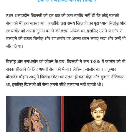
उधर अलाउद्दीन खिलजी को इस बात की जरा उम्मीद नहीं थी कि कोई उसकी
सेना को भी हरा सकता था। हालाँकि उस समय खिलजी का पूरा ध्यान चित्तोड़ और
रणथम्बोर को अपना गुलाम बनाने की तरफ अधिक था, इसलिए उसने जालोर से
उलझने की बजाय चित्तोड़ और रणथम्बोर पर अपना ध्यान लगाए रखा और उन्हें भी
जीत लिया।
चित्तोड़ और रणथम्बोर को जीतने के बाद, खिलजी ने सन 1305 में जालोर को भी
सबक सीखाने के लिए अपनी सेना को भेजा। लेकिन, जालोर का राजकुमार
वीरमदेव चौहान आयु में जितना छोटा था उतना ही बड़ा योद्धा और कुशल नीतिकार
था, इसलिए खिलजी की सेना उनसे सीधे उलझना नहीं चाहती थी।