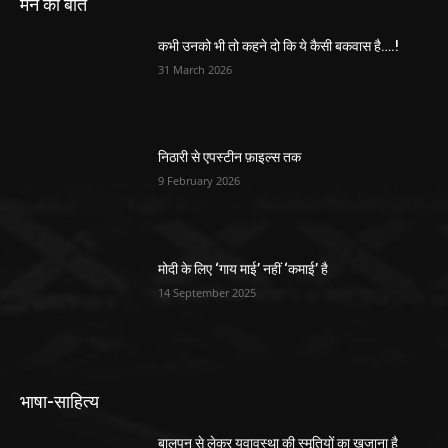
मन की बात
कभी उनको भी तो कहने दो कि ये कैसी बकवास है….!
31 March 2026
निठारी से एपस्टीन फ़ाइल्स तक
9 February 2026
मोदी के लिए ‘गाय माई’ नहीं ‘कमाई’ है
14 September 2025
भाषा-साहित्य
बालपन से लेकर युवावस्था की स्मृतियों का खजाना है