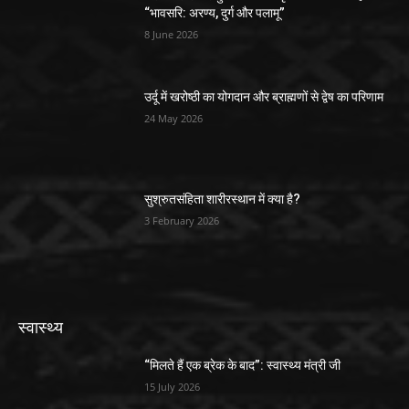
“भावसरि: अरण्य, दुर्ग और पलामू”
8 June 2026
उर्दू में खरोष्ठी का योगदान और ब्राह्मणों से द्वेष का परिणाम
24 May 2026
सुश्रुतसंहिता शारीरस्थान में क्या है?
3 February 2026
स्वास्थ्य
“मिलते हैं एक ब्रेक के बाद”: स्वास्थ्य मंत्री जी
15 July 2026