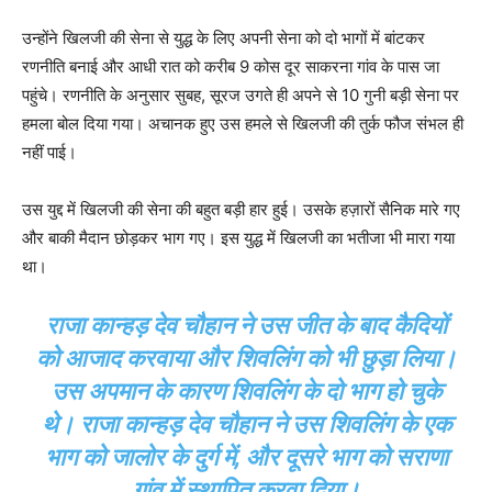
उन्होंने खिलजी की सेना से युद्ध के लिए अपनी सेना को दो भागों में बांटकर
रणनीति बनाई और आधी रात को करीब 9 कोस दूर साकरना गांव के पास जा
पहुंचे। रणनीति के अनुसार सुबह, सूरज उगते ही अपने से 10 गुनी बड़ी सेना पर
हमला बोल दिया गया। अचानक हुए उस हमले से खिलजी की तुर्क फौज संभल ही
नहीं पाई।
उस युद्द में खिलजी की सेना की बहुत बड़ी हार हुई। उसके हज़ारों सैनिक मारे गए
और बाकी मैदान छोड़कर भाग गए। इस युद्ध में खिलजी का भतीजा भी मारा गया
था।
राजा कान्हड़ देव चौहान ने उस जीत के बाद कैदियों
को आजाद करवाया और शिवलिंग को भी छुड़ा लिया।
उस अपमान के कारण शिवलिंग के दो भाग हो चुके
थे। राजा कान्हड़ देव चौहान ने उस शिवलिंग के एक
भाग को जालोर के दुर्ग में, और दूसरे भाग को सराणा
गांव में स्थापित करवा दिया।