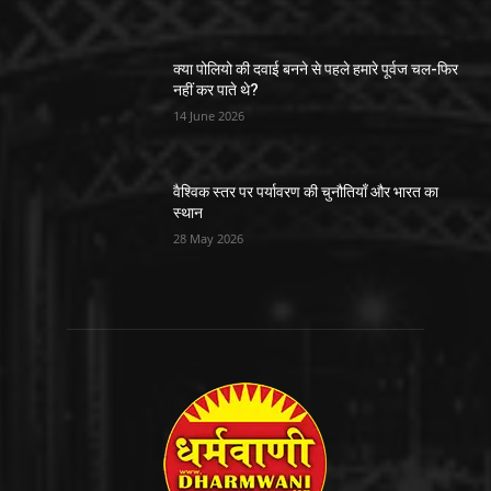
क्या पोलियो की दवाई बनने से पहले हमारे पूर्वज चल-फिर
नहीं कर पाते थे?
14 June 2026
वैश्विक स्तर पर पर्यावरण की चुनौतियाँ और भारत का
स्थान
28 May 2026