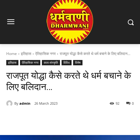
Home
इतिहास
ऐतिहासिक नगर
राजपूत योद्धा कैसे करते थे धर्म बचाने के लिए बलिदान...
इतिहास
ऐतिहासिक नगर
कला-संस्कृति
विविध
विशेष
राजपूत योद्धा कैसे करते थे धर्म बचाने के
लिए बलिदान…
By
admin
26 March 2023
92
0