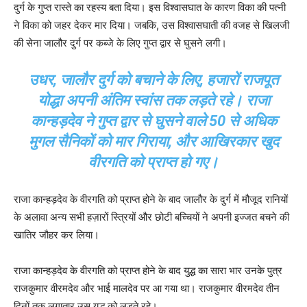
दुर्ग के गुप्त रास्ते का रहस्य बता दिया। इस विश्वासघात के कारण विका की पत्नी
ने विका को जहर देकर मार दिया। जबकि, उस विश्वासघाती की वजह से खिलजी
की सेना जालौर दुर्ग पर कब्जे के लिए गुप्त द्वार से घुसने लगी।
उधर, जालौर दुर्ग को बचाने के लिए, हजारों राजपूत
योद्धा अपनी अंतिम स्वांस तक लड़ते रहे। राजा
कान्हड़देव ने गुप्त द्वार से घुसने वाले 50 से अधिक
मुगल सैनिकों को मार गिराया, और आखिरकार खुद
वीरगति को प्राप्त हो गए।
राजा कान्हड़देव के वीरगति को प्राप्त होने के बाद जालौर के दुर्ग में मौजूद रानियों
के अलावा अन्य सभी हज़ारों स्त्रियों और छोटी बच्चियों ने अपनी इज्जत बचने की
खातिर जौहर कर लिया।
राजा कान्हड़देव के वीरगति को प्राप्त होने के बाद युद्ध का सारा भार उनके पुत्र
राजकुमार वीरमदेव और भाई मालदेव पर आ गया था। राजकुमार वीरमदेव तीन
दिनों तक लगातार उस युद्ध को लड़ते रहे।