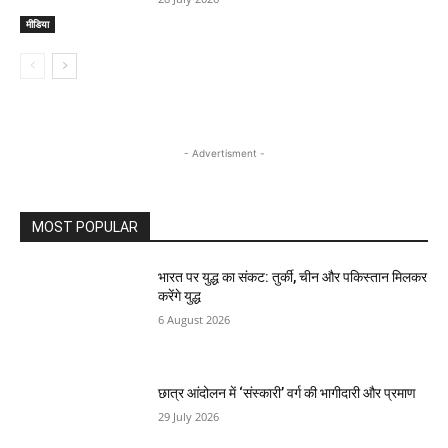
मीडिया
- Advertisment -
MOST POPULAR
भारत पर युद्ध का संकट: तुर्की, चीन और पकिस्तान मिलकर
करेंगे युद्ध
6 August 2026
छात्र आंदोलन में ‘संस्कारी’ वर्ग की भागीदारी और प्रमाण
29 July 2026