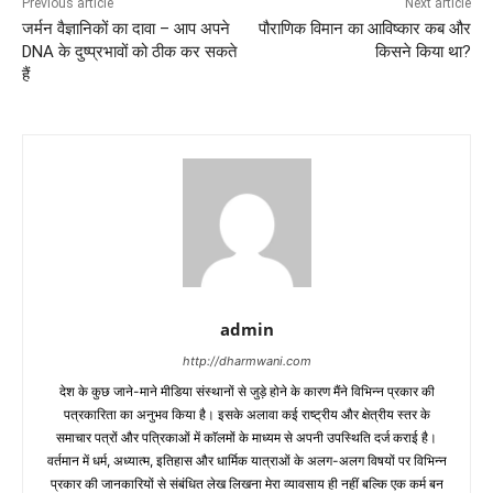
Previous article
Next article
जर्मन वैज्ञानिकों का दावा – आप अपने
पौराणिक विमान का आविष्कार कब और
DNA के दुष्प्रभावों को ठीक कर सकते
किसने किया था?
हैं
admin
http://dharmwani.com
देश के कुछ जाने-माने मीडिया संस्थानों से जुड़े होने के कारण मैंने विभिन्न प्रकार की
पत्रकारिता का अनुभव किया है। इसके अलावा कई राष्ट्रीय और क्षेत्रीय स्तर के
समाचार पत्रों और पत्रिकाओं में काॅलमों के माध्यम से अपनी उपस्थिति दर्ज कराई है।
वर्तमान में धर्म, अध्यात्म, इतिहास और धार्मिक यात्राओं के अलग-अलग विषयों पर विभिन्न
प्रकार की जानकारियों से संबंधित लेख लिखना मेरा व्यावसाय ही नहीं बल्कि एक कर्म बन