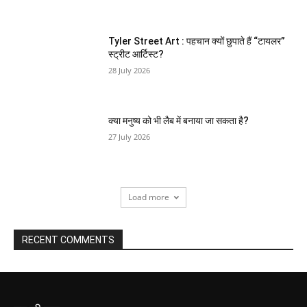
Tyler Street Art : पहचान क्यों छुपाते हैं “टायलर”
स्ट्रीट आर्टिस्ट?
28 July 2026
क्या मनुष्य को भी लैब में बनाया जा सकता है?
27 July 2026
Load more
RECENT COMMENTS