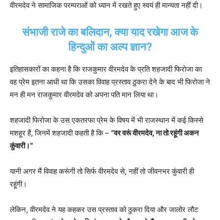
वीरमदेव ने सामाजिक परम्पराओं को ध्यान में रखते हुए स्वयं ही मान्यता नहीं दी।
संभाजी राजे का बलिदान, क्या याद रखेगा आज के
हिन्दुओं का अल्प ज्ञान?
इतिहासकारों का कहना है कि राजकुमार वीरमदेव के प्रति शहजादी फिरोजा का
वह प्रेम इतना आधी था कि उसका विवाह प्रस्ताव ठुकरा देने के बाद भी फिरोजा ने
मन ही मन राजकुमार वीरमदेव को अपना पति मान लिया था।
शहजादी फिरोजा के उस एकतरफा प्रेम के विषय में भी राजस्थान में कई किस्से
मशहूर हैं, जिनमें शहजादी कहती है कि –
“वर वरूं वीरमदेव, ना तो रहूंगी अकन
कुंवारी।”
यानी अगर मैं विवाह करूंगी तो सिर्फ वीरमदेव से, नहीं तो जीवनभर कुंवारी ही
रहूंगी।
लेकिन, वीरमदेव ने यह कहकर उस प्रस्ताव को ठुकरा दिया और जालोर लौट