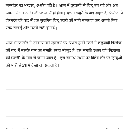
जन्मांतर का भरतार, अर्थात पति है। आज मैं तुरकणी से हिन्दू बन गई और अब
अपना मिलन अग्नि की ज्वाला में ही होगा। इतना कहने के बाद शहजादी फिरोजा ने
वीरमदेव की याद में एक सुहागिन हिन्दू स्त्री की भांति सजधज कर अपनी चिता
स्वयं सजाई और उसमें सती हो गई।
आज भी जालौर में सोनगरा की पहाड़ियों पर स्थित पुराने किले में शहजादी फिरोजा
की याद में उसके नाम का समाधि स्थल मौजूद है, इस समाधि स्थल को “फिरोजा
की छतरी” के नाम से जाना जाता है। इस समाधि स्थल पर विशेष तौर पर हिन्दुओं
को भारी संख्या में देखा जा सकता है।