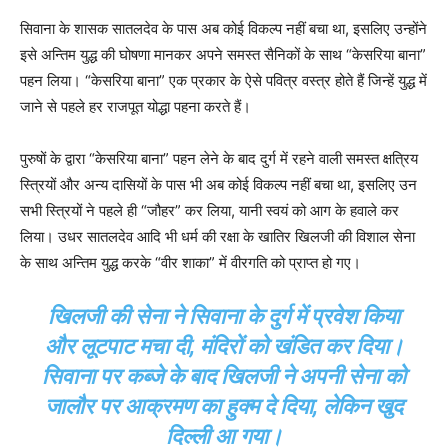
सिवाना के शासक सातलदेव के पास अब कोई विकल्प नहीं बचा था, इसलिए उन्होंने
इसे अन्तिम युद्ध की घोषणा मानकर अपने समस्त सैनिकों के साथ “केसरिया बाना”
पहन लिया। “केसरिया बाना” एक प्रकार के ऐसे पवित्र वस्त्र होते हैं जिन्हें युद्ध में
जाने से पहले हर राजपूत योद्धा पहना करते हैं।
पुरुषों के द्वारा “केसरिया बाना” पहन लेने के बाद दुर्ग में रहने वाली समस्त क्षत्रिय
स्त्रियों और अन्य दासियों के पास भी अब कोई विकल्प नहीं बचा था, इसलिए उन
सभी स्त्रियों ने पहले ही “जौहर” कर लिया, यानी स्वयं को आग के हवाले कर
लिया। उधर सातलदेव आदि भी धर्म की रक्षा के खातिर खिलजी की विशाल सेना
के साथ अन्तिम युद्ध करके “वीर शाका” में वीरगति को प्राप्त हो गए।
खिलजी की सेना ने सिवाना के दुर्ग में प्रवेश किया
और लूटपाट मचा दी, मंदिरों को खंडित कर दिया।
सिवाना पर कब्जे के बाद खिलजी ने अपनी सेना को
जालौर पर आक्रमण का हुक्म दे दिया, लेकिन खुद
दिल्ली आ गया।