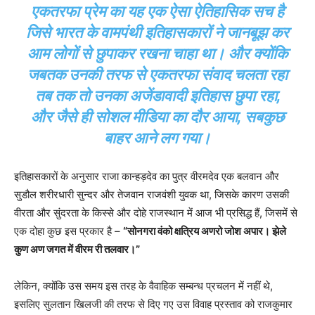
एकतरफा प्रेम का यह एक ऐसा ऐतिहासिक सच है
जिसे भारत के वामपंथी इतिहासकारों ने जानबूझ कर
आम लोगों से छुपाकर रखना चाहा था। और क्योंकि
जबतक उनकी तरफ से एकतरफा संवाद चलता रहा
तब तक तो उनका अजेंडावादी इतिहास छुपा रहा,
और जैसे ही सोशल मीडिया का दौर आया, सबकुछ
बाहर आने लग गया।
इतिहासकारों के अनुसार राजा कान्हड़देव का पुत्र वीरमदेव एक बलवान और
सुडौल शरीरधारी सुन्दर और तेजवान राजवंशी युवक था, जिसके कारण उसकी
वीरता और सुंदरता के किस्से और दोहे राजस्थान में आज भी प्रसिद्ध हैं, जिसमें से
एक दोहा कुछ इस प्रकार है –
“सोनगरा वंको क्षत्रिय अणरो जोश अपार। झेले
कुण अण जगत में वीरम री तलवार।”
लेकिन, क्योंकि उस समय इस तरह के वैवाहिक सम्बन्ध प्रचलन में नहीं थे,
इसलिए सुलतान खिलजी की तरफ से दिए गए उस विवाह प्रस्ताव को राजकुमार