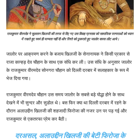
राजकुमार वीरमदेव ने सुलतान खिलजी की तरफ से दिए गए उस विवाह प्रस्ताव को सामाजिक परम्पराओं को ध्यान
में रखते हुए स्वयं ही मान्यता नहीं दी और रिश्ते को ठुकराते हुए जालोर वापस लौट आये।
जालोर पर आक्रमण करने के बजाय खिलजी के सेनानायक ने किसी प्रकार से
राजा कान्हड़ देव चौहान के साथ एक संधि कर ली। उस संधि के अनुसार जालोर
के राजकुमार वीरमदेव सोनगरा चौहान को दिल्ली दरबार में सलाहकार के रूप में
भेज दिया गया।
राजकुमार वीरमदेव चौहान उस समय जालोर के सबसे बड़े योद्धा होने के साथ
देखने में भी सुन्दर और सुडोल थे। बस फिर क्या था दिल्ली दरबार में रहने के
दौरान अलाउद्दीन खिलजी की शहजादी फिरोजा की नजर उन पर पड़ गई और
राजकुमार से एकतरफा प्रेम कर बैठी।
दरअसल, अलाउद्दीन खिलजी की बेटी फिरोजा के