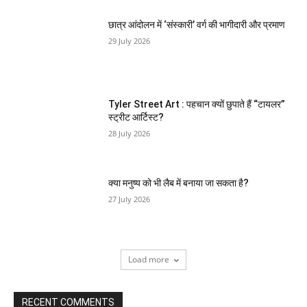
छात्र आंदोलन में ‘संस्कारी’ वर्ग की भागीदारी और प्रमाण
29 July 2026
Tyler Street Art : पहचान क्यों छुपाते हैं “टायलर”
स्ट्रीट आर्टिस्ट?
28 July 2026
क्या मनुष्य को भी लैब में बनाया जा सकता है?
27 July 2026
Load more
RECENT COMMENTS