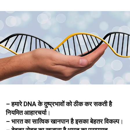
– हमारे DNA के दुष्प्रभावों को ठीक कर सकती है
नियमित आहारचर्या
।
– भारत का सात्विक खानपान है इसका बेहतर विकल्प
।