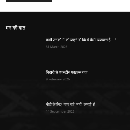
मन की बात
कभी उनको भी तो कहने दो कि ये कैसी बकवास है….!
31 March 2026
निठारी से एपस्टीन फ़ाइल्स तक
9 February 2026
मोदी के लिए ‘गाय माई’ नहीं ‘कमाई’ है
14 September 2025