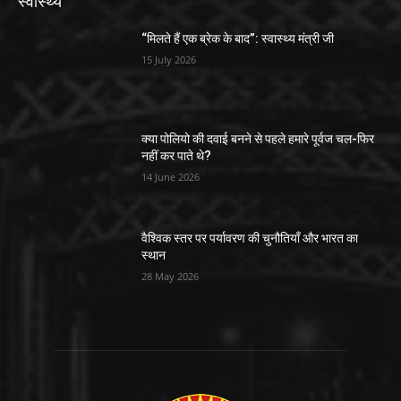
स्वास्थ्य
“मिलते हैं एक ब्रेक के बाद”: स्वास्थ्य मंत्री जी
15 July 2026
क्या पोलियो की दवाई बनने से पहले हमारे पूर्वज चल-फिर
नहीं कर पाते थे?
14 June 2026
वैश्विक स्तर पर पर्यावरण की चुनौतियाँ और भारत का
स्थान
28 May 2026