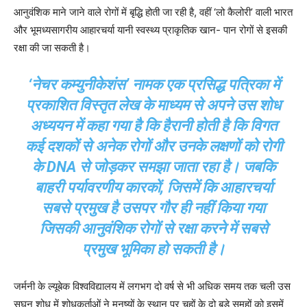
आनुवंशिक माने जाने वाले रोगों में बृद्धि होती जा रही है, वहीं ‘लो कैलोरी’ वाली भारत
और भूमध्यसागरीय आहारचर्या यानी स्वस्थ्य प्राकृतिक खान- पान रोगों से इसकी
रक्षा की जा सकती है।
‘नेचर कम्युनीकेशंस’ नामक एक प्रसिद्ध पत्रिका में
प्रकाशित विस्तृत लेख के माध्यम से अपने उस शोध
अध्ययन में कहा गया है कि हैरानी होती है कि विगत
कई दशकों से अनेक रोगों और उनके लक्षणों को रोगी
के DNA से जोड़कर समझा जाता रहा है। जबकि
बाहरी पर्यावरणीय कारकों, जिसमें कि आहारचर्या
सबसे प्रमुख है उसपर गौर ही नहीं किया गया
जिसकी आनुवंशिक रोगों से रक्षा करने में सबसे
प्रमुख भूमिका हो सकती है।
जर्मनी के ल्यूबेक विश्वविद्यालय में लगभग दो वर्ष से भी अधिक समय तक चली उस
सघन शोध में शोधकर्ताओं ने मनुष्यों के स्थान पर चूहों के दो बड़े समूहों को इसमें