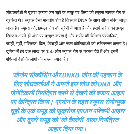
शोधकर्ताओं ने दूसरा प्रयोग उन चूहों के समूह पर किया जो ल्यूपस नामक रोग से
ग्रसित थे। ल्यूपस ऐसा मानवीय रोग है जिसका DNA के साथ सीधा संबंध जोड़ा
जाता है। ल्यूपस ऑटोइम्यून रोग की श्रेणी में आता है और इसमें शरीर का इम्यून
सिस्टम अपने ही अंगों पर प्रहार करता है और शरीर की विभिन्न प्रणालियों,
जोड़ों, गुर्दों, मस्तिष्क, दिल, फेफड़ों और रक्त कोशिकाओं को क्षतिग्रस्त करता है।
दुनिया में हर एक लाख पर 150 लोग ल्यूपस रोग से ग्रस्त होते हैं और इनमें
पश्चिमी देशों के लोगों की संख्या ज्यादा है।
जीनोम सीक्वेंसिंग और DNXB जीन की पहचान के
लिए शोधकर्ताओं ने अपनी इस शोध को DNA और
जेनेटिकली नियंत्रित चश्मे से देखने की बजाय आहार
पर केन्द्रित किया। प्रयोग के तहत ल्यूपस रोगोंन्मुख
चूहों के एक समूह को सूक्रोज प्रधान पश्चिमी आहार
और दूसरे समूह को ‘लो कैलोरी’ वाला नियंत्रित
आहार दिया गया।