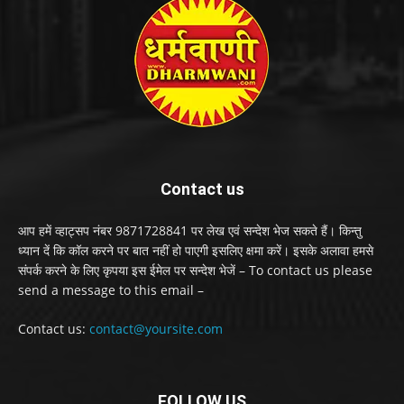
Contact us
आप हमें व्हाट्सप नंबर 9871728841 पर लेख एवं सन्देश भेज सकते हैं। किन्तु
ध्यान दें कि कॉल करने पर बात नहीं हो पाएगी इसलिए क्षमा करें। इसके अलावा हमसे
संपर्क करने के लिए कृपया इस ईमेल पर सन्देश भेजें – To contact us please
send a message to this email –
Contact us:
contact@yoursite.com
FOLLOW US