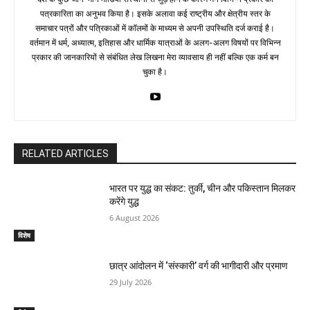
पत्रकारिता का अनुभव किया है। इसके अलावा कई राष्ट्रीय और क्षेत्रीय स्तर के
समाचार पत्रों और पत्रिकाओं में काॅलमों के माध्यम से अपनी उपस्थिति दर्ज कराई है।
वर्तमान में धर्म, अध्यात्म, इतिहास और धार्मिक यात्राओं के अलग-अलग विषयों पर विभिन्न
प्रकार की जानकारियों से संबंधित लेख लिखना मेरा व्यावसाय ही नहीं बल्कि एक कर्म बन
चुका है।
RELATED ARTICLES
भारत पर युद्ध का संकट: तुर्की, चीन और पकिस्तान मिलकर
करेंगे युद्ध
6 August 2026
विशेष
छात्र आंदोलन में ‘संस्कारी’ वर्ग की भागीदारी और प्रमाण
29 July 2026