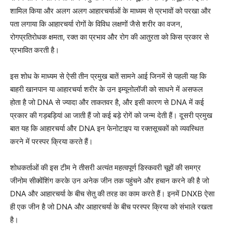
शामिल किया और अलग अलग आहारचर्याओं के माध्यम से प्रभावों को परखा और
पता लगाया कि आहारचर्या रोगों के विविध लक्षणों जैसे शरीर का वजन,
रोगप्रतिरोधक क्षमता, रक्त का प्रभाव और रोग की आतुरता को किस प्रकार से
प्रभावित करती है।
इस शोध के माध्यम से ऐसी तीन प्रमुख बातें सामने आई जिनमें से पहली यह कि
बाहरी खानपान या आहारचर्या शरीर के उन इम्यूनोलॉजी को साधने में असफल
होता है जो DNA से ज्यादा और ताकतवर है, और इसी कारण से DNA में कई
प्रकार की गड़बड़ियां आ जाती हैं जो कई बड़े रोगें को जन्म देती हैं। दूसरी प्रमुख
बात यह कि आहारचर्या और DNA इन फेनोटाइप या रक्तसूचकों को व्यवस्थित
करने में परस्पर क्रिया करते हैं।
शोधकर्ताओं की इस टीम ने तीसरी अत्यंत महत्वपूर्ण डिस्कवरी चूहों की समग्र
जीनोम सीक्वेंशिंग करके उन अनेक जीन तक पहुंचने और हचान करने की है जो
DNA और आहारचर्या के बीच सेतु की तरह का काम करते हैं। इनमें DNXB ऐसा
ही एक जीन है जो DNA और आहारचर्या के बीच परस्पर क्रिया को संभाले रखता
है।