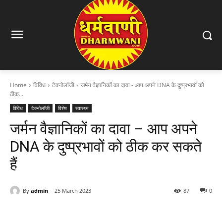
Home
विविध
टेक्नोलॉजी
जर्मन वैज्ञानिकों का दावा - आप अपने DNA के दुष्प्रभावों को
ठीक...
विविध
टेक्नोलॉजी
विशेष
स्वास्थ्य
जर्मन वैज्ञानिकों का दावा – आप अपने
DNA के दुष्प्रभावों को ठीक कर सकते
हैं
By
admin
25 March 2023
87
0