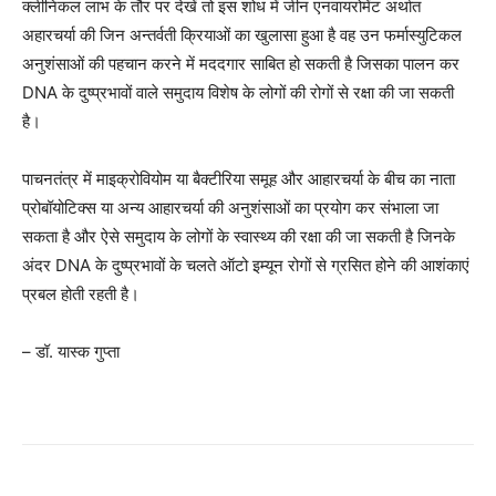
क्लीनिकल लाभ के तौर पर देखें तो इस शोध में जीन एनवायरोमेंट अर्थात
अहारचर्या की जिन अन्तर्वती क्रियाओं का खुलासा हुआ है वह उन फर्मास्युटिकल
अनुशंसाओं की पहचान करने में मददगार साबित हो सकती है जिसका पालन कर
DNA के दुष्प्रभावों वाले समुदाय विशेष के लोगों की रोगों से रक्षा की जा सकती
है।
पाचनतंत्र में माइक्रोवियोम या बैक्टीरिया समूह और आहारचर्या के बीच का नाता
प्रोबॉयोटिक्स या अन्य आहारचर्या की अनुशंसाओं का प्रयोग कर संभाला जा
सकता है और ऐसे समुदाय के लोगों के स्वास्थ्य की रक्षा की जा सकती है जिनके
अंदर DNA के दुष्प्रभावों के चलते ऑटो इम्यून रोगों से ग्रसित होने की आशंकाएं
प्रबल होती रहती है।
– डॉ. यास्क गुप्ता