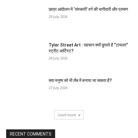
छात्र आंदोलन में ‘संस्कारी’ वर्ग की भागीदारी और प्रमाण
29 July 2026
Tyler Street Art : पहचान क्यों छुपाते हैं “टायलर”
स्ट्रीट आर्टिस्ट?
28 July 2026
क्या मनुष्य को भी लैब में बनाया जा सकता है?
27 July 2026
Load more
RECENT COMMENTS