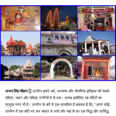
अजय सिंह चौहान ||
उज्जैन हमारे धर्म, अध्यात्म और पौराणिक इतिहास की सबसे
पवित्र, पावन और पवित्र नगरियों में से एक। शायद इसीलिए यह मंदिरों का
प्रमुख नगर भी है। उज्जैन के बारे में एक प्रचलित है कहावत है कि, “अगर कोई,
उज्जैन में एक बोरी भर कर चावल ले जाये और यहां के हर एक सिद्ध और प्रसिद्ध