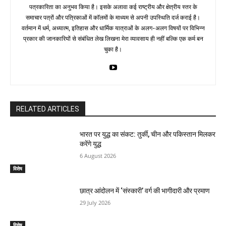
पत्रकारिता का अनुभव किया है। इसके अलावा कई राष्ट्रीय और क्षेत्रीय स्तर के
समाचार पत्रों और पत्रिकाओं में काॅलमों के माध्यम से अपनी उपस्थिति दर्ज कराई है।
वर्तमान में धर्म, अध्यात्म, इतिहास और धार्मिक यात्राओं के अलग-अलग विषयों पर विभिन्न
प्रकार की जानकारियों से संबंधित लेख लिखना मेरा व्यावसाय ही नहीं बल्कि एक कर्म बन
चुका है।
RELATED ARTICLES
भारत पर युद्ध का संकट: तुर्की, चीन और पकिस्तान मिलकर
करेंगे युद्ध
6 August 2026
विशेष
छात्र आंदोलन में ‘संस्कारी’ वर्ग की भागीदारी और प्रमाण
29 July 2026
विशेष