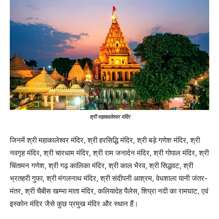
श्री महाकालेश्वर मंदिर
जिनमें श्री महाकालेश्वर मंदिर, श्री हरसिद्धि मंदिर, श्री बड़े गणेश मंदिर, श्री
नवगृह मंदिर, श्री चारधाम मंदिर, श्री राम जनार्दन मंदिर, श्री गोपाल मंदिर, श्री
चिंतामन गणेश, श्री गढ़ कालिका मंदिर, श्री काल भैरव, श्री सिद्धवट, श्री
भ्रतहरी गुफा, श्री मंगलनाथ मंदिर, श्री संदीपनी आश्रम, वेधशाला यानी जंतर-
मंतर, श्री चैबीस खम्भा माता मंदिर, कलियादेह पैलेस, शिप्रा नदी का रामघाट, एवं
इस्कोन मंदिर जैसे कुछ प्रमुख मंदिर और स्थान हैं।