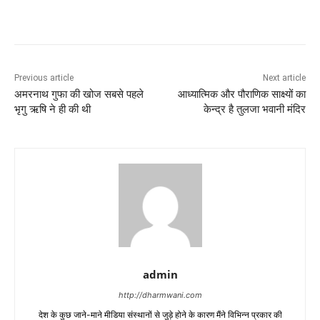
Previous article
Next article
अमरनाथ गुफा की खोज सबसे पहले
आध्यात्मिक और पौराणिक साक्ष्यों का
भृगु ऋषि ने ही की थी
केन्द्र है तुलजा भवानी मंदिर
admin
http://dharmwani.com
देश के कुछ जाने-माने मीडिया संस्थानों से जुड़े होने के कारण मैंने विभिन्न प्रकार की