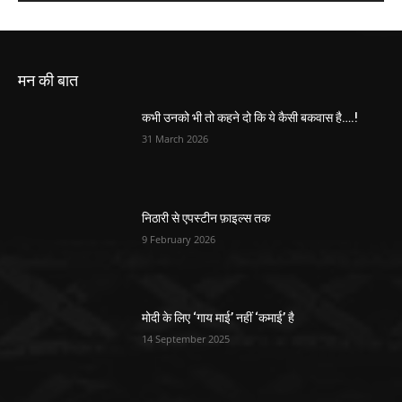
मन की बात
कभी उनको भी तो कहने दो कि ये कैसी बकवास है….!
31 March 2026
निठारी से एपस्टीन फ़ाइल्स तक
9 February 2026
मोदी के लिए ‘गाय माई’ नहीं ‘कमाई’ है
14 September 2025