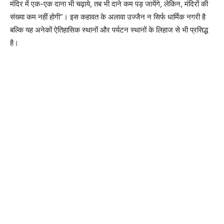
मंदिर में एक-एक दाना भी चढ़ाये, तब भी दाने कम पड़ जायेंगे, लेकिन, मंदिरों की
संख्या कम नहीं होगी”। इस कहावत के अलावा उज्जैन न सिर्फ धार्मिक नगरी है
बल्कि यह अनेकों ऐतिहासिक स्थानों और पर्यटन स्थानों के लिहाज से भी प्रसिद्ध
है।