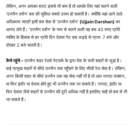
लेकिन, अगर आपका बजट इससे भी कम है तो आपके लिए यहां चलने वाली
‘उज्जैन दर्शन’ बस की सुविधा सबसे उत्तम हो सकती है। क्योंकि यहां आने वाले
अधिकतर यात्री इसी बस सेवा से ‘उज्जैन दर्शन’
(Ujjain Darshan)
का
आनंद लेते हैं। ‘उज्जैन दर्शन’ के नाम से चलने वाली यह बस 40 रुपए प्रति
व्यक्ति के हिसाब से हर प्रति दिन देवास गेट बस अड्डे से प्रातः 7 बजे और
दोपहर 2 बजे चलती है।
कैसे पहुंचे –
उज्जैन शहर रेलवे नेटवर्क के द्वारा देश के सभी शहरों से जुड़ा है।
कई प्रमुख शहरों से सीधे उज्जैन तक पहुँचने के लिए सीधी रेल सेवा है। लेकिन,
अगर किसी शहर से सीधे उज्जैन तक यह सेवा नहीं भी है तो आप नागदा जंक्शन,
या फिर इंदौर या देवास होते हुए भी उज्जैन तक जा सकते हैं। नागदा, इंदौर या
फिर देवास जैसे शहरों से उज्जैन की दूरी अधिक नहीं है इसलिए चाहें तो बस से भी
जा सकते हैं।