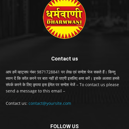
Contact us
आप हमें व्हाट्सप नंबर 9871728841 पर लेख एवं सन्देश भेज सकते हैं। किन्तु
ध्यान दें कि कॉल करने पर बात नहीं हो पाएगी इसलिए क्षमा करें। इसके अलावा हमसे
संपर्क करने के लिए कृपया इस ईमेल पर सन्देश भेजें – To contact us please
send a message to this email –
Contact us:
contact@yoursite.com
FOLLOW US