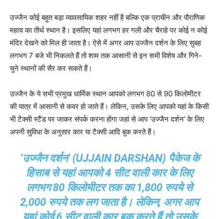
उज्जैन कोई बहुत बड़ा व्यावसायिक शहर नहीं है बल्कि एक प्राचीन और पौराणिक
महत्व का तीर्थ स्थान है। इसलिए यहां लगभग हर गली और चैराहे पर कोई न कोई
मंदिर देखने को मिल ही जाता है। ऐसे में अगर आप उज्जैन दर्शन के लिए सुबह
लगभग 7 बजे भी निकलते हैं तो शाम तक आसानी से इन सभी विशेष और गिने-
चुने स्थानों की सैर कर सकते हैं।
उज्जैन के ये सभी प्रमुख धार्मिक स्थान आपको लगभग 80 से 90 किलोमीटर
की यात्र में आसानी से कवर हो जाते हैं। लेकिन, उसके लिए आपको यहां के किसी
भी टैक्सी स्टैंड पर जाकर संपर्क करना होगा जहां से आप ‘उज्जैन दर्शन’ के लिए
अपनी सुविधा के अनुसार कार या टैक्सी आदि बुक करते हैं।
‘उज्जैन दर्शन’ (UJJAIN DARSHAN) पैकेज के
हिसाब से यहां आपको 4 सीट वाली कार के लिए
लगभग 80 किलोमीटर तक का 1,800 रुपये से
2,000 रुपये तक लग जाता है। लेकिन, अगर आप
यहां कोई 6 सीट वाली कार बुक करते हैं तो उसके