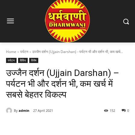
Home
पर्यटन
उज्जैन दर्शन (Ujjain Darshan) - पर्यटन भी और दर्शन भी, कम खर्च...
पर्यटन
विविध
विशेष
उज्जैन दर्शन (Ujjain Darshan) –
पर्यटन भी और दर्शन भी, कम खर्च में
सबसे बेहतर विकल्प
By
admin
27 April 2021
152
0