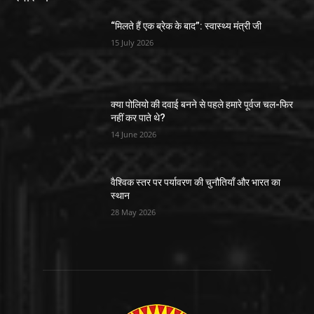
“मिलते हैं एक ब्रेक के बाद”: स्वास्थ्य मंत्री जी
15 July 2026
क्या पोलियो की दवाई बनने से पहले हमारे पूर्वज चल-फिर
नहीं कर पाते थे?
14 June 2026
वैश्विक स्तर पर पर्यावरण की चुनौतियाँ और भारत का
स्थान
28 May 2026