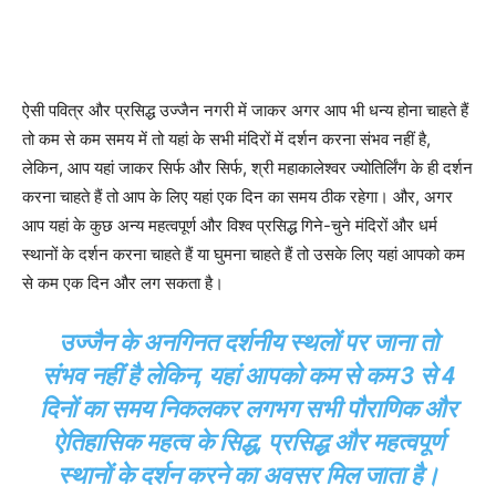
ऐसी पवित्र और प्रसिद्ध उज्जैन नगरी में जाकर अगर आप भी धन्य होना चाहते हैं
तो कम से कम समय में तो यहां के सभी मंदिरों में दर्शन करना संभव नहीं है,
लेकिन, आप यहां जाकर सिर्फ और सिर्फ, श्री महाकालेश्वर ज्योतिर्लिंग के ही दर्शन
करना चाहते हैं तो आप के लिए यहां एक दिन का समय ठीक रहेगा। और, अगर
आप यहां के कुछ अन्य महत्वपूर्ण और विश्व प्रसिद्ध गिने-चुने मंदिरों और धर्म
स्थानों के दर्शन करना चाहते हैं या घुमना चाहते हैं तो उसके लिए यहां आपको कम
से कम एक दिन और लग सकता है।
उज्जैन के अनगिनत दर्शनीय स्थलों पर जाना तो
संभव नहीं है लेकिन, यहां आपको कम से कम 3 से 4
दिनों का समय निकलकर लगभग सभी पौराणिक और
ऐतिहासिक महत्व के सिद्ध, प्रसिद्ध और महत्वपूर्ण
स्थानों के दर्शन करने का अवसर मिल जाता है।