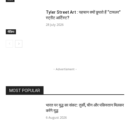
Tyler Street Art : पहचान क्यों छुपाते हैं “टायलर”
स्ट्रीट आर्टिस्ट?
28 July 2026
मीडिया
- Advertisment -
MOST POPULAR
भारत पर युद्ध का संकट: तुर्की, चीन और पकिस्तान मिलकर
करेंगे युद्ध
6 August 2026