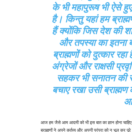
के भी महापुरूष भी ऐसे हुए
है। किन्तु यहां हम ब्राह
हैं क्योंकि जिस देश की शक्
और तपस्या का इतना ब
ब्राह्मणों को दुत्कार रहा
अंग्रेजों और राक्षसी प्रव
सहकर भी सनातन की संस
बचाए रखा उसी ब्राह्मण क
आ 
आज हम जैसे आम आदमी को भी इस बात का ज्ञान होना चाहिए कि
ब्राह्मणों ने अपने कर्तव्य और अपनी परंपरा को न भूल कर पूरे