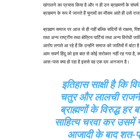
खंगालने का प्रयास किया है और न ही उन ब्राहमणों के संघ
ब्राहमण के रूप में जानते हैं चुनावों का मौसम आते ही उसे र
ब्राह्मण समाज पर आज से ही नहीं बल्कि सदियों से राक्षस, पिश
तथा अन्य राष्ट्रीय तथा क्षेत्रिय पार्टियां तथा अन्य विरोध
आरोप लगाते आ रहे हैं कि उन्होंने समाज को जातियों में ब
आम सवर्ण हिंदू को इस बात से कोई सरोकार नहीं रह गया है, क्य
आस-पास क्या हो रहा है इससे वह एक दम अनजान है।
इतिहास साक्षी है कि व
चतुर और लालची राजनीति
ब्राह्मणों के विरुद्ध ह
साहित्य चरवा कर उसमें ग
आजादी के बाद शत-प्