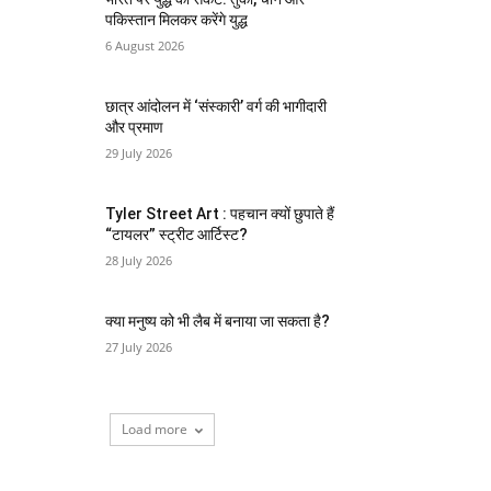
पकिस्तान मिलकर करेंगे युद्ध
6 August 2026
छात्र आंदोलन में ‘संस्कारी’ वर्ग की भागीदारी
और प्रमाण
29 July 2026
Tyler Street Art : पहचान क्यों छुपाते हैं
“टायलर” स्ट्रीट आर्टिस्ट?
28 July 2026
क्या मनुष्य को भी लैब में बनाया जा सकता है?
27 July 2026
Load more