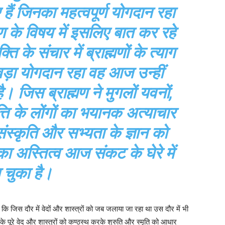
 हैं जिनका महत्वपूर्ण योगदान रहा
्मण के विषय में इसलिए बात कर रहे
ति के संचार में ब्राह्मणों के त्याग
ड़ा योगदान रहा वह आज उन्हीं
 है। जिस ब्राह्मण ने मुगलों यवनों,
ृत्ति के लोंगों का भयानक अत्याचार
्कृति और सभ्यता के ज्ञान को
ा अस्तित्व आज संकट के घेरे में
चुका है।
 जिस दौर में वेदों और शास्त्रों को जब जलाया जा रहा था उस दौर में भी
 के पूरे वेद और शास्त्रों को कण्ठस्थ करके श्रुति और स्मृति को आधार