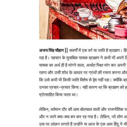
अजय सिंह चौहान ||
सवर्णों में एक वर्ग या जाति है ब्राह्म
रहा है। पहचान के मुताबिक याचक ब्राह्मण ने कभी भी अपने ल
याचक का अर्थ ही है मांगने वाला, अर्थात भिक्षा मांग कर 
रहना और उसी शोध के आधार पर ग्रंथों की रचना करना और उ
कि उसे कभी भी किसी जाति विशेष से द्वेष नहीं रहा। क्योंकि ब
उनका प्रचार-प्रसार किया। यही कारण था कि ब्राह्मण को हर
प्रोत्साहित किया जाता था।
लेकिन, वर्तमान दौर की आम बोलचाल वाली और राजनीतिक भाषा
और न जाने क्या-क्या बन कर रह गया है। लेकिन, जो लोग
उस पर लांछन लगाते हैं उन्होंने या आज के एक आम हिंदू ने भ