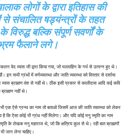
लाक लोगों के द्वारा इतिहास की
से संचालित षड्यंन्त्रों के तहत
 के विरुद्ध बल्कि संपूर्ण सवर्णों के
 भ्रम फैलाने लगे।
न वेद व्यास जी द्वारा किया गया, जो मल्लाहिन के गर्भ से उत्पन्न हुए थे।
। इन सभी ग्रंथों में वर्णव्यवस्था और जाति व्यवस्था को विस्तार से दर्शाया
ाले व्यास ब्राह्मण वंश से नहीं थे। ठीक इसी प्रकार से कालीदास आदि कई कवि
 ब्राह्मण नहीं थे।
 किसी भी एक ऐसे ग्रन्थ का नाम तो बताओ जिसमें आज की जाति व्यवस्था को लेकर
 है कि ऐसा कोई भी ग्रंथ नहीं मिलेगा। और यदि कोई मनु स्मृति का नाम
्मृति के लेखक मनु महाराज थे, जो कि क्षत्रिय कुल से थे। रही बात ब्राह्मणों
में भी जान लेना चाहिए।