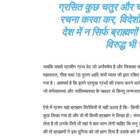
ग्रसित कुछ चतुर और चा
रचना करवा कर, विदेशों 
देश में न सिर्फ ब्राह्मणों
विरुद्ध भी
जबकि सबसे प्राचीन ग्रंथ वेद जो अपौरुषेय है और जिसका संकल
महाभारत, गीता तथा 18 पुराण आदि सभी व्यास जी द्वारा रचित हैं
गया है। आश्चर्य है कि इतने प्रमुख ग्रंथों की रचना करने व
जो वर्णव्यवस्था और जातिव्यवस्था के पक्षधर थे किन्तु जन्मजात
ऐसे में प्रश्न यहां ब्राह्मण विरोधियों से यही उठता है कि-
कुछ लिखा गया हो और वो भी किसी ब्राह्मण ने लिखा हो। संभव
लेता है तो उनके लिये भी यहां ये बात जान लेनी चाहिए कि मनु स
की तो ब्राह्मणों ने इस दुनिया को जो ज्ञान दिया हैे उसके बारे 