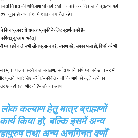
राजसी निवास की अभिलाषा भी नहीं रखी। जबकि अनादिकाल से ब्राह्मण यही
स्था सुदृढ़ हो तथा विश्व में शांति का माहौल रहे।
 ने किस प्रकार से समस्त प्रकृति के लिए प्रार्थना की है-
 मा कश्चित् दुःख भाग्भवेत्।।
वी पर रहने वाले सभी लोग प्रसन्न रहें, स्वस्थ रहें, सबका भला हो, किसी को भी
ुम्बकम् का पालन करने वाला ब्राह्मण, सर्वदा अपने कांधे पर जनेऊ, कमर में
 और पुस्तकें आदि लिए चरैवेति-चरैवेति यानी कि आगे को बढ़ते रहने का
ात्र एक ही रहा, और वो है- लोक कल्याण।
लोक कल्याण हेतु मात्र ब्राह्मणों
ार्य किया हो, बल्कि इसमें अन्य
महापुरुष तथा अन्य अनगिनत वर्णों