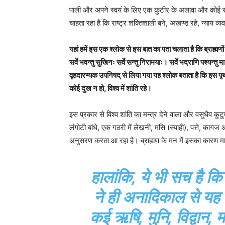
पाली और अपने स्वयं के लिए एक कुटीर के अलावा और कोई 
चाहता रहा है कि राष्ट्र शक्तिशाली बने, अखण्ड रहे, न्याय व्यव
यहां हमें इस एक श्लोक से इस बात का पता चलाता है कि ब्राह्मणों
सर्वे भवन्तु सुखिनः सर्वे सन्तु निरामयाः। सर्वे भद्राणि पश्यन्तु
वृहदारण्यक उपनिषद् से लिया गया यह श्लोक बताता है कि इस पृथ्
कोई दुख न हो, विश्व में शांति रहे।
इस प्रकार से विश्व शांति का मन्त्र देने वाला और वसुधैव कुट
लंगोटी बांधे, एक गठरी में लेखनी, मसि (स्याही), पत्ते, कागज
अनुसरण करता आ रहा है। ब्राह्मण के मन में इसका कारण म
हालांकि, ये भी सच है कि 
ने ही अनादिकाल से यह क
कई ऋषि, मुनि, विद्वान, 