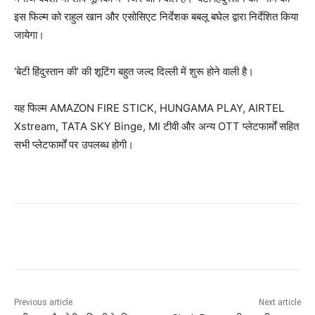
इस फिल्म को राहुल खान और एसोसिएट निर्देशक बबलू बघेल द्वारा निर्देशित किया
जायेगा।
‘बेटी हिंदुस्तान की’ की शूटिंग बहुत जल्द दिल्ली में शुरू होने वाली है।
यह फिल्म AMAZON FIRE STICK, HUNGAMA PLAY, AIRTEL
Xstream, TATA SKY Binge, MI टीवी और अन्य OTT प्लेटफार्मों सहित
सभी प्लेटफार्मों पर उपलब्ध होगी।
Previous article
Next article