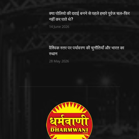
क्या पोलियो की दवाई बनने से पहले हमारे पूर्वज चल-फिर
नहीं कर पाते थे?
14 June 2026
वैश्विक स्तर पर पर्यावरण की चुनौतियाँ और भारत का
स्थान
28 May 2026