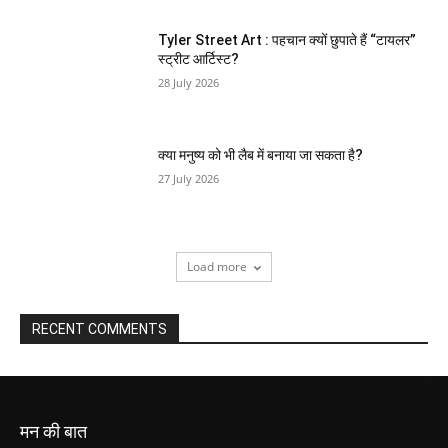
Tyler Street Art : पहचान क्यों छुपाते हैं “टायलर”
स्ट्रीट आर्टिस्ट?
28 July 2026
क्या मनुष्य को भी लैब में बनाया जा सकता है?
27 July 2026
Load more
RECENT COMMENTS
मन की बात