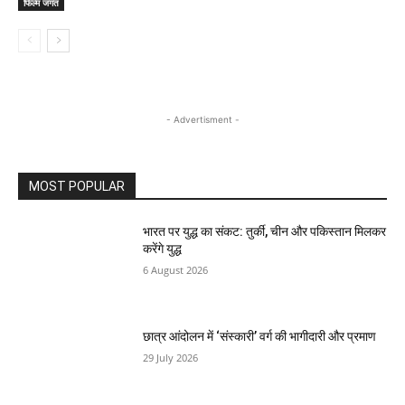
फिल्म जगत
- Advertisment -
MOST POPULAR
भारत पर युद्ध का संकट: तुर्की, चीन और पकिस्तान मिलकर
करेंगे युद्ध
6 August 2026
छात्र आंदोलन में ‘संस्कारी’ वर्ग की भागीदारी और प्रमाण
29 July 2026