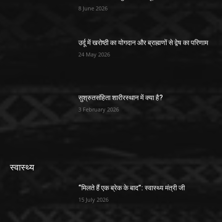
8 June 2026
उर्दू में खरोष्ठी का योगदान और ब्राह्मणों से द्वेष का परिणाम
24 May 2026
सुश्रुतसंहिता शारीरस्थान में क्या है?
3 February 2026
स्वास्थ्य
“मिलते हैं एक ब्रेक के बाद”: स्वास्थ्य मंत्री जी
15 July 2026