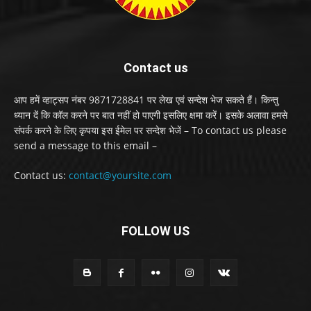
Contact us
आप हमें व्हाट्सप नंबर 9871728841 पर लेख एवं सन्देश भेज सकते हैं। किन्तु
ध्यान दें कि कॉल करने पर बात नहीं हो पाएगी इसलिए क्षमा करें। इसके अलावा हमसे
संपर्क करने के लिए कृपया इस ईमेल पर सन्देश भेजें – To contact us please
send a message to this email –
Contact us:
contact@yoursite.com
FOLLOW US