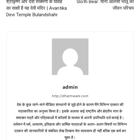
श्रीकृष्ण और देवी रुक्मिणी के विवाह
Sloth Bear: यानी आलसी भालू का
का साक्षी है यह देवी मंदिर | Avantika
जीवन परिचय
Devi Temple Bulandshahr
admin
http://dharmwani.com
देश के कुछ जाने-माने मीडिया संस्थानों से जुड़े होने के कारण मैंने विभिन्न प्रकार की
पत्रकारिता का अनुभव किया है। इसके अलावा कई राष्ट्रीय और क्षेत्रीय स्तर के
समाचार पत्रों और पत्रिकाओं में काॅलमों के माध्यम से अपनी उपस्थिति दर्ज कराई है।
वर्तमान में धर्म, अध्यात्म, इतिहास और धार्मिक यात्राओं के अलग-अलग विषयों पर विभिन्न
प्रकार की जानकारियों से संबंधित लेख लिखना मेरा व्यावसाय ही नहीं बल्कि एक कर्म बन
चुका है।