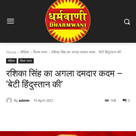
Home
मीडिया
फिल्म जगत
रशिका सिंह का अगला दमदार कदम - ‘बेटी हिंदुस्तान की’
मीडिया
फिल्म जगत
रशिका सिंह का अगला दमदार कदम –
‘बेटी हिंदुस्तान की’
By
admin
10 April 2021
108
0