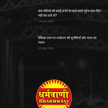
क्या पोलियो की दवाई बनने से पहले हमारे पूर्वज चल-फिर
नहीं कर पाते थे?
14 June 2026
वैश्विक स्तर पर पर्यावरण की चुनौतियाँ और भारत का
स्थान
28 May 2026