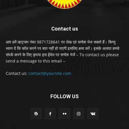
Contact us
आप हमें व्हाट्सप नंबर 9871728841 पर लेख एवं सन्देश भेज सकते हैं। किन्तु
ध्यान दें कि कॉल करने पर बात नहीं हो पाएगी इसलिए क्षमा करें। इसके अलावा हमसे
संपर्क करने के लिए कृपया इस ईमेल पर सन्देश भेजें – To contact us please
send a message to this email –
Contact us:
contact@yoursite.com
FOLLOW US