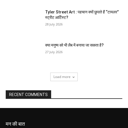
Tyler Street Art : पहचान क्यों छुपाते हैं “टायलर”
स्ट्रीट आर्टिस्ट?
28 July 2026
क्या मनुष्य को भी लैब में बनाया जा सकता है?
27 July 2026
Load more
RECENT COMMENTS
मन की बात