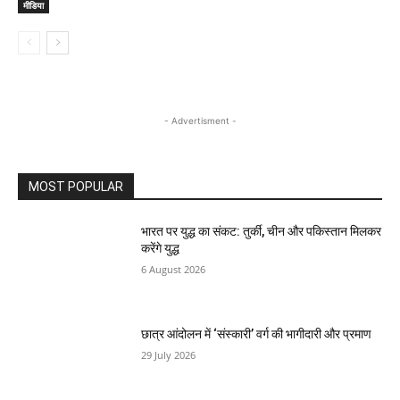
मीडिया
- Advertisment -
MOST POPULAR
भारत पर युद्ध का संकट: तुर्की, चीन और पकिस्तान मिलकर
करेंगे युद्ध
6 August 2026
छात्र आंदोलन में ‘संस्कारी’ वर्ग की भागीदारी और प्रमाण
29 July 2026