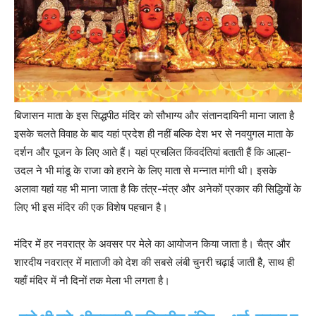
बिजासन माता के इस सिद्धपीठ मंदिर को सौभाग्य और संतानदायिनी माना जाता है
इसके चलते विवाह के बाद यहां प्रदेश ही नहीं बल्कि देश भर से नवयुगल माता के
दर्शन और पूजन के लिए आते हैं। यहां प्रचलित किंवदंतियां बताती हैं कि आल्हा-
उदल ने भी मांडू के राजा को हराने के लिए माता से मन्नात मांगी थी। इसके
अलावा यहां यह भी माना जाता है कि तंत्र-मंत्र और अनेकों प्रकार की सिद्धियों के
लिए भी इस मंदिर की एक विशेष पहचान है।
मंदिर में हर नवरात्र के अवसर पर मेले का आयोजन किया जाता है। चैत्र और
शारदीय नवरात्र में माताजी को देश की सबसे लंबी चुनरी चढ़ाई जाती है, साथ ही
यहाँ मंदिर में नौ दिनों तक मेला भी लगता है।