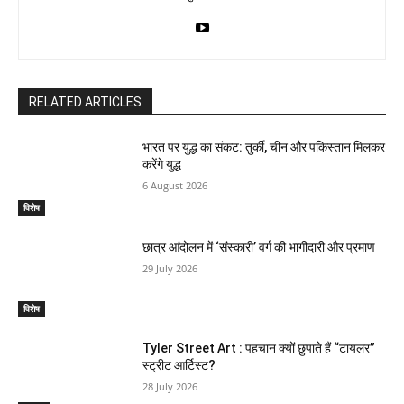
RELATED ARTICLES
भारत पर युद्ध का संकट: तुर्की, चीन और पकिस्तान मिलकर
करेंगे युद्ध
6 August 2026
विशेष
छात्र आंदोलन में ‘संस्कारी’ वर्ग की भागीदारी और प्रमाण
29 July 2026
विशेष
Tyler Street Art : पहचान क्यों छुपाते हैं “टायलर”
स्ट्रीट आर्टिस्ट?
28 July 2026