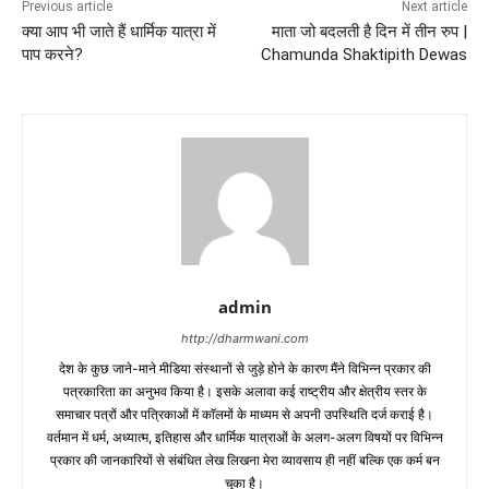
Previous article
Next article
क्या आप भी जाते हैं धार्मिक यात्रा में
माता जो बदलती है दिन में तीन रुप |
पाप करने?
Chamunda Shaktipith Dewas
admin
http://dharmwani.com
देश के कुछ जाने-माने मीडिया संस्थानों से जुड़े होने के कारण मैंने विभिन्न प्रकार की
पत्रकारिता का अनुभव किया है। इसके अलावा कई राष्ट्रीय और क्षेत्रीय स्तर के
समाचार पत्रों और पत्रिकाओं में काॅलमों के माध्यम से अपनी उपस्थिति दर्ज कराई है।
वर्तमान में धर्म, अध्यात्म, इतिहास और धार्मिक यात्राओं के अलग-अलग विषयों पर विभिन्न
प्रकार की जानकारियों से संबंधित लेख लिखना मेरा व्यावसाय ही नहीं बल्कि एक कर्म बन
चुका है।