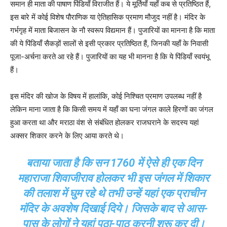
समान ही माता की पाषाण पिंडियाँ विराजीत हैं। ये मूर्तियाँ यहाँ कब से प्रतिष्ठित हैं,
इस बारे में कोई विशेष पौराणिक या ऐतिहासिक प्रमाण मौजुद नहीं है। मंदिर के
गर्भगृह में माता बिजासन के नौ स्वरूप विद्यमान हैं। पुजारियों का मानना है कि माता
की ये पिंडियाँ सैकड़ों सालों से इसी प्रकार प्रतिष्ठित हैं, जिनकी यहाँ के निवासी
पूजा-अर्चना करते आ रहे हैं। पुजारियों का यह भी मानना है कि ये पिंडियाँ स्वयंभू
हैं।
इस मंदिर की खोज के विषय में हालांकि, कोई निश्चित प्रमाण उपलब्ध नहीं है
लेकिन माना जाता है कि किसी समय में यहाँ का घना जंगल काले हिरणों का जंगल
हुआ करता था और मराठा वंश से संबंधित होलकर राजघराने के सदस्य यहां
अक्सर शिकार करने के लिए आया करते थे।
बताया जाता है कि सन 1760 में ऐसे ही एक दिन
महाराजा शिवाजीराव होलकर भी इस जंगल में शिकार
की तलाश में घुम रहे थे तभी उन्हें यहां एक प्राचीन
मंदिर के अवशेष दिखाई दिये। जिसके बाद से आस-
पास के लोगों ने यहां पूठा-पाठ करनी शुरू कर दी।