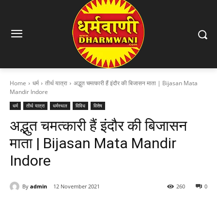
Home
धर्म
तीर्थ यात्रा
अद्भुत चमत्कारी हैं इंदौर की बिजासन माता | Bijasan Mata
Mandir Indore
धर्म
तीर्थ यात्रा
धर्मस्थल
विविध
विशेष
अद्भुत चमत्कारी हैं इंदौर की बिजासन
माता | Bijasan Mata Mandir
Indore
By
admin
12 November 2021
260
0