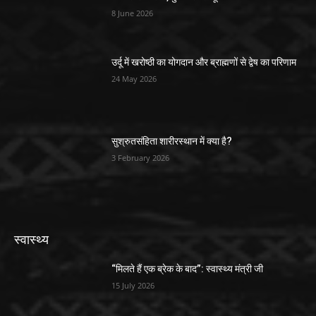
8 June 2026
उर्दू में खरोष्ठी का योगदान और ब्राह्मणों से द्वेष का परिणाम
24 May 2026
सुश्रुतसंहिता शारीरस्थान में क्या है?
3 February 2026
स्वास्थ्य
“मिलते हैं एक ब्रेक के बाद”: स्वास्थ्य मंत्री जी
15 July 2026