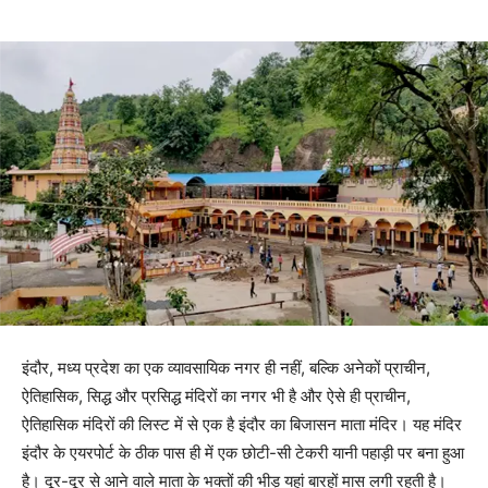
इंदौर, मध्य प्रदेश का एक व्यावसायिक नगर ही नहीं, बल्कि अनेकों प्राचीन,
ऐतिहासिक, सिद्ध और प्रसिद्ध मंदिरों का नगर भी है और ऐसे ही प्राचीन,
ऐतिहासिक मंदिरों की लिस्ट में से एक है इंदौर का बिजासन माता मंदिर। यह मंदिर
इंदौर के एयरपोर्ट के ठीक पास ही में एक छोटी-सी टेकरी यानी पहाड़ी पर बना हुआ
है। दूर-दूर से आने वाले माता के भक्तों की भीड़ यहां बारहों मास लगी रहती है।