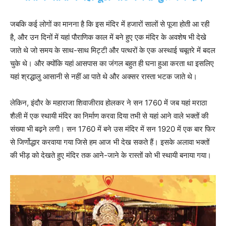
जबकि कई लोगों का मानना है कि इस मंदिर में हजारों सालों से पूजा होती आ रही
है, और उन दिनों में यहां पौराणिक काल में बने हुए एक मंदिर के अवशेष भी देखे
जाते थे जो समय के साथ-साथ मिट्टी और पत्थरों के एक अस्थाई चबूतरे में बदल
चुके थे। और क्योंकि यहां आसपास का जंगल बहुत ही घना हुआ करता था इसलिए
यहां श्रद्धालु आसानी से नहीं आ पाते थे और अक्सर रास्ता भटक जाते थे।
लेकिन, इंदौर के महाराजा शिवाजीराव होलकर ने सन 1760 में जब यहां मराठा
शैली में एक स्थायी मंदिर का निर्माण करवा दिया तभी से यहां आने वाले भक्तों की
संख्या भी बढ़ने लगी। सन 1760 में बने उस मंदिर में सन 1920 में एक बार फिर
से जिर्णोद्धार करवाया गया जिसे हम आज भी देख सकते हैं। इसके अलावा भक्तों
की भीड़ को देखते हुए मंदिर तक आने-जाने के रास्तों को भी स्थायी बनाया गया।