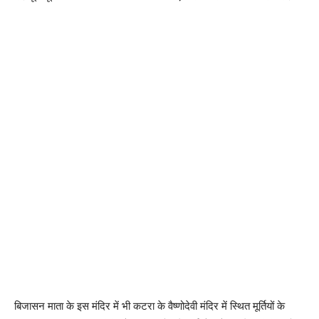
बिजासन माता के इस मंदिर में भी कटरा के वैष्णोदेवी मंदिर में स्थित मूर्तियों के