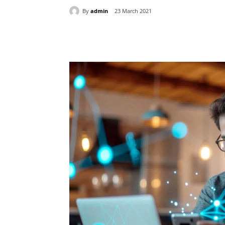
By
admin
23 March 2021
Share