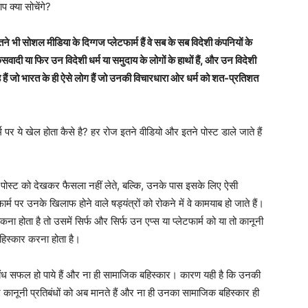
प क्या सोचेंगे?
ी सोशल मीडिया के दिग्गज प्लेटफार्म हैं वे सब के सब विदेशी कंपनियों के
्कसवादी या फिर उन विदेशी धर्म या समुदाय के लोगों के हाथों हैं, और उन विदेशी
े हैं जो भारत के ही ऐसे लोग हैं जो उनकी विचारधारा ओर धर्म को शत-प्रतिशत
र ये खेल होता कैसे है? हर रोज इतने वीडियो और इतने पोस्ट डाले जाते हैं
 पोस्ट को देखकर फैसला नहीं लेते, बल्कि, उनके पास इसके लिए ऐसी
र्म पर उनके खिलाफ होने वाले षड्यंत्रों को रोकने में वे कामयाब हो जाते हैं।
ा होता है तो उसमें सिर्फ और सिर्फ उन एप्स या प्लेटफार्म को या तो कानूनी
हिस्कार करना होता है।
बंध सफल हो पाये हैं और ना ही सामाजिक बहिस्कार। कारण यही है कि उनकी
उन कानूनी प्रतिबंधों को अब मानते हैं और ना ही उनका सामाजिक बहिस्कार ही