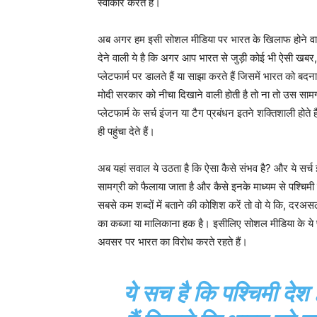
स्वीकार करते हैं।
अब अगर हम इसी सोशल मीडिया पर भारत के खिलाफ होने वाले षड्य
देने वाली ये है कि अगर आप भारत से जुड़ी कोई भी ऐसी खब
प्लेटफार्म पर डालते हैं या साझा करते हैं जिसमें भारत को बद
मोदी सरकार को नीचा दिखाने वाली होती है तो ना तो उस सामग
प्लेटफार्म के सर्च इंजन या टैग प्रबंधन इतने शक्तिशाली होते 
ही पहुंचा देते हैं।
अब यहां सवाल ये उठता है कि ऐसा कैसे संभव है? और ये सर्च 
सामग्री को फैलाया जाता है और कैसे इनके माध्यम से पश्चिम
सबसे कम शब्दों में बताने की कोशिश करें तो वो ये कि, दरअसल, 
का कब्जा या मालिकाना हक है। इसीलिए सोशल मीडिया के ये प
अवसर पर भारत का विरोध करते रहते हैं।
ये सच है कि पश्चिमी दे