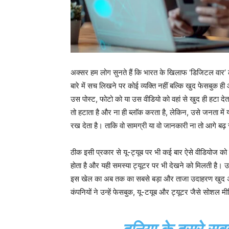
अक्सर हम लोग सुनते हैं कि भारत के खिलाफ ‘डिजिटल वार’ 
बारे में सच लिखने पर कोई व्यक्ति नहीं बल्कि खुद फेसबुक ह
उस पोस्ट, फोटो को या उस वीडियो को वहां से खुद ही हटा द
तो हटाता है और ना ही ब्लाॅक करता है, लेकिन, उसे जनता में 
रख देता है। ताकि वो सामग्री या वो जानकारी ना तो आगे ब
ठीक इसी प्रकार से यू-ट्यूब पर भी कई बार ऐसे वीडियोज को ह
होता है और यही समस्या ट्यूटर पर भी देखने को मिलती है। उ
इस खेल का अब तक का सबसे बड़ा और ताजा उदाहरण खुद अमेरिका 
कंपनियों ने उन्हें फेसबुक, यू-टयूब और ट्यूटर जैसे सोशल मीड