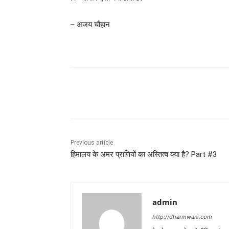
– अजय चौहान
Share
Previous article
हिमालय के अमर प्राणियों का अस्तित्व क्या है? Part #3
admin
http://dharmwani.com