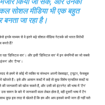
 कमजोर किया जा सके, और उनकी
 आजकल सोशल मीडिया भी एक बहुत
र बनता जा रहा है।
ैसे इनके माध्यम से वे इतने बड़े सोशल मीडिया नेटवर्क को भारत विरोधी
व करते हैं?
ा रहा ‘डिजिटल वार’। और इसी ‘डिजिटल वार’ में इन कंपनियों का जो सबसे
च इंजन’ और ‘टैग्स’।
दद से हममें से कोई भी व्यक्ति या संस्थान अपनी वेबसाइट, ट्यूटर, फेसबुक
खोजते हैं। इसे और आसान शब्दों में कहें तो कुछ विशेष प्रचलित शब्दों या
हिस्से की जानकारी को खोज सकते हैं, और उसी को इंटरनेट की भाषा में ‘टैग’
स सामन के बारे में जानकारी वाला लेबल होता है, वही दूसरी भाषा में टैग
स’ के साथ कुछ इस तरह से खेलते हैं कि हम और आप इसको कभी जान ही नहीं पाते