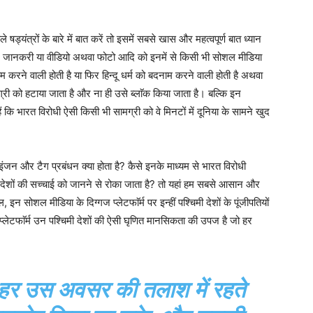
ंत्रों के बारे में बात करें तो इसमें सबसे खास और महत्वपूर्ण बात ध्यान
र, जानकरी या वीडियो अथवा फोटो आदि को इनमें से किसी भी सोशल मीडिया
नाम करने वाली होती है या फिर हिन्दू धर्म को बदनाम करने वाली होती है अथवा
्री को हटाया जाता है और ना ही उसे ब्लाॅक किया जाता है। बल्कि इन
हैं कि भारत विरोधी ऐसी किसी भी सामग्री को वे मिनटों में दूनिया के सामने खुद
इंजन और टैग प्रबंधन क्या होता है? कैसे इनके माध्यम से भारत विरोधी
ी देशों की सच्चाई को जानने से रोका जाता है? तो यहां हम सबसे आसान और
इन सोशल मीडिया के दिग्गज प्लेटफाॅर्म पर इन्हीं पश्चिमी देशों के पूंजीपतियों
्लेटफाॅर्म उन पश्चिमी देशों की ऐसी घृणित मानसिकता की उपज है जो हर
श हर उस अवसर की तलाश में रहते