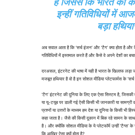
हैं जिससे कि भारत को
इन्हीं गतिविधियों में
बड़ा हथिया
अब सवाल आता है कि ‘सर्च इंजन’ और ‘टैग’ क्या होता है और क
गतिविधियों में इस्तमाल करते हैं और कैसे वे अपने देशों का बचा
दरअसल, इंटरनेट की भाषा में यही है भारत के खिलाफ लड़ा ज
मजबूत हथियार है वो है इन सोशल मीडिया प्लेटफार्मस के ‘सर्
‘टैग’ इंटरनेट की दुनिया के लिए एक ऐसा सिस्टम है, जिसकी म
या यू-टयूब पर डाली गई ऐसी किसी भी जानकारी या सामग्री को 
प्रश्नों या उत्तरों के माध्यम हम देश या दुनिया के किसी भी 
कहा जाता है। जैसे की किसी दूकान में बिक रहे सामन के साथ उ
है। और क्योंकि सोशल मीडिया के ये प्लेटफाॅर्म उन्हीं ‘टैग्
कि आखिर ऐसा क्यों होता है?