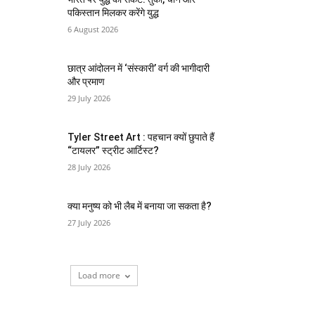
पकिस्तान मिलकर करेंगे युद्ध
6 August 2026
छात्र आंदोलन में ‘संस्कारी’ वर्ग की भागीदारी
और प्रमाण
29 July 2026
Tyler Street Art : पहचान क्यों छुपाते हैं
“टायलर” स्ट्रीट आर्टिस्ट?
28 July 2026
क्या मनुष्य को भी लैब में बनाया जा सकता है?
27 July 2026
Load more