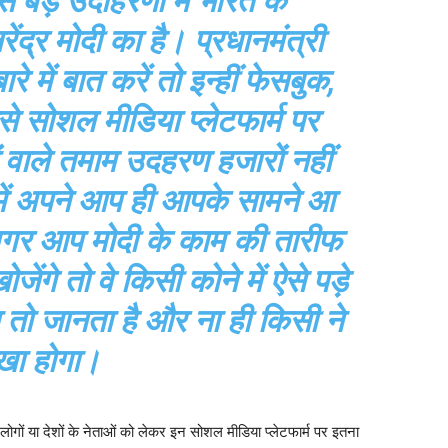
े बड़े उदाहरणों में भारत के
ेंद्र मोदी का है। प्रधानमंत्री
रे में बात करें तो इन्हीं फेसबुक,
से सोशल मीडिया प्लेटफार्म पर
 वाले तमाम उदहरण हजारों नहीं
 में अपने आप ही आपके सामने आ
, अगर आप मोदी के काम की तारीफ
ंगे तो वे किसी कोने में ऐसे पड़े
न तो जानता है और ना ही किसी ने
ेखा होगा।
ोगों या देशों के नेताओं को लेकर इन सोशल मीडिया प्लेटफार्म पर इतना