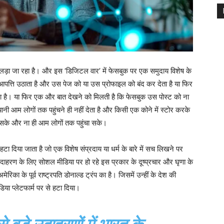
लड़ा जा रहा है। और इस ‘डिजिटल वार’ में फेसबुक पर एक समुदाय विशेष के
ी आपत्ति उठाता है और उस पेज को या उस प्रोफाइल को बंद कर देता है या फिर
ेता है। या फिर एक और बात देखने को मिलती है कि फेसबुक उस पोस्ट को ना
यानी आम लोगों तक पहुंचने ही नहीं देता है और किसी एक कोने में स्टोर करके
ढ़ सके और ना ही आम लोगों तक पहुंचा सके।
टा दिया जाता है जो एक विशेष संप्रदाय या धर्म के बारे में सच लिखने पर
दाहरण के लिए सोशल मीडिया पर हो रहे इस प्रकार के दूष्प्रचार और घृणा के
के पूर्व राष्ट्रपति डोनाल्ड ट्रंप का है। जिसमें उन्हीं के देश की
िया प्लेटफार्म पर से हटा दिया।