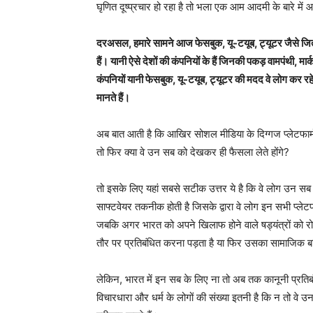
घृणित दूष्प्रचार हो रहा है तो भला एक आम आदमी के बारे में आ
दरअसल, हमारे सामने आज फेसबुक, यू-टयूब, ट्यूटर जैसे जितने भ
हैं। यानी ऐसे देशों की कंपनियों के हैं जिनकी पकड़ वामपंथी, मार
कंपनियों यानी फेसबुक, यू-टयूब, ट्यूटर की मदद वे लोग कर रह
मानते हैं।
अब बात आती है कि आखिर सोशल मीडिया के दिग्गज प्लेटफार्म प
तो फिर क्या वे उन सब को देखकर ही फैसला लेते होंगे?
तो इसके लिए यहां सबसे सटीक उत्तर ये है कि वे लोग उन सब
साफ्टवेयर तकनीक होती है जिसके द्वारा वे लोग इन सभी प्लेटफा
जबकि अगर भारत को अपने खिलाफ होने वाले षड्यंत्रों को रोकन
तौर पर प्रतिबंधित करना पड़ता है या फिर उसका सामाजिक ब
लेकिन, भारत में इन सब के लिए ना तो अब तक कानूनी प्रति
विचारधारा और धर्म के लोगों की संख्या इतनी है कि न तो वे 