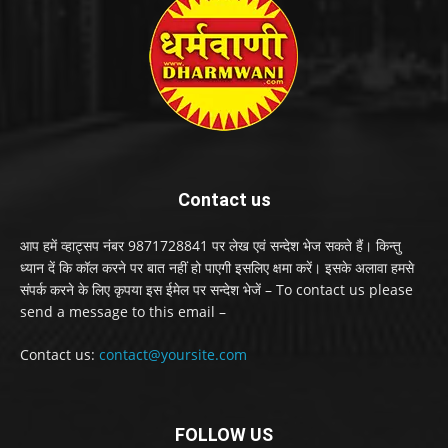
Contact us
आप हमें व्हाट्सप नंबर 9871728841 पर लेख एवं सन्देश भेज सकते हैं। किन्तु
ध्यान दें कि कॉल करने पर बात नहीं हो पाएगी इसलिए क्षमा करें। इसके अलावा हमसे
संपर्क करने के लिए कृपया इस ईमेल पर सन्देश भेजें – To contact us please
send a message to this email –
Contact us:
contact@yoursite.com
FOLLOW US