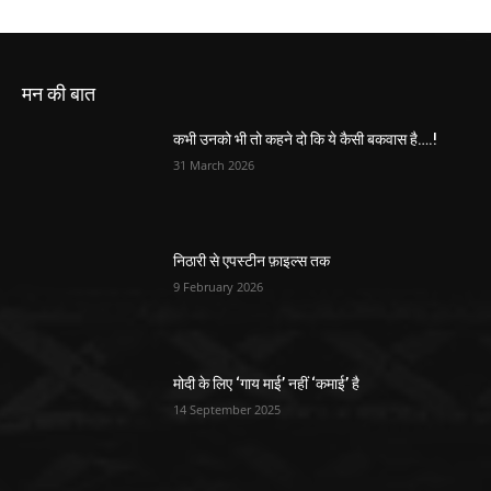
मन की बात
कभी उनको भी तो कहने दो कि ये कैसी बकवास है….!
31 March 2026
निठारी से एपस्टीन फ़ाइल्स तक
9 February 2026
मोदी के लिए ‘गाय माई’ नहीं ‘कमाई’ है
14 September 2025