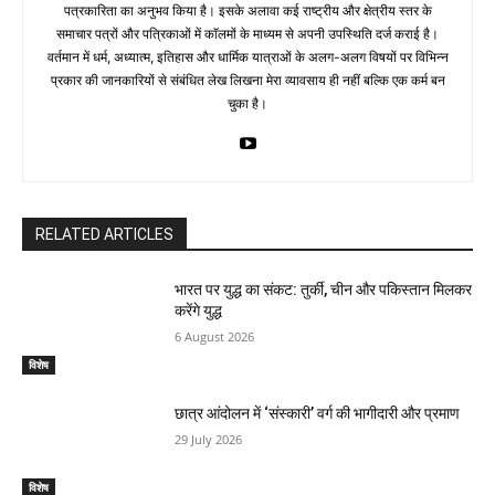
पत्रकारिता का अनुभव किया है। इसके अलावा कई राष्ट्रीय और क्षेत्रीय स्तर के
समाचार पत्रों और पत्रिकाओं में काॅलमों के माध्यम से अपनी उपस्थिति दर्ज कराई है।
वर्तमान में धर्म, अध्यात्म, इतिहास और धार्मिक यात्राओं के अलग-अलग विषयों पर विभिन्न
प्रकार की जानकारियों से संबंधित लेख लिखना मेरा व्यावसाय ही नहीं बल्कि एक कर्म बन
चुका है।
RELATED ARTICLES
भारत पर युद्ध का संकट: तुर्की, चीन और पकिस्तान मिलकर
करेंगे युद्ध
6 August 2026
विशेष
छात्र आंदोलन में ‘संस्कारी’ वर्ग की भागीदारी और प्रमाण
29 July 2026
विशेष