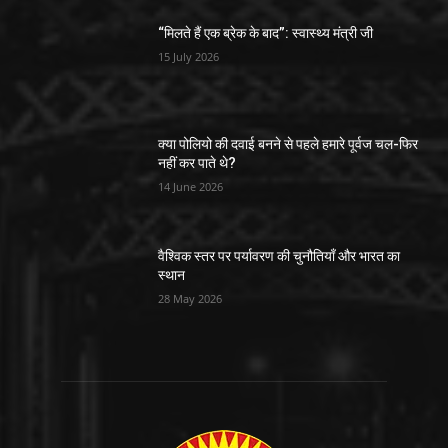
“मिलते हैं एक ब्रेक के बाद”: स्वास्थ्य मंत्री जी
15 July 2026
क्या पोलियो की दवाई बनने से पहले हमारे पूर्वज चल-फिर
नहीं कर पाते थे?
14 June 2026
वैश्विक स्तर पर पर्यावरण की चुनौतियाँ और भारत का
स्थान
28 May 2026