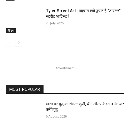
Tyler Street Art : पहचान क्यों छुपाते हैं “टायलर”
स्ट्रीट आर्टिस्ट?
28 July 2026
मीडिया
- Advertisment -
MOST POPULAR
भारत पर युद्ध का संकट: तुर्की, चीन और पकिस्तान मिलकर
करेंगे युद्ध
6 August 2026