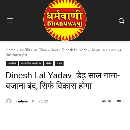
Home
राजनीति
राजनीतिक व्यक्तित्व
Dinesh Lal Yadav: डेढ़ साल गाना-बजाना बंद,
सिर्फ विकास होगा
राजनीति
राजनीतिक व्यक्तित्व
विविध
विशेष
Dinesh Lal Yadav: डेढ़ साल गाना-
बजाना बंद, सिर्फ विकास होगा
By
admin
8 July 2022
98
0