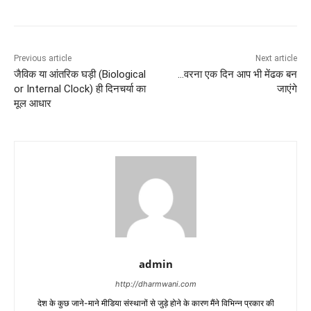
Previous article
Next article
जैविक या आंतरिक घड़ी (Biological
…वरना एक दिन आप भी मेंढक बन
or Internal Clock) ही दिनचर्या का
जाएंगे
मूल आधार
admin
http://dharmwani.com
देश के कुछ जाने-माने मीडिया संस्थानों से जुड़े होने के कारण मैंने विभिन्न प्रकार की