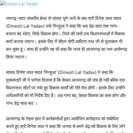
जमगढ़-सदर संसदीय क्षेत्र से सांसद चुने जाने के बाद श्री दिनेश लाल यादव
(Dinesh Lal Yadav) उर्फ निरहुआ ने कहा कि अब डेढ़ साल तक गाना-
बजाना बंद रहेगा, सिर्फ विकास होगा। जिले की सभी दस विधानसभाओं में विकास
कार्य कराया जाएगा। इसके लिए मैं सीएम योगी आदित्य नाथ जी से मुलाकात भी
कर चुका हूं। साथ ही उन्होंने यह भी कहा कि जल्द ही आजमगढ़ का नाम आर्यमगढ़
किया जाएगा।
सांसद दिनेश लाल यादव ‘निरहुआ’ (Dinesh Lal Yadav) ने कहा कि
मुख्यमंत्री जी ने भरोसा दिलाया है कि केवल आजमगढ़ की पांच ही नहीं बल्कि दस
विधानसभा सीटों पर रुके हुए विकास कार्यों की गति तेज होगी। इसके लिए उन्होंने
अधिकारियों को भी निर्देश दिए हैं। अब गाना बंद, केवल विकास का काम होगा और
गाना डेढ़ साल बाद ।
आजमगढ़ के नेहरू हाल में कार्यकर्ताओं द्वारा आयोजित कार्यक्रम को संबोधित
करते हुए श्री दिनेश लाल ने कहा कि जनता से हमने डेढ़ वर्ष विकास के लिए मांगे