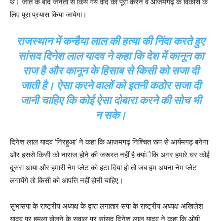
थे। जीत के बाद जनता से किये गये वादे को पूरा करने व आजमगढ़ के विकास के
लिए पूरा प्रयास किया जायेगा।
राजस्थान में कन्हैया लाल की हत्या की निंदा करते हुए
सांसद दिनेश लाल यादव ने कहा कि देश में कानून का
राज है और कानून के हिसाब से किसी को सजा दी
जाती है। ऐसा करने वालों को इतनी कठोर सजा दी
जानी चाहिए कि कोई ऐसा दोबारा करने की सोच भी
न सके।
दिनेश लाल यादव ‘निरहुआ’ ने कहा कि आजमगढ़ निश्चित रूप से आर्यमगढ़ बनेगा
और इससे किसी को नाराज होने की जरूरत नहीं है क्यांेकि अगर हमारे घर कोई
दूसरा आया और हमारी नेम प्लेट को हटा दिया हो तो जब हम अपना नेम प्लेट
लगायेंगे तो किसी को आपत्ति नहीं होनी चाहिए।
सुभासपा के राष्ट्रीय अध्यक्ष के द्वारा लगातार सपा के राष्ट्रीय अध्यक्ष अखिलेश
यादव पर हमला बोलने के सवाल पर सांसद दिनेश लाल यादव ने कहा कि ओपी