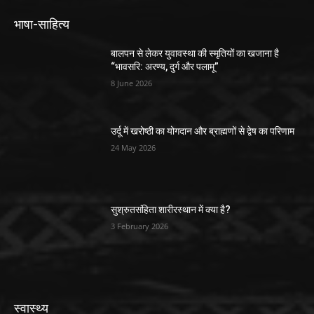
भाषा-साहित्य
बालपन से लेकर युवावस्था की स्मृतियों का खजाना है
“भावसरि: अरण्य, दुर्ग और पलामू”
8 June 2026
उर्दू में खरोष्ठी का योगदान और ब्राह्मणों से द्वेष का परिणाम
24 May 2026
सुश्रुतसंहिता शारीरस्थान में क्या है?
3 February 2026
स्वास्थ्य