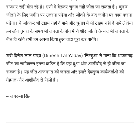
राजभर सही बोल रहे हैं। एसी में बैठकर चुनाव नहीं जीता जा सकता है। चुनाव
जीतने के लिए जमीन पर उतरना पड़ेगा और जीतने के बाद जमीन पर काम करना
पड़ेगा। वे जीतकर भी टाइम नहीं दे पाये और चुनाव में भी टाइम नहीं दे पाये लेकिन
हम लोग चुनाव के समय भी जनता के बीच में थे और जीतने के बाद भी जनता के
बीच ही रहेंगे तभी हम अपना किया हुआ वादा पूरा कर पायेंगे।
श्री दिनेश लाल यादव (Dinesh Lal Yadav) ‘निरहुआ’ ने माना कि आजमगढ़
सीट का समीकरण इतना कठिन है कि यहां दुआ और आशीर्वाद से ही जीता जा
सकता है। यह जीत आजमगढ़ की जनता और हमारे देवतुल्य कार्यकर्ताओं की
मेहनत और आशीर्वाद से मिली है।
– जगदम्बा सिंह