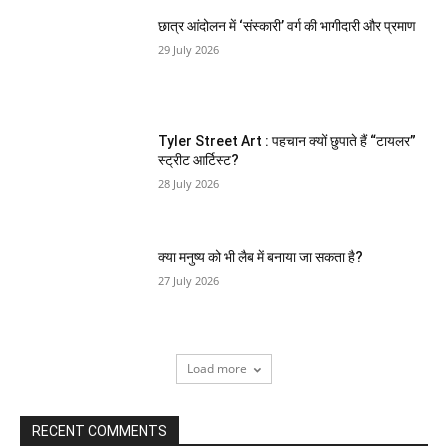
छात्र आंदोलन में ‘संस्कारी’ वर्ग की भागीदारी और प्रमाण
29 July 2026
Tyler Street Art : पहचान क्यों छुपाते हैं “टायलर”
स्ट्रीट आर्टिस्ट?
28 July 2026
क्या मनुष्य को भी लैब में बनाया जा सकता है?
27 July 2026
Load more
RECENT COMMENTS