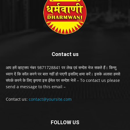
Contact us
आप हमें व्हाट्सप नंबर 9871728841 पर लेख एवं सन्देश भेज सकते हैं। किन्तु
ध्यान दें कि कॉल करने पर बात नहीं हो पाएगी इसलिए क्षमा करें। इसके अलावा हमसे
संपर्क करने के लिए कृपया इस ईमेल पर सन्देश भेजें – To contact us please
send a message to this email –
Contact us:
contact@yoursite.com
FOLLOW US