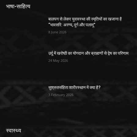
भाषा-साहित्य
बालपन से लेकर युवावस्था की स्मृतियों का खजाना है
“भावसरि: अरण्य, दुर्ग और पलामू”
8 June 2026
उर्दू में खरोष्ठी का योगदान और ब्राह्मणों से द्वेष का परिणाम
24 May 2026
सुश्रुतसंहिता शारीरस्थान में क्या है?
3 February 2026
स्वास्थ्य