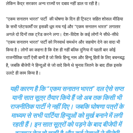
लेकिन केंद्र सरकार अन्य राज्यों पर दबाव नहीं डाल पा रही है।
“एकम सनातन भारत” पार्टी की घोषणा के दिन ही ट्विटर सहित शोसल मीडिया
के सभी प्लेटफार्मों पर इसकी धूम मच गई और “एकम सनातन भारत” लगातार
अगले दो दिनों तक ट्रेंड करने लगा। देश-विदेश के कई लोगों ने सीधे-सीधे
“एकम सनातन भारत” पार्टी को निस्वार्थ समर्थन और सहयोग देने का वादा भी
किया है। लोगों का कहना है कि देश ही नहीं बल्कि दुनिया में पहली बार कोई
राजनीतिक पार्टी ऐसी बानी है जो सिर्फ हिन्दू नाम और हिन्दू हितों के लिए बचनबद्ध
है, जबकि बीजेपी ने हिन्दुओं से जो वादे किये थे चुनाव जितने के बाद ठीक इसके
उलटे ही काम किया है।
यही कारण है कि “एकम सनातन भारत” दल ऐसे सप्त
यानी सात सूत्र तैयार किये हैं जो अब तक किसी भी
राजनीतिक पार्टी ने नहीं दिए। जबकि घोषणा पत्रों के
माध्यम से सभी पार्टिया हिन्दुओं को मुर्ख बनाने में लगी
रहती हैं। इन सात सूत्रों को पड़ने के बाद बीजेपी में