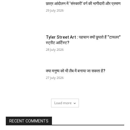
छात्र आंदोलन में ‘संस्कारी’ वर्ग की भागीदारी और प्रमाण
29 July 2026
Tyler Street Art : पहचान क्यों छुपाते हैं “टायलर”
स्ट्रीट आर्टिस्ट?
28 July 2026
क्या मनुष्य को भी लैब में बनाया जा सकता है?
27 July 2026
Load more
RECENT COMMENTS