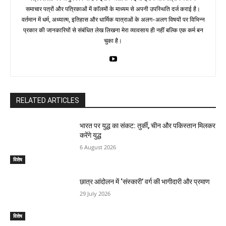
समाचार पत्रों और पत्रिकाओं में काॅलमों के माध्यम से अपनी उपस्थिति दर्ज कराई है।
वर्तमान में धर्म, अध्यात्म, इतिहास और धार्मिक यात्राओं के अलग-अलग विषयों पर विभिन्न
प्रकार की जानकारियों से संबंधित लेख लिखना मेरा व्यावसाय ही नहीं बल्कि एक कर्म बन
चुका है।
RELATED ARTICLES
भारत पर युद्ध का संकट: तुर्की, चीन और पकिस्तान मिलकर
करेंगे युद्ध
6 August 2026
विशेष
छात्र आंदोलन में ‘संस्कारी’ वर्ग की भागीदारी और प्रमाण
29 July 2026
विशेष