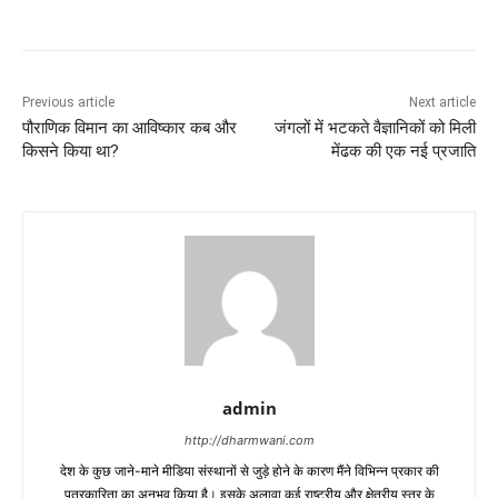
Previous article
Next article
पौराणिक विमान का आविष्कार कब और
जंगलों में भटकते वैज्ञानिकों को मिली
किसने किया था?
मेंढक की एक नई प्रजाति
admin
http://dharmwani.com
देश के कुछ जाने-माने मीडिया संस्थानों से जुड़े होने के कारण मैंने विभिन्न प्रकार की
पत्रकारिता का अनुभव किया है। इसके अलावा कई राष्ट्रीय और क्षेत्रीय स्तर के