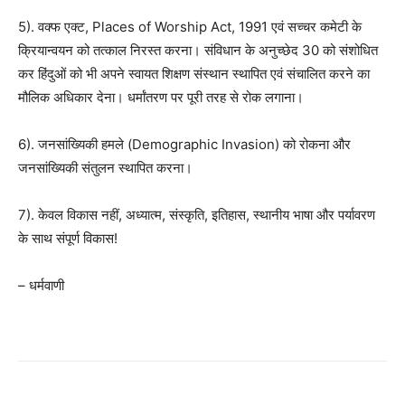
5). वक्फ एक्ट, Places of Worship Act, 1991 एवं सच्चर कमेटी के
क्रियान्वयन को तत्काल निरस्त करना। संविधान के अनुच्छेद 30 को संशोधित
कर हिंदुओं को भी अपने स्वायत शिक्षण संस्थान स्थापित एवं संचालित करने का
मौलिक अधिकार देना। धर्मांतरण पर पूरी तरह से रोक लगाना।
6). जनसांख्यिकी हमले (Demographic Invasion) को रोकना और
जनसांख्यिकी संतुलन स्थापित करना।
7). केवल विकास नहीं, अध्यात्म, संस्कृति, इतिहास, स्थानीय भाषा और पर्यावरण
के साथ संपूर्ण विकास!
– धर्मवाणी