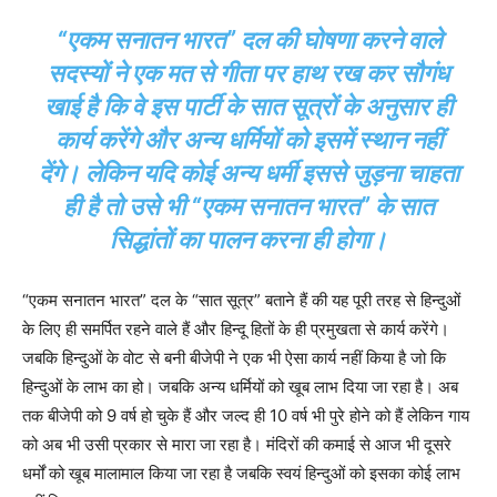
“एकम सनातन भारत” दल की घोषणा करने वाले
सदस्यों ने एक मत से गीता पर हाथ रख कर सौगंध
खाई है कि वे इस पार्टी के सात सूत्रों के अनुसार ही
कार्य करेंगे और अन्य धर्मियों को इसमें स्थान नहीं
देंगे। लेकिन यदि कोई अन्य धर्मी इससे जुड़ना चाहता
ही है तो उसे भी “एकम सनातन भारत” के सात
सिद्धांतों का पालन करना ही होगा।
“एकम सनातन भारत” दल के “सात सूत्र” बताने हैं की यह पूरी तरह से हिन्दुओं
के लिए ही समर्पित रहने वाले हैं और हिन्दू हितों के ही प्रमुखता से कार्य करेंगे।
जबकि हिन्दुओं के वोट से बनी बीजेपी ने एक भी ऐसा कार्य नहीं किया है जो कि
हिन्दुओं के लाभ का हो। जबकि अन्य धर्मियों को खूब लाभ दिया जा रहा है। अब
तक बीजेपी को 9 वर्ष हो चुके हैं और जल्द ही 10 वर्ष भी पुरे होने को हैं लेकिन गाय
को अब भी उसी प्रकार से मारा जा रहा है। मंदिरों की कमाई से आज भी दूसरे
धर्मों को खूब मालामाल किया जा रहा है जबकि स्वयं हिन्दुओं को इसका कोई लाभ