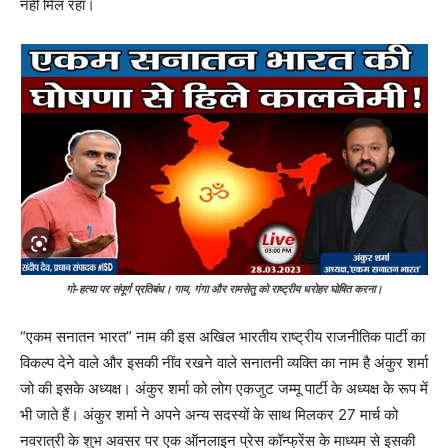
नहीं मिल रहा।
गो-हत्या पर संपूर्ण प्रतिबंध। गाय, गंगा और रामसेतु को राष्ट्रीय धरोहर घोषित करना।
“एकम सनातन भारत” नाम की इस अखिल भारतीय राष्ट्रीय राजनीतिक पार्टी का
विकल्प देने वाले और इसकी नींव रखने वाले सनातनी व्यक्ति का नाम है अंकुर शर्मा
जो की इसके अध्यक्ष। अंकुर शर्मा को लोग एकजुट जम्मू पार्टी के अध्यक्ष के रूप में
भी जाते हैं। अंकुर शर्मा ने अपने अन्य सदस्यों के साथ मिलकर 27 मार्च को
नवरात्री के शुभ अवसर पर एक ऑनलाइन प्रेस कॉन्फ्रेंस के माध्यम से इसकी