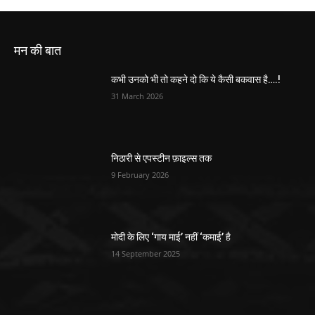
मन की बात
कभी उनको भी तो कहने दो कि ये कैसी बकवास है….!
31 March 2026
निठारी से एपस्टीन फ़ाइल्स तक
9 February 2026
मोदी के लिए ‘गाय माई’ नहीं ‘कमाई’ है
14 September 2025