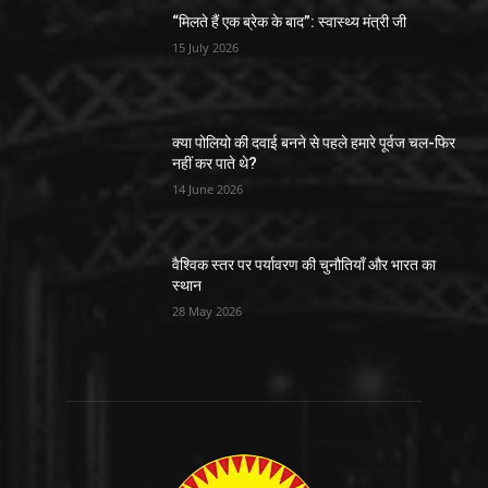
“मिलते हैं एक ब्रेक के बाद”: स्वास्थ्य मंत्री जी
15 July 2026
क्या पोलियो की दवाई बनने से पहले हमारे पूर्वज चल-फिर
नहीं कर पाते थे?
14 June 2026
वैश्विक स्तर पर पर्यावरण की चुनौतियाँ और भारत का
स्थान
28 May 2026