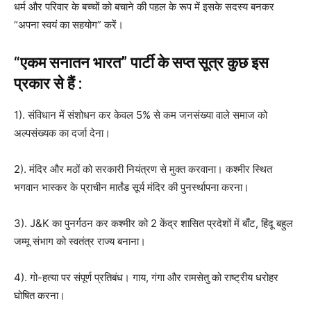
धर्म और परिवार के बच्चों को बचाने की पहल के रूप में इसके सदस्य बनकर
“अपना स्वयं का सहयोग” करें।
“एकम सनातन भारत” पार्टी के सप्त सूत्र कुछ इस
प्रकार से हैं :
1). संविधान में संशोधन कर केवल 5% से कम जनसंख्या वाले समाज को
अल्पसंख्यक का दर्जा देना।
2). मंदिर और मठों को सरकारी नियंत्रण से मुक्त करवाना। कश्मीर स्थित
भगवान भास्कर के प्राचीन मार्तंड सूर्य मंदिर की पुनर्स्थापना करना।
3). J&K का पुनर्गठन कर कश्मीर को 2 केंद्र शासित प्रदेशों में बाँट, हिंदू बहुल
जम्मू संभाग को स्वतंत्र राज्य बनाना।
4). गो-हत्या पर संपूर्ण प्रतिबंध। गाय, गंगा और रामसेतु को राष्ट्रीय धरोहर
घोषित करना।