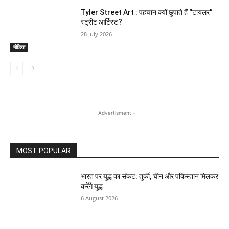
Tyler Street Art : पहचान क्यों छुपाते हैं “टायलर”
स्ट्रीट आर्टिस्ट?
28 July 2026
मीडिया
- Advertisment -
MOST POPULAR
भारत पर युद्ध का संकट: तुर्की, चीन और पकिस्तान मिलकर
करेंगे युद्ध
6 August 2026