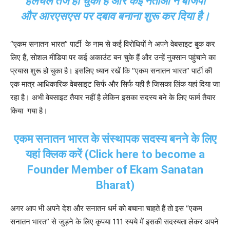
हलचल तेज हो चुकी है और कई नेताओं ने बीजेपी
और आरएसएस पर दबाव बनाना शुरू कर दिया है।
“एकम सनातन भारत” पार्टी के नाम से कई विरोधियों ने अपने वेबसाइट बुक कर
लिए हैं, सोशल मीडिया पर कई अकाउंट बन चुके हैं और उन्हें नुक्सान पहुंचाने का
प्रयास शुरू हो चुका है। इसलिए ध्यान रखें कि “एकम सनातन भारत” पार्टी की
एक मात्र आधिकारिक वेबसाइट सिर्फ और सिर्फ यही है जिसका लिंक यहां दिया जा
रहा है। अभी वेबसाइट तैयार नहीं है लेकिन इसका सदस्य बने के लिए फार्म तैयार
किया गया है।
एकम सनातन भारत के संस्थापक सदस्य बनने के लिए
यहां क्लिक करें (Click here to become a
Founder Member of Ekam Sanatan
Bharat)
अगर आप भी अपने देश और सनातन धर्म को बचाना चाहते हैं तो इस “एकम
सनातन भारत” से जुड़ने के लिए कृपया 111 रुपये में इसकी सदस्यता लेकर अपने