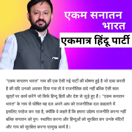
“एकम सनातन भारत” नाम की एक ऐसी नई पार्टी की घोषणा हुई है जो दावा करती
है की यदि उनको अवसर दिया गया तो वे राजनीतिक वादे नहीं बल्कि ऐसी सात
सूत्रों पर कार्य करेंगे जो सिर्फ हिन्दू हितों और देश से जुड़े हुए हैं। “एकम सनातन
भारत” के नाम से घोषित यह दल अपने आप को राजनीतिक दल कहलाने में
इसलिए परहेज कर रहा है, क्योंकि वे कहते हैं कि हमारा उद्देश्य राजनीति करना नहीं
बल्कि सनातन को पुनः स्थापित करना और हिन्दुओं को सुरक्षित कर उनके मंदिरों
और गाय को सुरक्षित करना प्रमुख कार्य है।