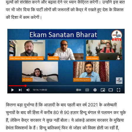
मूल्यों को संरक्षित करने और बढ़ावा देने पर ध्यान केंद्रित करेगी। उन्होंने इस बात
पर भी जोर दिया कि पार्टी लोगों की जरूरतों को केंद्र में रखते हुए देश के विकास
की दिशा में काम करेगी।
कितना बड़ा दुर्भाग्या है कि आज़ादी के बाद पहली बार वर्ष 2021 के असेम्बली
चुनावों के बाद की हिंसा में करीब 80 से 90 हज़ार हिन्दू बंगाल से पलायन कर चुके
हैं, लेकिन केंद्र सरकार ने कुछ नहीं बोला। ये आंकड़े आसाम सरकार के मुखिया
हेमंता विश्वशर्मा के हैं। हिन्दू बालिकाएं फिर से जोहर को विवश होती जा रहीं हैं,