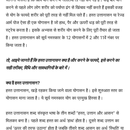
करने से पहले लोग लोग शरीर को पर्याप्त ढंग से खिंचाव नहीं करते हैं इसकी वजह
से योग के फायदे शरीर को पूरी तरह से ​नहीं मिल पाते हैं। हस्त उत्तानासन या रेज्ड
आर्म पोज ऐसा ही एक योगासन है जो हाथ, पैर और ऊपरी धड़ को पूरी तरह से
स्ट्रेच करता है। इसके अभ्यास से शरीर योग करने के लिए पूरी तैयार हो जाता
है। हस्त उत्तानासन को सूर्य नमस्कार के 12 योगासनों में 2 और 11वें नंबर पर
किया जाता है।
तो, आइये जानते हैं कि हस्त उत्तानासन क्या है और करने के फायदे, इसे करने का
सही तरीका, विधि और सावधानियों के बारे में।
क्या है हस्त उत्तानासन?
हस्त उत्तानासन, खड़े रहकर किया जाने वाला योगासन है। इसे शुरुआत स्तर का
योगासन माना जाता है। ये सूर्य नमस्कार योग का प्रमुख हिस्सा है।
हस्त उत्तानासन शब्द संस्कृत भाषा के तीन शब्दों “हस्त, उत्तान और आसन” से
मिलकर बना है। पहले शब्द हस्त का अर्थ ‘हाथ’ होता है। दूसरे शब्द उत्तान का
अर्थ ‘ऊपर की तरफ उठाना’ होता है जबकि तीसरे शब्द आसन का अर्थ ‘स्थिति’ या