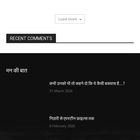
Load more
RECENT COMMENTS
मन की बात
कभी उनको भी तो कहने दो कि ये कैसी बकवास है….!
31 March 2026
निठारी से एपस्टीन फ़ाइल्स तक
9 February 2026