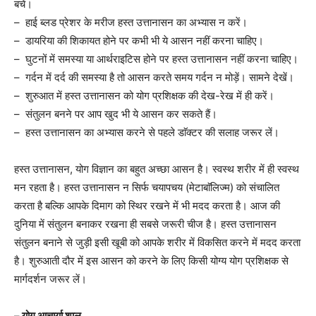
बचें।
– हाई ब्लड प्रेशर के मरीज हस्त उत्तानासन का अभ्यास न करें।
– डायरिया की शिकायत होने पर कभी भी ये आसन नहीं करना चाहिए।
– घुटनों में समस्या या आर्थराइटिस होने पर हस्त उत्तानासन नहीं करना चाहिए।
– गर्दन में दर्द की समस्या है तो आसन करते समय गर्दन न मोड़ें। सामने देखें।
– शुरुआत में हस्त उत्तानासन को योग प्रशिक्षक की देख-रेख में ही करें।
– संतुलन बनने पर आप खुद भी ये आसन कर सकते हैं।
– हस्त उत्तानासन का अभ्यास करने से पहले डाॅक्टर की सलाह जरूर लें।
हस्त उत्तानासन, योग विज्ञान का बहुत अच्छा आसन है। स्वस्थ शरीर में ही स्वस्थ
मन रहता है। हस्त उत्तानासन न सिर्फ चयापचय (मेटाबाॅलिज्म) को संचालित
करता है बल्कि आपके दिमाग को स्थिर रखने में भी मदद करता है। आज की
दुनिया में संतुलन बनाकर रखना ही सबसे जरूरी चीज है। हस्त उत्तानासन
संतुलन बनाने से जुड़ी इसी खूबी को आपके शरीर में विकसित करने में मदद करता
है। शुरुआती दौर में इस आसन को करने के लिए किसी योग्य योग प्रशिक्षक से
मार्गदर्शन जरूर लें।
– योग आचार्या शालू