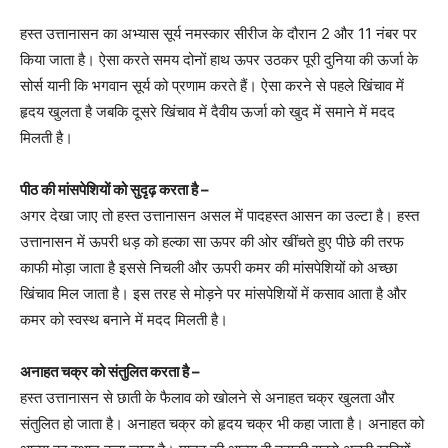
हस्त उत्तानासन का अभ्यास सूर्य नमस्कार सीरीज के दौरान 2 और 11 नंबर पर
किया जाता है। ऐसा करते समय दोनों हाथ ऊपर उठकर पूरी दुनिया की ऊर्जा के
सोर्स यानी कि भगवान सूर्य को प्रणाम करते हैं। ऐसा करने से पहले खिंचाव में
हृदय खुलता है जबकि दूसरे खिंचाव में दैवीय ऊर्जा को खुद में समाने में मदद
मिलती है।
पीठ की मांसपेशियों को सुदृढ़ करता है –
अगर देखा जाए तो हस्त उत्तानासन असल में पादहस्त आसन का उल्टा है। हस्त
उत्तानासन में ऊपरी धड़ को हल्का सा ऊपर की ओर खींचते हुए पीछे की तरफ
काफी मोड़ा जाता है इससे निचली और ऊपरी कमर की मांसपेशियों को अच्छा
खिंचाव मिल जाता है। इस तरह से मोड़ने पर मांसपेशियों में कसाव आता है और
कमर को स्वस्थ बनाने में मदद मिलती है।
अनाहत चक्र को संतुलित करता है –
हस्त उत्तानासन से छाती के फैलाव को खोलने से अनाहत चक्र खुलता और
संतुलित हो जाता है। अनाहत चक्र को हृदय चक्र भी कहा जाता है। अनाहत को