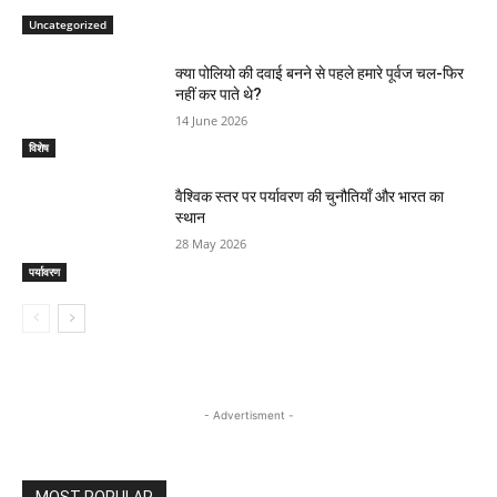
Uncategorized
क्या पोलियो की दवाई बनने से पहले हमारे पूर्वज चल-फिर
नहीं कर पाते थे?
14 June 2026
विशेष
वैश्विक स्तर पर पर्यावरण की चुनौतियाँ और भारत का
स्थान
28 May 2026
पर्यावरण
- Advertisment -