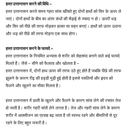
हस्त उत्तानासन करने की विधि –
हस्त उत्तानासन करते समय गहरा सांस खींचते हुए दोनों हाथों को सिर के ऊपर ले
जाएं। दोनों हाथों के बीच का अंतर कंधों की चैड़ाई से ज्यादा न हो। ऊपरी धड़
और सिर को पीछे की तरफ मोड़कर हल्का सा वक्र बनाएं। हाथों को ऊपर उठाना
और धड़ को पीछे की तरफ मोड़ना एक साथ होगा।
हस्त उत्तानासन करने के फायदे –
हस्त उत्तानासन के नियमित अभ्यास से शरीर को सेहतमंद बनाने वाले कई फायदे
मिलते हैं। जैसे – सीने को फैलाता और खोलता है –
हस्त उत्तानासन में, दोनों हाथ ऊपर की तरफ उठे हुए होते हैं जबकि पीछे की तरफ
झुकने के कारण रीढ़ की हड्डी मुड़ी हुई होती है इससे पसलियों और हृदय को
फैलने और खुलने का मौका मिलता है।
हस्त उत्तानासन में छाती के खुलने और फैलने के कारण सांस लेने की रफ्तार तेज
हो जाती है। शरीर गहरी सांसें लेने लगता है। तेज और गहरी सांस लेने के कारण
शरीर में आक्सीजन का प्रवाह बढ़ जाता है जो स्वस्थ रहने और बीमारियों से दूर
रहने के लिए बहुत जरूरी है।