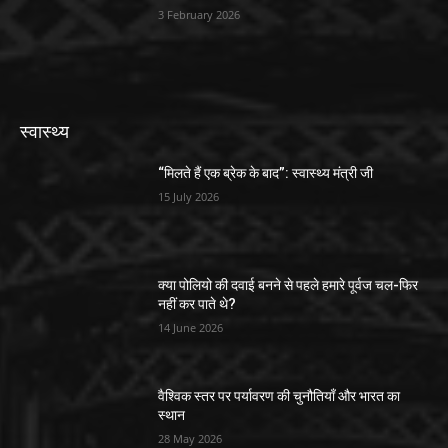
3 February 2026
स्वास्थ्य
“मिलते हैं एक ब्रेक के बाद”: स्वास्थ्य मंत्री जी
15 July 2026
क्या पोलियो की दवाई बनने से पहले हमारे पूर्वज चल-फिर
नहीं कर पाते थे?
14 June 2026
वैश्विक स्तर पर पर्यावरण की चुनौतियाँ और भारत का
स्थान
28 May 2026