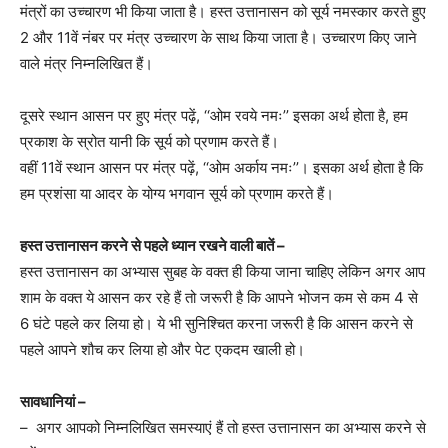
मंत्रों का उच्चारण भी किया जाता है। हस्त उत्तानासन को सूर्य नमस्कार करते हुए
2 और 11वें नंबर पर मंत्र उच्चारण के साथ किया जाता है। उच्चारण किए जाने
वाले मंत्र निम्नलिखित हैं।
दूसरे स्थान आसन पर हुए मंत्र पढ़ें, ‘‘ओम रवये नमः’’ इसका अर्थ होता है, हम
प्रकाश के स्रोत यानी कि सूर्य को प्रणाम करते हैं।
वहीं 11वें स्थान आसन पर मंत्र पढ़ें, ‘‘ओम अर्काय नमः’’। इसका अर्थ होता है कि
हम प्रशंसा या आदर के योग्य भगवान सूर्य को प्रणाम करते हैं।
हस्त उत्तानासन करने से पहले ध्यान रखने वाली बातें –
हस्त उत्तानासन का अभ्यास सुबह के वक्त ही किया जाना चाहिए लेकिन अगर आप
शाम के वक्त ये आसन कर रहे हैं तो जरूरी है कि आपने भोजन कम से कम 4 से
6 घंटे पहले कर लिया हो। ये भी सुनिश्चित करना जरूरी है कि आसन करने से
पहले आपने शौच कर लिया हो और पेट एकदम खाली हो।
सावधानियां –
– अगर आपको निम्नलिखित समस्याएं हैं तो हस्त उत्तानासन का अभ्यास करने से