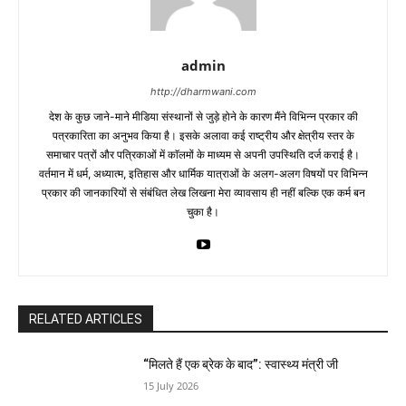
admin
http://dharmwani.com
देश के कुछ जाने-माने मीडिया संस्थानों से जुड़े होने के कारण मैंने विभिन्न प्रकार की
पत्रकारिता का अनुभव किया है। इसके अलावा कई राष्ट्रीय और क्षेत्रीय स्तर के
समाचार पत्रों और पत्रिकाओं में काॅलमों के माध्यम से अपनी उपस्थिति दर्ज कराई है।
वर्तमान में धर्म, अध्यात्म, इतिहास और धार्मिक यात्राओं के अलग-अलग विषयों पर विभिन्न
प्रकार की जानकारियों से संबंधित लेख लिखना मेरा व्यावसाय ही नहीं बल्कि एक कर्म बन
चुका है।
RELATED ARTICLES
“मिलते हैं एक ब्रेक के बाद”: स्वास्थ्य मंत्री जी
15 July 2026