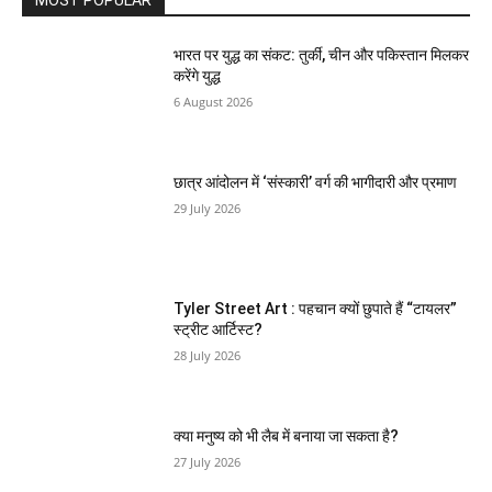
MOST POPULAR
भारत पर युद्ध का संकट: तुर्की, चीन और पकिस्तान मिलकर
करेंगे युद्ध
6 August 2026
छात्र आंदोलन में ‘संस्कारी’ वर्ग की भागीदारी और प्रमाण
29 July 2026
Tyler Street Art : पहचान क्यों छुपाते हैं “टायलर”
स्ट्रीट आर्टिस्ट?
28 July 2026
क्या मनुष्य को भी लैब में बनाया जा सकता है?
27 July 2026