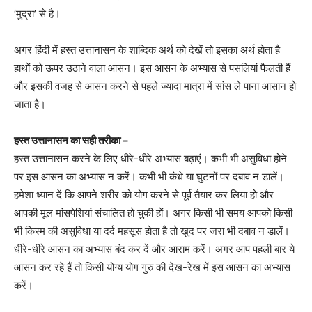
‘मुद्रा’ से है।
अगर हिंदी में हस्त उत्तानासन के शाब्दिक अर्थ को देखें तो इसका अर्थ होता है
हाथों को ऊपर उठाने वाला आसन। इस आसन के अभ्यास से पसलियां फैलती हैं
और इसकी वजह से आसन करने से पहले ज्यादा मात्रा में सांस ले पाना आसान हो
जाता है।
हस्त उत्तानासन का सही तरीका –
हस्त उत्तानासन करने के लिए धीरे-धीरे अभ्यास बढ़ाएं। कभी भी असुविधा होने
पर इस आसन का अभ्यास न करें। कभी भी कंधे या घुटनों पर दबाव न डालें।
हमेशा ध्यान दें कि आपने शरीर को योग करने से पूर्व तैयार कर लिया हो और
आपकी मूल मांसपेशियां संचालित हो चुकी हों। अगर किसी भी समय आपको किसी
भी किस्म की असुविधा या दर्द महसूस होता है तो खुद पर जरा भी दबाव न डालें।
धीरे-धीरे आसन का अभ्यास बंद कर दें और आराम करें। अगर आप पहली बार ये
आसन कर रहे हैं तो किसी योग्य योग गुरु की देख-रेख में इस आसन का अभ्यास
करें।