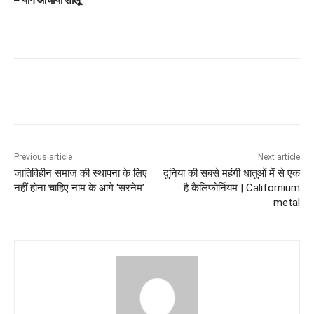
Previous article
Next article
जातिविहीन समाज की स्थापना के लिए
दुनिया की सबसे महंगी धातुओं में से एक
नहीं होना चाहिए नाम के आगे ‘सरनेम’
है कैलिफोर्नियम | Californium
metal