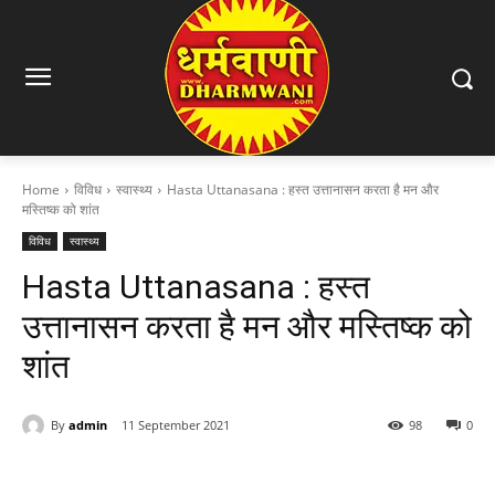
Home
विविध
स्वास्थ्य
Hasta Uttanasana : हस्त उत्तानासन करता है मन और
मस्तिष्क को शांत
विविध
स्वास्थ्य
Hasta Uttanasana : हस्त
उत्तानासन करता है मन और मस्तिष्क को
शांत
By
admin
11 September 2021
98
0