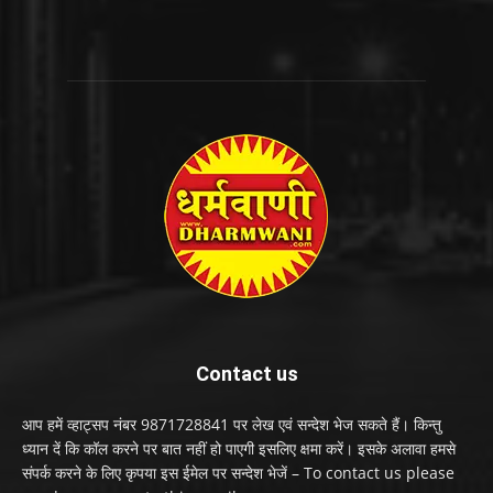
Contact us
आप हमें व्हाट्सप नंबर 9871728841 पर लेख एवं सन्देश भेज सकते हैं। किन्तु
ध्यान दें कि कॉल करने पर बात नहीं हो पाएगी इसलिए क्षमा करें। इसके अलावा हमसे
संपर्क करने के लिए कृपया इस ईमेल पर सन्देश भेजें – To contact us please