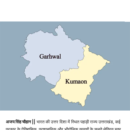
अजय सिंह चौहान ||
भारत की उत्तर दिशा में स्थित पहाड़ी राज्य उत्तराखंड, कई
प्रकार के ऐतिहासिक, प्रशासनिक और भौगोलिक कारणों के चलते क्षेत्रिय स्तर