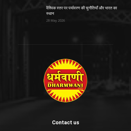
वैश्विक स्तर पर पर्यावरण की चुनौतियाँ और भारत का
स्थान
28 May 2026
Contact us