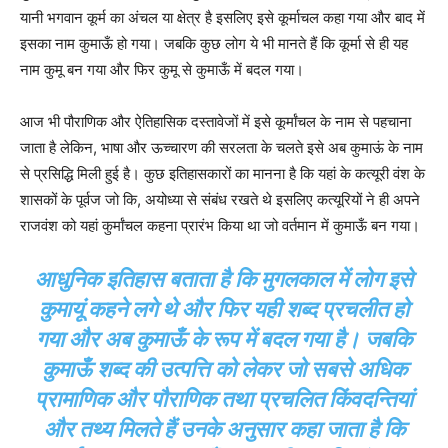
यानी भगवान कूर्म का अंचल या क्षेत्र है इसलिए इसे कूर्माचल कहा गया और बाद में
इसका नाम कुमाऊँ हो गया। जबकि कुछ लोग ये भी मानते हैं कि कूर्मा से ही यह
नाम कुमू बन गया और फिर कुमू से कुमाऊँ में बदल गया।
आज भी पौराणिक और ऐतिहासिक दस्तावेजों में इसे कूर्मांचल के नाम से पहचाना
जाता है लेकिन, भाषा और ऊच्चारण की सरलता के चलते इसे अब कुमाऊं के नाम
से प्रसिद्धि मिली हुई है। कुछ इतिहासकारों का मानना है कि यहां के कत्यूरी वंश के
शासकों के पूर्वज जो कि, अयोध्या से संबंध रखते थे इसलिए कत्यूरियों ने ही अपने
राजवंश को यहां कुर्मांचल कहना प्रारंभ किया था जो वर्तमान में कुमाऊँ बन गया।
आधुनिक इतिहास बताता है कि मुगलकाल में लोग इसे
कुमायूं कहने लगे थे और फिर यही शब्द प्रचलीत हो
गया और अब कुमाऊँ के रूप में बदल गया है। जबकि
कुमाऊँ शब्द की उत्पत्ति को लेकर जो सबसे अधिक
प्रामाणिक और पौराणिक तथा प्रचलित किंवदन्तियां
और तथ्य मिलते हैं उनके अनुसार कहा जाता है कि