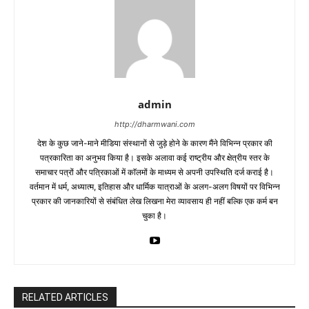
admin
http://dharmwani.com
देश के कुछ जाने-माने मीडिया संस्थानों से जुड़े होने के कारण मैंने विभिन्न प्रकार की
पत्रकारिता का अनुभव किया है। इसके अलावा कई राष्ट्रीय और क्षेत्रीय स्तर के
समाचार पत्रों और पत्रिकाओं में काॅलमों के माध्यम से अपनी उपस्थिति दर्ज कराई है।
वर्तमान में धर्म, अध्यात्म, इतिहास और धार्मिक यात्राओं के अलग-अलग विषयों पर विभिन्न
प्रकार की जानकारियों से संबंधित लेख लिखना मेरा व्यावसाय ही नहीं बल्कि एक कर्म बन
चुका है।
RELATED ARTICLES