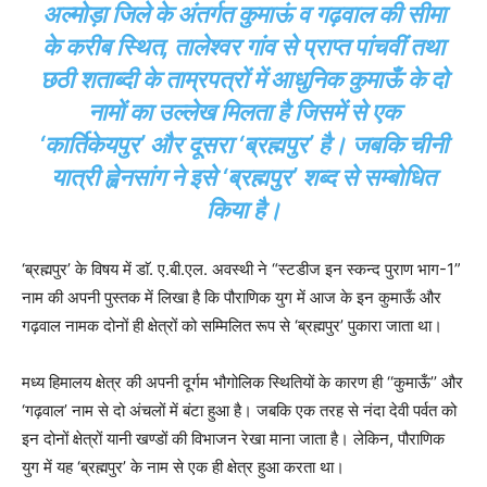
अल्मोड़ा जिले के अंतर्गत कुमाऊं व गढ़वाल की सीमा
के करीब स्थित, तालेश्वर गांव से प्राप्त पांचवीं तथा
छठी शताब्दी के ताम्रपत्रों में आधुनिक कुमाऊँ के दो
नामों का उल्लेख मिलता है जिसमें से एक
‘कार्तिकेयपुर’ और दूसरा ‘ब्रह्मपुर’ है। जबकि चीनी
यात्री ह्वेनसांग ने इसे ‘ब्रह्मपुर’ शब्द से सम्बोधित
किया है।
‘ब्रह्मपुर’ के विषय में डाॅ. ए.बी.एल. अवस्थी ने “स्टडीज इन स्कन्द पुराण भाग-1”
नाम की अपनी पुस्तक में लिखा है कि पौराणिक युग में आज के इन कुमाऊँ और
गढ़वाल नामक दोनों ही क्षेत्रों को सम्मिलित रूप से ‘ब्रह्मपुर’ पुकारा जाता था।
मध्य हिमालय क्षेत्र की अपनी दूर्गम भौगोलिक स्थितियों के कारण ही ‘‘कुमाऊँ’’ और
‘गढ़वाल’ नाम से दो अंचलों में बंटा हुआ है। जबकि एक तरह से नंदा देवी पर्वत को
इन दोनों क्षेत्रों यानी खण्डों की विभाजन रेखा माना जाता है। लेकिन, पौराणिक
युग में यह ‘ब्रह्मपुर’ के नाम से एक ही क्षेत्र हुआ करता था।