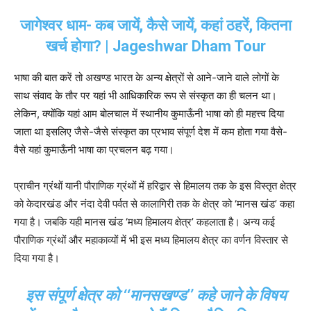
जागेश्वर धाम- कब जायें, कैसे जायें, कहां ठहरें, कितना
खर्च होगा? | Jageshwar Dham Tour
भाषा की बात करें तो अखण्ड भारत के अन्य क्षेत्रों से आने-जाने वाले लोगों के
साथ संवाद के तौर पर यहां भी आधिकारिक रूप से संस्कृत का ही चलन था।
लेकिन, क्योंकि यहां आम बोलचाल में स्थानीय कुमाऊँनी भाषा को ही महत्त्व दिया
जाता था इसलिए जैसे-जैसे संस्कृत का प्रभाव संपूर्ण देश में कम होता गया वैसे-
वैसे यहां कुमाऊँनी भाषा का प्रचलन बढ़ गया।
प्राचीन ग्रंथों यानी पौराणिक ग्रंथों में हरिद्वार से हिमालय तक के इस विस्तृत क्षेत्र
को केदारखंड और नंदा देवी पर्वत से कालागिरी तक के क्षेत्र को ‘मानस खंड’ कहा
गया है। जबकि यही मानस खंड ‘मध्य हिमालय क्षेत्र’ कहलाता है। अन्य कई
पौराणिक ग्रंथों और महाकाव्यों में भी इस मध्य हिमालय क्षेत्र का वर्णन विस्तार से
दिया गया है।
इस संपूर्ण क्षेत्र को ‘‘मानसखण्ड’’ कहे जाने के विषय