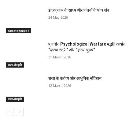
इंद्रप्रस्थ के साक्ष्य और पांडवों के पांच गाँव
24 May 2026
Uncategorized
प्राचीन Psychological Warfare पद्धति अर्थात
“कृत्या स्त्री” और “कृत्या पुरुष”
31 March 2026
कला-संस्कृति
राजा के कर्तव्य और आधुनिक संविधान
12 March 2026
कला-संस्कृति