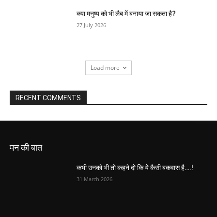
क्या मनुष्य को भी लैब में बनाया जा सकता है?
27 July 2026
Load more
RECENT COMMENTS
मन की बात
कभी उनको भी तो कहने दो कि ये कैसी बकवास है….!
31 March 2026