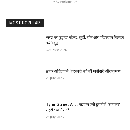
- Advertisment -
MOST POPULAR
भारत पर युद्ध का संकट: तुर्की, चीन और पकिस्तान मिलकर
करेंगे युद्ध
6 August 2026
छात्र आंदोलन में ‘संस्कारी’ वर्ग की भागीदारी और प्रमाण
29 July 2026
Tyler Street Art : पहचान क्यों छुपाते हैं “टायलर”
स्ट्रीट आर्टिस्ट?
28 July 2026