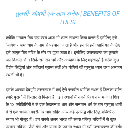
तुलसी- औषधी एक लाभ अनेक | BENEFITS OF
TULSI
क्योंकि भगवान शिव यहां स्वयं आज भी ध्यान साधना किया करते हैं इसीलिए इसे
‘जागेश्वर धाम’ धाम के नाम से पहचाना जाता है और इसकी इसी खासियत के लिए
इसे जागृत शिव मंदिर के तौर पर पूजा जाता है। इसीलिए उत्तराखण्ड का कुमाऊं
अनादिकाल से न सिर्फ सनातन धर्म और अध्यात्म के लिए महत्वपूर्ण है बल्कि कुछ
विशेष सिद्धियां और शक्तियां प्राप्त संतों और योगियों की प्रमुख ध्यान तथा अध्यात्म
स्थली भी है।
इसके अलावा देवभूमि उत्तराखंड में कई ऐसे प्राचीन धार्मिक स्थल हैं जिनका वर्णन
हमारे पुराणों में विस्तार से मिलता है। इन स्थानों में सबसे प्रिय नाम भगवान शिव
के 12 ज्योतिर्लिंगों में से एक केदारनाथ धाम और सनातन धर्म के चार प्रमुख धामों
में से एक भगवान बद्रीनाथ धाम सहित अन्य कई प्रसिद्ध और सिद्ध शक्तिपीठ
स्थान भी मौजूद हैं। इन सबसे अलग भारत की सबसे पवित्र नदियों में से कुछ
प्रमुख नदियां- जैसे गंगा और यमुना के उद्गम स्थल भी इसी उत्तराखण्ड की दुर्गम