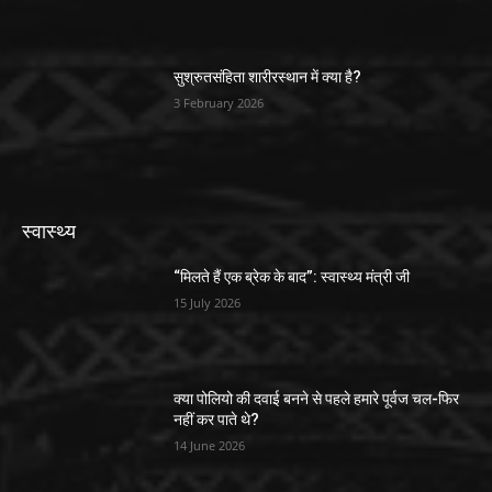
सुश्रुतसंहिता शारीरस्थान में क्या है?
3 February 2026
स्वास्थ्य
“मिलते हैं एक ब्रेक के बाद”: स्वास्थ्य मंत्री जी
15 July 2026
क्या पोलियो की दवाई बनने से पहले हमारे पूर्वज चल-फिर
नहीं कर पाते थे?
14 June 2026