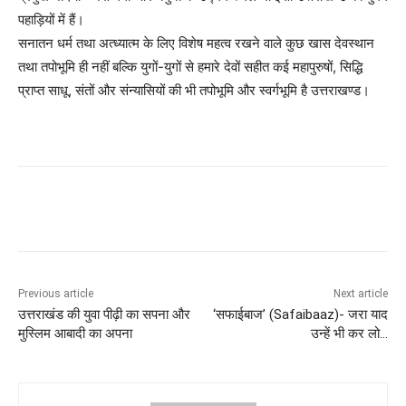
पहाड़ियों में हैं।
सनातन धर्म तथा अत्ध्यात्म के लिए विशेष महत्व रखने वाले कुछ खास देवस्थान
तथा तपोभूमि ही नहीं बल्कि युगों-युगों से हमारे देवों सहीत कई महापुरुषों, सिद्धि
प्राप्त साधू, संतों और संन्यासियों की भी तपोभूमि और स्वर्गभूमि है उत्तराखण्ड।
Previous article
Next article
उत्तराखंड की युवा पीढ़ी का सपना और
‘सफाईबाज’ (Safaibaaz)- जरा याद
मुस्लिम आबादी का अपना
उन्हें भी कर लो…