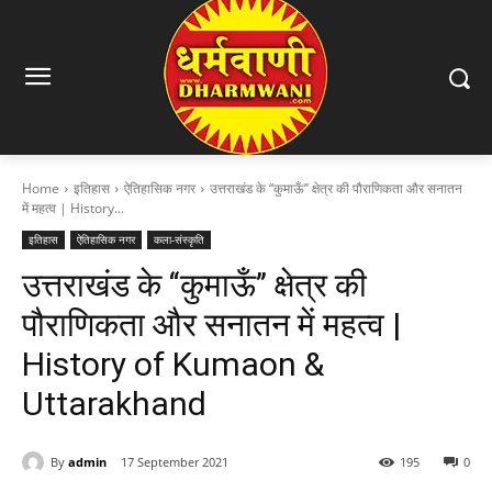
Home
इतिहास
ऐतिहासिक नगर
उत्तराखंड के ‘‘कुमाऊँ’’ क्षेत्र की पौराणिकता और सनातन
में महत्व | History...
इतिहास
ऐतिहासिक नगर
कला-संस्कृति
उत्तराखंड के ‘‘कुमाऊँ’’ क्षेत्र की
पौराणिकता और सनातन में महत्व |
History of Kumaon &
Uttarakhand
By
admin
17 September 2021
195
0