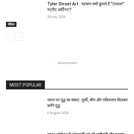
Tyler Street Art : पहचान क्यों छुपाते हैं “टायलर”
स्ट्रीट आर्टिस्ट?
28 July 2026
मीडिया
- Advertisment -
MOST POPULAR
भारत पर युद्ध का संकट: तुर्की, चीन और पकिस्तान मिलकर
करेंगे युद्ध
6 August 2026