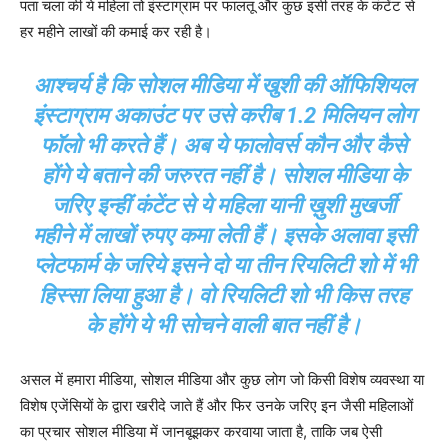
पता चला की ये महिला तो इंस्टाग्राम पर फालतू और कुछ इसी तरह के कंटेंट से
हर महीने लाखों की कमाई कर रही है।
आश्चर्य है कि सोशल मीडिया में खुशी की ऑफिशियल
इंस्टाग्राम अकाउंट पर उसे करीब 1.2 मिलियन लोग
फॉलो भी करते हैं। अब ये फालोवर्स कौन और कैसे
होंगे ये बताने की जरुरत नहीं है। सोशल मीडिया के
जरिए इन्हीं कंटेंट से ये महिला यानी ख़ुशी मुखर्जी
महीने में लाखों रुपए कमा लेती हैं। इसके अलावा इसी
प्लेटफार्म के जरिये इसने दो या तीन रियलिटी शो में भी
हिस्सा लिया हुआ है। वो रियलिटी शो भी किस तरह
के होंगे ये भी सोचने वाली बात नहीं है।
असल में हमारा मीडिया, सोशल मीडिया और कुछ लोग जो किसी विशेष व्यवस्था या
विशेष एजेंसियों के द्वारा खरीदे जाते हैं और फिर उनके जरिए इन जैसी महिलाओं
का प्रचार सोशल मीडिया में जानबूझकर करवाया जाता है, ताकि जब ऐसी