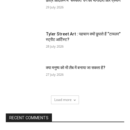
छात्र आंदोलन में ‘संस्कारी’ वर्ग की भागीदारी और प्रमाण
29 July 2026
Tyler Street Art : पहचान क्यों छुपाते हैं “टायलर”
स्ट्रीट आर्टिस्ट?
28 July 2026
क्या मनुष्य को भी लैब में बनाया जा सकता है?
27 July 2026
Load more
RECENT COMMENTS