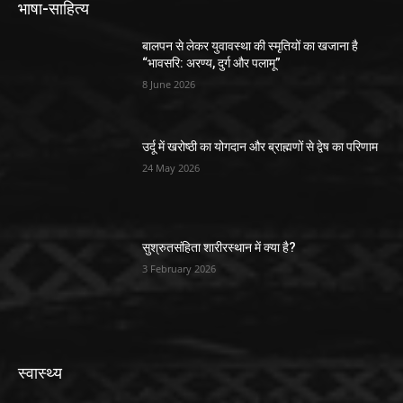
भाषा-साहित्य
बालपन से लेकर युवावस्था की स्मृतियों का खजाना है
“भावसरि: अरण्य, दुर्ग और पलामू”
8 June 2026
उर्दू में खरोष्ठी का योगदान और ब्राह्मणों से द्वेष का परिणाम
24 May 2026
सुश्रुतसंहिता शारीरस्थान में क्या है?
3 February 2026
स्वास्थ्य