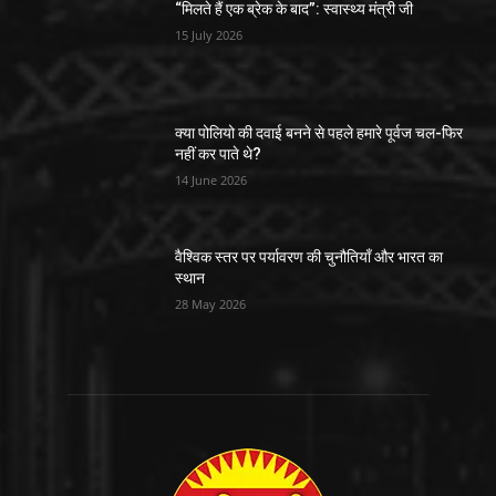
“मिलते हैं एक ब्रेक के बाद”: स्वास्थ्य मंत्री जी
15 July 2026
क्या पोलियो की दवाई बनने से पहले हमारे पूर्वज चल-फिर
नहीं कर पाते थे?
14 June 2026
वैश्विक स्तर पर पर्यावरण की चुनौतियाँ और भारत का
स्थान
28 May 2026