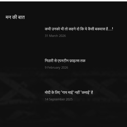
मन की बात
कभी उनको भी तो कहने दो कि ये कैसी बकवास है….!
31 March 2026
निठारी से एपस्टीन फ़ाइल्स तक
9 February 2026
मोदी के लिए ‘गाय माई’ नहीं ‘कमाई’ है
14 September 2025