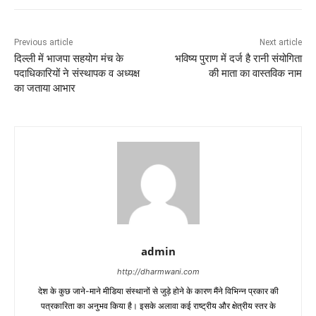
Previous article
Next article
दिल्ली में भाजपा सहयोग मंच के
भविष्य पुराण में दर्ज है रानी संयोगिता
पदाधिकारियों ने संस्थापक व अध्यक्ष
की माता का वास्तविक नाम
का जताया आभार
admin
http://dharmwani.com
देश के कुछ जाने-माने मीडिया संस्थानों से जुड़े होने के कारण मैंने विभिन्न प्रकार की
पत्रकारिता का अनुभव किया है। इसके अलावा कई राष्ट्रीय और क्षेत्रीय स्तर के