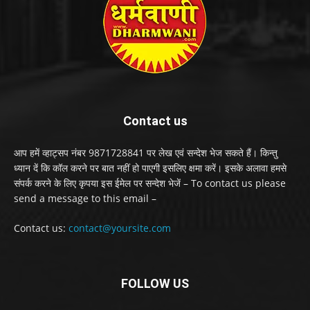
Contact us
आप हमें व्हाट्सप नंबर 9871728841 पर लेख एवं सन्देश भेज सकते हैं। किन्तु
ध्यान दें कि कॉल करने पर बात नहीं हो पाएगी इसलिए क्षमा करें। इसके अलावा हमसे
संपर्क करने के लिए कृपया इस ईमेल पर सन्देश भेजें – To contact us please
send a message to this email –
Contact us:
contact@yoursite.com
FOLLOW US