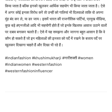
किया जाता है बल्कि इनको खुलकर आर्थिक सहयोग भी किया जाता जाता है। ऐसे
में अगर कोई इनका विरोध करें तो उन्हीं को गालियां भी दिलवाओ ताकि वो अपना
मुंह बंद कर ले, या डर जाय। इसमें भारत की राजनीतिक पार्टियां, प्रमुख मीडिया,
कुछ बड़े #एनजीओ आदि भी सहयोगी होते हैं जो इनके खिलाफ आवाज उठाने वालों
पर दबाव बनाकर चलते हैं। ऐसे में यह समझना और जानना बहुत आसान है कि वे
कौन हो सकते हैं जो इन महिलाओं की इज्जत को पर्दे में रखने के बजाय पर्दे पर
खुलकर दिखाना चाहते हैं और दिखा भी रहे हैं।
#indianfashion #khushimukharji #नारीशक्ती #women
#indianwomen #westernfashion
#westernfashioninfluencer