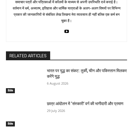
समाचार पत्रों और पत्रिकाओं में काॅलमों के माध्यम से अपनी उपस्थिति दर्ज कराई है।
वर्तमान में धर्म, अध्यात्म, इतिहास और धार्मिक यात्राओं के अलग-अलग विषयों पर विभिन्न
प्रकार की जानकारियों से संबंधित लेख लिखना मेरा व्यावसाय ही नहीं बल्कि एक कर्म बन
चुका है।
RELATED ARTICLES
भारत पर युद्ध का संकट: तुर्की, चीन और पकिस्तान मिलकर
करेंगे युद्ध
6 August 2026
विशेष
छात्र आंदोलन में ‘संस्कारी’ वर्ग की भागीदारी और प्रमाण
29 July 2026
विशेष