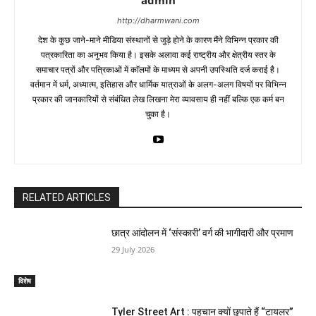
http://dharmwani.com
देश के कुछ जाने-माने मीडिया संस्थानों से जुड़े होने के कारण मैंने विभिन्न प्रकार की
पत्रकारिता का अनुभव किया है। इसके अलावा कई राष्ट्रीय और क्षेत्रीय स्तर के
समाचार पत्रों और पत्रिकाओं में काॅलमों के माध्यम से अपनी उपस्थिति दर्ज कराई है।
वर्तमान में धर्म, अध्यात्म, इतिहास और धार्मिक यात्राओं के अलग-अलग विषयों पर विभिन्न
प्रकार की जानकारियों से संबंधित लेख लिखना मेरा व्यावसाय ही नहीं बल्कि एक कर्म बन
चुका है।
RELATED ARTICLES
छात्र आंदोलन में ‘संस्कारी’ वर्ग की भागीदारी और प्रमाण
29 July 2026
विशेष
Tyler Street Art : पहचान क्यों छुपाते हैं “टायलर”