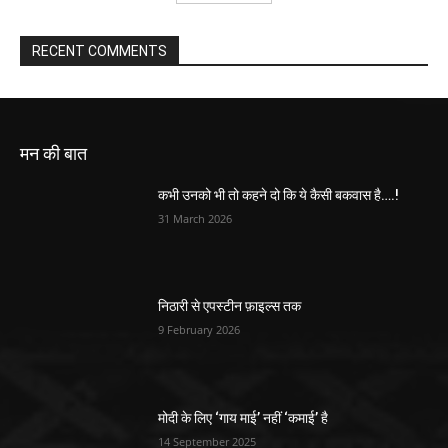
RECENT COMMENTS
मन की बात
कभी उनको भी तो कहने दो कि ये कैसी बकवास है….!
31 March 2026
निठारी से एपस्टीन फ़ाइल्स तक
9 February 2026
मोदी के लिए ‘गाय माई’ नहीं ‘कमाई’ है
14 September 2025