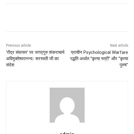
Previous article
Next article
‘रौद्र संवत्सर’ पर जगद्गुरु शंकराचार्य
प्राचीन Psychological Warfare
अविमुक्तेश्वरानन्दः सरस्वती जी का
पद्धति अर्थात “कृत्या स्त्री” और “कृत्या
संदेश
पुरुष”
admin