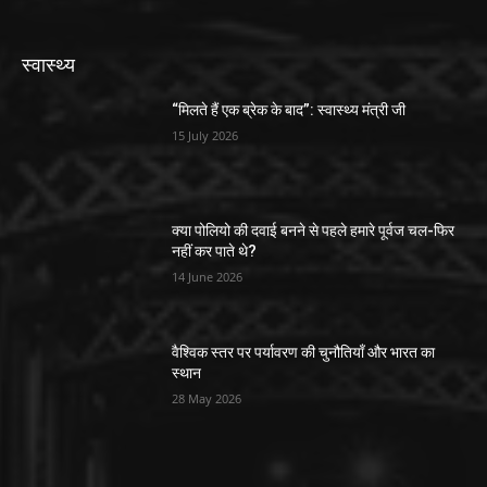
स्वास्थ्य
“मिलते हैं एक ब्रेक के बाद”: स्वास्थ्य मंत्री जी
15 July 2026
क्या पोलियो की दवाई बनने से पहले हमारे पूर्वज चल-फिर
नहीं कर पाते थे?
14 June 2026
वैश्विक स्तर पर पर्यावरण की चुनौतियाँ और भारत का
स्थान
28 May 2026