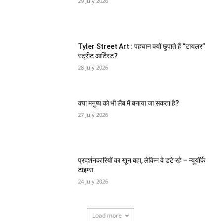
29 July 2026
Tyler Street Art : पहचान क्यों छुपाते हैं “टायलर”
स्ट्रीट आर्टिस्ट?
28 July 2026
क्या मनुष्य को भी लैब में बनाया जा सकता है?
27 July 2026
प्रदर्शनकारियों का खून बहा, लेकिन वे डटे रहे – न्यूयॉर्क
टाइम्स
24 July 2026
Load more