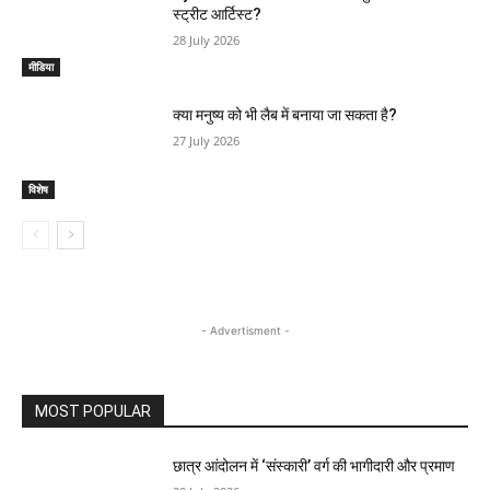
स्ट्रीट आर्टिस्ट?
28 July 2026
मीडिया
क्या मनुष्य को भी लैब में बनाया जा सकता है?
27 July 2026
विशेष
- Advertisment -
MOST POPULAR
छात्र आंदोलन में ‘संस्कारी’ वर्ग की भागीदारी और प्रमाण