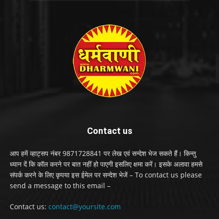
Contact us
आप हमें व्हाट्सप नंबर 9871728841 पर लेख एवं सन्देश भेज सकते हैं। किन्तु
ध्यान दें कि कॉल करने पर बात नहीं हो पाएगी इसलिए क्षमा करें। इसके अलावा हमसे
संपर्क करने के लिए कृपया इस ईमेल पर सन्देश भेजें – To contact us please
send a message to this email –
Contact us:
contact@yoursite.com