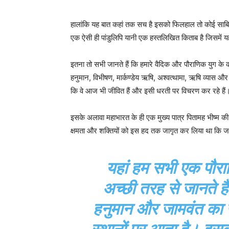
हालांकि यह बात कहां तक सच है इसको फिलहाल तो कोई साबित 
एक ऐसी ही पांडुलिपि यानी एक हस्तलिखित किताब है जिसमें 
इतना तो सभी जानते हैं कि हमारे वैदिक और पौराणिक युग के
हनुमान, विभीषण, मार्कण्डेय ऋषि, अश्‍वत्थामा, ऋषि व्यास और क
कि वे आज भी जीवित हैं और इसी धरती पर विचरण कर रहे हैं
इसके अलावा महाभारत के ही एक मुख्य पात्र पितामह भीष्म की 
क्षमता और शक्तियों को इस हद तक जागृत कर लिया था कि जब 
यहां हम सभी एक पौराण
अच्छी तरह से जानते ह
हनुमान और जामवंत का उ