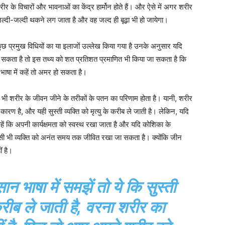
र के विचारों और भावनाओं का केंद्र हार्मोन होते हैं। और ऐसे में अगर शरीर
जल्दी-जल्दी थकने लग जाता है और वह जल्द ही बूढ़ा भी हो जायेगा।
िन कुछ प्रमुख विधियों का या इलाजों उल्लेख किया गया है उनके अनुसार यदि
 सकता है तो इस तथ्य को शत प्रतिशत प्रमाणित भी किया जा सकता है कि
भाषा में कहें तो अमर हो सकता है।
किसी भी शरीर के जीवन जीने के तरीकों के पतन का परिणाम होता है। यानी, शरीर
ा कारण है, और यही सुस्ती व्यक्ति को मृत्यु के करीब ले जाती है। लेकिन, यदि
 कहें कि अपनी कार्यक्षमता को स्वस्थ रखा जाता है और यदि कोशिका के
ी भी व्यक्ति को अनंत समय तक जीवित रखा जा सकता है। क्योंकि जीन
ं है।
भाषा में समझें तो ये कि सुस्ती
 करीब ले जाती है, वरना शरीर का