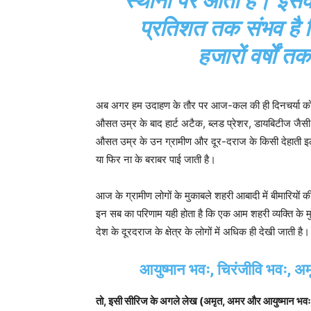
स्थानों पर आता है। इस
प्रतिशत तक संभव है क
हजारों वर्षों
अब अगर हम उदाहण के तौर पर आज-कल की ही दिनचर्या को ह
औसत उम्र के बाद हार्ट अटैक, ब्लड प्रेशर, डायबिटीज जैसी 
औसत उम्र के उन ग्रामीण और दूर-दराज के किसी देहाती इलाके 
या फिर ना के बराबर पाई जाती है।
आज के ग्रामीण लोगों के मुकाबले शहरी आबादी में बीमारियों 
इन सब का परिणाम यही होता है कि एक आम शहरी व्यक्ति के म
देश के दूरदराज के क्षेत्र के लोगों में अधिक ही देखी जाती है।
आयुष्मान भवः, चिरंजीवि भवः, अ
तो, इसी सीरिज के अगले लेख (अमृत, अमर और आयुष्मान भवः, चिरं