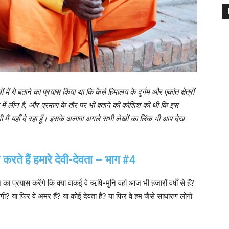
 में ये बताने का प्रयास किया था कि कैसे हिमालय के दुर्गम और एकांत क्षेत्रों
स्या में लीन हैं, और प्रमाण के तौर पर भी बताने की कोशिश की थी कि इस
भी मैं यहाँ दे रहा हूँ। इसके अलावा अगले सभी लेखों का लिंक भी आप देख
करते हैं हमारे देवी-देवता – भाग #4
ा प्रयास करेंगे कि क्या वाकई वे ऋषि-मुनि वहां आज भी हजारों वर्षों से हैं?
? या फिर वे अमर हैं? या कोई देवता हैं? या फिर वे हम जैसे साधारण लोगों