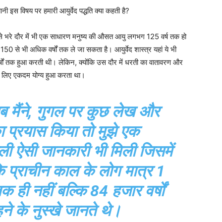
ानी इस विषय पर हमारी आयुर्वेद पद्धति क्या कहती है?
ं से भरे दौर में भी एक साधारण मनुष्य की औसत आयु लगभग 125 वर्ष तक हो
0 से भी अधिक वर्षों तक ले जा सकता है। आयुर्वेद शास्त्र यहां ये भी
्षों तक हुआ करती थी। लेकिन, क्योंकि उस दौर में धरती का वातावरण और
के लिए एकदम योग्य हुआ करता था।
 मैंने, गुगल पर कुछ लेख और
ा प्रयास किया तो मुझे एक
ली ऐसी जानकारी भी मिली जिसमें
ि प्राचीन काल के लोग मात्र 1
क ही नहीं बल्कि 84 हजार वर्षों
ने के नुस्खे जानते थे।