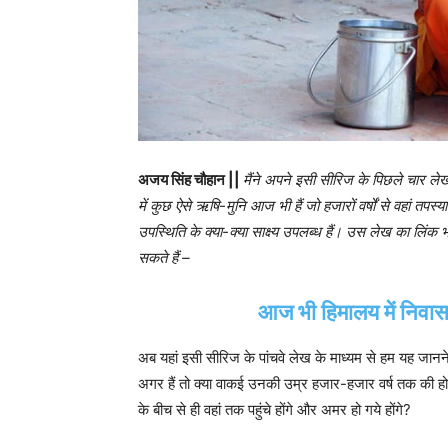
अजय सिंह चौहान ||
मैंने अपने इसी सीरिज के पिछले चार लेखों
में कुछ ऐसे ऋषि-मुनि आज भी हैं जो हजारों वर्षों से वहां तप
उपस्थिति के क्या-क्या साक्ष्य उपलब्ध हैं। उस लेख का लिंक 
सकते हैं –
आज भी हिमालय में निवास 
अब यहां इसी सीरिज के पांचवे लेख के माध्यम से हम यह जानने क
अगर हैं तो क्या वाकई उनकी उम्र हजार-हजार वर्ष तक की होगी
के बीच से ही वहां तक पहुंचे होंगे और अमर हो गये होंगे?