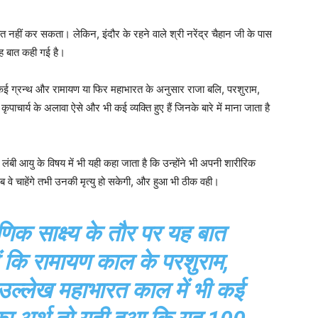
नहीं कर सकता। लेकिन, इंदौर के रहने वाले श्री नरेंद्र चैहान जी के पास
यह बात कही गई है।
 कई ग्रन्थ और रामायण या फिर महाभारत के अनुसार राजा बलि, परशुराम,
ृपाचार्य के अलावा ऐसे और भी कई व्यक्ति हुए हैं जिनके बारे में माना जाता है
।
लंबी आयु के विषय में भी यही कहा जाता है कि उन्होंने भी अपनी शारीरिक
वे चाहेंगे तभी उनकी मृत्यु हो सकेगी, और हुआ भी ठीक वही।
िक साक्ष्य के तौर पर यह बात
ैं कि रामायण काल के परशुराम,
ल्लेख महाभारत काल में भी कई