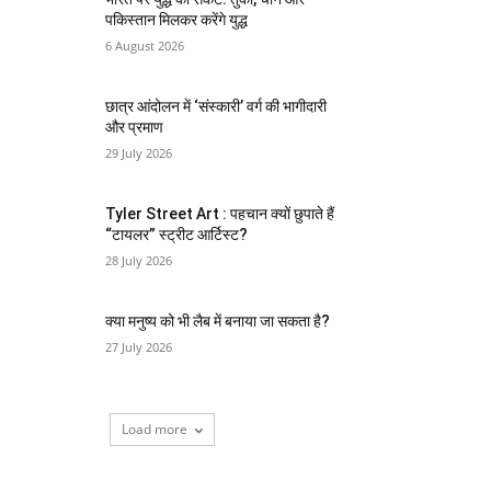
पकिस्तान मिलकर करेंगे युद्ध
6 August 2026
छात्र आंदोलन में ‘संस्कारी’ वर्ग की भागीदारी
और प्रमाण
29 July 2026
Tyler Street Art : पहचान क्यों छुपाते हैं
“टायलर” स्ट्रीट आर्टिस्ट?
28 July 2026
क्या मनुष्य को भी लैब में बनाया जा सकता है?
27 July 2026
Load more