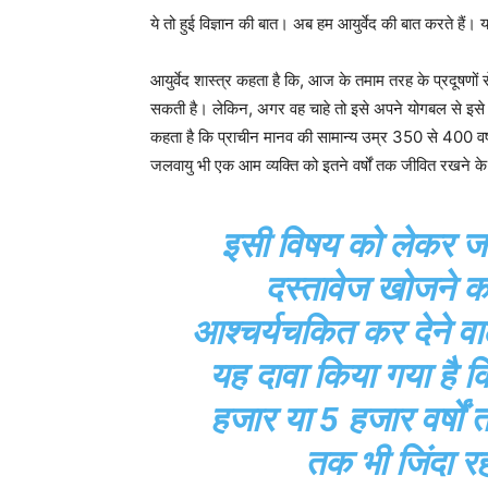
ये तो हुई विज्ञान की बात। अब हम आयुर्वेद की बात करते हैं। य
आयुर्वेद शास्त्र कहता है कि, आज के तमाम तरह के प्रदूषणो
सकती है। लेकिन, अगर वह चाहे तो इसे अपने योगबल से इसे 15
कहता है कि प्राचीन मानव की सामान्य उम्र 350 से 400 वर
जलवायु भी एक आम व्यक्ति को इतने वर्षों तक जीवित रखने 
इसी विषय को लेकर जब
दस्तावेज खोजने क
आश्चर्यचकित कर देने वा
यह दावा किया गया है क
हजार या 5 हजार वर्षों त
तक भी जिंदा रह