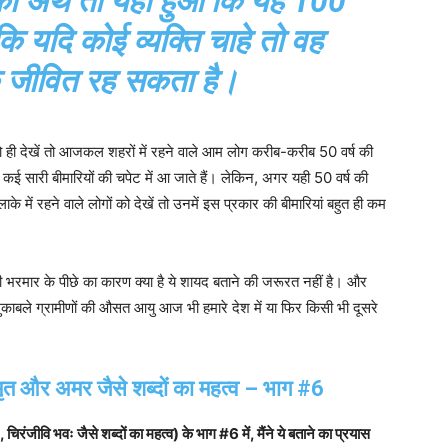
का अर्थ तो यही हुआ कि यह 100
ि यदि कोई व्यक्ति चाहे तो वह
 तक जीवित रह सकता है।
ी देखें तो आजकल शहरों में रहने वाले आम लोग करीब-करीब 50 वर्ष की
कई सारी बीमारियों की चपेट में आ जाते हैं। लेकिन, अगर यही 50 वर्ष की
में रहने वाले लोगों को देखें तो उनमें इस प्रकार की बीमारियां बहुत ही कम
की भरमार के पीछे का कारण क्या है ये शायद बताने की जरूरत नहीं है। और
ुकाबले ग्रामीणों की औसत आयु आज भी हमारे देश में या फिर किसी भी दूसरे
मृत और अमर जैसे शब्दों का महत्व – भाग #6
जीवि भवः जैसे शब्दों का महत्व) के भाग #6 में, मैंने ये बताने का प्रयास