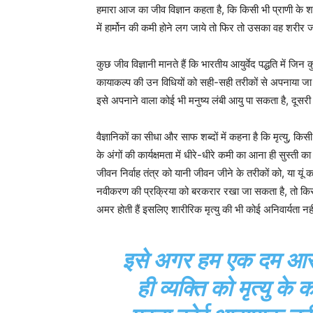
हमारा आज का जीव विज्ञान कहता है, कि किसी भी प्राणी के शरी
में हार्मोन की कमी होने लग जाये तो फिर तो उसका वह शरीर 
कुछ जीव विज्ञानी मानते हैं कि भारतीय आयुर्वेद पद्धति में ज
कायाकल्प की उन विधियों को सही-सही तरीकों से अपनाया जा
इसे अपनाने वाला कोई भी मनुष्य लंबी आयु पा सकता है, दूसरी 
वैज्ञानिकों का सीधा और साफ शब्दों में कहना है कि मृत्यु, 
के अंगों की कार्यक्षमता में धीरे-धीरे कमी का आना ही सुस्ती क
जीवन निर्वाह तंत्र को यानी जीवन जीने के तरीकों को, या यूं
नवीकरण की प्रक्रिया को बरकरार रखा जा सकता है, तो किस
अमर होती हैं इसलिए शारीरिक मृत्यु की भी कोई अनिवार्यता नही
इसे अगर हम एक दम आसान 
ही व्यक्ति को मृत्यु के