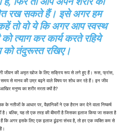
 है, फिर तो आप अपने शरीर को
ीवित रख सकते हैं। इसे अगर हम
कहें तो वो ये कि अगर आप स्वस्थ
ी को त्याग कर कार्य करते रहिये
को तंदुरूस्त रखिए।
यानी जीवन की अमृत खोज के लिए सक्रिय रूप से लगे हुए हैं। रूस, फ्रांस,
बे समय से मानव की उम्र बढ़ने वाले विषय पर शोध कर रहे हैं। इन जीव
ि आखिर मनुष्य का शरीर मरता क्यों है?
नतीजों के आधार पर, वैज्ञानिकों ने एक हैरान कर देने वाला निष्कर्ष
नहीं है। बल्कि, यह तो एक तरह की बीमारी है जिसका इलाज किया जा सकता है
 हैं कि अगर इसके लिए एक इलाज ढूंढना संभव है, तो हर एक व्यक्ति कम से
है।