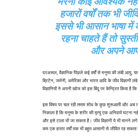
मरना कोई आवश्यक नहीं
हजारों वर्षों तक भी ज
इससे भी आसान भाषा में 
रहना चाहते हैं तो सुस्त
और अपने आप 
दरअसल, वैज्ञानिक पिछले कई वर्षों से मनुष्य की लंबी आयु, 
ब्रिटेन, जर्मनी, अमेरिका और भारत आदि के जीव विज्ञानी लं
विज्ञानियों ने अपनी खोज को इस बिंदू पर केन्द्रित किया है क
इस विषय पर चल रही तमाम शोध के कुछ शुरूआती और अब तक के 
निकाला है कि मनुष्य के शरीर की मृत्यु एक अनिवार्य घटना 
और इसे टाला भी जा सकता है। जीव विज्ञानी ये भी मानने लगे
कम एक हजार वर्षों तक भी बहुत आसानी से जीवित रह सकता 