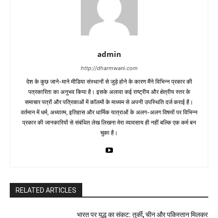
admin
http://dharmwani.com
देश के कुछ जाने-माने मीडिया संस्थानों से जुड़े होने के कारण मैंने विभिन्न प्रकार की
पत्रकारिता का अनुभव किया है। इसके अलावा कई राष्ट्रीय और क्षेत्रीय स्तर के
समाचार पत्रों और पत्रिकाओं में काॅलमों के माध्यम से अपनी उपस्थिति दर्ज कराई है।
वर्तमान में धर्म, अध्यात्म, इतिहास और धार्मिक यात्राओं के अलग-अलग विषयों पर विभिन्न
प्रकार की जानकारियों से संबंधित लेख लिखना मेरा व्यावसाय ही नहीं बल्कि एक कर्म बन
चुका है।
RELATED ARTICLES
भारत पर युद्ध का संकट: तुर्की, चीन और पकिस्तान मिलकर