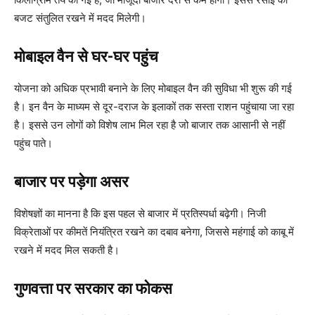
बजट संतुलित रखने में मदद मिलेगी।
मोबाइल वैन से घर-घर पहुंच
योजना को अधिक प्रभावी बनाने के लिए मोबाइल वैन की सुविधा भी शुरू की गई
है। इन वैन के माध्यम से दूर-दराज के इलाकों तक सस्ता राशन पहुंचाया जा रहा
है। इससे उन लोगों को विशेष लाभ मिल रहा है जो बाजार तक आसानी से नहीं
पहुंच पाते।
बाजार पर पड़ेगा असर
विशेषज्ञों का मानना है कि इस पहल से बाजार में प्रतिस्पर्धा बढ़ेगी। निजी
विक्रेताओं पर कीमतें नियंत्रित रखने का दबाव बनेगा, जिससे महंगाई को काबू में
रखने में मदद मिल सकती है।
गुणवत्ता पर सरकार का फोकस