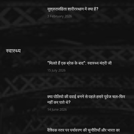
सुश्रुतसंहिता शारीरस्थान में क्या है?
3 February 2026
स्वास्थ्य
“मिलते हैं एक ब्रेक के बाद”: स्वास्थ्य मंत्री जी
15 July 2026
क्या पोलियो की दवाई बनने से पहले हमारे पूर्वज चल-फिर
नहीं कर पाते थे?
14 June 2026
वैश्विक स्तर पर पर्यावरण की चुनौतियाँ और भारत का