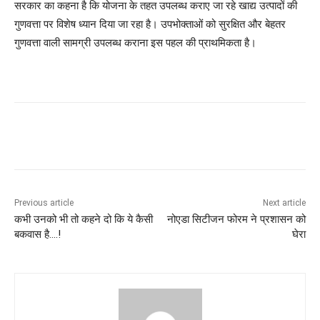
सरकार का कहना है कि योजना के तहत उपलब्ध कराए जा रहे खाद्य उत्पादों की
गुणवत्ता पर विशेष ध्यान दिया जा रहा है। उपभोक्ताओं को सुरक्षित और बेहतर
गुणवत्ता वाली सामग्री उपलब्ध कराना इस पहल की प्राथमिकता है।
Previous article
Next article
कभी उनको भी तो कहने दो कि ये कैसी
नोएडा सिटीजन फोरम ने प्रशासन को
बकवास है….!
घेरा