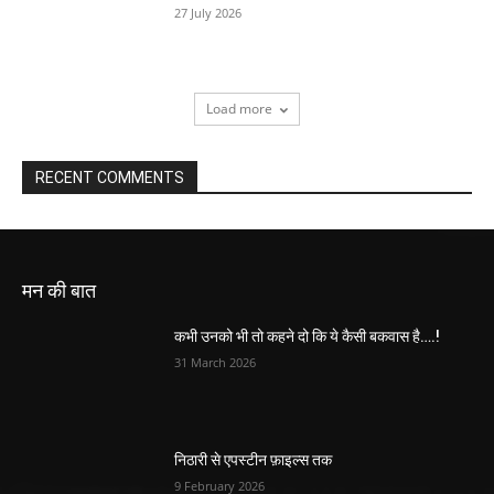
27 July 2026
Load more
RECENT COMMENTS
मन की बात
कभी उनको भी तो कहने दो कि ये कैसी बकवास है….!
31 March 2026
निठारी से एपस्टीन फ़ाइल्स तक
9 February 2026