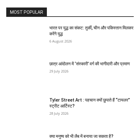
MOST POPULAR
भारत पर युद्ध का संकट: तुर्की, चीन और पकिस्तान मिलकर
करेंगे युद्ध
6 August 2026
छात्र आंदोलन में ‘संस्कारी’ वर्ग की भागीदारी और प्रमाण
29 July 2026
Tyler Street Art : पहचान क्यों छुपाते हैं “टायलर”
स्ट्रीट आर्टिस्ट?
28 July 2026
क्या मनुष्य को भी लैब में बनाया जा सकता है?