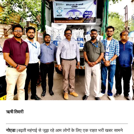
ऋषी तिवारी
नोएडा।
बढ़ती महंगाई से जूझ रहे आम लोगों के लिए एक राहत भरी खबर सामने