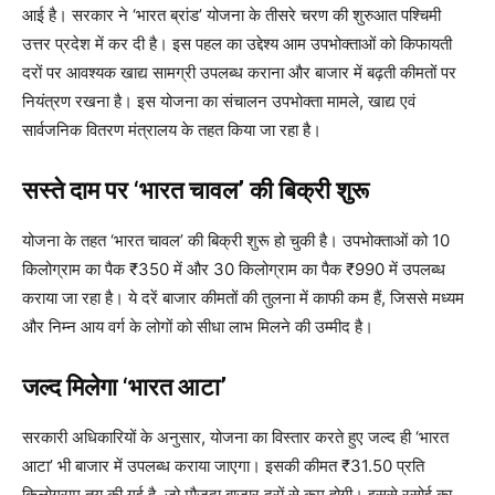
आई है। सरकार ने ‘भारत ब्रांड’ योजना के तीसरे चरण की शुरुआत पश्चिमी
उत्तर प्रदेश में कर दी है। इस पहल का उद्देश्य आम उपभोक्ताओं को किफायती
दरों पर आवश्यक खाद्य सामग्री उपलब्ध कराना और बाजार में बढ़ती कीमतों पर
नियंत्रण रखना है। इस योजना का संचालन उपभोक्ता मामले, खाद्य एवं
सार्वजनिक वितरण मंत्रालय के तहत किया जा रहा है।
सस्ते दाम पर ‘भारत चावल’ की बिक्री शुरू
योजना के तहत ‘भारत चावल’ की बिक्री शुरू हो चुकी है। उपभोक्ताओं को 10
किलोग्राम का पैक ₹350 में और 30 किलोग्राम का पैक ₹990 में उपलब्ध
कराया जा रहा है। ये दरें बाजार कीमतों की तुलना में काफी कम हैं, जिससे मध्यम
और निम्न आय वर्ग के लोगों को सीधा लाभ मिलने की उम्मीद है।
जल्द मिलेगा ‘भारत आटा’
सरकारी अधिकारियों के अनुसार, योजना का विस्तार करते हुए जल्द ही ‘भारत
आटा’ भी बाजार में उपलब्ध कराया जाएगा। इसकी कीमत ₹31.50 प्रति
किलोग्राम तय की गई है, जो मौजूदा बाजार दरों से कम होगी। इससे रसोई का