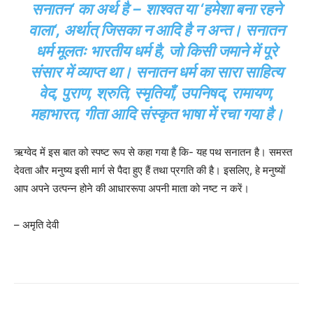
सनातन‘ का अर्थ है – शाश्वत या ‘हमेशा बना रहने
वाला‘, अर्थात् जिसका न आदि है न अन्त। सनातन
धर्म मूलतः भारतीय धर्म है, जो किसी जमाने में पूरे
संसार में व्याप्त था। सनातन धर्म का सारा साहित्य
वेद, पुराण, श्रुति, स्मृतियाँ, उपनिषद्, रामायण,
महाभारत, गीता आदि संस्कृत भाषा में रचा गया है।
ऋग्वेद में इस बात को स्पष्ट रूप से कहा गया है कि- यह पथ सनातन है। समस्त
देवता और मनुष्य इसी मार्ग से पैदा हुए हैं तथा प्रगति की है। इसलिए, हे मनुष्यों
आप अपने उत्पन्न होने की आधाररूपा अपनी माता को नष्ट न करें।
– अमृति देवी