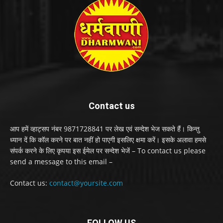
Contact us
आप हमें व्हाट्सप नंबर 9871728841 पर लेख एवं सन्देश भेज सकते हैं। किन्तु
ध्यान दें कि कॉल करने पर बात नहीं हो पाएगी इसलिए क्षमा करें। इसके अलावा हमसे
संपर्क करने के लिए कृपया इस ईमेल पर सन्देश भेजें – To contact us please
send a message to this email –
Contact us:
contact@yoursite.com
FOLLOW US