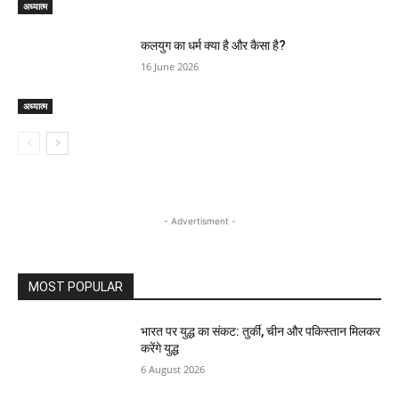
अध्यात्म
कलयुग का धर्म क्या है और कैसा है?
16 June 2026
अध्यात्म
- Advertisment -
MOST POPULAR
भारत पर युद्ध का संकट: तुर्की, चीन और पकिस्तान मिलकर
करेंगे युद्ध
6 August 2026