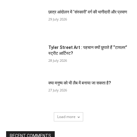
छात्र आंदोलन में ‘संस्कारी’ वर्ग की भागीदारी और प्रमाण
29 July 2026
Tyler Street Art : पहचान क्यों छुपाते हैं “टायलर”
स्ट्रीट आर्टिस्ट?
28 July 2026
क्या मनुष्य को भी लैब में बनाया जा सकता है?
27 July 2026
Load more
RECENT COMMENTS