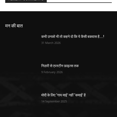
मन की बात
कभी उनको भी तो कहने दो कि ये कैसी बकवास है….!
31 March 2026
निठारी से एपस्टीन फ़ाइल्स तक
9 February 2026
मोदी के लिए ‘गाय माई’ नहीं ‘कमाई’ है
14 September 2025