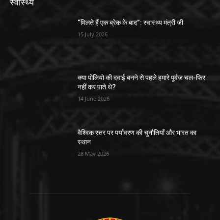
स्वास्थ्य
“मिलते हैं एक ब्रेक के बाद”: स्वास्थ्य मंत्री जी
15 July 2026
क्या पोलियो की दवाई बनने से पहले हमारे पूर्वज चल-फिर
नहीं कर पाते थे?
14 June 2026
वैश्विक स्तर पर पर्यावरण की चुनौतियाँ और भारत का
स्थान
28 May 2026