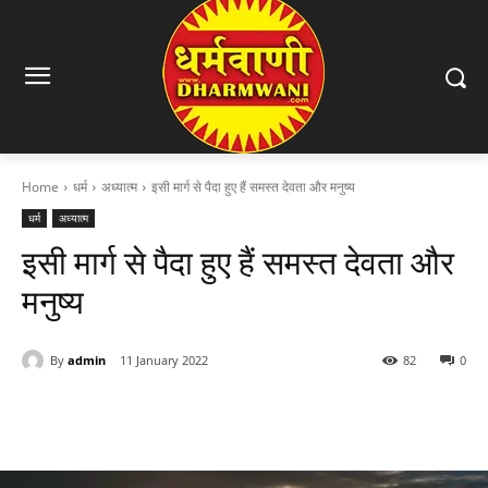
Home
धर्म
अध्यात्म
इसी मार्ग से पैदा हुए हैं समस्त देवता और मनुष्य
धर्म
अध्यात्म
इसी मार्ग से पैदा हुए हैं समस्त देवता और
मनुष्य
By
admin
11 January 2022
82
0