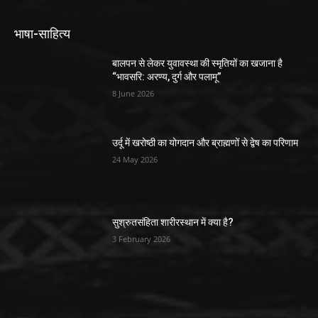
भाषा-साहित्य
बालपन से लेकर युवावस्था की स्मृतियों का खजाना है
“भावसरि: अरण्य, दुर्ग और पलामू”
8 June 2026
उर्दू में खरोष्ठी का योगदान और ब्राह्मणों से द्वेष का परिणाम
24 May 2026
सुश्रुतसंहिता शारीरस्थान में क्या है?
3 February 2026