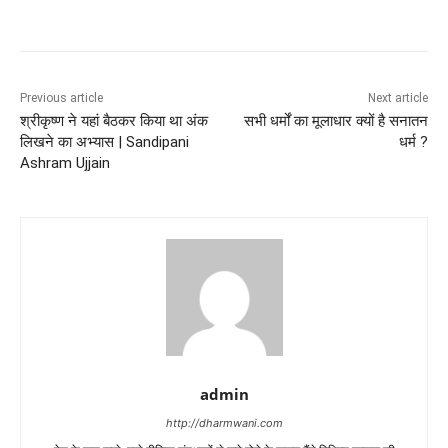
Previous article
Next article
श्रीकृष्ण ने यहां बैठकर किया था अंक
सभी धर्मों का मूलाधार क्यों है सनातन
लिखने का अभ्यास | Sandipani
धर्म ?
Ashram Ujjain
admin
http://dharmwani.com