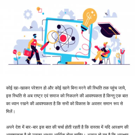
कोई खा-खाकर परेशान हो और कोई खाने बिना मरने की स्थिति तक पहुंच जाये,
इस स्थिति से अब राष्ट्र एवं समाज को निकलने की आवश्यकता है किन्तु एक बात
का ध्यान रखने की आवश्यकता है कि सभी को विकास के अवसर समान रूप से
मिलें।
अपने देश में बार-बार इस बात की चर्चा होती रहती है कि वास्तव में यदि आरक्षण की
आवश्यकता है तो उसका आधार आर्थिक होना चाहिए। अव्वल तो यह है कि आरक्षण