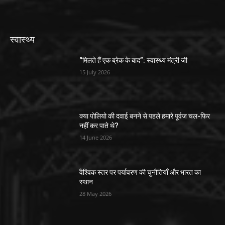
स्वास्थ्य
“मिलते हैं एक ब्रेक के बाद”: स्वास्थ्य मंत्री जी
15 July 2026
क्या पोलियो की दवाई बनने से पहले हमारे पूर्वज चल-फिर
नहीं कर पाते थे?
14 June 2026
वैश्विक स्तर पर पर्यावरण की चुनौतियाँ और भारत का
स्थान
28 May 2026