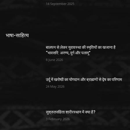
14 September 2025
भाषा-साहित्य
बालपन से लेकर युवावस्था की स्मृतियों का खजाना है
“भावसरि: अरण्य, दुर्ग और पलामू”
8 June 2026
उर्दू में खरोष्ठी का योगदान और ब्राह्मणों से द्वेष का परिणाम
24 May 2026
सुश्रुतसंहिता शारीरस्थान में क्या है?
3 February 2026