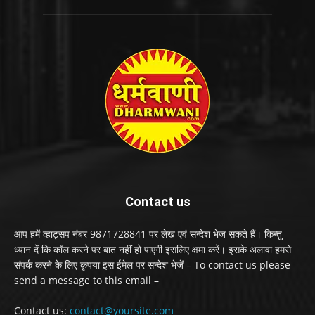
Contact us
आप हमें व्हाट्सप नंबर 9871728841 पर लेख एवं सन्देश भेज सकते हैं। किन्तु
ध्यान दें कि कॉल करने पर बात नहीं हो पाएगी इसलिए क्षमा करें। इसके अलावा हमसे
संपर्क करने के लिए कृपया इस ईमेल पर सन्देश भेजें – To contact us please
send a message to this email –
Contact us:
contact@yoursite.com