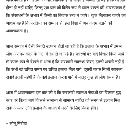
होना ही नहीं चाहिए किन्तु एक बात की विशेष रूप से ध्यान रखने की आवश्यकता है
कि संसाधनों के अभाव में किसी का विकास रुक न जाये। कुल मिलाकर कहने का
आशय यह है कि प्रतिभा का सम्मान हो, इस दिशा में अब कदम बढ़ाने की
आवश्यकता है।
आज समाज में ऐसी स्थिति उत्पन्न होती जा रही है कि इलाज के अभाव में तमाम
लोग असमय काल के गाल में समाते जा रहे हैं। कारणों पर यदि विचार किया जाये
तो स्पष्ट रूप से देखने में आता है कि सरकारी स्वास्थ्य सेवाएं इतनी अच्छी नहीं हैं
कि सभी को उचित समय पर उचित इलाज मिल पाये, दूसरी तरफ निजी स्वास्थ्य
सेवाएं इतनी महंगी हैं कि वहां इलाज करवा पाने में मात्र कुछ ही लोग समर्थ हैं।
आज में आवश्यकता इस बात की है कि सरकारी स्वास्थ्य सेवाओं का विकास युद्ध
स्तर पर किया जाये जिससे सामान्य से सामान्य व्यक्ति को समय से इलाज मिल
सके अन्यथा लोग इलाज के अभाव में मरने के लिए विवश होंगे।
– सोनू मिरोठा