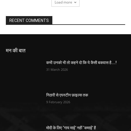
Load more
RECENT COMMENTS
मन की बात
कभी उनको भी तो कहने दो कि ये कैसी बकवास है….!
31 March 2026
निठारी से एपस्टीन फ़ाइल्स तक
9 February 2026
मोदी के लिए ‘गाय माई’ नहीं ‘कमाई’ है