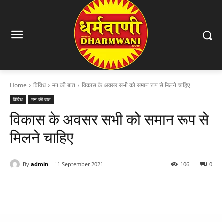
Home
विविध
मन की बात
विकास के अवसर सभी को समान रूप से मिलने चाहिए
विविध
मन की बात
विकास के अवसर सभी को समान रूप से
मिलने चाहिए
By
admin
11 September 2021
106
0