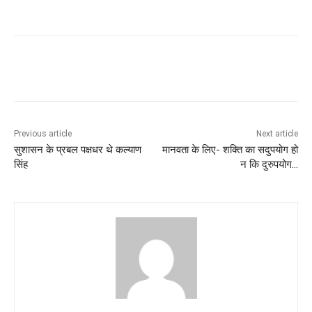
Previous article
Next article
सुशासन के प्रबल पक्षधर थे कल्याण
मानवता के लिए- शक्ति का सदुपयोग हो
सिंह
न कि दुरुपयोग…