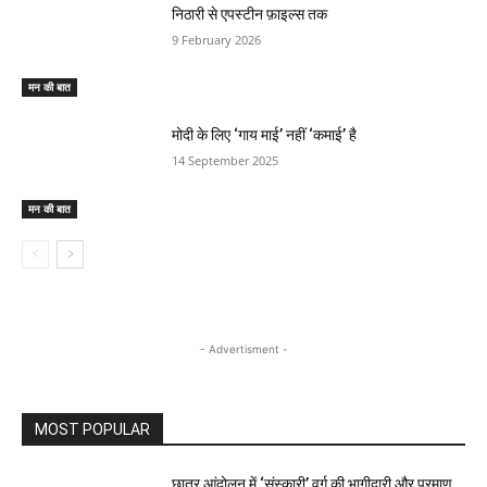
निठारी से एपस्टीन फ़ाइल्स तक
9 February 2026
मन की बात
मोदी के लिए ‘गाय माई’ नहीं ‘कमाई’ है
14 September 2025
मन की बात
- Advertisment -
MOST POPULAR
छात्र आंदोलन में ‘संस्कारी’ वर्ग की भागीदारी और प्रमाण