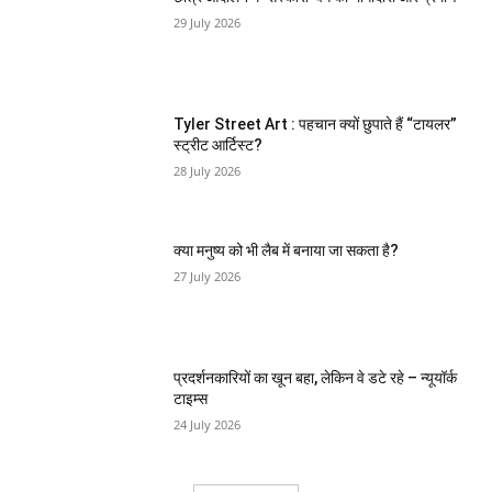
29 July 2026
Tyler Street Art : पहचान क्यों छुपाते हैं “टायलर”
स्ट्रीट आर्टिस्ट?
28 July 2026
क्या मनुष्य को भी लैब में बनाया जा सकता है?
27 July 2026
प्रदर्शनकारियों का खून बहा, लेकिन वे डटे रहे – न्यूयॉर्क
टाइम्स
24 July 2026