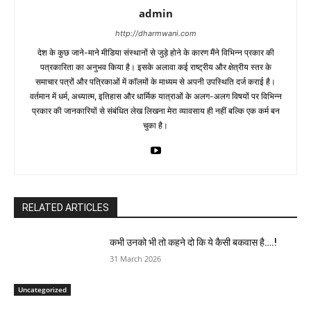
admin
http://dharmwani.com
देश के कुछ जाने-माने मीडिया संस्थानों से जुड़े होने के कारण मैंने विभिन्न प्रकार की
पत्रकारिता का अनुभव किया है। इसके अलावा कई राष्ट्रीय और क्षेत्रीय स्तर के
समाचार पत्रों और पत्रिकाओं में काॅलमों के माध्यम से अपनी उपस्थिति दर्ज कराई है।
वर्तमान में धर्म, अध्यात्म, इतिहास और धार्मिक यात्राओं के अलग-अलग विषयों पर विभिन्न
प्रकार की जानकारियों से संबंधित लेख लिखना मेरा व्यावसाय ही नहीं बल्कि एक कर्म बन
चुका है।
RELATED ARTICLES
कभी उनको भी तो कहने दो कि ये कैसी बकवास है….!
31 March 2026
Uncategorized