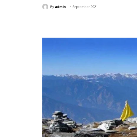
By
admin
4 September 2021
Share