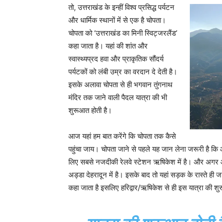
तो, उत्तराखंड के इन्हीं विश्व प्रसिद्ध पर्यटन
और धार्मिक स्थानों में से एक है चोपता।
चोपता को ‘उत्तराखंड का मिनी स्विट्जरलैंड’
कहा जाता है। यहां की शांत और
स्वास्थ्यप्रद हवा और प्राकृतिक सौंदर्य
पर्यटकों को लंबी उम्र का वरदान दे देती है।
इसके अलावा चोपता से ही भगवान तुंगनाथ
मंदिर तक जाने वाली पैदल यात्रा की भी
शुरूआत होती है।
आज यहां हम बात करेंगे कि चोपता तक कैसे
पहुंचा जाय। चोपता जाने से पहले यह जान लेना जरूरी है कि आप
लिए सबसे नजदीकी रेलवे स्टेशन ऋषिकेश में है। और अगर आप
अड्डा देहरादून में है। इसके बाद तो यहां सड़क के रास्ते ही ज
कहा जाता है इसलिए हरिद्वार/ऋषिकेश से ही इस यात्रा की श