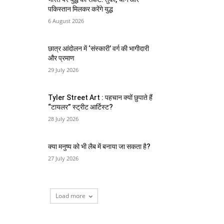
पकिस्तान मिलकर करेंगे युद्ध
6 August 2026
छात्र आंदोलन में ‘संस्कारी’ वर्ग की भागीदारी
और प्रमाण
29 July 2026
Tyler Street Art : पहचान क्यों छुपाते हैं
“टायलर” स्ट्रीट आर्टिस्ट?
28 July 2026
क्या मनुष्य को भी लैब में बनाया जा सकता है?
27 July 2026
Load more