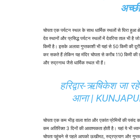
अच्छी
चोपता एक पर्यटन स्थल के साथ धार्मिक स्थलों से घिरा हुआ क
देव स्थानों और प्रसिद्ध पर्यटन स्थलों में देवरिया ताल भ
किमी है। इसके अलावा गुप्तकाशी भी यहां से 50 किमी की दूरी
कर सकते हैं लेकिन यह मंदिर चोपता से करीब 110 किमी की दूर
और रुद्रनाथ जैसे धार्मिक स्थल भी हैं।
हरिद्वार-ऋषिकेश जा रहे 
आना | KUNJAPU
चोपता एक कम भीड़ वाला शांत और एकांत प्रेमियों की पसंद का
कम अतिरिक्त 3 दिनों की आवश्यकता होती है। यहां ये भी ध्या
चोपता पहुंचने से पहले आपको ऊखीमठ, रुद्रप्रयाग और गुप्तका