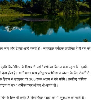
यरिंग जीप और टेक्सी आदि चलती हैं। जयादातर पर्यटक ऊखीमठ में ही रात को
 प्रति किलोमीटर के हिसाब से यहां टेक्सी का किराया देना पड़ता है। इसके
 देना होता है। यानी अगर आप हरिद्वार/ऋषिकेश से चोपता के लिए टेक्सी से
के हिसाब से ड्राइवर को 300 रुपये अलग से देने पड़ेंगे। इसलिए कोशिश
र्यटन के साथ धार्मिक यात्राओं का भी आनंद लें।
व मंदिर के लिए भी करीब 3 किमी पैदल यात्रा की भी शुरूआत की जाती है।