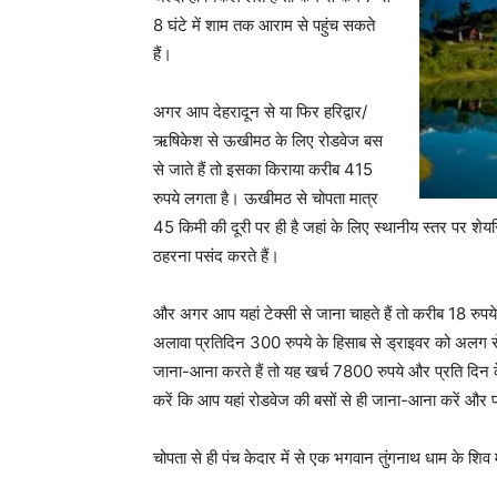
8 घंटे में शाम तक आराम से पहुंच सकते
हैं।
अगर आप देहरादून से या फिर हरिद्वार/
ऋषिकेश से ऊखीमठ के लिए रोडवेज बस
से जाते हैं तो इसका किराया करीब 415
रुपये लगता है। ऊखीमठ से चोपता मात्र
45 किमी की दूरी पर ही है जहां के लिए स्थानीय स्तर पर शे
ठहरना पसंद करते हैं।
और अगर आप यहां टेक्सी से जाना चाहते हैं तो करीब 18 रुपये
अलावा प्रतिदिन 300 रुपये के हिसाब से ड्राइवर को अलग से
जाना-आना करते हैं तो यह खर्च 7800 रुपये और प्रति दिन 
करें कि आप यहां रोडवेज की बसों से ही जाना-आना करें और प
चोपता से ही पंच केदार में से एक भगवान तुंगनाथ धाम के शि