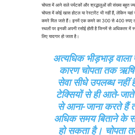
चोपता में आने वाले पर्यटकों और श्रद्धालुओं की संख्या बहुत 
चोपता में कोई खास होटल या रेस्टारेंट भी नहीं हैं, लेकिन यह
कमरे मिल जाते हैं। इनमें एक कमरे का 300 से 400 रुपए त
स्थलों पर इनकी अपनी रसोई होती है जिनमें से अधिकतर में स
लिए यादगार हो जाता है।
अत्यधिक भीड़भाड़ वाला पर
कारण चोपता तक ऋषिक
सेवा सीधे उपलब्ध नहीं
टेक्सियों से ही आते-जात
से आना-जाना करते हैं
अधिक समय बिताने के सा
हो सकता है। चोपता तक