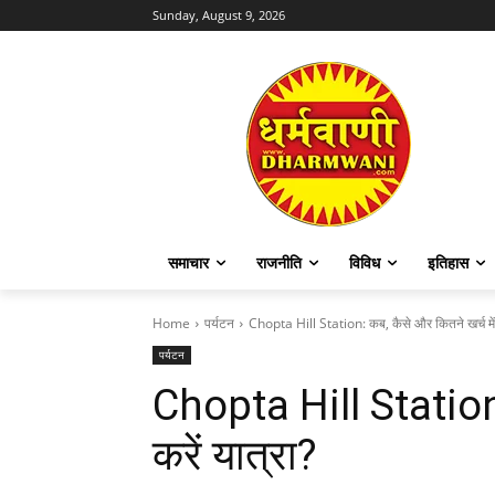
Sunday, August 9, 2026
समाचार
राजनीति
विविध
इतिहास
Home
पर्यटन
Chopta Hill Station: कब, कैसे और कितने खर्च में क
पर्यटन
Chopta Hill Station:
करें यात्रा?