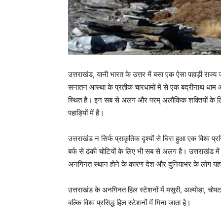
उत्तराखंड, यानी भारत के उत्तर में बसा एक ऐसा पहाड़ी राज्य 
सनातन आस्था के प्रतीक चारधामों में से एक बद्रीनाथ धाम और
स्थित है। इन सब से अलग और परम् अलौकिक शक्तियों के लिए 
पहाड़ियों में हैं।
उत्तराखंड न सिर्फ प्राकृतिक दृश्यों से घिरा हुआ एक विश्व प्र
बर्फ से ढंकी चोटियों के लिए भी सब से अलग है। उत्तराखंड में
अनगिनत स्थान होने के कारण देश और दुनियाभर के लोग यहां
उत्तराखंड के अनगिनत हिल स्टेशनों में मसूरी, अल्मोड़ा, चोपट
बल्कि विश्व प्रसिद्ध हिल स्टेशनों में गिना जाता है।