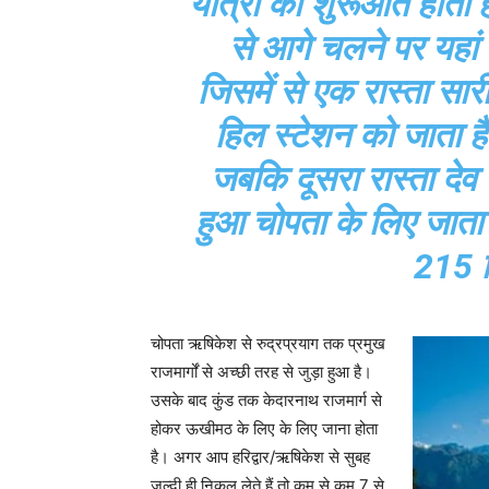
यात्रा की शुरूआत होती 
से आगे चलने पर यहां 
जिसमें से एक रास्ता सार
हिल स्टेशन को जाता ह
जबकि दूसरा रास्ता देव 
हुआ चोपता के लिए जाता 
215 क
चोपता ऋषिकेश से रुद्रप्रयाग तक प्रमुख
राजमार्गों से अच्छी तरह से जुड़ा हुआ है।
उसके बाद कुंड तक केदारनाथ राजमार्ग से
होकर ऊखीमठ के लिए के लिए जाना होता
है। अगर आप हरिद्वार/ऋषिकेश से सुबह
जल्दी ही निकल लेते हैं तो कम से कम 7 से