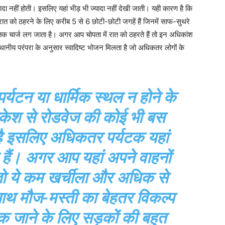
ज्यादा नहीं होती। इसलिए यहां भीड़ भी ज्यादा नहीं देखी जाती। यही कारण है कि
ां रात को ठहरने के लिए करीब 5 से 6 छोटी-छोटी जगहें हैं जिनमें साफ-सुथरे
क चार्ज लग जाता है। अगर आप चोपता में रात को ठहरते हैं तो इन अधिकांश
्थानीय परंपरा के अनुसार स्वादिष्ट भोजन मिलता है जो अधिकतर लोगों के
्यटन या धार्मिक स्थल न होने के
ेश से रोडवेज की कोई भी बस
 है इसलिए अधिकतर पर्यटक यहां
े हैं। अगर आप यहां अपने वाहनों
 तो ये कम खर्चीला और अधिक से
थ मौज-मस्ती का बेहतर विकल्प
 जाने के लिए सड़कों की बहुत