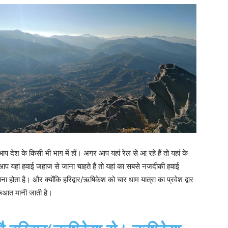
 देश के किसी भी भाग में हों। अगर आप यहां रेल से आ रहे हैं तो यहां के
 यहां हवाई जहाज से जाना चाहते हैं तो यहां का सबसे नजदीकी हवाई
ाना होता है। और क्योंकि हरिद्वार/ऋषिकेश को चार धाम यात्रा का प्रवेश द्वार
ुरूआत मानी जाती है।