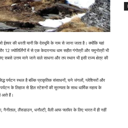
जो ईश्वर की धरती यानी कि देवभूमि के नाम से जाना जाता है। क्योंकि यहां
 12 ज्योतिर्लिंगों में से एक केदारनाथ धाम सहीत गंगोत्री और यमुनोत्री भी
सबसे उत्तम माने जाने वाले साधना और तप स्थान भी इसी राज्य क्षेत्र की
सिद्ध पर्यटन स्थल है बल्कि प्राकृतिक संसाधनों, घने जंगलों, ग्लेशियरों और
 पर्यटन के लिहाज से हिल स्टेशनों की सुरम्यता के साथ धार्मिक महत्व के
 आते हैं।
ा, नैनीताल, लैंसडाउन, धनौल्टी, वैली आफ फ्लाॅवर के लिए भारत में ही नहीं