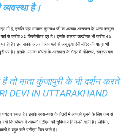
 व्यवस्था है।
्षेत्र भी है, इसलि यहां भगवान तुंगनाथ जी के अलावा आसपास के अन्य प्रमुख
ी है जो यहां से करीब 30 किलोमीटर दूर है। इसके अलावा ऊखीमठ भी करीब 45
 पर ही है। इन सबके अलावा आप यहां से अनुसूया देवी मंदिर की यात्रा भी
ी पर है। इसके अलावा चोपता के आसपास के क्षेत्र में गोपेश्वर, रुद्रप्रयाग
हैं तो माता कुंजापुरी के भी दर्शन करते
RI DEVI IN UTTARAKHAND
 पर्यटन स्थल है। इसके आस-पास के क्षेत्रों में आपको घूमने के लिए कम से
न रखें कि चोपता में आपको एटीएम की सुविधा नहीं मिलने वाली है। लेकिन,
शी में बहुत सारे एटीएम मिल जाते हैं।