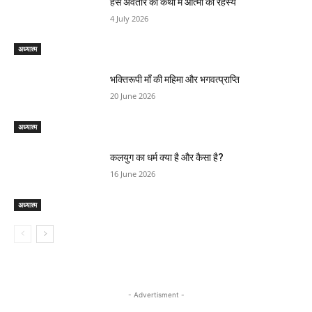
हंस अवतार की कथा में आत्मा का रहस्य
4 July 2026
अध्यात्म
भक्तिरूपी माँ की महिमा और भगवत्प्राप्ति
20 June 2026
अध्यात्म
कलयुग का धर्म क्या है और कैसा है?
16 June 2026
अध्यात्म
- Advertisment -