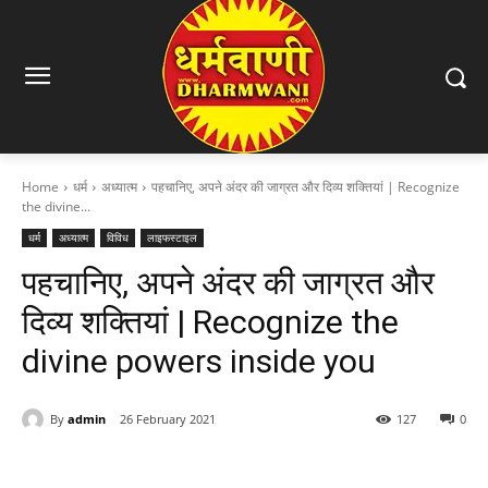
Home
धर्म
अध्यात्म
पहचानिए, अपने अंदर की जाग्रत और दिव्य शक्तियां | Recognize
the divine...
धर्म
अध्यात्म
विविध
लाइफस्टाइल
पहचानिए, अपने अंदर की जाग्रत और
दिव्य शक्तियां | Recognize the
divine powers inside you
By
admin
26 February 2021
127
0