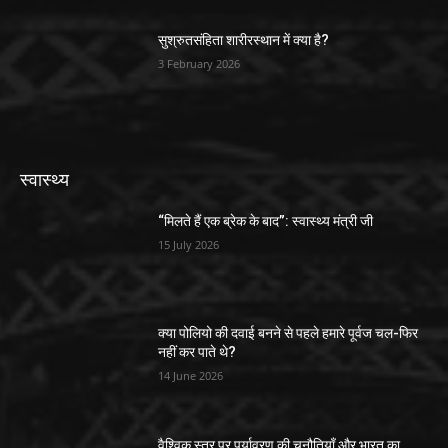
सुश्रुतसंहिता शारीरस्थान में क्या है?
3 February 2026
स्वास्थ्य
“मिलते हैं एक ब्रेक के बाद”: स्वास्थ्य मंत्री जी
15 July 2026
क्या पोलियो की दवाई बनने से पहले हमारे पूर्वज चल-फिर
नहीं कर पाते थे?
14 June 2026
वैश्विक स्तर पर पर्यावरण की चुनौतियाँ और भारत का