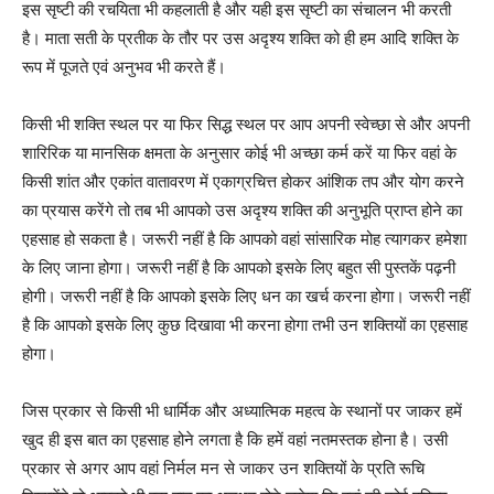
इस सृष्टी की रचयिता भी कहलाती है और यही इस सृष्टी का संचालन भी करती
है। माता सती के प्रतीक के तौर पर उस अदृश्य शक्ति को ही हम आदि शक्ति के
रूप में पूजते एवं अनुभव भी करते हैं।
किसी भी शक्ति स्थल पर या फिर सिद्ध स्थल पर आप अपनी स्वेच्छा से और अपनी
शारिरिक या मानसिक क्षमता के अनुसार कोई भी अच्छा कर्म करें या फिर वहां के
किसी शांत और एकांत वातावरण में एकाग्रचित्त होकर आंशिक तप और योग करने
का प्रयास करेंगे तो तब भी आपको उस अदृश्य शक्ति की अनुभूति प्राप्त होने का
एहसाह हो सकता है। जरूरी नहीं है कि आपको वहां सांसारिक मोह त्यागकर हमेशा
के लिए जाना होगा। जरूरी नहीं है कि आपको इसके लिए बहुत सी पुस्तकें पढ़नी
होगी। जरूरी नहीं है कि आपको इसके लिए धन का खर्च करना होगा। जरूरी नहीं
है कि आपको इसके लिए कुछ दिखावा भी करना होगा तभी उन शक्तियों का एहसाह
होगा।
जिस प्रकार से किसी भी धार्मिक और अध्यात्मिक महत्व के स्थानों पर जाकर हमें
खुद ही इस बात का एहसाह होने लगता है कि हमें वहां नतमस्तक होना है। उसी
प्रकार से अगर आप वहां निर्मल मन से जाकर उन शक्तियों के प्रति रूचि