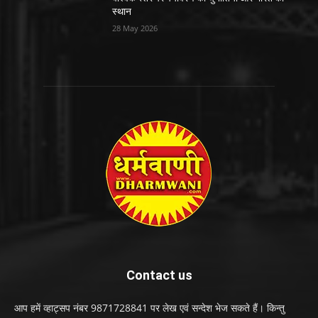
स्थान
28 May 2026
Contact us
आप हमें व्हाट्सप नंबर 9871728841 पर लेख एवं सन्देश भेज सकते हैं। किन्तु