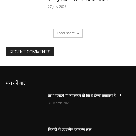
27 July 2026
Load more
RECENT COMMENTS
मन की बात
कभी उनको भी तो कहने दो कि ये कैसी बकवास है….!
31 March 2026
निठारी से एपस्टीन फ़ाइल्स तक