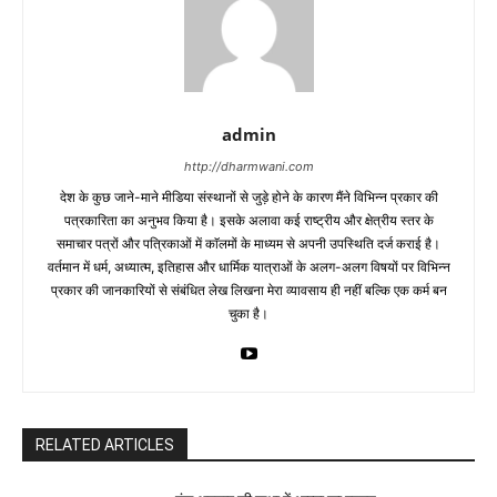
admin
http://dharmwani.com
देश के कुछ जाने-माने मीडिया संस्थानों से जुड़े होने के कारण मैंने विभिन्न प्रकार की
पत्रकारिता का अनुभव किया है। इसके अलावा कई राष्ट्रीय और क्षेत्रीय स्तर के
समाचार पत्रों और पत्रिकाओं में काॅलमों के माध्यम से अपनी उपस्थिति दर्ज कराई है।
वर्तमान में धर्म, अध्यात्म, इतिहास और धार्मिक यात्राओं के अलग-अलग विषयों पर विभिन्न
प्रकार की जानकारियों से संबंधित लेख लिखना मेरा व्यावसाय ही नहीं बल्कि एक कर्म बन
चुका है।
RELATED ARTICLES