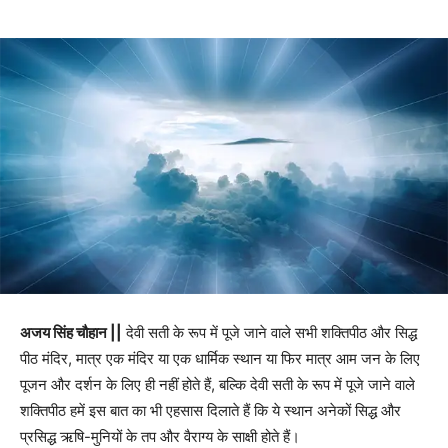
अजय सिंह चौहान ||
देवी सती के रूप में पूजे जाने वाले सभी शक्तिपीठ और सिद्ध
पीठ मंदिर, मात्र एक मंदिर या एक धार्मिक स्थान या फिर मात्र आम जन के लिए
पूजन और दर्शन के लिए ही नहीं होते हैं, बल्कि देवी सती के रूप में पूजे जाने वाले
शक्तिपीठ हमें इस बात का भी एहसास दिलाते हैं कि ये स्थान अनेकों सिद्ध और
प्रसिद्ध ऋषि-मुनियों के तप और वैराग्य के साक्षी होते हैं।