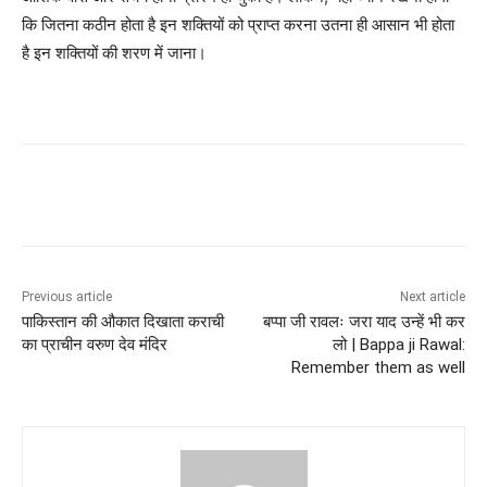
कि जितना कठीन होता है इन शक्तियों को प्राप्त करना उतना ही आसान भी होता
है इन शक्तियों की शरण में जाना।
Previous article
Next article
पाकिस्तान की औकात दिखाता कराची
बप्पा जी रावलः जरा याद उन्हें भी कर
का प्राचीन वरुण देव मंदिर
लो | Bappa ji Rawal:
Remember them as well