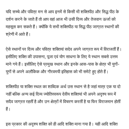
यदि सच्चे और पवित्र मन से आप इनमें से किसी भी शक्तिपीठ और सिद्ध पीठ के
दर्शन करने के जाते हैं तो आप वहां आज भी उसी दिव्य और तेजवान ऊर्जा को
महसूस कर सकते हैं। क्योंकि ये सभी शक्तिपीठ या सिद्ध पीठ जाग्रत स्थानों की
श्रेणी में आते हैं।
ऐसे स्थानों पर दिव्य और पवित्र शक्तियां सदेव अपने जाग्रत रूप में विराजतीं हैं।
इसीलिए शक्ति की उपासना, पूजा एवं योग साधना के लिए ये स्थान सबसे उत्तम
माने गये हैं। इसीलिए ऐसे प्रमुख स्थान और इनके आस-पास के क्षेत्र भी युगों-
युगों से अपने अलौकिक और गौरवमयी इतिहास को भी समेटे हुए होते हैं।
शक्तिपीठ या शक्ति स्थल का शाब्दिक अर्थ उस स्थान से है जहां मात्र एक या दो
नहीं बल्कि अन्य कई दिव्य ज्योतिस्वरूप देवीय शक्तियां भी अपने अदृश्य रूप में
सदैव जाग्रत रहतीं है और उन क्षेत्रों में विचरण करतीं है या फिर विराजमान होतीं
हैं।
इस प्रकार की अदृश्य शक्ति को ही आदि शक्ति माना गया है। यही आदि शक्ति