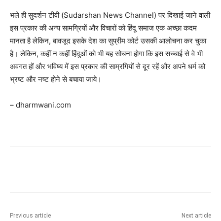
भले ही सुदर्शन टीवी (Sudarshan News Channel) पर दिखाई जाने वाली
इस प्रकार की अन्य सामग्रियों और विचारों को हिंदू समाज एक अच्छा कदम
मानता है लेकिन, बावजूद इसके देश का सुप्रीम कोर्ट उसकी आलोचना कर चुका
है। लेकिन, कहीं न कहीं हिंदुओं को भी यह सोचना होगा कि इस सच्चाई से वे भी
अवगत हों और भविष्य में इस प्रकार की साम्रगियों से दूर रहें और अपने धर्म को
भ्रष्ट और नष्ट होने से बचाया जाये।
– dharmwani.com
Previous article
Next article