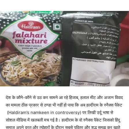
देश के कौने-कौने से उठ कर सामने आ रहे हिजाब, हलाल मीट और अजान विवाद
का मामला ठीक प्रकार से ठण्डा भी नहीं हो पाया कि अब हल्दीराम के स्नैक्स पैकेट
(Haldiram’s namkeen in controversy) पर लिखी उर्दू भाषा से
सोशल मीडिया में खलबली मच गई है। हल्दीराम के वो स्नैक्स पैकेट जिसको हिंदू
समाज अपने व्रत और त्योहारों के दौरान सबसे पवित्र और शुद्ध समझ कर खाते