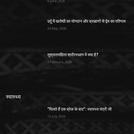
8 June 2026
उर्दू में खरोष्ठी का योगदान और ब्राह्मणों से द्वेष का परिणाम
24 May 2026
सुश्रुतसंहिता शारीरस्थान में क्या है?
3 February 2026
स्वास्थ्य
“मिलते हैं एक ब्रेक के बाद”: स्वास्थ्य मंत्री जी
15 July 2026