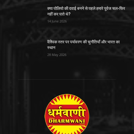
क्या पोलियो की दवाई बनने से पहले हमारे पूर्वज चल-फिर
नहीं कर पाते थे?
14 June 2026
वैश्विक स्तर पर पर्यावरण की चुनौतियाँ और भारत का
स्थान
28 May 2026