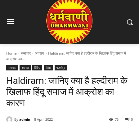
Home
समाचार
अपराध
Haldiram: जानिए क्या है हल्दीराम के खिलाफ हिंदू समाज में
आक्रोश का...
समाचार
अपराध
विविध
विशेष
षड़यंत्र
Haldiram: जानिए क्या है हल्दीराम के
खिलाफ हिंदू समाज में आक्रोश का
कारण
By
admin
8 April 2022
75
0