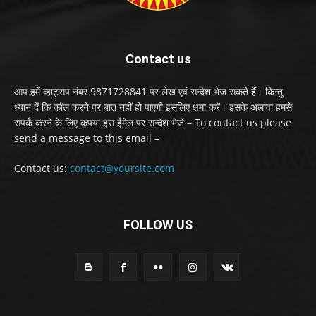
Contact us
आप हमें व्हाट्सप नंबर 9871728841 पर लेख एवं सन्देश भेज सकते हैं। किन्तु
ध्यान दें कि कॉल करने पर बात नहीं हो पाएगी इसलिए क्षमा करें। इसके अलावा हमसे
संपर्क करने के लिए कृपया इस ईमेल पर सन्देश भेजें – To contact us please
send a message to this email –
Contact us:
contact@yoursite.com
FOLLOW US