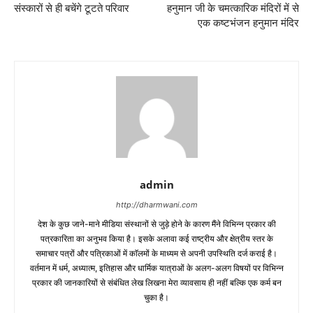
संस्कारों से ही बचेंगे टूटते परिवार
हनुमान जी के चमत्कारिक मंदिरों में से
एक कष्टभंजन हनुमान मंदिर
admin
http://dharmwani.com
देश के कुछ जाने-माने मीडिया संस्थानों से जुड़े होने के कारण मैंने विभिन्न प्रकार की
पत्रकारिता का अनुभव किया है। इसके अलावा कई राष्ट्रीय और क्षेत्रीय स्तर के
समाचार पत्रों और पत्रिकाओं में काॅलमों के माध्यम से अपनी उपस्थिति दर्ज कराई है।
वर्तमान में धर्म, अध्यात्म, इतिहास और धार्मिक यात्राओं के अलग-अलग विषयों पर विभिन्न
प्रकार की जानकारियों से संबंधित लेख लिखना मेरा व्यावसाय ही नहीं बल्कि एक कर्म बन
चुका है।