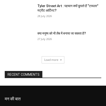
Tyler Street Art : पहचान क्यों छुपाते हैं “टायलर”
स्ट्रीट आर्टिस्ट?
28 July 2026
क्या मनुष्य को भी लैब में बनाया जा सकता है?
27 July 2026
Load more
RECENT COMMENTS
मन की बात