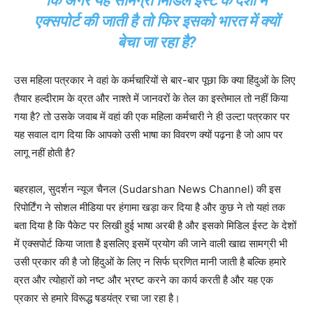
कि अगर यह सामग्री मिडिल ईस्ट के देशों में
एक्सपोर्ट की जाती है तो फिर इसको भारत में क्यों
बेचा जा रहा है?
उस महिला पत्रकार ने वहां के कर्मचारियों से बार-बार पूछा कि क्या हिंदुओं के लिए
तैयार हल्दीराम के व्रत और नाश्ते में जानवरों के तेल का इस्तेमाल तो नहीं किया
गया है? तो उसके जवाब में वहां की एक महिला कर्मचारी ने ही उल्टा पत्रकार पर
यह सवाल दाग दिया कि आपको उसी भाषा का विवरण क्यों पढ़ना है जो आप पर
लागू नहीं होती है?
बहरहाल, सुदर्शन न्यूज चैनल (Sudarshan News Channel) की इस
रिपोर्टिंग ने सोशल मीडिया पर हंगामा खड़ा कर दिया है और कुछ ने तो यहां तक ​​
बता दिया है कि पैकेट पर लिखी हुई भाषा अरबी है और इसको मिडिल ईस्ट के देशों
में एक्सपोर्ट किया जाता है इसलिए इसमें प्रयोग की जाने वाली खाद्य सामग्री भी
उसी प्रकार की है जो हिंदुओं के लिए न सिर्फ घ्रणित मानी जाती है बल्कि हमारे
व्रत और त्योहारों को नष्ट और भ्रष्ट करने का कार्य करती है और यह एक
प्रकार से हमारे विरूद्ध षडयंत्र रचा जा रहा है।