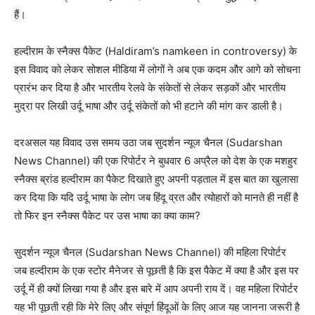
हैं।
हल्दीराम के स्नैक्स पैकेट (Haldiram’s namkeen in controversy) के
इस विवाद को लेकर सोशल मीडिया में लोगों ने अब एक कदम और आगे को सोचना
प्रारंभ कर दिया है और भारतीय रेलवे के संकेतों से लेकर सड़कों और भारतीय
मुद्रा पर लिखी उर्दू भाषा और उर्दू संकेतों को भी हटाने की मांग कर डाली है।
दरअसल यह विवाद उस समय उठा जब सुदर्शन न्यूज चैनल (Sudarshan
News Channel) की एक रिपोर्टर ने बुधवार 6 अप्रैल को देश के एक मशहुर
स्नैक्स ब्रांड हल्दीराम का पैकेट दिखाते हुए अपनी पड़ताल में इस बात का खुलासा
कर दिया कि यदि उर्दू भाषा के लोग जब हिंदू व्रत और त्योहारों को मानते ही नहीं है
तो फिर इन स्नैक्स पैकेट पर उस भाषा का क्या काम?
सुदर्शन न्यूज चैनल (Sudarshan News Channel) की महिला रिपोर्टर
जब हल्दीराम के एक स्टोर मैनेजर से पूछती है कि इस पैकेट में क्या है और इस पर
उर्दू में ही क्यों लिखा गया है और इस बारे में आप अपनी राय दें। वह महिला रिपोर्टर
यह भी पूछती रही कि मेरे लिए और संपूर्ण हिंदूओं के लिए आज यह जानना जरूरी है