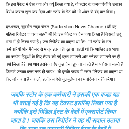
कि इस पैकेट में ऐसा क्या और क्यूं लिखा गया है, तो स्टोर के कर्मचारियों ने उसका
विरोध करना शुरू कर दिया और स्टोर के गेट को भी अंदर से बंद कर दिया।
दरअसल, सुदर्शन न्यूज चैनल (Sudarshan News Channel) की वह
महिला रिपोर्टर जानना चाहती थी कि इस पैकेट पर ऐसा क्या लिखा है जिसको उर्दू
भाषा में ही लिखा गया है। उस रिपोर्टर का कहना था कि- ‘‘मैं स्टोर के उन
कर्मचारियों और मैनेजर से मात्र इतना ही पूछना चाहती थी कि आखिर इस भाषा
का प्रयोग हिंदुओं के लिए तैयार की गई व्रत सामग्री और स्नैक्स सामग्री पर ही
क्यों लिखा है? क्या आप इसके जरिए कुछ ऐसा छूपाना चाहते हैं या परोसना चाहते हैं
जिससे उनका व्रत नष्ट हो जाये?’’ तो इसके जवाब में स्टोर मैनेजर का कहना था
कि, जो करना है कर लो, हल्दीराम ऐसे चुलबुलेपन का मनोरंजन नहीं करेगा।
जबकि स्टोर के एक कर्मचारी ने इसकी एक वजह यह
भी बताई गई है कि यह टेक्स्ट इसलिए लिखा गया है
क्योंकि इसे मिडिल ईस्ट के देशों में एक्सपोर्ट किया
जाता है। जबकि उस रिपोर्टर ने यह भी सवाल उठाया