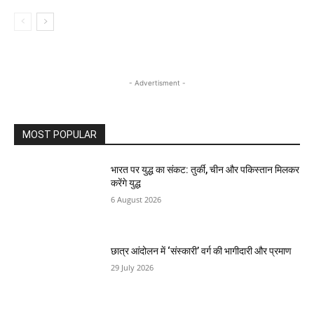
- Advertisment -
MOST POPULAR
भारत पर युद्ध का संकट: तुर्की, चीन और पकिस्तान मिलकर
करेंगे युद्ध
6 August 2026
छात्र आंदोलन में ‘संस्कारी’ वर्ग की भागीदारी और प्रमाण
29 July 2026