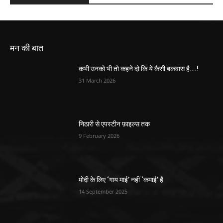
मन की बात
कभी उनको भी तो कहने दो कि ये कैसी बकवास है….!
31 March 2026
निठारी से एपस्टीन फ़ाइल्स तक
9 February 2026
मोदी के लिए ‘गाय माई’ नहीं ‘कमाई’ है
14 September 2025