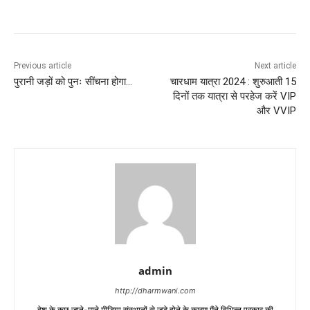
Previous article
Next article
पुरानी जड़ों को पुनः सींचना होगा…
चारधाम यात्रा 2024 : शुरुआती 15
दिनों तक यात्रा से परहेज करें VIP
और VVIP
admin
http://dharmwani.com
देश के कुछ जाने-माने मीडिया संस्थानों से जुड़े होने के कारण मैंने विभिन्न प्रकार की