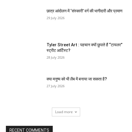
छात्र आंदोलन में ‘संस्कारी’ वर्ग की भागीदारी और प्रमाण
29 July 2026
Tyler Street Art : पहचान क्यों छुपाते हैं “टायलर”
स्ट्रीट आर्टिस्ट?
28 July 2026
क्या मनुष्य को भी लैब में बनाया जा सकता है?
27 July 2026
Load more
RECENT COMMENTS