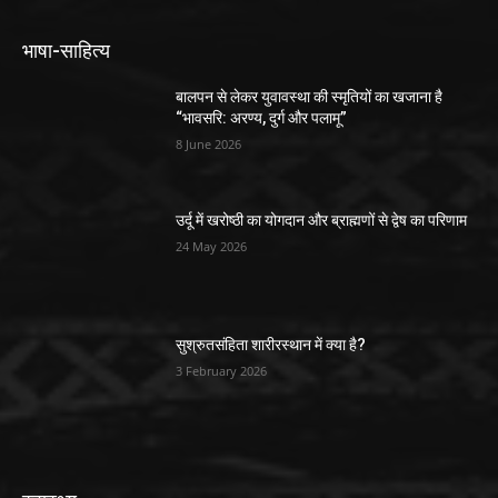
भाषा-साहित्य
बालपन से लेकर युवावस्था की स्मृतियों का खजाना है
“भावसरि: अरण्य, दुर्ग और पलामू”
8 June 2026
उर्दू में खरोष्ठी का योगदान और ब्राह्मणों से द्वेष का परिणाम
24 May 2026
सुश्रुतसंहिता शारीरस्थान में क्या है?
3 February 2026