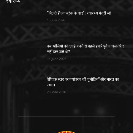
स्वास्थ्य
“मिलते हैं एक ब्रेक के बाद”: स्वास्थ्य मंत्री जी
15 July 2026
क्या पोलियो की दवाई बनने से पहले हमारे पूर्वज चल-फिर
नहीं कर पाते थे?
14 June 2026
वैश्विक स्तर पर पर्यावरण की चुनौतियाँ और भारत का
स्थान
28 May 2026