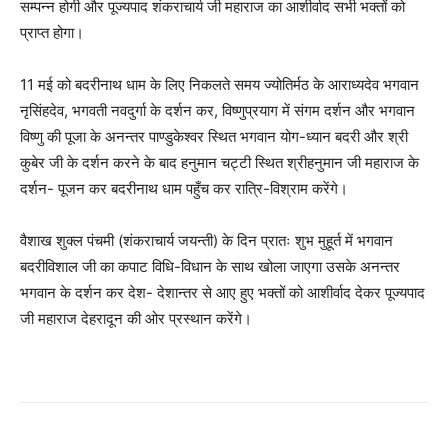
सम्पन्न होगी और पूज्यपाद शंकराचार्य जी महाराज का आशीर्वाद सभी भक्तों को
प्राप्त होगा।
11 मई को बदरीनाथ धाम के लिए निकलते समय ज्योतिर्मठ के आराध्यदेव भगवान
नृसिंहदेव, भगवती नवदुर्गा के दर्शन कर, विष्णुप्रयाग में संगम दर्शन और भगवान
विष्णु की पूजा के अनन्तर पाण्डुकेश्वर स्थित भगवान योग-ध्यान बदरी और श्री
कुबेर जी के दर्शन करने के बाद हनुमान चट्टी स्थित श्रीहनुमान जी महाराज के
दर्शन- पूजन कर बदरीनाथ धाम पहुँच कर रात्रि-विश्राम करेंगे।
वैशाख शुक्ल पंचमी (शंकराचार्य जयन्ती) के दिन प्रातः शुभ मुहूर्त में भगवान
बदरीविशाल जी का कपाट विधि-विधान के साथ खोला जाएगा उसके अनन्तर
भगवान के दर्शन कर देश- देशान्तर से आए हुए भक्तों को आशीर्वाद देकर पूज्यपाद
जी महाराज देहरादून की ओर प्रस्थान करेंगे।