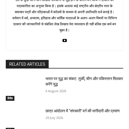
पत्रकारिता का अनुभव किया है। इसके अलावा कई राष्ट्रीय और क्षेत्रीय स्तर के
समाचार पत्रों और पत्रिकाओं में काॅलमों के माध्यम से अपनी उपस्थिति दर्ज कराई है।
वर्तमान में धर्म, अध्यात्म, इतिहास और धार्मिक यात्राओं के अलग-अलग विषयों पर विभिन्न
प्रकार की जानकारियों से संबंधित लेख लिखना मेरा व्यावसाय ही नहीं बल्कि एक कर्म बन
चुका है।
RELATED ARTICLES
भारत पर युद्ध का संकट: तुर्की, चीन और पकिस्तान मिलकर
करेंगे युद्ध
6 August 2026
विशेष
छात्र आंदोलन में ‘संस्कारी’ वर्ग की भागीदारी और प्रमाण
29 July 2026