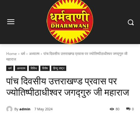
Home
धर्म
अध्यात्म
पांच दिवसीय उत्तराखण्ड प्रवास पर ज्योतिष्पीठाधीश्वर जगद्गुरु जी
महाराज
धर्म
अध्यात्म
विविध
विशेष
हिन्दू राष्ट्र
पांच दिवसीय उत्तराखण्ड प्रवास पर
ज्योतिष्पीठाधीश्वर जगद्गुरु जी महाराज
By
admin
7 May 2024
80
0