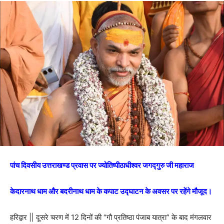
पांच दिवसीय उत्तराखण्ड प्रवास पर ज्योतिष्पीठाधीश्वर जगद्गुरु जी महाराज
केदारनाथ धाम और बदरीनाथ धाम के कपाट उद्घाटन के अवसर पर रहेंगे मौजूद।
हरिद्वार || दूसरे चरण में 12 दिनों की “गौ प्रतिष्ठा पंजाब यात्रा” के बाद मंगलवार