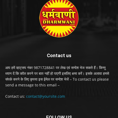
Contact us
आप हमें व्हाट्सप नंबर 9871728841 पर लेख एवं सन्देश भेज सकते हैं। किन्तु
ध्यान दें कि कॉल करने पर बात नहीं हो पाएगी इसलिए क्षमा करें। इसके अलावा हमसे
संपर्क करने के लिए कृपया इस ईमेल पर सन्देश भेजें – To contact us please
send a message to this email –
Contact us:
contact@yoursite.com
FOLLOW US